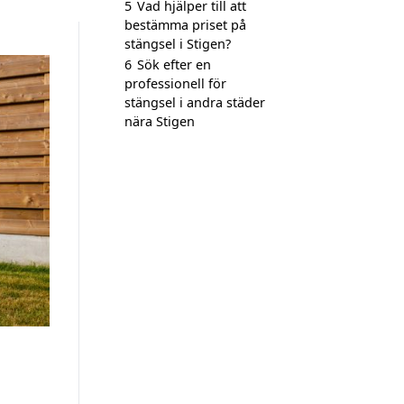
5
Vad hjälper till att
bestämma priset på
stängsel i Stigen?
6
Sök efter en
professionell för
stängsel i andra städer
nära Stigen