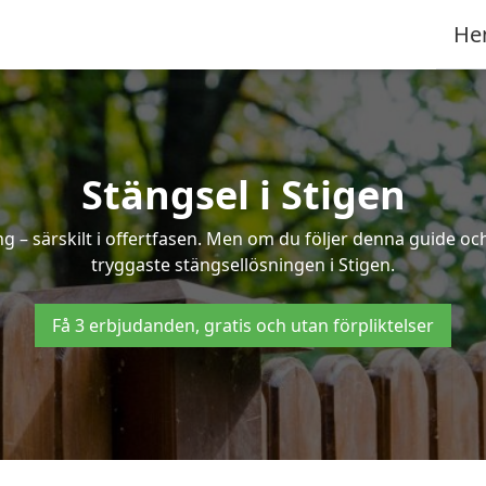
He
Stängsel i Stigen
 – särskilt i offertfasen. Men om du följer denna guide och
tryggaste stängsellösningen i Stigen.
Få 3 erbjudanden, gratis och utan förpliktelser