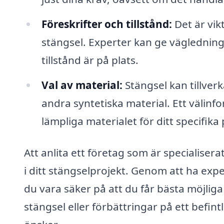
Föreskrifter och tillstånd:
Det är vikt
stängsel. Experter kan ge vägledning 
tillstånd är på plats.
Val av material:
Stängsel kan tillverk
andra syntetiska material. Ett välinfo
lämpliga materialet för ditt specifika 
Att anlita ett företag som är specialiser
i ditt stängselprojekt. Genom att ha ex
du vara säker på att du får bästa möjliga 
stängsel eller förbättringar på ett befintli