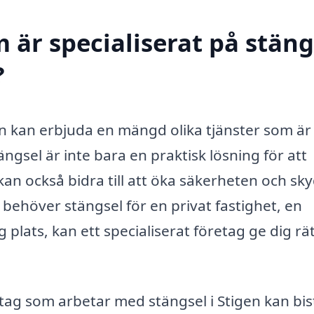
 är specialiserat på stäng
?
en kan erbjuda en mängd olika tjänster som är
ngsel är inte bara en praktisk lösning för att
n också bidra till att öka säkerheten och sk
behöver stängsel för en privat fastighet, en
g plats, kan ett specialiserat företag ge dig rä
tag som arbetar med stängsel i Stigen kan bis