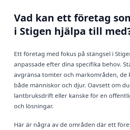
Vad kan ett företag som
i Stigen hjälpa till med
Ett företag med fokus på stängsel i Stig
anpassade efter dina specifika behov. Stä
avgränsa tomter och markområden, de ka
både människor och djur. Oavsett om du 
lantbruksdrift eller kanske för en offentli
och lösningar.
Här är några av de områden där ett före