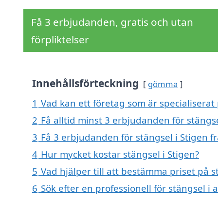
Få 3 erbjudanden, gratis och utan
förpliktelser
Innehållsförteckning
gömma
1
Vad kan ett företag som är specialiserat 
2
Få alltid minst 3 erbjudanden för stängse
3
Få 3 erbjudanden för stängsel i Stigen f
4
Hur mycket kostar stängsel i Stigen?
5
Vad hjälper till att bestämma priset på s
6
Sök efter en professionell för stängsel i