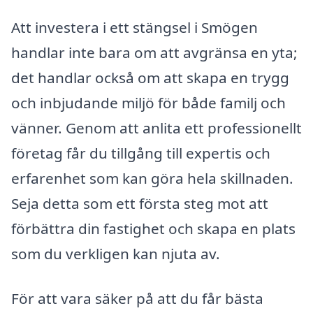
Att investera i ett stängsel i Smögen
handlar inte bara om att avgränsa en yta;
det handlar också om att skapa en trygg
och inbjudande miljö för både familj och
vänner. Genom att anlita ett professionellt
företag får du tillgång till expertis och
erfarenhet som kan göra hela skillnaden.
Seja detta som ett första steg mot att
förbättra din fastighet och skapa en plats
som du verkligen kan njuta av.
För att vara säker på att du får bästa