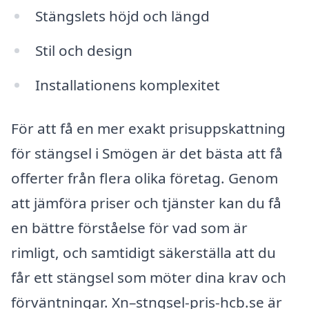
Stängslets höjd och längd
Stil och design
Installationens komplexitet
För att få en mer exakt prisuppskattning
för stängsel i Smögen är det bästa att få
offerter från flera olika företag. Genom
att jämföra priser och tjänster kan du få
en bättre förståelse för vad som är
rimligt, och samtidigt säkerställa att du
får ett stängsel som möter dina krav och
förväntningar. Xn–stngsel-pris-hcb.se är