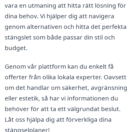
vara en utmaning att hitta rätt lösning för
dina behov. Vi hjälper dig att navigera
genom alternativen och hitta det perfekta
stängslet som både passar din stil och
budget.
Genom vår plattform kan du enkelt få
offerter från olika lokala experter. Oavsett
om det handlar om säkerhet, avgränsning
eller estetik, så har vi informationen du
behöver för att ta ett välgrundat beslut.
Låt oss hjälpa dig att förverkliga dina
stängselplaner!