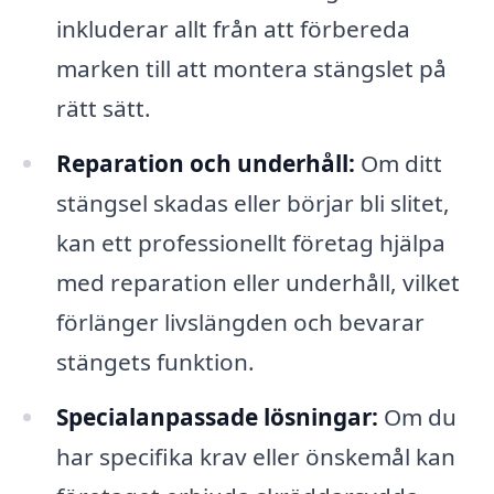
inkluderar allt från att förbereda
marken till att montera stängslet på
rätt sätt.
Reparation och underhåll:
Om ditt
stängsel skadas eller börjar bli slitet,
kan ett professionellt företag hjälpa
med reparation eller underhåll, vilket
förlänger livslängden och bevarar
stängets funktion.
Specialanpassade lösningar:
Om du
har specifika krav eller önskemål kan