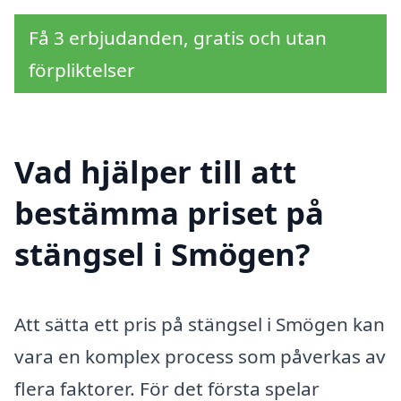
Få 3 erbjudanden, gratis och utan
förpliktelser
Vad hjälper till att
bestämma priset på
stängsel i Smögen?
Att sätta ett pris på stängsel i Smögen kan
vara en komplex process som påverkas av
flera faktorer. För det första spelar