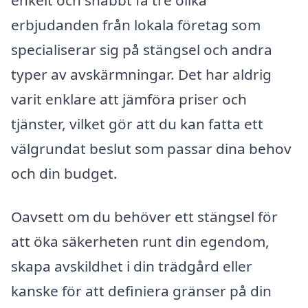
erbjudanden från lokala företag som
specialiserar sig på stängsel och andra
typer av avskärmningar. Det har aldrig
varit enklare att jämföra priser och
tjänster, vilket gör att du kan fatta ett
välgrundat beslut som passar dina behov
och din budget.
Oavsett om du behöver ett stängsel för
att öka säkerheten runt din egendom,
skapa avskildhet i din trädgård eller
kanske för att definiera gränser på din