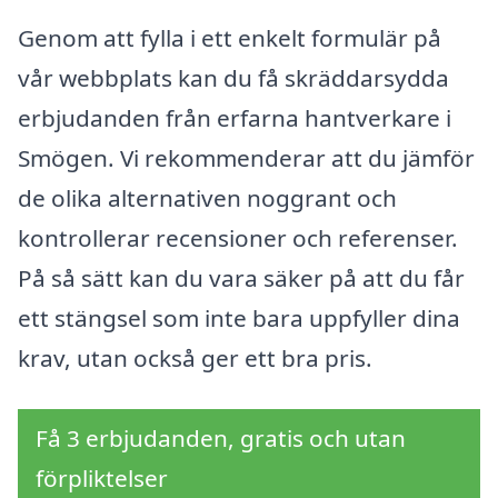
Genom att fylla i ett enkelt formulär på
vår webbplats kan du få skräddarsydda
erbjudanden från erfarna hantverkare i
Smögen. Vi rekommenderar att du jämför
de olika alternativen noggrant och
kontrollerar recensioner och referenser.
På så sätt kan du vara säker på att du får
ett stängsel som inte bara uppfyller dina
krav, utan också ger ett bra pris.
Få 3 erbjudanden, gratis och utan
förpliktelser