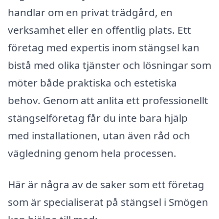
handlar om en privat trädgård, en
verksamhet eller en offentlig plats. Ett
företag med expertis inom stängsel kan
bistå med olika tjänster och lösningar som
möter både praktiska och estetiska
behov. Genom att anlita ett professionellt
stängselföretag får du inte bara hjälp
med installationen, utan även råd och
vägledning genom hela processen.
Här är några av de saker som ett företag
som är specialiserat på stängsel i Smögen