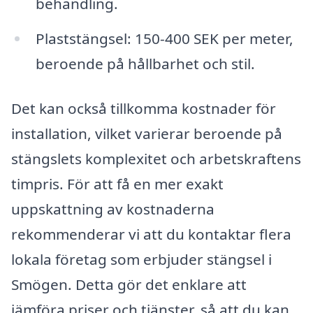
behandling.
Plaststängsel: 150-400 SEK per meter,
beroende på hållbarhet och stil.
Det kan också tillkomma kostnader för
installation, vilket varierar beroende på
stängslets komplexitet och arbetskraftens
timpris. För att få en mer exakt
uppskattning av kostnaderna
rekommenderar vi att du kontaktar flera
lokala företag som erbjuder stängsel i
Smögen. Detta gör det enklare att
jämföra priser och tjänster, så att du kan