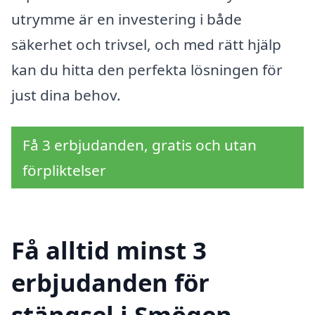
utrymme är en investering i både
säkerhet och trivsel, och med rätt hjälp
kan du hitta den perfekta lösningen för
just dina behov.
Få 3 erbjudanden, gratis och utan
förpliktelser
Få alltid minst 3
erbjudanden för
stängsel i Smögen