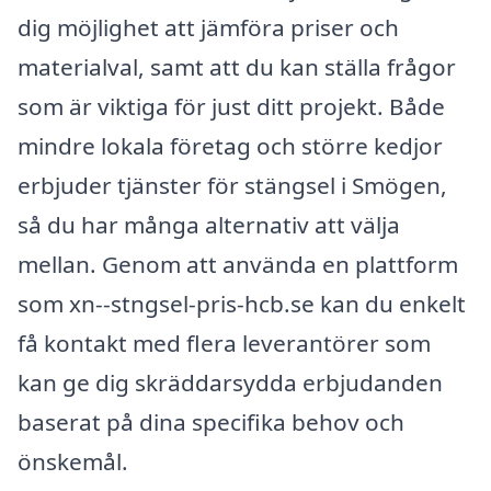
dig möjlighet att jämföra priser och
materialval, samt att du kan ställa frågor
som är viktiga för just ditt projekt. Både
mindre lokala företag och större kedjor
erbjuder tjänster för stängsel i Smögen,
så du har många alternativ att välja
mellan. Genom att använda en plattform
som xn--stngsel-pris-hcb.se kan du enkelt
få kontakt med flera leverantörer som
kan ge dig skräddarsydda erbjudanden
baserat på dina specifika behov och
önskemål.