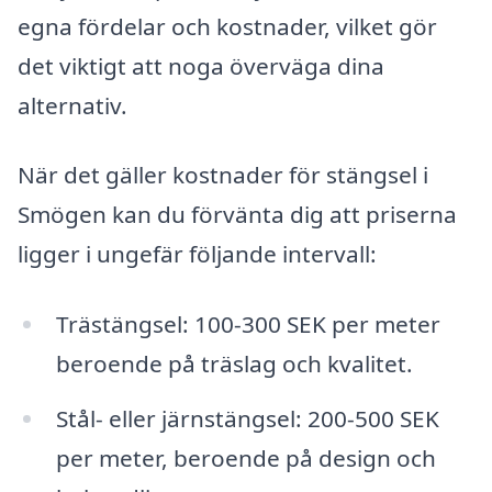
egna fördelar och kostnader, vilket gör
det viktigt att noga överväga dina
alternativ.
När det gäller kostnader för stängsel i
Smögen kan du förvänta dig att priserna
ligger i ungefär följande intervall:
Trästängsel: 100-300 SEK per meter
beroende på träslag och kvalitet.
Stål- eller järnstängsel: 200-500 SEK
per meter, beroende på design och