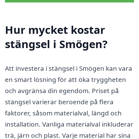
Hur mycket kostar
stängsel i Smögen?
Att investera i stängsel i Smögen kan vara
en smart lösning för att öka tryggheten
och avgränsa din egendom. Priset på
stängsel varierar beroende på flera
faktorer, såsom materialval, längd och
installation. Vanliga materialval inkluderar
trä, järn och plast. Varje material har sina