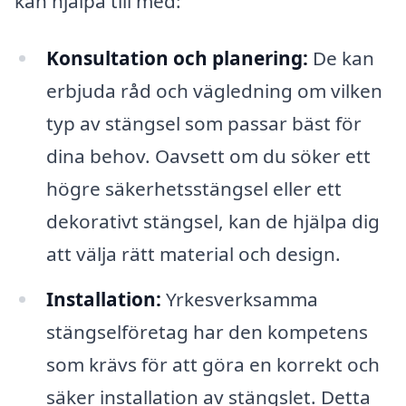
kan hjälpa till med:
Konsultation och planering:
De kan
erbjuda råd och vägledning om vilken
typ av stängsel som passar bäst för
dina behov. Oavsett om du söker ett
högre säkerhetsstängsel eller ett
dekorativt stängsel, kan de hjälpa dig
att välja rätt material och design.
Installation:
Yrkesverksamma
stängselföretag har den kompetens
som krävs för att göra en korrekt och
säker installation av stängslet. Detta