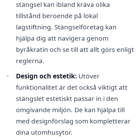
stängsel kan ibland kräva olika
tillstånd beroende på lokal
lagstiftning. Stängselföretag kan
hjälpa dig att navigera genom
byråkratin och se till att allt görs enligt
reglerna.
Design och estetik:
Utöver
funktionalitet är det också viktigt att
stängslet estetiskt passar in i den
omgivande miljön. De kan hjälpa till
med designförslag som kompletterar
dina utomhusytor.