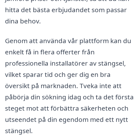
hitta det bästa erbjudandet som passar
dina behov.
Genom att använda vår plattform kan du
enkelt få in flera offerter från
professionella installatörer av stängsel,
vilket sparar tid och ger dig en bra
översikt på marknaden. Tveka inte att
påbörja din sökning idag och ta det första
steget mot att förbättra säkerheten och
utseendet på din egendom med ett nytt
stängsel.