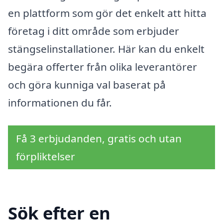
en plattform som gör det enkelt att hitta
företag i ditt område som erbjuder
stängselinstallationer. Här kan du enkelt
begära offerter från olika leverantörer
och göra kunniga val baserat på
informationen du får.
Få 3 erbjudanden, gratis och utan
förpliktelser
Sök efter en