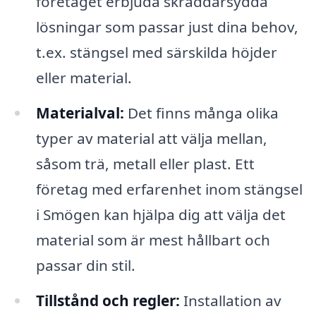
företaget erbjuda skräddarsydda
lösningar som passar just dina behov,
t.ex. stängsel med särskilda höjder
eller material.
Materialval:
Det finns många olika
typer av material att välja mellan,
såsom trä, metall eller plast. Ett
företag med erfarenhet inom stängsel
i Smögen kan hjälpa dig att välja det
material som är mest hållbart och
passar din stil.
Tillstånd och regler:
Installation av