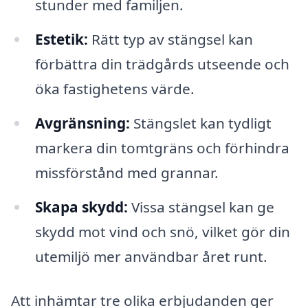
stunder med familjen.
Estetik:
Rätt typ av stängsel kan
förbättra din trädgårds utseende och
öka fastighetens värde.
Avgränsning:
Stängslet kan tydligt
markera din tomtgräns och förhindra
missförstånd med grannar.
Skapa skydd:
Vissa stängsel kan ge
skydd mot vind och snö, vilket gör din
utemiljö mer användbar året runt.
Att inhämtar tre olika erbjudanden ger