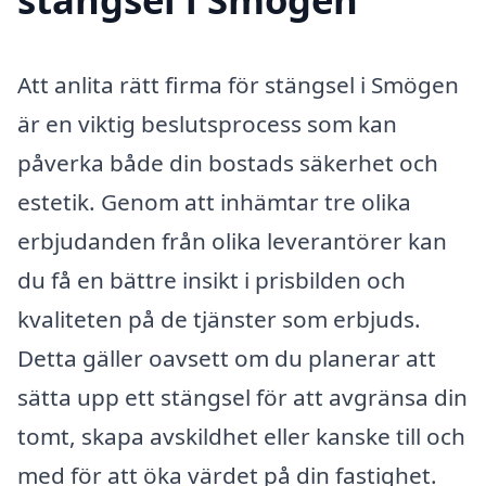
Att anlita rätt firma för stängsel i Smögen
är en viktig beslutsprocess som kan
påverka både din bostads säkerhet och
estetik. Genom att inhämtar tre olika
erbjudanden från olika leverantörer kan
du få en bättre insikt i prisbilden och
kvaliteten på de tjänster som erbjuds.
Detta gäller oavsett om du planerar att
sätta upp ett stängsel för att avgränsa din
tomt, skapa avskildhet eller kanske till och
med för att öka värdet på din fastighet.