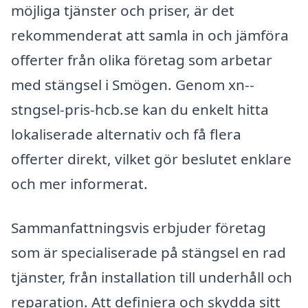
möjliga tjänster och priser, är det
rekommenderat att samla in och jämföra
offerter från olika företag som arbetar
med stängsel i Smögen. Genom xn--
stngsel-pris-hcb.se kan du enkelt hitta
lokaliserade alternativ och få flera
offerter direkt, vilket gör beslutet enklare
och mer informerat.
Sammanfattningsvis erbjuder företag
som är specialiserade på stängsel en rad
tjänster, från installation till underhåll och
reparation. Att definiera och skydda sitt