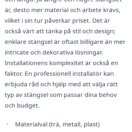
är, desto mer material och arbete krävs,
vilket i sin tur påverkar priset. Det är
också värt att tänka på stil och design;
enklare stängsel är oftast billigare än mer
intricate och dekorativa lösningar.
Installationens komplexitet är också en
faktor. En professionell installatör kan
erbjuda råd och hjälp med att välja rätt
typ av stängsel som passar dina behov
och budget.
Materialval (trä, metall, plast)