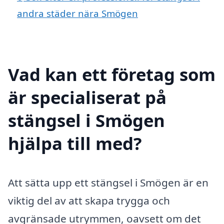
andra städer nära Smögen
Vad kan ett företag som
är specialiserat på
stängsel i Smögen
hjälpa till med?
Att sätta upp ett stängsel i Smögen är en
viktig del av att skapa trygga och
avgränsade utrymmen, oavsett om det