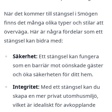
När det kommer till stängsel i Smögen
finns det många olika typer och stilar att
överväga. Här är några fördelar som ett
stängsel kan bidra med:
Säkerhet:
Ett stängsel kan fungera
som en barriär mot oönskade gäster
och öka säkerheten för ditt hem.
Integritet:
Med ett stängsel kan du
skapa en mer privat utomhusmiljö,
vilket är idealiskt för avkopplande