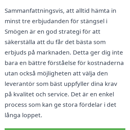
Sammanfattningsvis, att alltid hämta in
minst tre erbjudanden för stängsel i
Smögen är en god strategi för att
säkerställa att du får det bästa som
erbjuds på marknaden. Detta ger dig inte
bara en bättre förståelse för kostnaderna
utan också möjligheten att välja den
leverantör som bäst uppfyller dina krav
på kvalitet och service. Det är en enkel
process som kan ge stora fördelar i det
långa loppet.