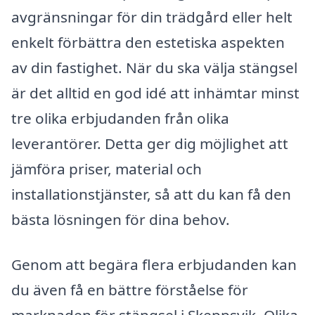
avgränsningar för din trädgård eller helt
enkelt förbättra den estetiska aspekten
av din fastighet. När du ska välja stängsel
är det alltid en god idé att inhämtar minst
tre olika erbjudanden från olika
leverantörer. Detta ger dig möjlighet att
jämföra priser, material och
installationstjänster, så att du kan få den
bästa lösningen för dina behov.
Genom att begära flera erbjudanden kan
du även få en bättre förståelse för
marknaden för stängsel i Skeppsvik. Olika