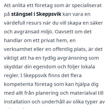
Att anlita ett företag som är specialiserat
på
stängsel i Skeppsvik
kan vara en
värdefull resurs när du vill skapa en säker
och avgränsad miljö. Oavsett om det
handlar om ett privat hem, en
verksamhet eller en offentlig plats, är det
viktigt att ha en tydlig avgränsning som
skyddar din egendom och följer lokala
regler. I Skeppsvik finns det flera
kompetenta företag som kan hjälpa dig
med allt från planering och materialval till
installation och underhåll av olika typer av