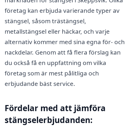
företag kan erbjuda varierande typer av
stängsel, såsom trästängsel,
metallstängsel eller häckar, och varje
alternativ kommer med sina egna för- och
nackdelar. Genom att få flera förslag kan
du också få en uppfattning om vilka
företag som är mest pålitliga och
erbjudande bäst service.
Fördelar med att jämföra
stängselerbjudanden: