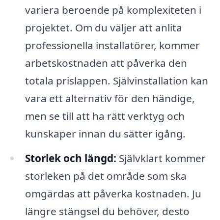
variera beroende på komplexiteten i
projektet. Om du väljer att anlita
professionella installatörer, kommer
arbetskostnaden att påverka den
totala prislappen. Självinstallation kan
vara ett alternativ för den händige,
men se till att ha rätt verktyg och
kunskaper innan du sätter igång.
Storlek och längd:
Självklart kommer
storleken på det område som ska
omgärdas att påverka kostnaden. Ju
längre stängsel du behöver, desto