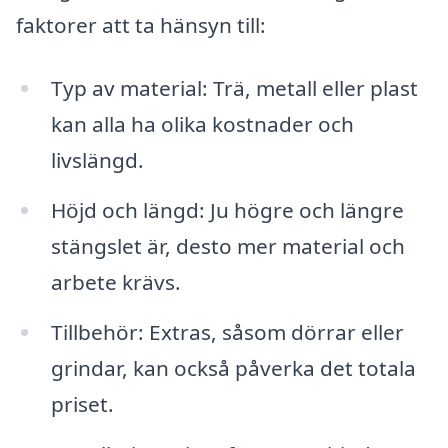
faktorer att ta hänsyn till:
Typ av material: Trä, metall eller plast
kan alla ha olika kostnader och
livslängd.
Höjd och längd: Ju högre och längre
stängslet är, desto mer material och
arbete krävs.
Tillbehör: Extras, såsom dörrar eller
grindar, kan också påverka det totala
priset.