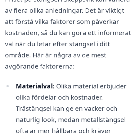
av flera olika anledningar. Det är viktigt
att förstå vilka faktorer som påverkar
kostnaden, så du kan göra ett informerat
val när du letar efter stängsel i ditt
område. Här är några av de mest
avgörande faktorerna:
Materialval:
Olika material erbjuder
olika fördelar och kostnader.
Trästängsel kan ge en vacker och
naturlig look, medan metallstängsel
ofta är mer hållbara och kräver