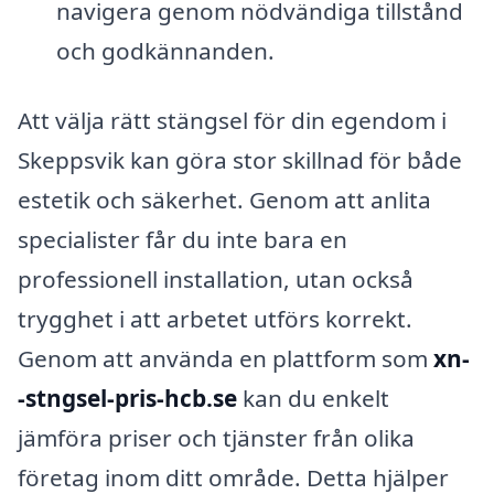
navigera genom nödvändiga tillstånd
och godkännanden.
Att välja rätt stängsel för din egendom i
Skeppsvik kan göra stor skillnad för både
estetik och säkerhet. Genom att anlita
specialister får du inte bara en
professionell installation, utan också
trygghet i att arbetet utförs korrekt.
Genom att använda en plattform som
xn-
-stngsel-pris-hcb.se
kan du enkelt
jämföra priser och tjänster från olika
företag inom ditt område. Detta hjälper