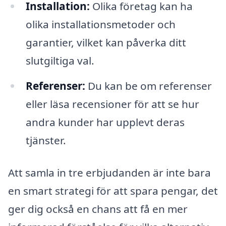
Installation:
Olika företag kan ha
olika installationsmetoder och
garantier, vilket kan påverka ditt
slutgiltiga val.
Referenser:
Du kan be om referenser
eller läsa recensioner för att se hur
andra kunder har upplevt deras
tjänster.
Att samla in tre erbjudanden är inte bara
en smart strategi för att spara pengar, det
ger dig också en chans att få en mer