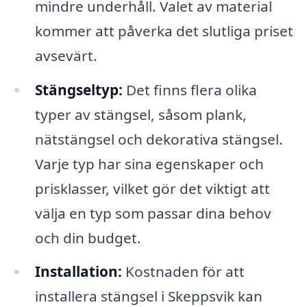
mindre underhåll. Valet av material
kommer att påverka det slutliga priset
avsevärt.
Stängseltyp:
Det finns flera olika
typer av stängsel, såsom plank,
nätstängsel och dekorativa stängsel.
Varje typ har sina egenskaper och
prisklasser, vilket gör det viktigt att
välja en typ som passar dina behov
och din budget.
Installation:
Kostnaden för att
installera stängsel i Skeppsvik kan