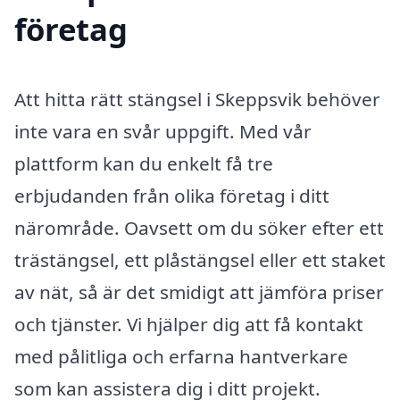
företag
Att hitta rätt stängsel i Skeppsvik behöver
inte vara en svår uppgift. Med vår
plattform kan du enkelt få tre
erbjudanden från olika företag i ditt
närområde. Oavsett om du söker efter ett
trästängsel, ett plåstängsel eller ett staket
av nät, så är det smidigt att jämföra priser
och tjänster. Vi hjälper dig att få kontakt
med pålitliga och erfarna hantverkare
som kan assistera dig i ditt projekt.