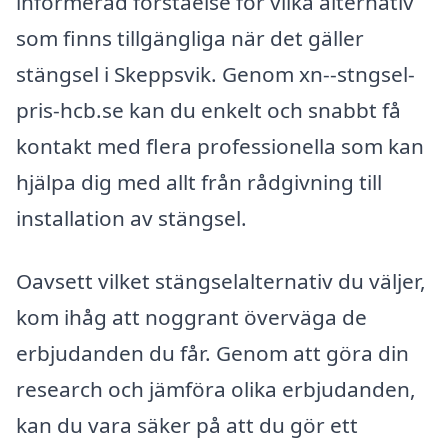
informerad förståelse för vilka alternativ
som finns tillgängliga när det gäller
stängsel i Skeppsvik. Genom xn--stngsel-
pris-hcb.se kan du enkelt och snabbt få
kontakt med flera professionella som kan
hjälpa dig med allt från rådgivning till
installation av stängsel.
Oavsett vilket stängselalternativ du väljer,
kom ihåg att noggrant överväga de
erbjudanden du får. Genom att göra din
research och jämföra olika erbjudanden,
kan du vara säker på att du gör ett