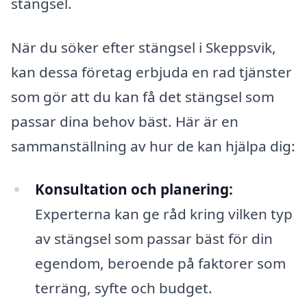
stängsel.
När du söker efter stängsel i Skeppsvik,
kan dessa företag erbjuda en rad tjänster
som gör att du kan få det stängsel som
passar dina behov bäst. Här är en
sammanställning av hur de kan hjälpa dig:
Konsultation och planering:
Experterna kan ge råd kring vilken typ
av stängsel som passar bäst för din
egendom, beroende på faktorer som
terräng, syfte och budget.