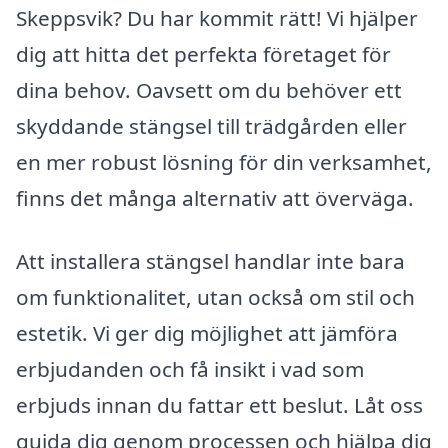
Skeppsvik? Du har kommit rätt! Vi hjälper
dig att hitta det perfekta företaget för
dina behov. Oavsett om du behöver ett
skyddande stängsel till trädgården eller
en mer robust lösning för din verksamhet,
finns det många alternativ att överväga.
Att installera stängsel handlar inte bara
om funktionalitet, utan också om stil och
estetik. Vi ger dig möjlighet att jämföra
erbjudanden och få insikt i vad som
erbjuds innan du fattar ett beslut. Låt oss
guida dig genom processen och hjälpa dig