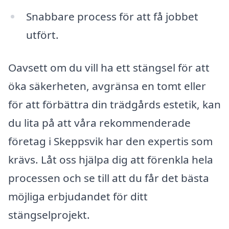
Snabbare process för att få jobbet
utfört.
Oavsett om du vill ha ett stängsel för att
öka säkerheten, avgränsa en tomt eller
för att förbättra din trädgårds estetik, kan
du lita på att våra rekommenderade
företag i Skeppsvik har den expertis som
krävs. Låt oss hjälpa dig att förenkla hela
processen och se till att du får det bästa
möjliga erbjudandet för ditt
stängselprojekt.