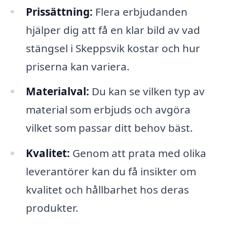
Prissättning:
Flera erbjudanden
hjälper dig att få en klar bild av vad
stängsel i Skeppsvik kostar och hur
priserna kan variera.
Materialval:
Du kan se vilken typ av
material som erbjuds och avgöra
vilket som passar ditt behov bäst.
Kvalitet:
Genom att prata med olika
leverantörer kan du få insikter om
kvalitet och hållbarhet hos deras
produkter.