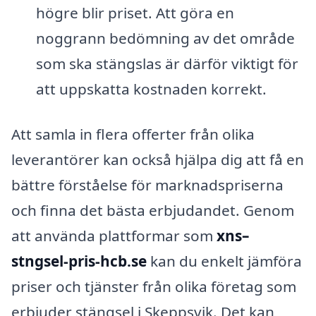
högre blir priset. Att göra en
noggrann bedömning av det område
som ska stängslas är därför viktigt för
att uppskatta kostnaden korrekt.
Att samla in flera offerter från olika
leverantörer kan också hjälpa dig att få en
bättre förståelse för marknadspriserna
och finna det bästa erbjudandet. Genom
att använda plattformar som
xns–
stngsel-pris-hcb.se
kan du enkelt jämföra
priser och tjänster från olika företag som
erbjuder stängsel i Skeppsvik. Det kan