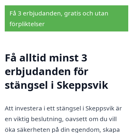
Få 3 erbjudanden, gratis och utan
förpliktelser
Få alltid minst 3
erbjudanden för
stängsel i Skeppsvik
Att investera i ett stängsel i Skeppsvik är
en viktig beslutning, oavsett om du vill
öka säkerheten på din egendom, skapa