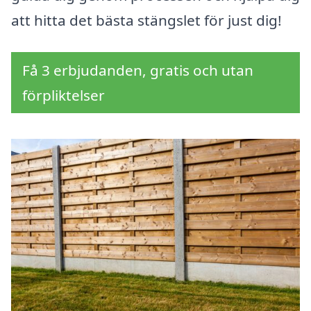
att hitta det bästa stängslet för just dig!
Få 3 erbjudanden, gratis och utan
förpliktelser