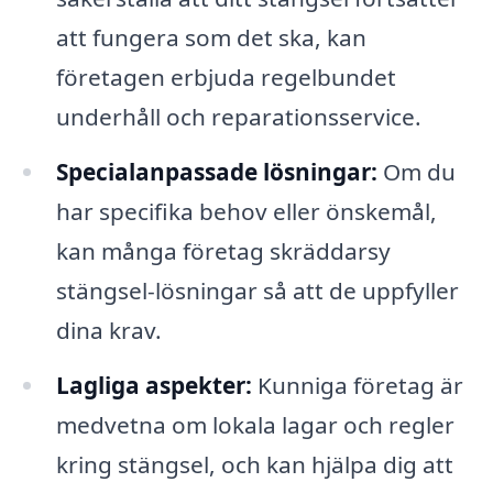
att fungera som det ska, kan
företagen erbjuda regelbundet
underhåll och reparationsservice.
Specialanpassade lösningar:
Om du
har specifika behov eller önskemål,
kan många företag skräddarsy
stängsel-lösningar så att de uppfyller
dina krav.
Lagliga aspekter:
Kunniga företag är
medvetna om lokala lagar och regler
kring stängsel, och kan hjälpa dig att