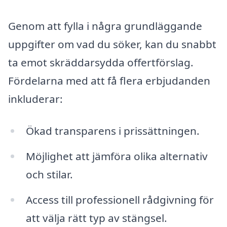
Genom att fylla i några grundläggande
uppgifter om vad du söker, kan du snabbt
ta emot skräddarsydda offertförslag.
Fördelarna med att få flera erbjudanden
inkluderar:
Ökad transparens i prissättningen.
Möjlighet att jämföra olika alternativ
och stilar.
Access till professionell rådgivning för
att välja rätt typ av stängsel.