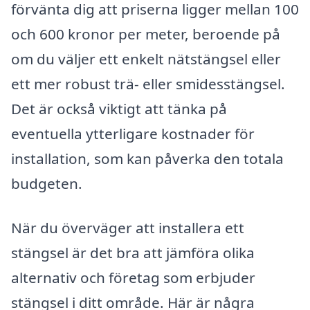
förvänta dig att priserna ligger mellan 100
och 600 kronor per meter, beroende på
om du väljer ett enkelt nätstängsel eller
ett mer robust trä- eller smidesstängsel.
Det är också viktigt att tänka på
eventuella ytterligare kostnader för
installation, som kan påverka den totala
budgeten.
När du överväger att installera ett
stängsel är det bra att jämföra olika
alternativ och företag som erbjuder
stängsel i ditt område. Här är några