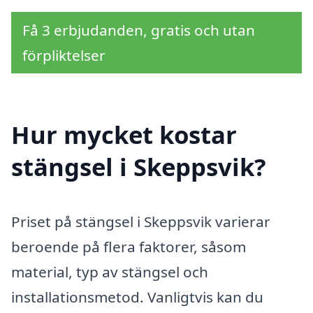
Få 3 erbjudanden, gratis och utan
förpliktelser
Hur mycket kostar
stängsel i Skeppsvik?
Priset på stängsel i Skeppsvik varierar
beroende på flera faktorer, såsom
material, typ av stängsel och
installationsmetod. Vanligtvis kan du