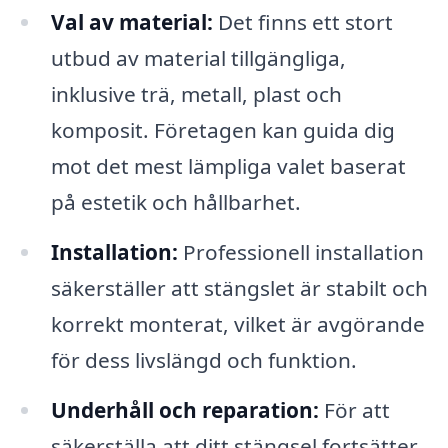
Val av material:
Det finns ett stort
utbud av material tillgängliga,
inklusive trä, metall, plast och
komposit. Företagen kan guida dig
mot det mest lämpliga valet baserat
på estetik och hållbarhet.
Installation:
Professionell installation
säkerställer att stängslet är stabilt och
korrekt monterat, vilket är avgörande
för dess livslängd och funktion.
Underhåll och reparation:
För att
säkerställa att ditt stängsel fortsätter