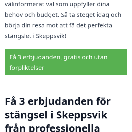
välinformerat val som uppfyller dina
behov och budget. Så ta steget idag och
börja din resa mot att få det perfekta
stängslet i Skeppsvik!
Få 3 erbjudanden, gratis och utan
förpliktelser
Få 3 erbjudanden för
stängsel i Skeppsvik
från professionella