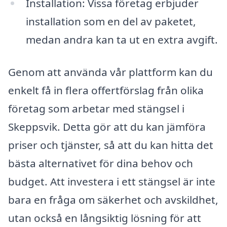
Installation: Vissa företag erbjuder
installation som en del av paketet,
medan andra kan ta ut en extra avgift.
Genom att använda vår plattform kan du
enkelt få in flera offertförslag från olika
företag som arbetar med stängsel i
Skeppsvik. Detta gör att du kan jämföra
priser och tjänster, så att du kan hitta det
bästa alternativet för dina behov och
budget. Att investera i ett stängsel är inte
bara en fråga om säkerhet och avskildhet,
utan också en långsiktig lösning för att