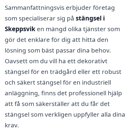
Sammanfattningsvis erbjuder företag
som specialiserar sig på
stängsel i
Skeppsvik
en mängd olika tjänster som
gör det enklare för dig att hitta den
lösning som bäst passar dina behov.
Oavsett om du vill ha ett dekorativt
stängsel för en trädgård eller ett robust
och säkert stängsel för en industriell
anläggning, finns det professionell hjälp
att få som säkerställer att du får det
stängsel som verkligen uppfyller alla dina
krav.