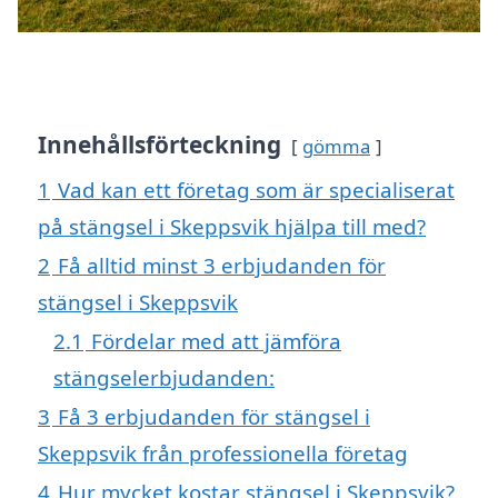
Innehållsförteckning
gömma
1
Vad kan ett företag som är specialiserat
på stängsel i Skeppsvik hjälpa till med?
2
Få alltid minst 3 erbjudanden för
stängsel i Skeppsvik
2.1
Fördelar med att jämföra
stängselerbjudanden:
3
Få 3 erbjudanden för stängsel i
Skeppsvik från professionella företag
4
Hur mycket kostar stängsel i Skeppsvik?