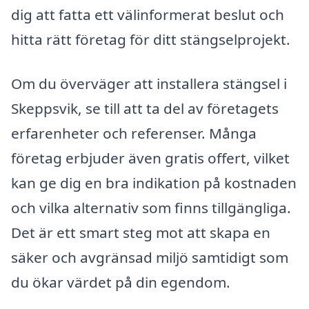
dig att fatta ett välinformerat beslut och
hitta rätt företag för ditt stängselprojekt.
Om du överväger att installera stängsel i
Skeppsvik, se till att ta del av företagets
erfarenheter och referenser. Många
företag erbjuder även gratis offert, vilket
kan ge dig en bra indikation på kostnaden
och vilka alternativ som finns tillgängliga.
Det är ett smart steg mot att skapa en
säker och avgränsad miljö samtidigt som
du ökar värdet på din egendom.