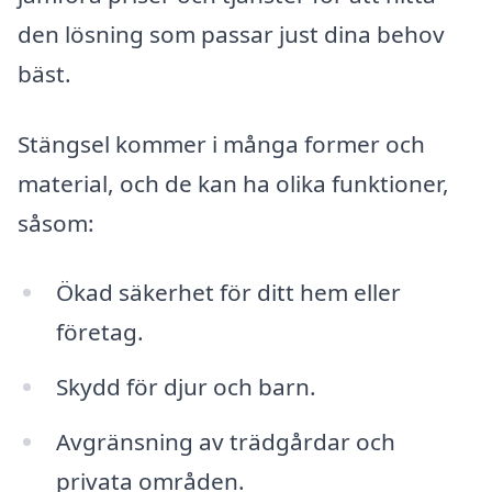
den lösning som passar just dina behov
bäst.
Stängsel kommer i många former och
material, och de kan ha olika funktioner,
såsom:
Ökad säkerhet för ditt hem eller
företag.
Skydd för djur och barn.
Avgränsning av trädgårdar och
privata områden.