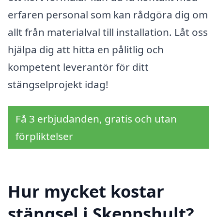
erfaren personal som kan rådgöra dig om
allt från materialval till installation. Låt oss
hjälpa dig att hitta en pålitlig och
kompetent leverantör för ditt
stängselprojekt idag!
Få 3 erbjudanden, gratis och utan
förpliktelser
Hur mycket kostar
stängsel i Skeppshult?