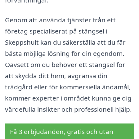
förväntningar.
Genom att använda tjänster från ett
företag specialiserat på stängsel i
Skeppshult kan du säkerställa att du får
bästa möjliga lösning för din egendom.
Oavsett om du behöver ett stängsel för
att skydda ditt hem, avgränsa din
trädgård eller för kommersiella ändamål,
kommer experter i området kunna ge dig
värdefulla insikter och professionell hjälp.
Få 3 erbjudanden, gratis och utan