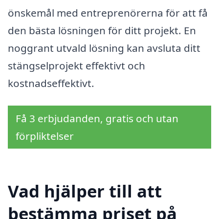
önskemål med entreprenörerna för att få
den bästa lösningen för ditt projekt. En
noggrant utvald lösning kan avsluta ditt
stängselprojekt effektivt och
kostnadseffektivt.
Få 3 erbjudanden, gratis och utan
förpliktelser
Vad hjälper till att
bestämma priset på