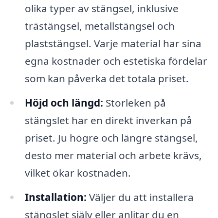
olika typer av stängsel, inklusive
trästängsel, metallstängsel och
plaststängsel. Varje material har sina
egna kostnader och estetiska fördelar
som kan påverka det totala priset.
Höjd och längd:
Storleken på
stängslet har en direkt inverkan på
priset. Ju högre och längre stängsel,
desto mer material och arbete krävs,
vilket ökar kostnaden.
Installation:
Väljer du att installera
stängslet själv eller anlitar du en