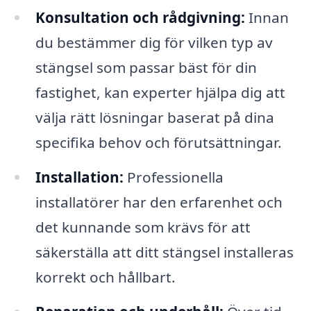
Konsultation och rådgivning:
Innan
du bestämmer dig för vilken typ av
stängsel som passar bäst för din
fastighet, kan experter hjälpa dig att
välja rätt lösningar baserat på dina
specifika behov och förutsättningar.
Installation:
Professionella
installatörer har den erfarenhet och
det kunnande som krävs för att
säkerställa att ditt stängsel installeras
korrekt och hållbart.