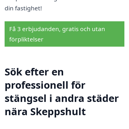
din fastighet!
Få 3 erbjudanden, gratis och utan
förpliktelser
Sök efter en
professionell för
stängsel i andra städer
nära Skeppshult