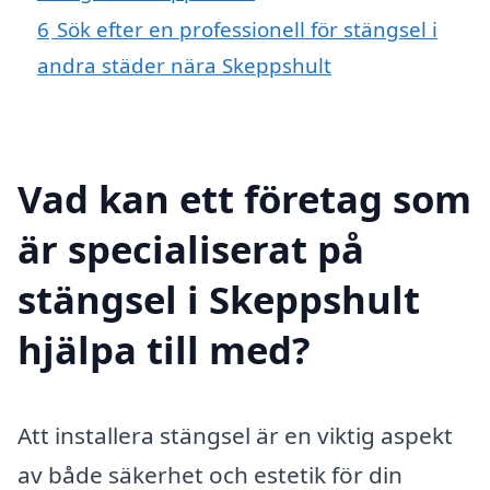
6
Sök efter en professionell för stängsel i
andra städer nära Skeppshult
Vad kan ett företag som
är specialiserat på
stängsel i Skeppshult
hjälpa till med?
Att installera stängsel är en viktig aspekt
av både säkerhet och estetik för din