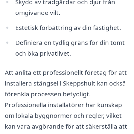
Skydd av trädgårdar och djur från
omgivande vilt.
Estetisk förbättring av din fastighet.
Definiera en tydlig gräns för din tomt
och öka privatlivet.
Att anlita ett professionellt företag för att
installera stängsel i Skeppshult kan också
förenkla processen betydligt.
Professionella installatörer har kunskap
om lokala byggnormer och regler, vilket
kan vara avgörande för att säkerställa att