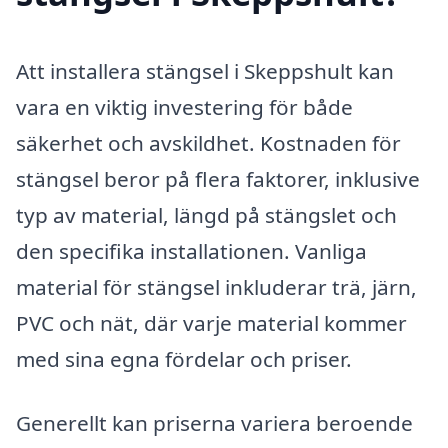
Att installera stängsel i Skeppshult kan
vara en viktig investering för både
säkerhet och avskildhet. Kostnaden för
stängsel beror på flera faktorer, inklusive
typ av material, längd på stängslet och
den specifika installationen. Vanliga
material för stängsel inkluderar trä, järn,
PVC och nät, där varje material kommer
med sina egna fördelar och priser.
Generellt kan priserna variera beroende