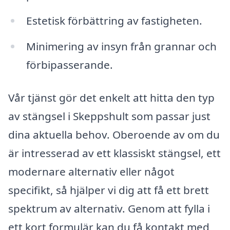
Estetisk förbättring av fastigheten.
Minimering av insyn från grannar och
förbipasserande.
Vår tjänst gör det enkelt att hitta den typ
av stängsel i Skeppshult som passar just
dina aktuella behov. Oberoende av om du
är intresserad av ett klassiskt stängsel, ett
modernare alternativ eller något
specifikt, så hjälper vi dig att få ett brett
spektrum av alternativ. Genom att fylla i
ett kort formulär kan du få kontakt med