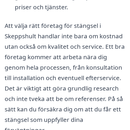
priser och tjänster.
Att välja rätt företag för stängsel i
Skeppshult handlar inte bara om kostnad
utan också om kvalitet och service. Ett bra
företag kommer att arbeta nära dig
genom hela processen, från konsultation
till installation och eventuell efterservice.
Det är viktigt att göra grundlig research
och inte tveka att be om referenser. På så
sätt kan du försäkra dig om att du får ett
stängsel som uppfyller dina