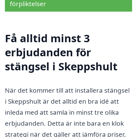
förpliktelser
Få alltid minst 3
erbjudanden för
stängsel i Skeppshult
När det kommer till att installera stängsel
i Skeppshult är det alltid en bra idé att
inleda med att samla in minst tre olika
erbjudanden. Detta är inte bara en klok
strategi när det gäller att jämföra priser,