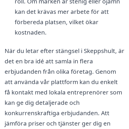
roll. Om marken är stenig eller ojämn
kan det krävas mer arbete för att
förbereda platsen, vilket ökar
kostnaden.
När du letar efter stängsel i Skeppshult, är
det en bra idé att samla in flera
erbjudanden från olika företag. Genom
att använda vår plattform kan du enkelt
få kontakt med lokala entreprenörer som
kan ge dig detaljerade och
konkurrenskraftiga erbjudanden. Att
jämföra priser och tjänster ger dig en