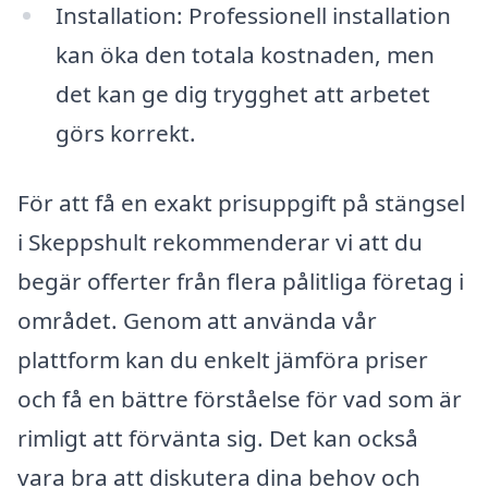
Installation: Professionell installation
kan öka den totala kostnaden, men
det kan ge dig trygghet att arbetet
görs korrekt.
För att få en exakt prisuppgift på stängsel
i Skeppshult rekommenderar vi att du
begär offerter från flera pålitliga företag i
området. Genom att använda vår
plattform kan du enkelt jämföra priser
och få en bättre förståelse för vad som är
rimligt att förvänta sig. Det kan också
vara bra att diskutera dina behov och