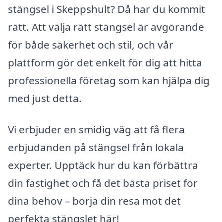
stängsel i Skeppshult? Då har du kommit
rätt. Att välja rätt stängsel är avgörande
för både säkerhet och stil, och vår
plattform gör det enkelt för dig att hitta
professionella företag som kan hjälpa dig
med just detta.
Vi erbjuder en smidig väg att få flera
erbjudanden på stängsel från lokala
experter. Upptäck hur du kan förbättra
din fastighet och få det bästa priset för
dina behov – börja din resa mot det
perfekta stängslet här!