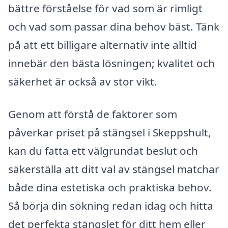
bättre förståelse för vad som är rimligt
och vad som passar dina behov bäst. Tänk
på att ett billigare alternativ inte alltid
innebär den bästa lösningen; kvalitet och
säkerhet är också av stor vikt.
Genom att förstå de faktorer som
påverkar priset på stängsel i Skeppshult,
kan du fatta ett välgrundat beslut och
säkerställa att ditt val av stängsel matchar
både dina estetiska och praktiska behov.
Så börja din sökning redan idag och hitta
det perfekta stängslet för ditt hem eller