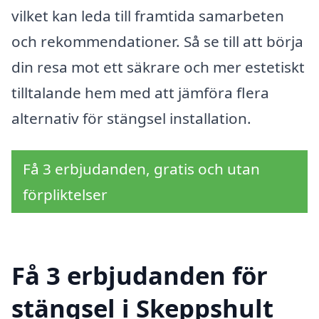
vilket kan leda till framtida samarbeten
och rekommendationer. Så se till att börja
din resa mot ett säkrare och mer estetiskt
tilltalande hem med att jämföra flera
alternativ för stängsel installation.
Få 3 erbjudanden, gratis och utan
förpliktelser
Få 3 erbjudanden för
stängsel i Skeppshult