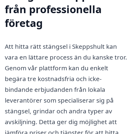
från professionella
företag
Att hitta rätt stängsel i Skeppshult kan
vara en lättare process än du kanske tror.
Genom vår plattform kan du enkelt
begära tre kostnadsfria och icke-
bindande erbjudanden från lokala
leverantörer som specialiserar sig på
stängsel, grindar och andra typer av
avskiljning. Detta ger dig möjlighet att
jämföra priser och tjänster för att hitta