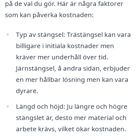
på de val du gör. Här är några faktorer
som kan påverka kostnaden:
Typ av stängsel: Trästängsel kan vara
billigare i initiala kostnader men
kräver mer underhåll över tid.
Järnstängsel, å andra sidan, erbjuder
en mer hållbar lösning men kan vara
dyrare.
Längd och höjd: Ju längre och högre
stängslet är, desto mer material och
arbete krävs, vilket ökar kostnaden.