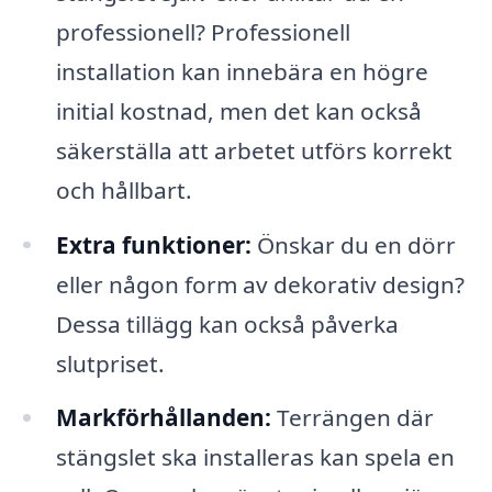
professionell? Professionell
installation kan innebära en högre
initial kostnad, men det kan också
säkerställa att arbetet utförs korrekt
och hållbart.
Extra funktioner:
Önskar du en dörr
eller någon form av dekorativ design?
Dessa tillägg kan också påverka
slutpriset.
Markförhållanden:
Terrängen där
stängslet ska installeras kan spela en