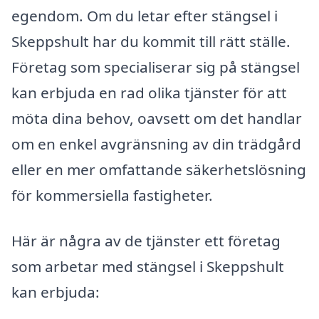
egendom. Om du letar efter stängsel i
Skeppshult har du kommit till rätt ställe.
Företag som specialiserar sig på stängsel
kan erbjuda en rad olika tjänster för att
möta dina behov, oavsett om det handlar
om en enkel avgränsning av din trädgård
eller en mer omfattande säkerhetslösning
för kommersiella fastigheter.
Här är några av de tjänster ett företag
som arbetar med stängsel i Skeppshult
kan erbjuda: