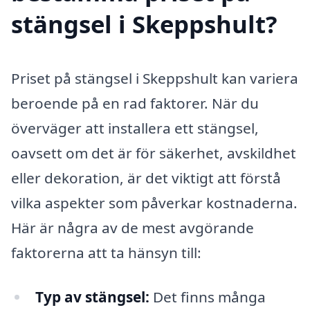
stängsel i Skeppshult?
Priset på stängsel i Skeppshult kan variera
beroende på en rad faktorer. När du
överväger att installera ett stängsel,
oavsett om det är för säkerhet, avskildhet
eller dekoration, är det viktigt att förstå
vilka aspekter som påverkar kostnaderna.
Här är några av de mest avgörande
faktorerna att ta hänsyn till:
Typ av stängsel:
Det finns många