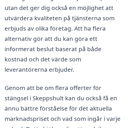
utan det ger dig också en möjlighet att
utvärdera kvaliteten på tjänsterna som
erbjuds av olika företag. Att ha flera
alternativ gör att du kan göra ett
informerat beslut baserat på både
kostnad och det värde som
leverantörerna erbjuder.
Genom att be om flera offerter för
stängsel i Skeppshult kan du också få en
ännu bättre förståelse för det aktuella
marknadspriset och vad som ingår i varje