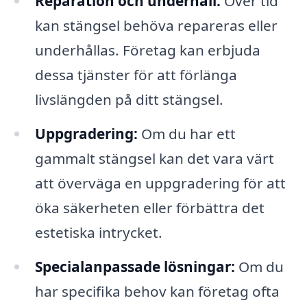
Reparation och underhåll:
Över tid
kan stängsel behöva repareras eller
underhållas. Företag kan erbjuda
dessa tjänster för att förlänga
livslängden på ditt stängsel.
Uppgradering:
Om du har ett
gammalt stängsel kan det vara värt
att överväga en uppgradering för att
öka säkerheten eller förbättra det
estetiska intrycket.
Specialanpassade lösningar:
Om du
har specifika behov kan företag ofta