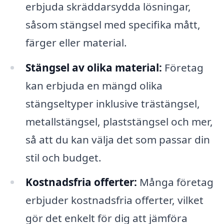
erbjuda skräddarsydda lösningar,
såsom stängsel med specifika mått,
färger eller material.
Stängsel av olika material:
Företag
kan erbjuda en mängd olika
stängseltyper inklusive trästängsel,
metallstängsel, plaststängsel och mer,
så att du kan välja det som passar din
stil och budget.
Kostnadsfria offerter:
Många företag
erbjuder kostnadsfria offerter, vilket
gör det enkelt för dig att jämföra