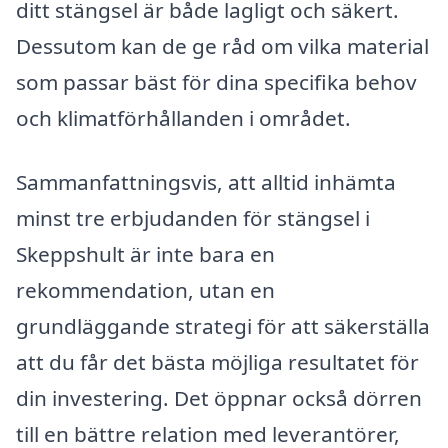
ditt stängsel är både lagligt och säkert.
Dessutom kan de ge råd om vilka material
som passar bäst för dina specifika behov
och klimatförhållanden i området.
Sammanfattningsvis, att alltid inhämta
minst tre erbjudanden för stängsel i
Skeppshult är inte bara en
rekommendation, utan en
grundläggande strategi för att säkerställa
att du får det bästa möjliga resultatet för
din investering. Det öppnar också dörren
till en bättre relation med leverantörer,