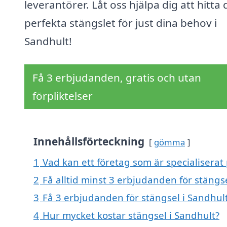
leverantörer. Låt oss hjälpa dig att hitta 
perfekta stängslet för just dina behov i
Sandhult!
Få 3 erbjudanden, gratis och utan
förpliktelser
Innehållsförteckning
gömma
1
Vad kan ett företag som är specialiserat 
2
Få alltid minst 3 erbjudanden för stängs
3
Få 3 erbjudanden för stängsel i Sandhult
4
Hur mycket kostar stängsel i Sandhult?