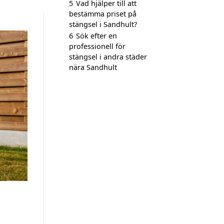
5
Vad hjälper till att
bestämma priset på
stängsel i Sandhult?
6
Sök efter en
professionell för
stängsel i andra städer
nära Sandhult