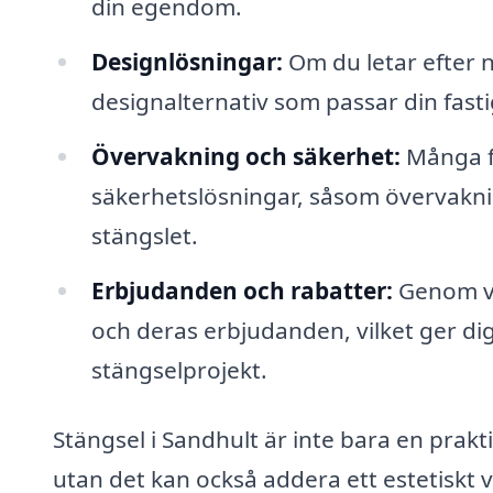
din egendom.
Designlösningar:
Om du letar efter n
designalternativ som passar din fasti
Övervakning och säkerhet:
Många f
säkerhetslösningar, såsom övervakni
stängslet.
Erbjudanden och rabatter:
Genom vå
och deras erbjudanden, vilket ger dig 
stängselprojekt.
Stängsel i Sandhult är inte bara en prakti
utan det kan också addera ett estetiskt 