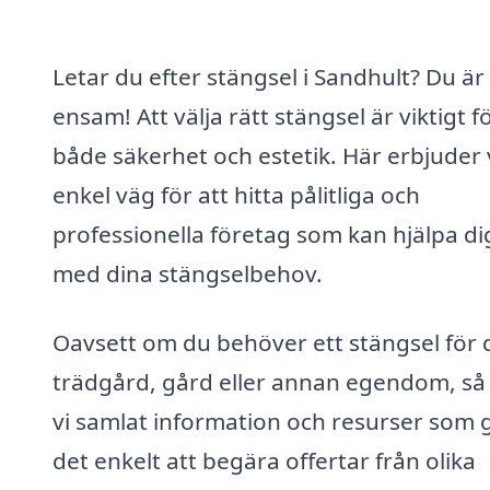
Letar du efter stängsel i Sandhult? Du är 
ensam! Att välja rätt stängsel är viktigt f
både säkerhet och estetik. Här erbjuder 
enkel väg för att hitta pålitliga och
professionella företag som kan hjälpa di
med dina stängselbehov.
Oavsett om du behöver ett stängsel för 
trädgård, gård eller annan egendom, så
vi samlat information och resurser som 
det enkelt att begära offertar från olika