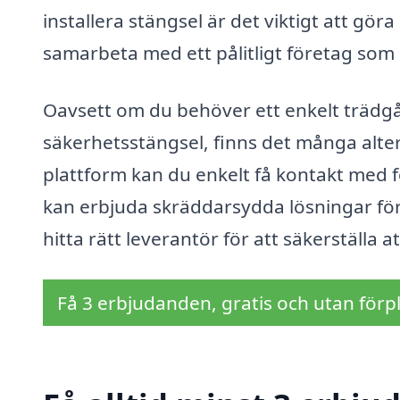
installera stängsel är det viktigt att 
samarbeta med ett pålitligt företag som
Oavsett om du behöver ett enkelt trädgå
säkerhetsstängsel, finns det många alte
plattform kan du enkelt få kontakt med f
kan erbjuda skräddarsydda lösningar för ju
hitta rätt leverantör för att säkerställa a
Få 3 erbjudanden, gratis och utan förpl