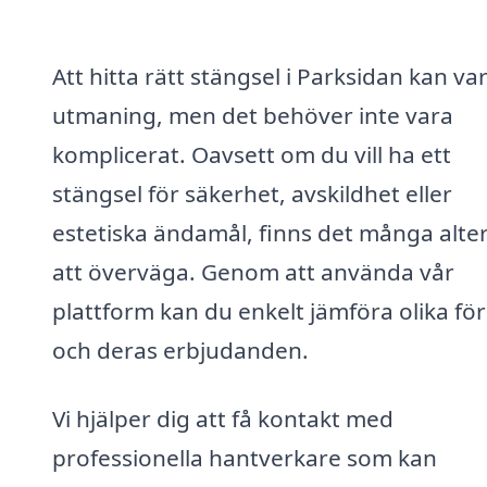
Att hitta rätt stängsel i Parksidan kan va
utmaning, men det behöver inte vara
komplicerat. Oavsett om du vill ha ett
stängsel för säkerhet, avskildhet eller
estetiska ändamål, finns det många alte
att överväga. Genom att använda vår
plattform kan du enkelt jämföra olika fö
och deras erbjudanden.
Vi hjälper dig att få kontakt med
professionella hantverkare som kan