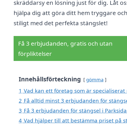
skräddarsy en lösning just för dig. Låt os
hjälpa dig att göra ditt hem tryggare oc
stiligt med det perfekta stängslet!
Få 3 erbjudanden, gratis och utan
förpliktelser
Innehållsförteckning
gömma
1
Vad kan ett företag som är specialiserat 
2
Få alltid minst 3 erbjudanden för stängs
3
Få 3 erbjudanden för stängsel i Parksida
4
Vad hjälper till att bestämma priset på s