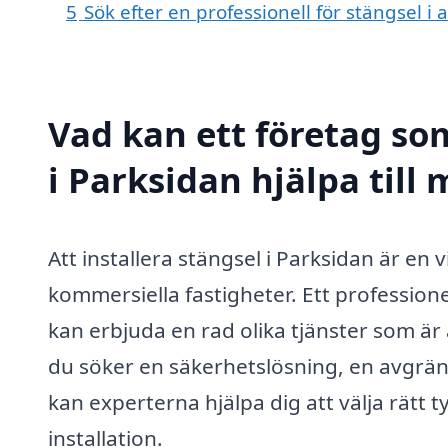
5
Sök efter en professionell för stängsel i
Vad kan ett företag som
i Parksidan hjälpa till
Att installera stängsel i Parksidan är en
kommersiella fastigheter. Ett professio
kan erbjuda en rad olika tjänster som är
du söker en säkerhetslösning, en avgräns
kan experterna hjälpa dig att välja rätt 
installation.