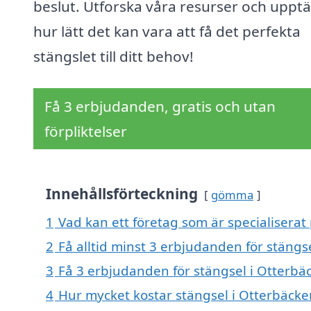
beslut. Utforska våra resurser och uppt
hur lätt det kan vara att få det perfekta
stängslet till ditt behov!
Få 3 erbjudanden, gratis och utan
förpliktelser
Innehållsförteckning
gömma
1
Vad kan ett företag som är specialiserat 
2
Få alltid minst 3 erbjudanden för stängs
3
Få 3 erbjudanden för stängsel i Otterbäc
4
Hur mycket kostar stängsel i Otterbäcke