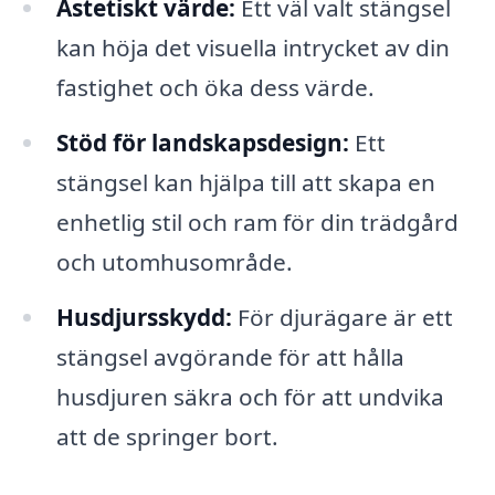
Ästetiskt värde:
Ett väl valt stängsel
kan höja det visuella intrycket av din
fastighet och öka dess värde.
Stöd för landskapsdesign:
Ett
stängsel kan hjälpa till att skapa en
enhetlig stil och ram för din trädgård
och utomhusområde.
Husdjursskydd:
För djurägare är ett
stängsel avgörande för att hålla
husdjuren säkra och för att undvika
att de springer bort.