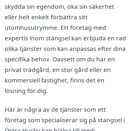
skydda sin egendom, öka sin säkerhet
eller helt enkelt förbättra sitt
utomhusutrymme. Ett företag med
expertis inom stängsel kan erbjuda en rad
olika tjänster som kan anpassas efter dina
specifika behov. Oavsett om du har en
privat trädgård, en stor gård eller en
kommersiell fastighet, finns det en
lösning för dig.
Här är några av de tjänster som ett
företag som specialiserar sig på stängsel i
Östra Husby kan hjälpa till med: