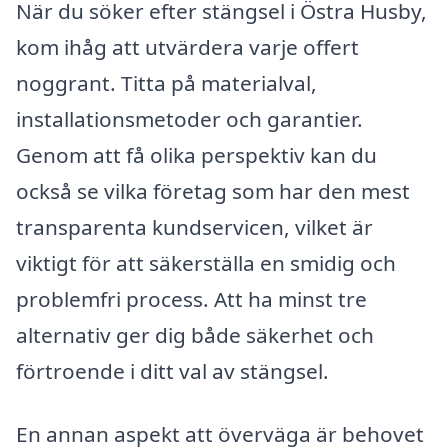
När du söker efter stängsel i Östra Husby,
kom ihåg att utvärdera varje offert
noggrant. Titta på materialval,
installationsmetoder och garantier.
Genom att få olika perspektiv kan du
också se vilka företag som har den mest
transparenta kundservicen, vilket är
viktigt för att säkerställa en smidig och
problemfri process. Att ha minst tre
alternativ ger dig både säkerhet och
förtroende i ditt val av stängsel.
En annan aspekt att överväga är behovet