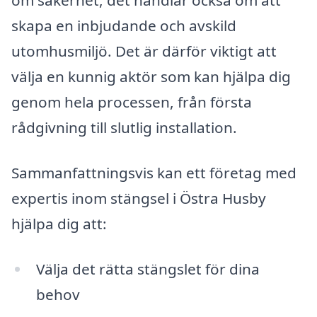
om säkerhet, det handlar också om att
skapa en inbjudande och avskild
utomhusmiljö. Det är därför viktigt att
välja en kunnig aktör som kan hjälpa dig
genom hela processen, från första
rådgivning till slutlig installation.
Sammanfattningsvis kan ett företag med
expertis inom stängsel i Östra Husby
hjälpa dig att:
Välja det rätta stängslet för dina
behov