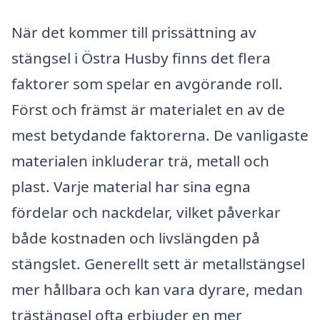
När det kommer till prissättning av
stängsel i Östra Husby finns det flera
faktorer som spelar en avgörande roll.
Först och främst är materialet en av de
mest betydande faktorerna. De vanligaste
materialen inkluderar trä, metall och
plast. Varje material har sina egna
fördelar och nackdelar, vilket påverkar
både kostnaden och livslängden på
stängslet. Generellt sett är metallstängsel
mer hållbara och kan vara dyrare, medan
trästängsel ofta erbjuder en mer