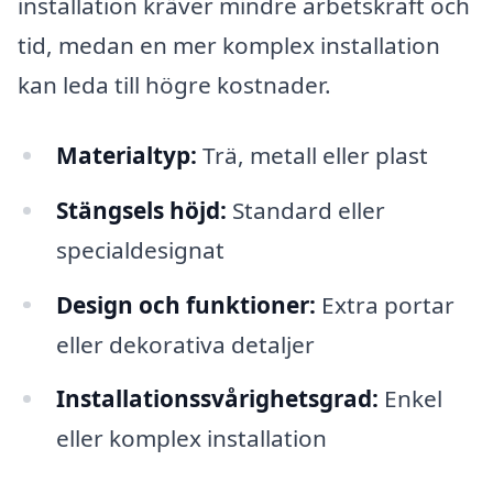
installation kräver mindre arbetskraft och
tid, medan en mer komplex installation
kan leda till högre kostnader.
Materialtyp:
Trä, metall eller plast
Stängsels höjd:
Standard eller
specialdesignat
Design och funktioner:
Extra portar
eller dekorativa detaljer
Installationssvårighetsgrad:
Enkel
eller komplex installation