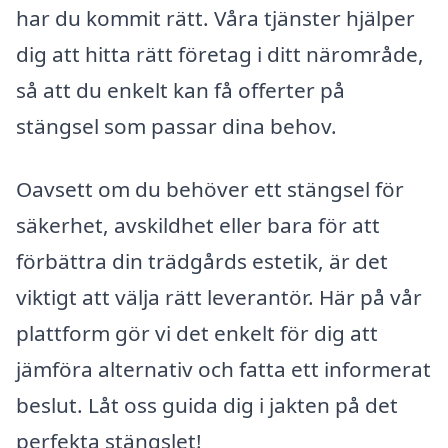
har du kommit rätt. Våra tjänster hjälper
dig att hitta rätt företag i ditt närområde,
så att du enkelt kan få offerter på
stängsel som passar dina behov.
Oavsett om du behöver ett stängsel för
säkerhet, avskildhet eller bara för att
förbättra din trädgårds estetik, är det
viktigt att välja rätt leverantör. Här på vår
plattform gör vi det enkelt för dig att
jämföra alternativ och fatta ett informerat
beslut. Låt oss guida dig i jakten på det
perfekta stängslet!