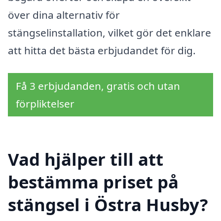
över dina alternativ för
stängselinstallation, vilket gör det enklare
att hitta det bästa erbjudandet för dig.
Få 3 erbjudanden, gratis och utan
förpliktelser
Vad hjälper till att
bestämma priset på
stängsel i Östra Husby?