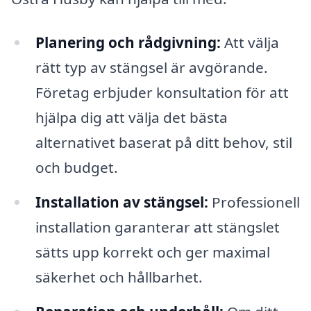
Planering och rådgivning:
Att välja
rätt typ av stängsel är avgörande.
Företag erbjuder konsultation för att
hjälpa dig att välja det bästa
alternativet baserat på ditt behov, stil
och budget.
Installation av stängsel:
Professionell
installation garanterar att stängslet
sätts upp korrekt och ger maximal
säkerhet och hållbarhet.