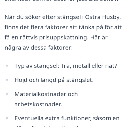
När du söker efter stängsel i Östra Husby,
finns det flera faktorer att tänka på för att
få en rättvis prisuppskattning. Här är
några av dessa faktorer:
Typ av stängsel: Trä, metall eller nät?
Höjd och längd på stängslet.
Materialkostnader och
arbetskostnader.
Eventuella extra funktioner, såsom en