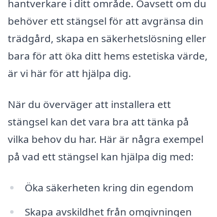
hantverkare i ditt område. Oavsett om du
behöver ett stängsel för att avgränsa din
trädgård, skapa en säkerhetslösning eller
bara för att öka ditt hems estetiska värde,
är vi här för att hjälpa dig.
När du överväger att installera ett
stängsel kan det vara bra att tänka på
vilka behov du har. Här är några exempel
på vad ett stängsel kan hjälpa dig med:
Öka säkerheten kring din egendom
Skapa avskildhet från omgivningen