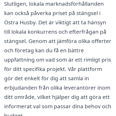
Slutligen, lokala marknadsförhållanden
kan också påverka priset på stängsel i
Östra Husby. Det är viktigt att ta hänsyn
till lokala konkurrens och efterfrågan på
stängsel. Genom att jämföra olika offerter
och företag kan du få en bättre
uppfattning om vad som är ett rimligt pris
för ditt specifika projekt. Vår plattform
gör det enkelt för dig att samla in
erbjudanden från olika leverantörer inom
ditt område, vilket hjälper dig att göra ett
informerat val som passar dina behov och
budget.