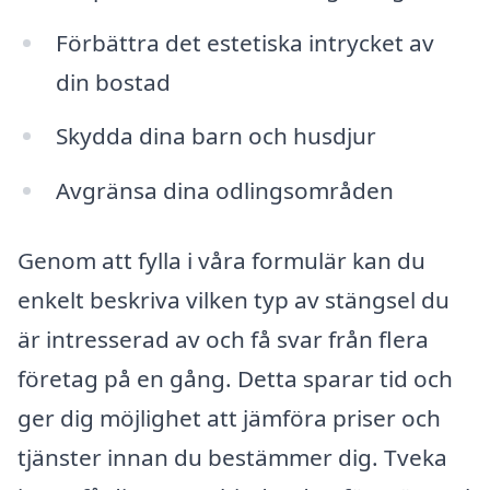
Förbättra det estetiska intrycket av
din bostad
Skydda dina barn och husdjur
Avgränsa dina odlingsområden
Genom att fylla i våra formulär kan du
enkelt beskriva vilken typ av stängsel du
är intresserad av och få svar från flera
företag på en gång. Detta sparar tid och
ger dig möjlighet att jämföra priser och
tjänster innan du bestämmer dig. Tveka