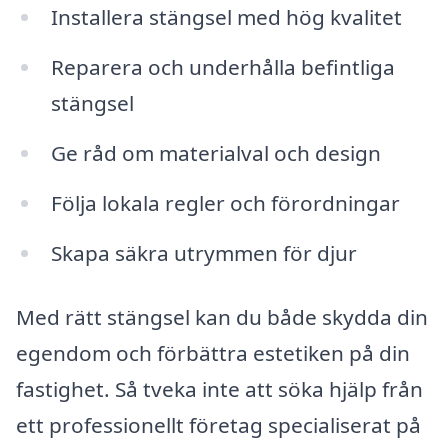
Installera stängsel med hög kvalitet
Reparera och underhålla befintliga
stängsel
Ge råd om materialval och design
Följa lokala regler och förordningar
Skapa säkra utrymmen för djur
Med rätt stängsel kan du både skydda din
egendom och förbättra estetiken på din
fastighet. Så tveka inte att söka hjälp från
ett professionellt företag specialiserat på