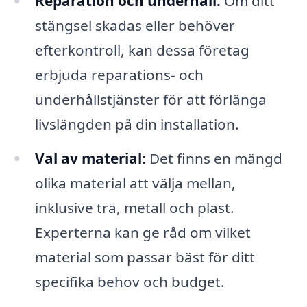
Reparation och underhåll:
Om ditt
stängsel skadas eller behöver
efterkontroll, kan dessa företag
erbjuda reparations- och
underhållstjänster för att förlänga
livslängden på din installation.
Val av material:
Det finns en mängd
olika material att välja mellan,
inklusive trä, metall och plast.
Experterna kan ge råd om vilket
material som passar bäst för ditt
specifika behov och budget.