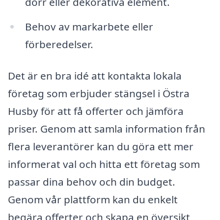
dörr eller dekorativa element.
Behov av markarbete eller
förberedelser.
Det är en bra idé att kontakta lokala
företag som erbjuder stängsel i Östra
Husby för att få offerter och jämföra
priser. Genom att samla information från
flera leverantörer kan du göra ett mer
informerat val och hitta ett företag som
passar dina behov och din budget.
Genom vår plattform kan du enkelt
begära offerter och skapa en översikt