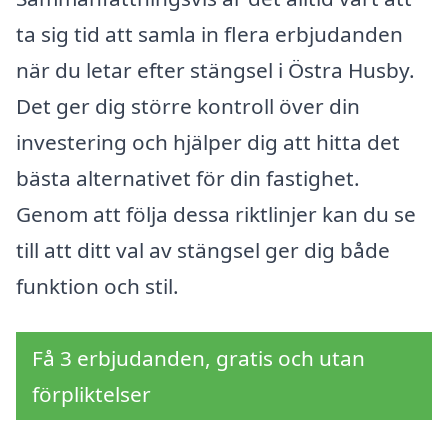
ta sig tid att samla in flera erbjudanden
när du letar efter stängsel i Östra Husby.
Det ger dig större kontroll över din
investering och hjälper dig att hitta det
bästa alternativet för din fastighet.
Genom att följa dessa riktlinjer kan du se
till att ditt val av stängsel ger dig både
funktion och stil.
Få 3 erbjudanden, gratis och utan
förpliktelser