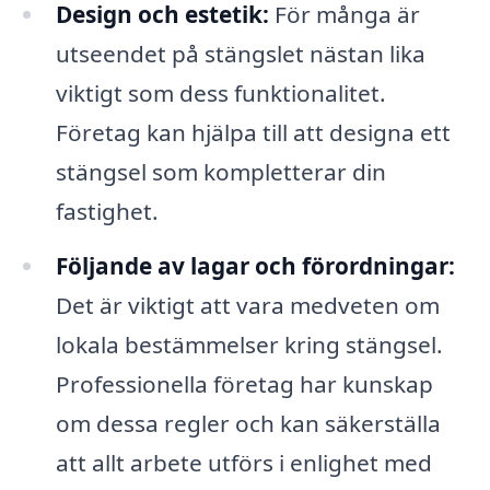
Design och estetik:
För många är
utseendet på stängslet nästan lika
viktigt som dess funktionalitet.
Företag kan hjälpa till att designa ett
stängsel som kompletterar din
fastighet.
Följande av lagar och förordningar:
Det är viktigt att vara medveten om
lokala bestämmelser kring stängsel.
Professionella företag har kunskap
om dessa regler och kan säkerställa
att allt arbete utförs i enlighet med