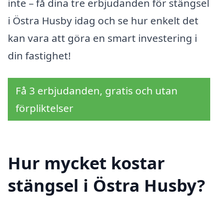
inte – få dina tre erbjudanden för stängsel
i Östra Husby idag och se hur enkelt det
kan vara att göra en smart investering i
din fastighet!
Få 3 erbjudanden, gratis och utan
förpliktelser
Hur mycket kostar
stängsel i Östra Husby?