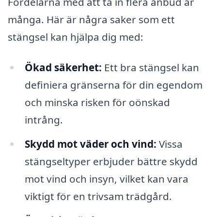
Fördelarna med att ta in flera anbud är
många. Här är några saker som ett
stängsel kan hjälpa dig med:
Ökad säkerhet:
Ett bra stängsel kan
definiera gränserna för din egendom
och minska risken för oönskad
intrång.
Skydd mot väder och vind:
Vissa
stängseltyper erbjuder bättre skydd
mot vind och insyn, vilket kan vara
viktigt för en trivsam trädgård.