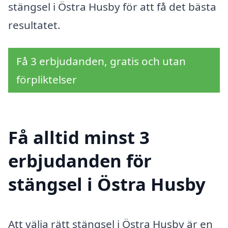
stängsel i Östra Husby för att få det bästa
resultatet.
Få 3 erbjudanden, gratis och utan
förpliktelser
Få alltid minst 3
erbjudanden för
stängsel i Östra Husby
Att välja rätt stängsel i Östra Husby är en