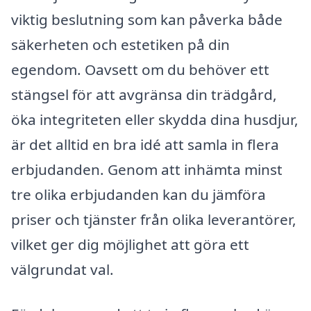
viktig beslutning som kan påverka både
säkerheten och estetiken på din
egendom. Oavsett om du behöver ett
stängsel för att avgränsa din trädgård,
öka integriteten eller skydda dina husdjur,
är det alltid en bra idé att samla in flera
erbjudanden. Genom att inhämta minst
tre olika erbjudanden kan du jämföra
priser och tjänster från olika leverantörer,
vilket ger dig möjlighet att göra ett
välgrundat val.