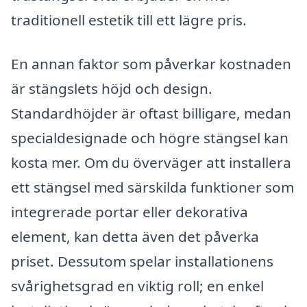
traditionell estetik till ett lägre pris.
En annan faktor som påverkar kostnaden
är stängslets höjd och design.
Standardhöjder är oftast billigare, medan
specialdesignade och högre stängsel kan
kosta mer. Om du överväger att installera
ett stängsel med särskilda funktioner som
integrerade portar eller dekorativa
element, kan detta även det påverka
priset. Dessutom spelar installationens
svårighetsgrad en viktig roll; en enkel