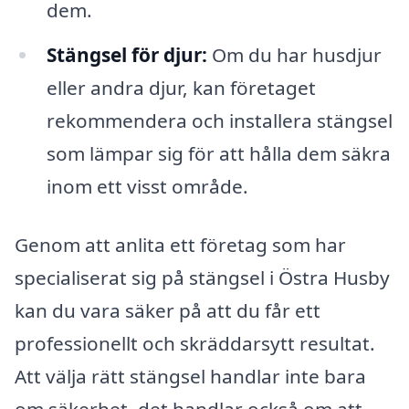
dem.
Stängsel för djur:
Om du har husdjur
eller andra djur, kan företaget
rekommendera och installera stängsel
som lämpar sig för att hålla dem säkra
inom ett visst område.
Genom att anlita ett företag som har
specialiserat sig på stängsel i Östra Husby
kan du vara säker på att du får ett
professionellt och skräddarsytt resultat.
Att välja rätt stängsel handlar inte bara