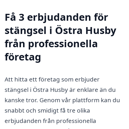
Få 3 erbjudanden för
stängsel i Östra Husby
från professionella
företag
Att hitta ett företag som erbjuder
stängsel i Östra Husby är enklare än du
kanske tror. Genom vår plattform kan du
snabbt och smidigt få tre olika
erbjudanden från professionella