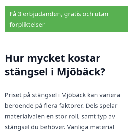
Få 3 erbjudanden, gratis och utan
förpliktelser
Hur mycket kostar
stängsel i Mjöbäck?
Priset på stängsel i Mjöbäck kan variera
beroende på flera faktorer. Dels spelar
materialvalen en stor roll, samt typ av
stängsel du behöver. Vanliga material