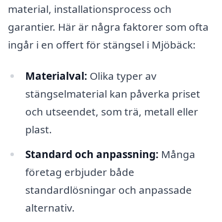
material, installationsprocess och
garantier. Här är några faktorer som ofta
ingår i en offert för stängsel i Mjöbäck:
Materialval:
Olika typer av
stängselmaterial kan påverka priset
och utseendet, som trä, metall eller
plast.
Standard och anpassning:
Många
företag erbjuder både
standardlösningar och anpassade
alternativ.