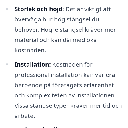
Storlek och höjd:
Det är viktigt att
överväga hur hög stängsel du
behöver. Högre stängsel kräver mer
material och kan därmed öka
kostnaden.
Installation:
Kostnaden för
professional installation kan variera
beroende på företagets erfarenhet
och komplexiteten av installationen.
Vissa stängseltyper kräver mer tid och
arbete.