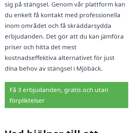
sig på stängsel. Genom vår plattform kan
du enkelt få kontakt med professionella
inom området och få skräddarsydda
erbjudanden. Det gör att du kan jämföra
priser och hitta det mest
kostnadseffektiva alternativet för just
dina behov av stängsel i Mjöbäck.
Få 3 erbjudanden, gratis och utan
förpliktelser