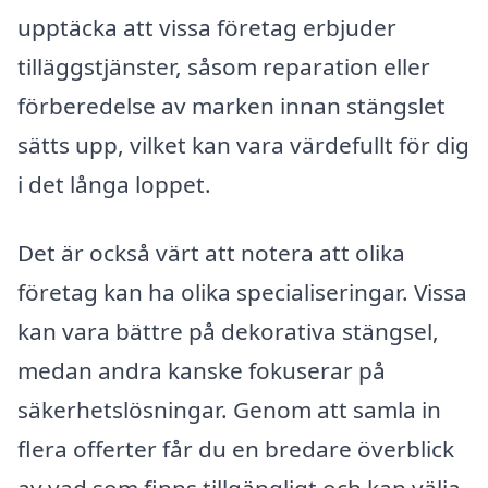
upptäcka att vissa företag erbjuder
tilläggstjänster, såsom reparation eller
förberedelse av marken innan stängslet
sätts upp, vilket kan vara värdefullt för dig
i det långa loppet.
Det är också värt att notera att olika
företag kan ha olika specialiseringar. Vissa
kan vara bättre på dekorativa stängsel,
medan andra kanske fokuserar på
säkerhetslösningar. Genom att samla in
flera offerter får du en bredare överblick