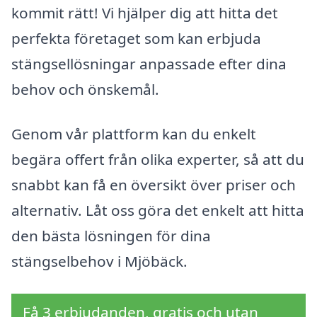
kommit rätt! Vi hjälper dig att hitta det
perfekta företaget som kan erbjuda
stängsellösningar anpassade efter dina
behov och önskemål.
Genom vår plattform kan du enkelt
begära offert från olika experter, så att du
snabbt kan få en översikt över priser och
alternativ. Låt oss göra det enkelt att hitta
den bästa lösningen för dina
stängselbehov i Mjöbäck.
Få 3 erbjudanden, gratis och utan