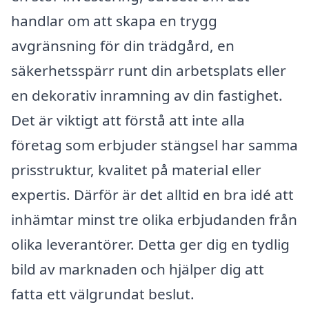
handlar om att skapa en trygg
avgränsning för din trädgård, en
säkerhetsspärr runt din arbetsplats eller
en dekorativ inramning av din fastighet.
Det är viktigt att förstå att inte alla
företag som erbjuder stängsel har samma
prisstruktur, kvalitet på material eller
expertis. Därför är det alltid en bra idé att
inhämtar minst tre olika erbjudanden från
olika leverantörer. Detta ger dig en tydlig
bild av marknaden och hjälper dig att
fatta ett välgrundat beslut.