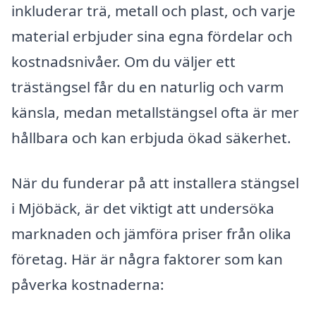
inkluderar trä, metall och plast, och varje
material erbjuder sina egna fördelar och
kostnadsnivåer. Om du väljer ett
trästängsel får du en naturlig och varm
känsla, medan metallstängsel ofta är mer
hållbara och kan erbjuda ökad säkerhet.
När du funderar på att installera stängsel
i Mjöbäck, är det viktigt att undersöka
marknaden och jämföra priser från olika
företag. Här är några faktorer som kan
påverka kostnaderna: