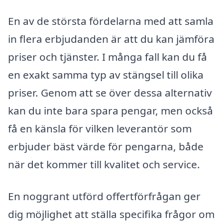
En av de största fördelarna med att samla
in flera erbjudanden är att du kan jämföra
priser och tjänster. I många fall kan du få
en exakt samma typ av stängsel till olika
priser. Genom att se över dessa alternativ
kan du inte bara spara pengar, men också
få en känsla för vilken leverantör som
erbjuder bäst värde för pengarna, både
när det kommer till kvalitet och service.
En noggrant utförd offertförfrågan ger
dig möjlighet att ställa specifika frågor om