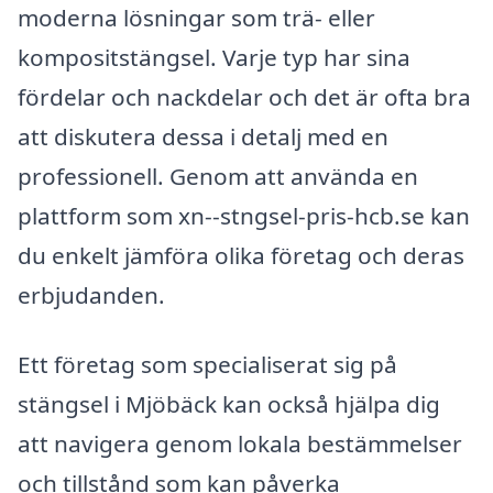
moderna lösningar som trä- eller
kompositstängsel. Varje typ har sina
fördelar och nackdelar och det är ofta bra
att diskutera dessa i detalj med en
professionell. Genom att använda en
plattform som xn--stngsel-pris-hcb.se kan
du enkelt jämföra olika företag och deras
erbjudanden.
Ett företag som specialiserat sig på
stängsel i Mjöbäck kan också hjälpa dig
att navigera genom lokala bestämmelser
och tillstånd som kan påverka