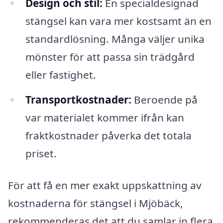
Design och stil:
En specialdesignad
stängsel kan vara mer kostsamt än en
standardlösning. Många väljer unika
mönster för att passa sin trädgård
eller fastighet.
Transportkostnader:
Beroende på
var materialet kommer ifrån kan
fraktkostnader påverka det totala
priset.
För att få en mer exakt uppskattning av
kostnaderna för stängsel i Mjöbäck,
rekommenderas det att du samlar in flera