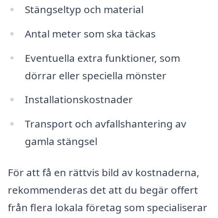
Stängseltyp och material
Antal meter som ska täckas
Eventuella extra funktioner, som
dörrar eller speciella mönster
Installationskostnader
Transport och avfallshantering av
gamla stängsel
För att få en rättvis bild av kostnaderna,
rekommenderas det att du begär offert
från flera lokala företag som specialiserar