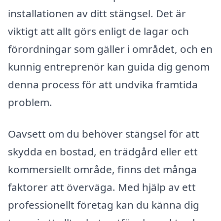
installationen av ditt stängsel. Det är
viktigt att allt görs enligt de lagar och
förordningar som gäller i området, och en
kunnig entreprenör kan guida dig genom
denna process för att undvika framtida
problem.
Oavsett om du behöver stängsel för att
skydda en bostad, en trädgård eller ett
kommersiellt område, finns det många
faktorer att överväga. Med hjälp av ett
professionellt företag kan du känna dig