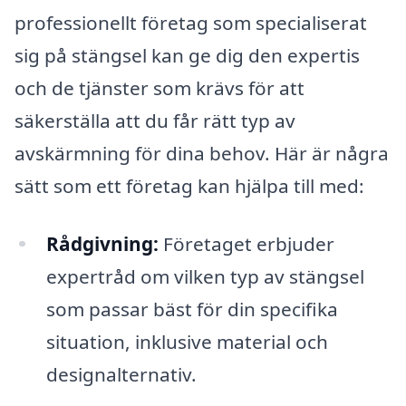
professionellt företag som specialiserat
sig på stängsel kan ge dig den expertis
och de tjänster som krävs för att
säkerställa att du får rätt typ av
avskärmning för dina behov. Här är några
sätt som ett företag kan hjälpa till med:
Rådgivning:
Företaget erbjuder
expertråd om vilken typ av stängsel
som passar bäst för din specifika
situation, inklusive material och
designalternativ.