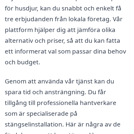
för husdjur, kan du snabbt och enkelt få
tre erbjudanden från lokala företag. Vår
plattform hjälper dig att jämföra olika
alternativ och priser, så att du kan fatta
ett informerat val som passar dina behov
och budget.
Genom att använda vår tjänst kan du
spara tid och ansträngning. Du får
tillgång till professionella hantverkare
som är specialiserade på
stängselinstallation. Här är några av de