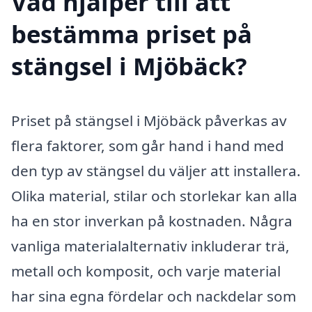
Vad hjälper till att
bestämma priset på
stängsel i Mjöbäck?
Priset på stängsel i Mjöbäck påverkas av
flera faktorer, som går hand i hand med
den typ av stängsel du väljer att installera.
Olika material, stilar och storlekar kan alla
ha en stor inverkan på kostnaden. Några
vanliga materialalternativ inkluderar trä,
metall och komposit, och varje material
har sina egna fördelar och nackdelar som