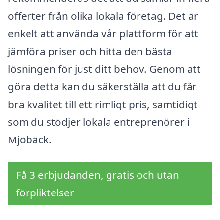
offerter från olika lokala företag. Det är
enkelt att använda vår plattform för att
jämföra priser och hitta den bästa
lösningen för just ditt behov. Genom att
göra detta kan du säkerställa att du får
bra kvalitet till ett rimligt pris, samtidigt
som du stödjer lokala entreprenörer i
Mjöbäck.
Få 3 erbjudanden, gratis och utan
förpliktelser