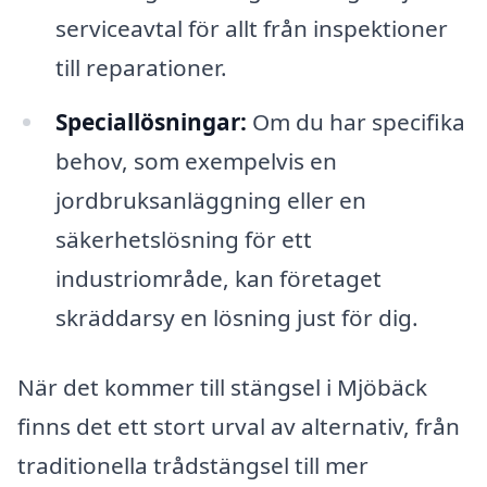
serviceavtal för allt från inspektioner
till reparationer.
Speciallösningar:
Om du har specifika
behov, som exempelvis en
jordbruksanläggning eller en
säkerhetslösning för ett
industriområde, kan företaget
skräddarsy en lösning just för dig.
När det kommer till stängsel i Mjöbäck
finns det ett stort urval av alternativ, från
traditionella trådstängsel till mer