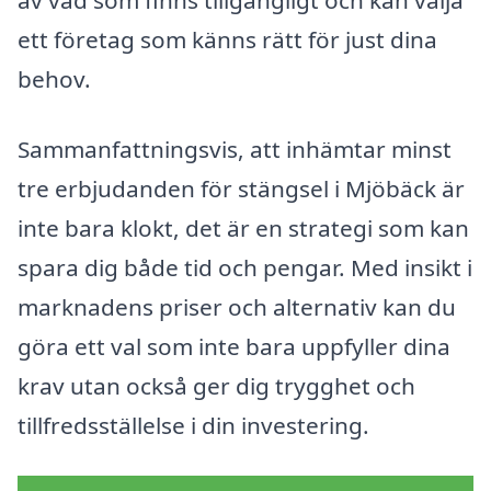
av vad som finns tillgängligt och kan välja
ett företag som känns rätt för just dina
behov.
Sammanfattningsvis, att inhämtar minst
tre erbjudanden för stängsel i Mjöbäck är
inte bara klokt, det är en strategi som kan
spara dig både tid och pengar. Med insikt i
marknadens priser och alternativ kan du
göra ett val som inte bara uppfyller dina
krav utan också ger dig trygghet och
tillfredsställelse i din investering.