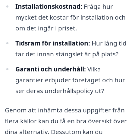
Installationskostnad:
Fråga hur
mycket det kostar för installation och
om det ingår i priset.
Tidsram för installation:
Hur lång tid
tar det innan stängslet är på plats?
Garanti och underhåll:
Vilka
garantier erbjuder företaget och hur
ser deras underhållspolicy ut?
Genom att inhämta dessa uppgifter från
flera källor kan du få en bra översikt över
dina alternativ. Dessutom kan du