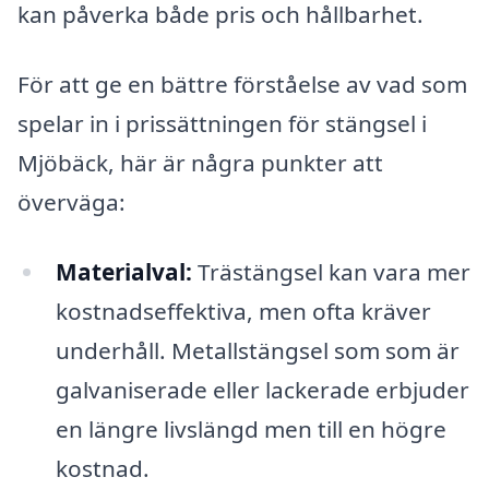
kan påverka både pris och hållbarhet.
För att ge en bättre förståelse av vad som
spelar in i prissättningen för stängsel i
Mjöbäck, här är några punkter att
överväga:
Materialval:
Trästängsel kan vara mer
kostnadseffektiva, men ofta kräver
underhåll. Metallstängsel som som är
galvaniserade eller lackerade erbjuder
en längre livslängd men till en högre
kostnad.