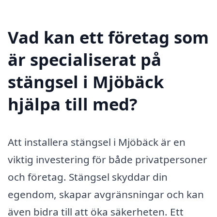
Vad kan ett företag som
är specialiserat på
stängsel i Mjöbäck
hjälpa till med?
Att installera stängsel i Mjöbäck är en
viktig investering för både privatpersoner
och företag. Stängsel skyddar din
egendom, skapar avgränsningar och kan
även bidra till att öka säkerheten. Ett