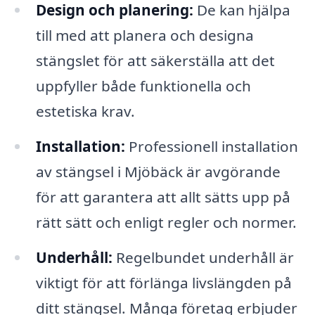
Design och planering:
De kan hjälpa
till med att planera och designa
stängslet för att säkerställa att det
uppfyller både funktionella och
estetiska krav.
Installation:
Professionell installation
av stängsel i Mjöbäck är avgörande
för att garantera att allt sätts upp på
rätt sätt och enligt regler och normer.
Underhåll:
Regelbundet underhåll är
viktigt för att förlänga livslängden på
ditt stängsel. Många företag erbjuder