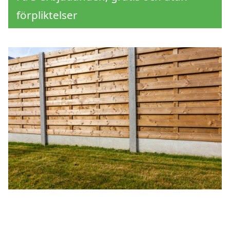
förpliktelser