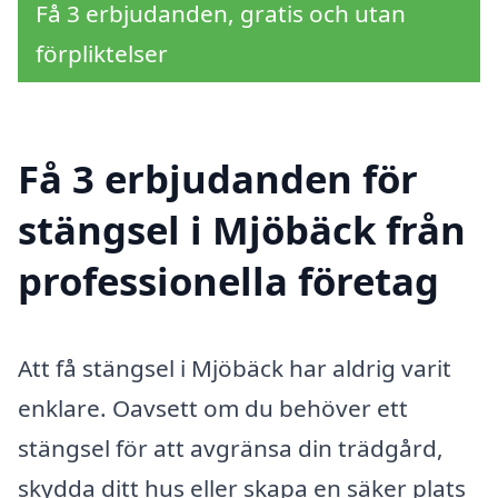
Få 3 erbjudanden, gratis och utan
förpliktelser
Få 3 erbjudanden för
stängsel i Mjöbäck från
professionella företag
Att få stängsel i Mjöbäck har aldrig varit
enklare. Oavsett om du behöver ett
stängsel för att avgränsa din trädgård,
skydda ditt hus eller skapa en säker plats