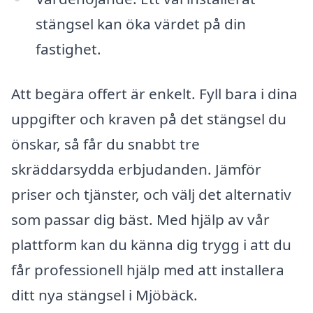
stängsel kan öka värdet på din
fastighet.
Att begära offert är enkelt. Fyll bara i dina
uppgifter och kraven på det stängsel du
önskar, så får du snabbt tre
skräddarsydda erbjudanden. Jämför
priser och tjänster, och välj det alternativ
som passar dig bäst. Med hjälp av vår
plattform kan du känna dig trygg i att du
får professionell hjälp med att installera
ditt nya stängsel i Mjöbäck.