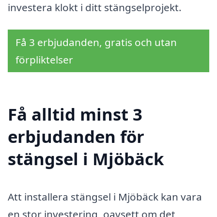
investera klokt i ditt stängselprojekt.
Få 3 erbjudanden, gratis och utan
förpliktelser
Få alltid minst 3
erbjudanden för
stängsel i Mjöbäck
Att installera stängsel i Mjöbäck kan vara
en stor investering, oavsett om det