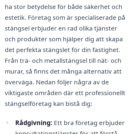
ha stor betydelse för både säkerhet och
estetik. Företag som är specialiserade på
stängsel erbjuder en rad olika tjänster
och produkter som hjälper dig att skapa
det perfekta stängslet för din fastighet.
Från trä- och metallstängsel till nät- och
murar, så finns det många alternativ att
överväga. Nedan följer några av de
viktigaste områden där ett professionellt
stängselföretag kan bistå dig:
Rådgivning:
Ett bra företag erbjuder
konsultationstjänster för att förstå