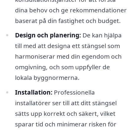
dina behov och ge rekommendationer
baserat på din fastighet och budget.
Design och planering:
De kan hjälpa
till med att designa ett stängsel som
harmoniserar med din egendom och
omgivning, och som uppfyller de
lokala byggnormerna.
Installation:
Professionella
installatörer ser till att ditt stängsel
sätts upp korrekt och säkert, vilket
sparar tid och minimerar risken för