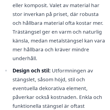
eller komposit. Valet av material har
stor inverkan på priset, där robusta
och hållbara material ofta kostar mer.
Trästängsel ger en varm och naturlig
känsla, medan metalstängsel kan vara
mer hållbara och kräver mindre
underhåll.
Design och stil:
Utformningen av
stängslet, såsom höjd, stil och
eventuella dekorativa element,
påverkar också kostnaden. Enkla och
funktionella stängsel är oftast