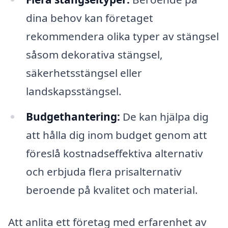
dina behov kan företaget
rekommendera olika typer av stängsel
såsom dekorativa stängsel,
säkerhetsstängsel eller
landskapsstängsel.
Budgethantering:
De kan hjälpa dig
att hålla dig inom budget genom att
föreslå kostnadseffektiva alternativ
och erbjuda flera prisalternativ
beroende på kvalitet och material.
Att anlita ett företag med erfarenhet av