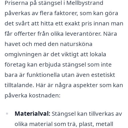
Priserna på stängsel i Mellbystrand
påverkas av flera faktorer, som kan göra
det svårt att hitta ett exakt pris innan man
får offerter från olika leverantörer. Nära
havet och med den natursköna
omgivningen är det viktigt att lokala
företag kan erbjuda stängsel som inte
bara är funktionella utan även estetiskt
tilltalande. Här är några aspekter som kan
påverka kostnaden:
Materialval:
Stängsel kan tillverkas av
olika material som trä, plast, metall