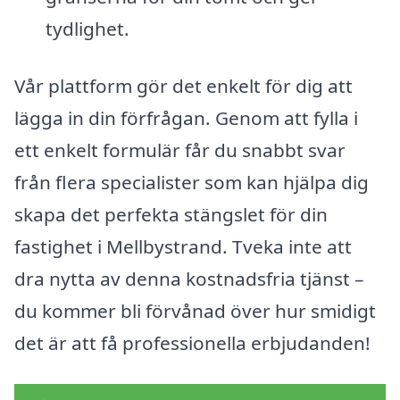
tydlighet.
Vår plattform gör det enkelt för dig att
lägga in din förfrågan. Genom att fylla i
ett enkelt formulär får du snabbt svar
från flera specialister som kan hjälpa dig
skapa det perfekta stängslet för din
fastighet i Mellbystrand. Tveka inte att
dra nytta av denna kostnadsfria tjänst –
du kommer bli förvånad över hur smidigt
det är att få professionella erbjudanden!