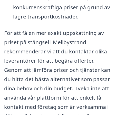
konkurrenskraftiga priser på grund av
lägre transportkostnader.
För att få en mer exakt uppskattning av
priset på stängsel i Mellbystrand
rekommenderar vi att du kontaktar olika
leverantörer för att begära offerter.
Genom att jämföra priser och tjänster kan
du hitta det bästa alternativet som passar
dina behov och din budget. Tveka inte att
använda vår plattform för att enkelt få
kontakt med företag som är verksamma i