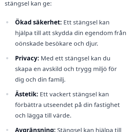
stängsel kan ge:
Ökad säkerhet:
Ett stängsel kan
hjälpa till att skydda din egendom från
oönskade besökare och djur.
Privacy:
Med ett stängsel kan du
skapa en avskild och trygg miljö för
dig och din familj.
Ästetik:
Ett vackert stängsel kan
förbättra utseendet på din fastighet
och lägga till värde.
Avgränsning:
Stängsel kan hjälpa till