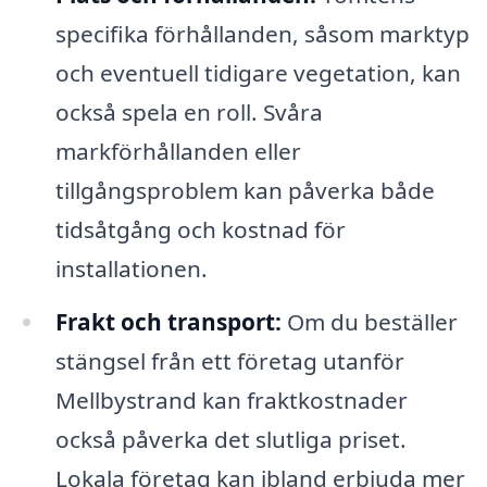
specifika förhållanden, såsom marktyp
och eventuell tidigare vegetation, kan
också spela en roll. Svåra
markförhållanden eller
tillgångsproblem kan påverka både
tidsåtgång och kostnad för
installationen.
Frakt och transport:
Om du beställer
stängsel från ett företag utanför
Mellbystrand kan fraktkostnader
också påverka det slutliga priset.
Lokala företag kan ibland erbjuda mer