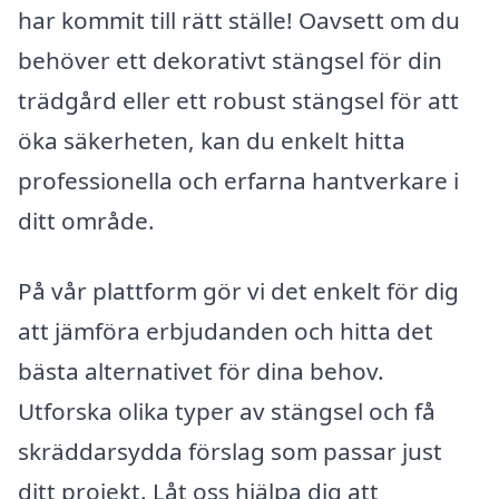
har kommit till rätt ställe! Oavsett om du
behöver ett dekorativt stängsel för din
trädgård eller ett robust stängsel för att
öka säkerheten, kan du enkelt hitta
professionella och erfarna hantverkare i
ditt område.
På vår plattform gör vi det enkelt för dig
att jämföra erbjudanden och hitta det
bästa alternativet för dina behov.
Utforska olika typer av stängsel och få
skräddarsydda förslag som passar just
ditt projekt. Låt oss hjälpa dig att