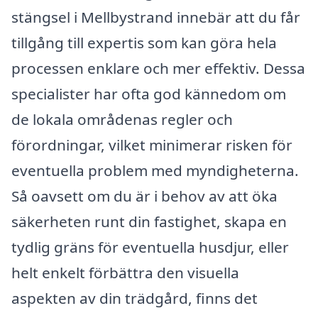
stängsel i Mellbystrand innebär att du får
tillgång till expertis som kan göra hela
processen enklare och mer effektiv. Dessa
specialister har ofta god kännedom om
de lokala områdenas regler och
förordningar, vilket minimerar risken för
eventuella problem med myndigheterna.
Så oavsett om du är i behov av att öka
säkerheten runt din fastighet, skapa en
tydlig gräns för eventuella husdjur, eller
helt enkelt förbättra den visuella
aspekten av din trädgård, finns det