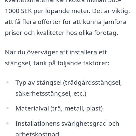
1000 SEK per löpande meter. Det är viktigt
att få flera offerter för att kunna jämföra
priser och kvaliteter hos olika företag.
När du överväger att installera ett
stängsel, tänk på följande faktorer:
Typ av stängsel (trädgårdsstängsel,
säkerhetsstängsel, etc.)
Materialval (trä, metall, plast)
Installationens svårighetsgrad och
arbetskostnad