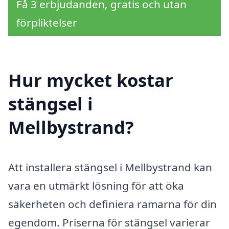
Få 3 erbjudanden, gratis och utan
förpliktelser
Hur mycket kostar
stängsel i
Mellbystrand?
Att installera stängsel i Mellbystrand kan
vara en utmärkt lösning för att öka
säkerheten och definiera ramarna för din
egendom. Priserna för stängsel varierar