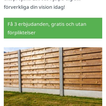
förverkliga din vision idag!
Få 3 erbjudanden, gratis och utan
förpliktelser