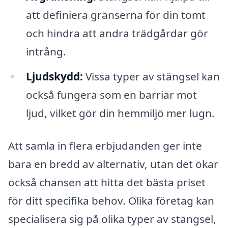
att definiera gränserna för din tomt
och hindra att andra trädgårdar gör
intrång.
Ljudskydd:
Vissa typer av stängsel kan
också fungera som en barriär mot
ljud, vilket gör din hemmiljö mer lugn.
Att samla in flera erbjudanden ger inte
bara en bredd av alternativ, utan det ökar
också chansen att hitta det bästa priset
för ditt specifika behov. Olika företag kan
specialisera sig på olika typer av stängsel,