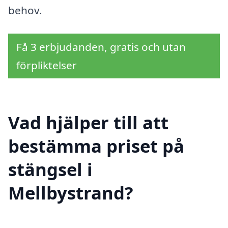
behov.
Få 3 erbjudanden, gratis och utan
förpliktelser
Vad hjälper till att
bestämma priset på
stängsel i
Mellbystrand?