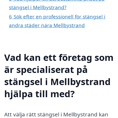
stängsel i Mellbystrand?
6
Sök efter en professionell för stängsel i
andra städer nära Mellbystrand
Vad kan ett företag som
är specialiserat på
stängsel i Mellbystrand
hjälpa till med?
Att välja rätt stängsel i Mellbystrand kan