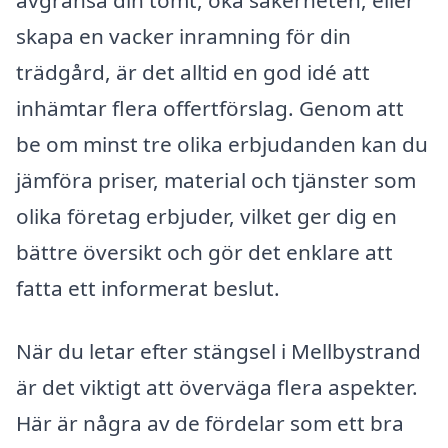
skapa en vacker inramning för din
trädgård, är det alltid en god idé att
inhämtar flera offertförslag. Genom att
be om minst tre olika erbjudanden kan du
jämföra priser, material och tjänster som
olika företag erbjuder, vilket ger dig en
bättre översikt och gör det enklare att
fatta ett informerat beslut.
När du letar efter stängsel i Mellbystrand
är det viktigt att överväga flera aspekter.
Här är några av de fördelar som ett bra