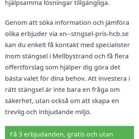
hjälpsamma lösningar tillgängliga.
Genom att söka information och jämföra
olika erbjuder via xn--stngsel-pris-hcb.se
kan du enkelt få kontakt med specialister
inom stängsel i Mellbystrand och få flera
offertförslag som hjälper dig göra det
bästa valet för dina behov. Att investera i
rätt stängsel är inte bara en fråga om
säkerhet, utan också om att skapa en
trevlig och inbjudande miljö.
Få 3 erbjudanden, gratis och utan