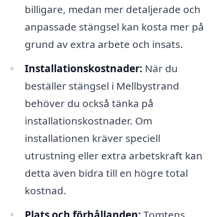
billigare, medan mer detaljerade och
anpassade stängsel kan kosta mer på
grund av extra arbete och insats.
Installationskostnader:
När du
beställer stängsel i Mellbystrand
behöver du också tänka på
installationskostnader. Om
installationen kräver speciell
utrustning eller extra arbetskraft kan
detta även bidra till en högre total
kostnad.
Plats och förhållanden:
Tomtens