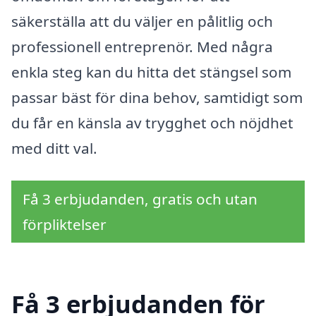
säkerställa att du väljer en pålitlig och
professionell entreprenör. Med några
enkla steg kan du hitta det stängsel som
passar bäst för dina behov, samtidigt som
du får en känsla av trygghet och nöjdhet
med ditt val.
Få 3 erbjudanden, gratis och utan
förpliktelser
Få 3 erbjudanden för