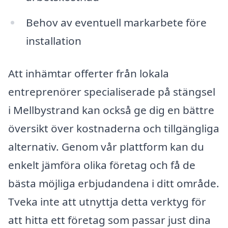
Behov av eventuell markarbete före
installation
Att inhämtar offerter från lokala
entreprenörer specialiserade på stängsel
i Mellbystrand kan också ge dig en bättre
översikt över kostnaderna och tillgängliga
alternativ. Genom vår plattform kan du
enkelt jämföra olika företag och få de
bästa möjliga erbjudandena i ditt område.
Tveka inte att utnyttja detta verktyg för
att hitta ett företag som passar just dina