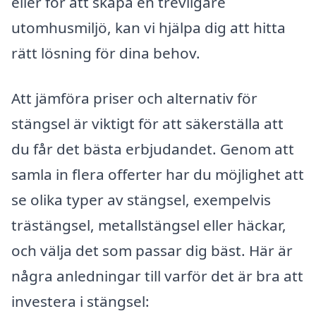
eller för att skapa en trevligare
utomhusmiljö, kan vi hjälpa dig att hitta
rätt lösning för dina behov.
Att jämföra priser och alternativ för
stängsel är viktigt för att säkerställa att
du får det bästa erbjudandet. Genom att
samla in flera offerter har du möjlighet att
se olika typer av stängsel, exempelvis
trästängsel, metallstängsel eller häckar,
och välja det som passar dig bäst. Här är
några anledningar till varför det är bra att
investera i stängsel: