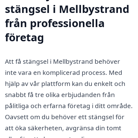
stängsel i Mellbystrand
från professionella
företag
Att få stängsel i Mellbystrand behöver
inte vara en komplicerad process. Med
hjälp av vår plattform kan du enkelt och
snabbt få tre olika erbjudanden från
pålitliga och erfarna företag i ditt område.
Oavsett om du behöver ett stängsel för
att öka säkerheten, avgränsa din tomt