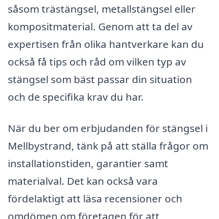
såsom trästängsel, metallstängsel eller
kompositmaterial. Genom att ta del av
expertisen från olika hantverkare kan du
också få tips och råd om vilken typ av
stängsel som bäst passar din situation
och de specifika krav du har.
När du ber om erbjudanden för stängsel i
Mellbystrand, tänk på att ställa frågor om
installationstiden, garantier samt
materialval. Det kan också vara
fördelaktigt att läsa recensioner och
omdömen om företagen för att