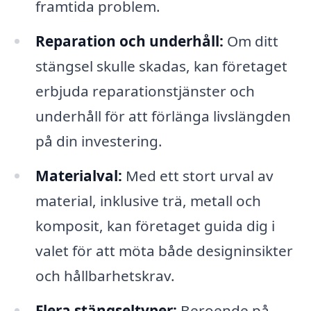
framtida problem.
Reparation och underhåll:
Om ditt
stängsel skulle skadas, kan företaget
erbjuda reparationstjänster och
underhåll för att förlänga livslängden
på din investering.
Materialval:
Med ett stort urval av
material, inklusive trä, metall och
komposit, kan företaget guida dig i
valet för att möta både designinsikter
och hållbarhetskrav.
Flera stängseltyper:
Beroende på