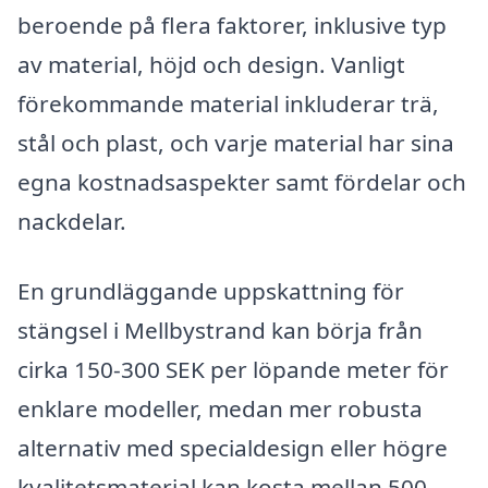
beroende på flera faktorer, inklusive typ
av material, höjd och design. Vanligt
förekommande material inkluderar trä,
stål och plast, och varje material har sina
egna kostnadsaspekter samt fördelar och
nackdelar.
En grundläggande uppskattning för
stängsel i Mellbystrand kan börja från
cirka 150-300 SEK per löpande meter för
enklare modeller, medan mer robusta
alternativ med specialdesign eller högre
kvalitetsmaterial kan kosta mellan 500-