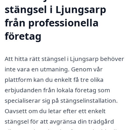
stängsel i Ljungsarp
från professionella
företag
Att hitta rätt stängsel i Ljungsarp behöver
inte vara en utmaning. Genom vår
plattform kan du enkelt få tre olika
erbjudanden från lokala företag som
specialiserar sig på stängselinstallation.
Oavsett om du letar efter ett enkelt
stängsel för att avgränsa din trädgård