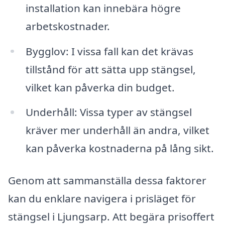
installation kan innebära högre
arbetskostnader.
Bygglov: I vissa fall kan det krävas
tillstånd för att sätta upp stängsel,
vilket kan påverka din budget.
Underhåll: Vissa typer av stängsel
kräver mer underhåll än andra, vilket
kan påverka kostnaderna på lång sikt.
Genom att sammanställa dessa faktorer
kan du enklare navigera i prisläget för
stängsel i Ljungsarp. Att begära prisoffert