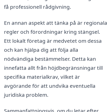
få professionell rådgivning.
En annan aspekt att tänka på är regionala
regler och förordningar kring stängsel.
Ett lokalt företag är medvetet om dessa
och kan hjälpa dig att följa alla
nödvändiga bestämmelser. Detta kan
innefatta allt från höjdbegränsningar till
specifika materialkrav, vilket är
avgörande för att undvika eventuella
juridiska problem.
Sammanfattningsvis, om du letar efter