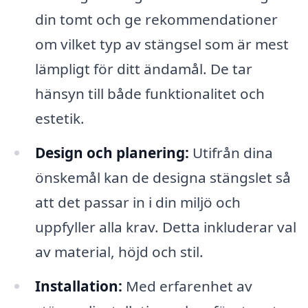
din tomt och ge rekommendationer
om vilket typ av stängsel som är mest
lämpligt för ditt ändamål. De tar
hänsyn till både funktionalitet och
estetik.
Design och planering:
Utifrån dina
önskemål kan de designa stängslet så
att det passar in i din miljö och
uppfyller alla krav. Detta inkluderar val
av material, höjd och stil.
Installation:
Med erfarenhet av