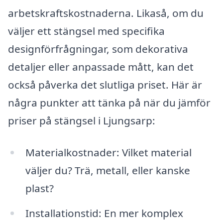
arbetskraftskostnaderna. Likaså, om du
väljer ett stängsel med specifika
designförfrågningar, som dekorativa
detaljer eller anpassade mått, kan det
också påverka det slutliga priset. Här är
några punkter att tänka på när du jämför
priser på stängsel i Ljungsarp:
Materialkostnader: Vilket material
väljer du? Trä, metall, eller kanske
plast?
Installationstid: En mer komplex