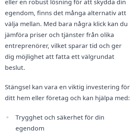
eller en robust lösning för att skydda din
egendom, finns det många alternativ att
välja mellan. Med bara några klick kan du
jämföra priser och tjänster från olika
entreprenörer, vilket sparar tid och ger
dig möjlighet att fatta ett välgrundat
beslut.
Stängsel kan vara en viktig investering för
ditt hem eller företag och kan hjälpa med:
Trygghet och säkerhet för din
egendom