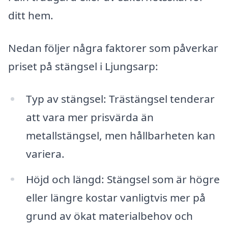
ditt hem.
Nedan följer några faktorer som påverkar
priset på stängsel i Ljungsarp:
Typ av stängsel: Trästängsel tenderar
att vara mer prisvärda än
metallstängsel, men hållbarheten kan
variera.
Höjd och längd: Stängsel som är högre
eller längre kostar vanligtvis mer på
grund av ökat materialbehov och