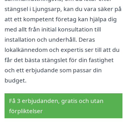
stängsel i Ljungsarp, kan du vara säker på
att ett kompetent företag kan hjälpa dig
med allt från initial konsultation till
installation och underhåll. Deras
lokalkännedom och expertis ser till att du
får det bästa stängslet för din fastighet
och ett erbjudande som passar din
budget.
Få 3 erbjudanden, gratis och utan
förpliktelser