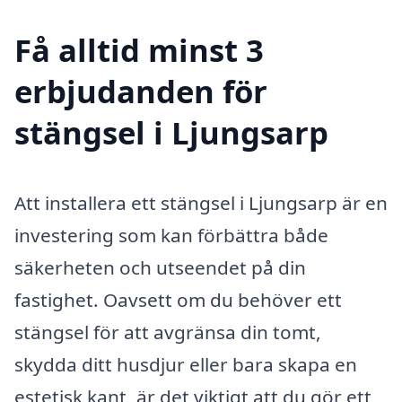
Få alltid minst 3
erbjudanden för
stängsel i Ljungsarp
Att installera ett stängsel i Ljungsarp är en
investering som kan förbättra både
säkerheten och utseendet på din
fastighet. Oavsett om du behöver ett
stängsel för att avgränsa din tomt,
skydda ditt husdjur eller bara skapa en
estetisk kant, är det viktigt att du gör ett