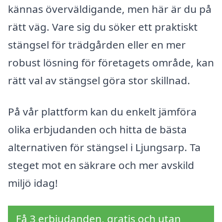
kännas överväldigande, men här är du på
rätt väg. Vare sig du söker ett praktiskt
stängsel för trädgården eller en mer
robust lösning för företagets område, kan
rätt val av stängsel göra stor skillnad.
På vår plattform kan du enkelt jämföra
olika erbjudanden och hitta de bästa
alternativen för stängsel i Ljungsarp. Ta
steget mot en säkrare och mer avskild
miljö idag!
Få 3 erbjudanden, gratis och utan