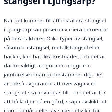
stängsel i Ljungsarp?
När det kommer till att installera stängsel
i Ljungsarp kan priserna variera beroende
på flera faktorer. Olika typer av stängsel,
såsom trästängsel, metallstängsel eller
häckar, kan ha olika kostnader, och det är
därför viktigt att göra en noggrann
jämförelse innan du bestämmer dig. Det
är också avgörande att överväga vad
stängslet ska användas till – om det är för
att hålla djur på en gård, skapa avskildhet
i din trädgård eller av säkerhetsskäl för