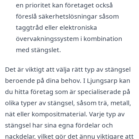
en prioritet kan företaget också
föreslå säkerhetslösningar såsom
taggtråd eller elektroniska
övervakningssystem i kombination
med stängslet.
Det är viktigt att välja rätt typ av stängsel
beroende på dina behov. I Ljungsarp kan
du hitta företag som är specialiserade på
olika typer av stängsel, såsom trä, metall,
nät eller kompositmaterial. Varje typ av
stängsel har sina egna fördelar och
nackdelar, vilket gör det ännu viktigare att