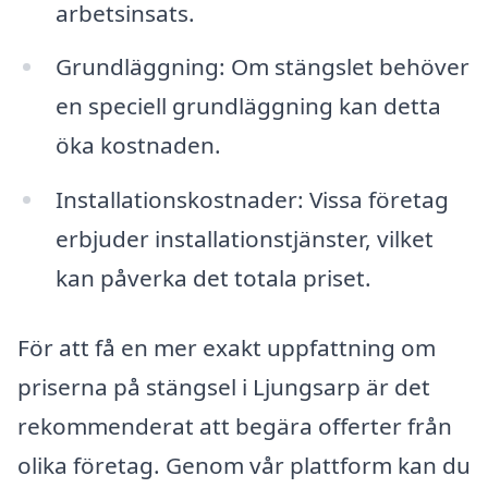
arbetsinsats.
Grundläggning: Om stängslet behöver
en speciell grundläggning kan detta
öka kostnaden.
Installationskostnader: Vissa företag
erbjuder installationstjänster, vilket
kan påverka det totala priset.
För att få en mer exakt uppfattning om
priserna på stängsel i Ljungsarp är det
rekommenderat att begära offerter från
olika företag. Genom vår plattform kan du