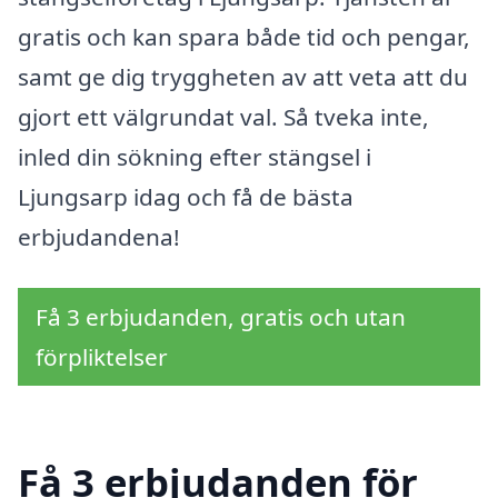
gratis och kan spara både tid och pengar,
samt ge dig tryggheten av att veta att du
gjort ett välgrundat val. Så tveka inte,
inled din sökning efter stängsel i
Ljungsarp idag och få de bästa
erbjudandena!
Få 3 erbjudanden, gratis och utan
förpliktelser
Få 3 erbjudanden för