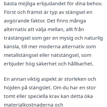
bästa möjliga erbjudandet för dina behov.
Först och främst är typ av stängsel en
avgörande faktor. Det finns många
alternativ att välja mellan, allt från
trästängsel som ger en mysig och naturlig
känsla, till mer moderna alternativ som
metallstängsel eller nätstängsel, som
erbjuder hög säkerhet och hållbarhet.
En annan viktig aspekt är storleken och
höjden på stängslet. Om du har en stor
tomt eller speciella krav kan detta öka
materialkostnaderna och