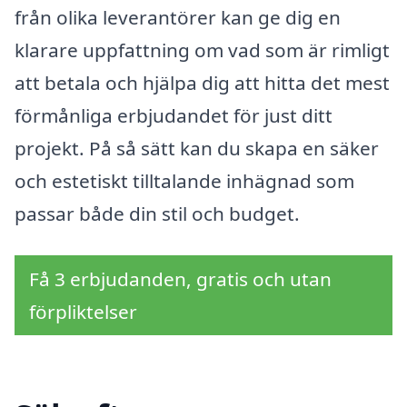
från olika leverantörer kan ge dig en
klarare uppfattning om vad som är rimligt
att betala och hjälpa dig att hitta det mest
förmånliga erbjudandet för just ditt
projekt. På så sätt kan du skapa en säker
och estetiskt tilltalande inhägnad som
passar både din stil och budget.
Få 3 erbjudanden, gratis och utan
förpliktelser