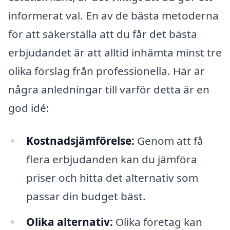
informerat val. En av de bästa metoderna
för att säkerställa att du får det bästa
erbjudandet är att alltid inhämta minst tre
olika förslag från professionella. Här är
några anledningar till varför detta är en
god idé:
Kostnadsjämförelse:
Genom att få
flera erbjudanden kan du jämföra
priser och hitta det alternativ som
passar din budget bäst.
Olika alternativ:
Olika företag kan