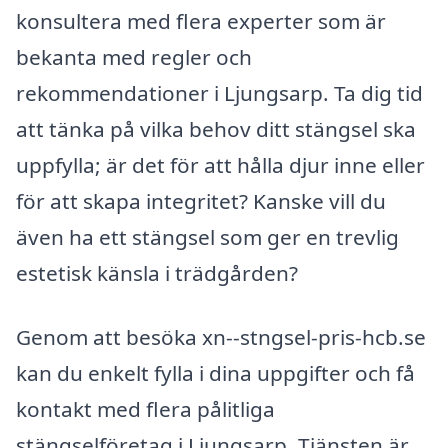
konsultera med flera experter som är
bekanta med regler och
rekommendationer i Ljungsarp. Ta dig tid
att tänka på vilka behov ditt stängsel ska
uppfylla; är det för att hålla djur inne eller
för att skapa integritet? Kanske vill du
även ha ett stängsel som ger en trevlig
estetisk känsla i trädgården?
Genom att besöka xn--stngsel-pris-hcb.se
kan du enkelt fylla i dina uppgifter och få
kontakt med flera pålitliga
stängselföretag i Ljungsarp. Tjänsten är