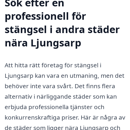
Sök efter en
professionell för
stängsel i andra städer
nära Ljungsarp
Att hitta rätt företag för stängsel i
Ljungsarp kan vara en utmaning, men det
behöver inte vara svårt. Det finns flera
alternativ i närliggande städer som kan
erbjuda professionella tjänster och
konkurrenskraftiga priser. Här är några av
de städer som ligger nära Ljungsarp och