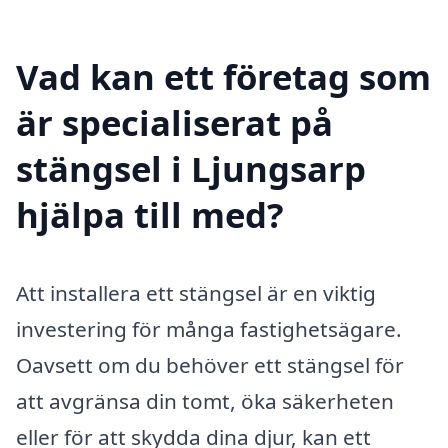
Vad kan ett företag som
är specialiserat på
stängsel i Ljungsarp
hjälpa till med?
Att installera ett stängsel är en viktig
investering för många fastighetsägare.
Oavsett om du behöver ett stängsel för
att avgränsa din tomt, öka säkerheten
eller för att skydda dina djur, kan ett