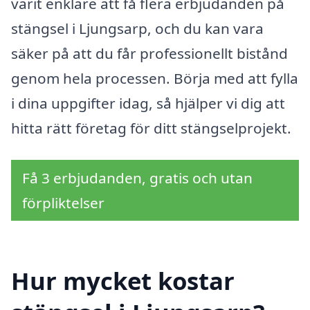
varit enklare att få flera erbjudanden på
stängsel i Ljungsarp, och du kan vara
säker på att du får professionellt bistånd
genom hela processen. Börja med att fylla
i dina uppgifter idag, så hjälper vi dig att
hitta rätt företag för ditt stängselprojekt.
Få 3 erbjudanden, gratis och utan
förpliktelser
Hur mycket kostar