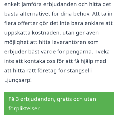
enkelt jämföra erbjudanden och hitta det
bästa alternativet för dina behov. Att ta in
flera offerter gör det inte bara enklare att
uppskatta kostnaden, utan ger även
möjlighet att hitta leverantören som
erbjuder bäst värde för pengarna. Tveka
inte att kontaka oss för att få hjälp med
att hitta rätt företag för stängsel i
Ljungsarp!
Få 3 erbjudanden, gratis och utan
förpliktelser