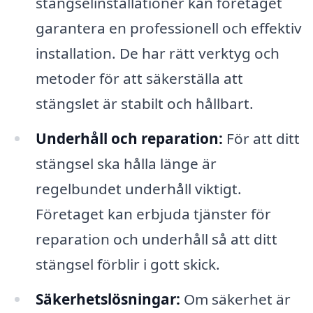
stängselinstallationer kan företaget
garantera en professionell och effektiv
installation. De har rätt verktyg och
metoder för att säkerställa att
stängslet är stabilt och hållbart.
Underhåll och reparation:
För att ditt
stängsel ska hålla länge är
regelbundet underhåll viktigt.
Företaget kan erbjuda tjänster för
reparation och underhåll så att ditt
stängsel förblir i gott skick.
Säkerhetslösningar:
Om säkerhet är