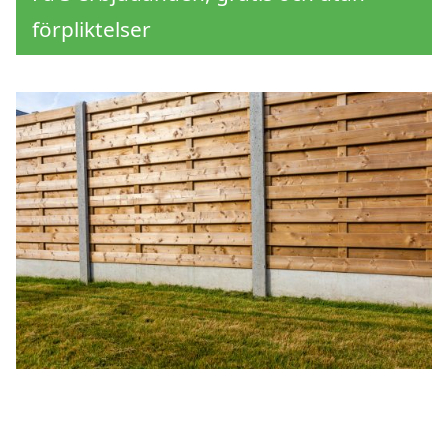
förpliktelser