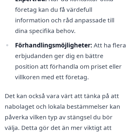
företag kan du få värdefull
information och råd anpassade till
dina specifika behov.
Förhandlingsmöjligheter:
Att ha flera
erbjudanden ger dig en bättre
position att förhandla om priset eller
villkoren med ett företag.
Det kan också vara värt att tänka på att
nabolaget och lokala bestämmelser kan
påverka vilken typ av stängsel du bör
välja. Detta gör det än mer viktigt att