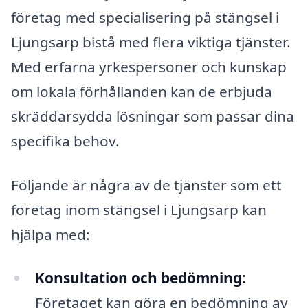
företag med specialisering på stängsel i
Ljungsarp bistå med flera viktiga tjänster.
Med erfarna yrkespersoner och kunskap
om lokala förhållanden kan de erbjuda
skräddarsydda lösningar som passar dina
specifika behov.
Följande är några av de tjänster som ett
företag inom stängsel i Ljungsarp kan
hjälpa med:
Konsultation och bedömning:
Företaget kan göra en bedömning av