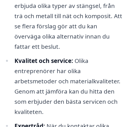
erbjuda olika typer av stängsel, från
trä och metall till nät och komposit. Att
se flera förslag gör att du kan
överväga olika alternativ innan du
fattar ett beslut.
Kvalitet och service:
Olika
entreprenörer har olika
arbetsmetoder och materialkvaliteter.
Genom att jämföra kan du hitta den
som erbjuder den bästa servicen och
kvaliteten.
Expertråd:
När du kontaktar olika