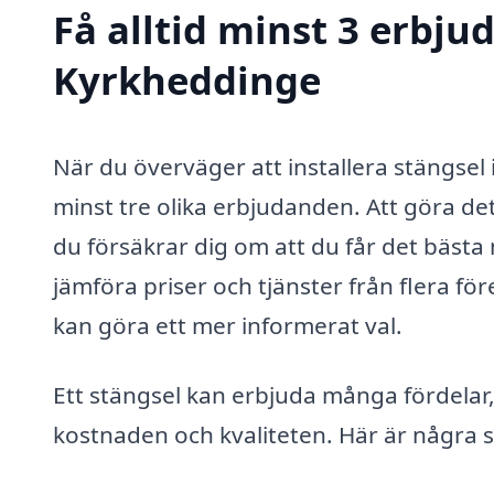
Få alltid minst 3 erbju
Kyrkheddinge
När du överväger att installera stängsel i
minst tre olika erbjudanden. Att göra de
du försäkrar dig om att du får det bästa 
jämföra priser och tjänster från flera f
kan göra ett mer informerat val.
Ett stängsel kan erbjuda många fördelar
kostnaden och kvaliteten. Här är några s