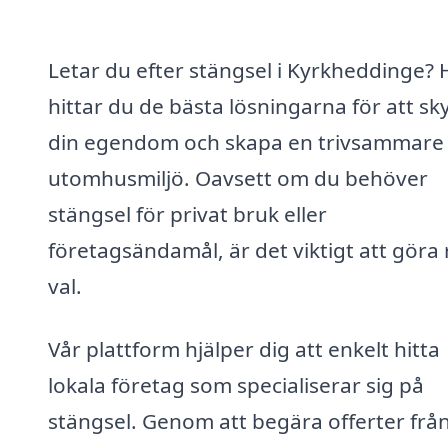
Letar du efter stängsel i Kyrkheddinge? 
hittar du de bästa lösningarna för att s
din egendom och skapa en trivsammare
utomhusmiljö. Oavsett om du behöver
stängsel för privat bruk eller
företagsändamål, är det viktigt att göra 
val.
Vår plattform hjälper dig att enkelt hitta
lokala företag som specialiserar sig på
stängsel. Genom att begära offerter frå