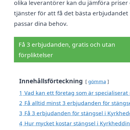
olika leverantörer kan du jämföra priser
tjänster för att få det bästa erbjudande
passar dina behov.
Få 3 erbjudanden, gratis och utan
förpliktelser
Innehållsförteckning
gömma
1
Vad kan ett företag som är specialiserat
2
Få alltid minst 3 erbjudanden för stängs
3
Få 3 erbjudanden för stängsel i Kyrkhed
4
Hur mycket kostar stängsel i Kyrkheddi