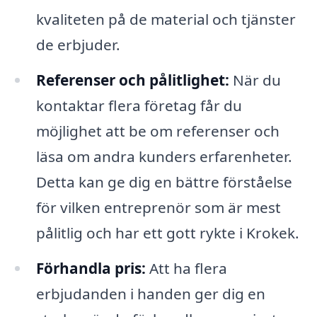
kvaliteten på de material och tjänster
de erbjuder.
Referenser och pålitlighet:
När du
kontaktar flera företag får du
möjlighet att be om referenser och
läsa om andra kunders erfarenheter.
Detta kan ge dig en bättre förståelse
för vilken entreprenör som är mest
pålitlig och har ett gott rykte i Krokek.
Förhandla pris:
Att ha flera
erbjudanden i handen ger dig en