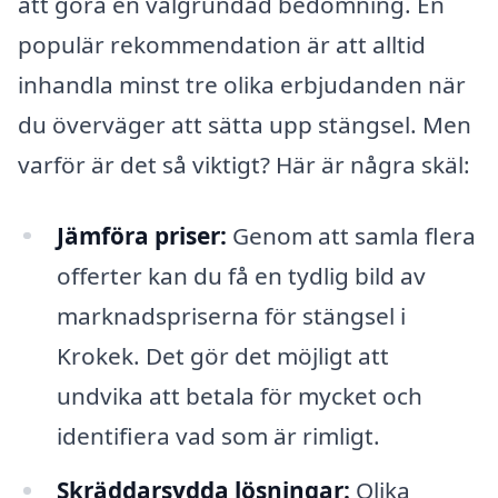
att göra en välgrundad bedömning. En
populär rekommendation är att alltid
inhandla minst tre olika erbjudanden när
du överväger att sätta upp stängsel. Men
varför är det så viktigt? Här är några skäl:
Jämföra priser:
Genom att samla flera
offerter kan du få en tydlig bild av
marknadspriserna för stängsel i
Krokek. Det gör det möjligt att
undvika att betala för mycket och
identifiera vad som är rimligt.
Skräddarsydda lösningar:
Olika