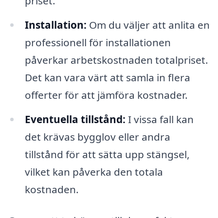
priset.
Installation:
Om du väljer att anlita en
professionell för installationen
påverkar arbetskostnaden totalpriset.
Det kan vara värt att samla in flera
offerter för att jämföra kostnader.
Eventuella tillstånd:
I vissa fall kan
det krävas bygglov eller andra
tillstånd för att sätta upp stängsel,
vilket kan påverka den totala
kostnaden.