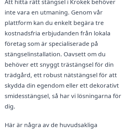
Att hitta rätt stängsel i Krokek behöver
inte vara en utmaning. Genom vår
plattform kan du enkelt begära tre
kostnadsfria erbjudanden från lokala
företag som är specialiserade på
stängselinstallation. Oavsett om du
behöver ett snyggt trästängsel för din
trädgård, ett robust nätstängsel för att
skydda din egendom eller ett dekorativt
smidesstängsel, så har vi lösningarna för
dig.
Här är några av de huvudsakliga