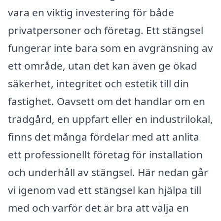
vara en viktig investering för både
privatpersoner och företag. Ett stängsel
fungerar inte bara som en avgränsning av
ett område, utan det kan även ge ökad
säkerhet, integritet och estetik till din
fastighet. Oavsett om det handlar om en
trädgård, en uppfart eller en industrilokal,
finns det många fördelar med att anlita
ett professionellt företag för installation
och underhåll av stängsel. Här nedan går
vi igenom vad ett stängsel kan hjälpa till
med och varför det är bra att välja en