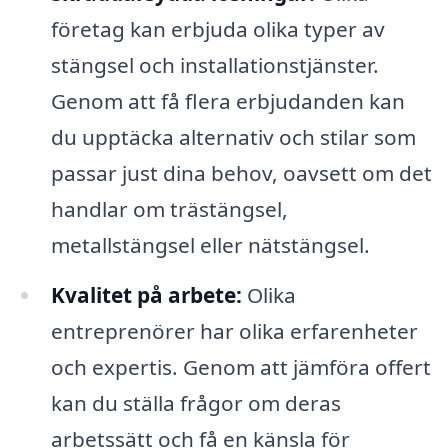
företag kan erbjuda olika typer av
stängsel och installationstjänster.
Genom att få flera erbjudanden kan
du upptäcka alternativ och stilar som
passar just dina behov, oavsett om det
handlar om trästängsel,
metallstängsel eller nätstängsel.
Kvalitet på arbete:
Olika
entreprenörer har olika erfarenheter
och expertis. Genom att jämföra offert
kan du ställa frågor om deras
arbetssätt och få en känsla för