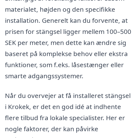
materialet, højden og den specifikke
installation. Generelt kan du forvente, at
prisen for stängsel ligger mellem 100–500
SEK per meter, men dette kan ændre sig
baseret på komplekse behov eller ekstra
funktioner, som f.eks. låsestænger eller
smarte adgangssystemer.
Når du overvejer at få installeret stängsel
i Krokek, er det en god idé at indhente
flere tilbud fra lokale specialister. Her er
nogle faktorer, der kan påvirke