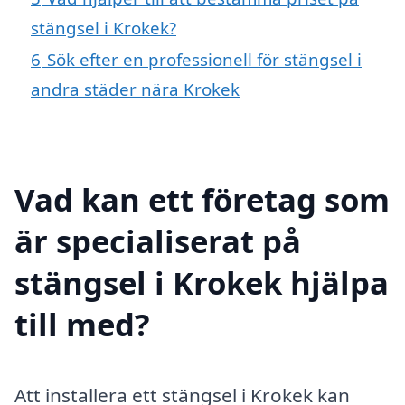
stängsel i Krokek?
6
Sök efter en professionell för stängsel i
andra städer nära Krokek
Vad kan ett företag som
är specialiserat på
stängsel i Krokek hjälpa
till med?
Att installera ett stängsel i Krokek kan