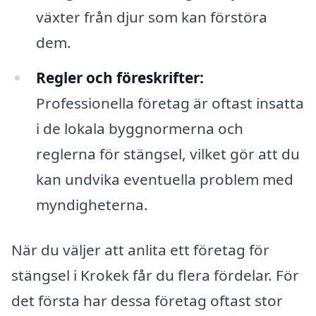
växter från djur som kan förstöra
dem.
Regler och föreskrifter:
Professionella företag är oftast insatta
i de lokala byggnormerna och
reglerna för stängsel, vilket gör att du
kan undvika eventuella problem med
myndigheterna.
När du väljer att anlita ett företag för
stängsel i Krokek får du flera fördelar. För
det första har dessa företag oftast stor