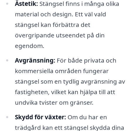
Ästetik:
Stängsel finns i många olika
material och design. Ett väl vald
stängsel kan förbättra det
övergripande utseendet på din
egendom.
Avgränsning:
För både privata och
kommersiella områden fungerar
stängsel som en tydlig avgränsning av
fastigheten, vilket kan hjälpa till att
undvika tvister om gränser.
Skydd för växter:
Om du har en
trädgård kan ett stängsel skydda dina