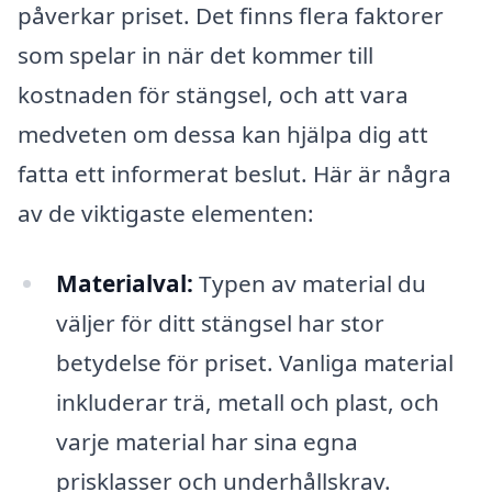
påverkar priset. Det finns flera faktorer
som spelar in när det kommer till
kostnaden för stängsel, och att vara
medveten om dessa kan hjälpa dig att
fatta ett informerat beslut. Här är några
av de viktigaste elementen:
Materialval:
Typen av material du
väljer för ditt stängsel har stor
betydelse för priset. Vanliga material
inkluderar trä, metall och plast, och
varje material har sina egna
prisklasser och underhållskrav.