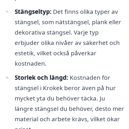
Stängseltyp:
Det finns olika typer av
stängsel, som nätstängsel, plank eller
dekorativa stängsel. Varje typ
erbjuder olika nivåer av säkerhet och
estetik, vilket också påverkar
kostnaden.
Storlek och längd:
Kostnaden för
stängsel i Krokek beror även på hur
mycket yta du behöver täcka. Ju
längre stängsel du behöver, desto mer
material och arbete krävs, vilket ökar