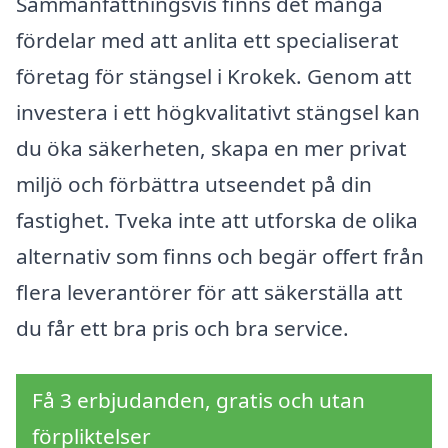
Sammanfattningsvis finns det många
fördelar med att anlita ett specialiserat
företag för stängsel i Krokek. Genom att
investera i ett högkvalitativt stängsel kan
du öka säkerheten, skapa en mer privat
miljö och förbättra utseendet på din
fastighet. Tveka inte att utforska de olika
alternativ som finns och begär offert från
flera leverantörer för att säkerställa att
du får ett bra pris och bra service.
Få 3 erbjudanden, gratis och utan
förpliktelser