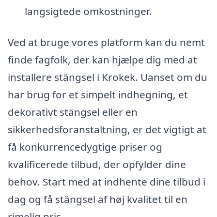
langsigtede omkostninger.
Ved at bruge vores platform kan du nemt
finde fagfolk, der kan hjælpe dig med at
installere stängsel i Krokek. Uanset om du
har brug for et simpelt indhegning, et
dekorativt stängsel eller en
sikkerhedsforanstaltning, er det vigtigt at
få konkurrencedygtige priser og
kvalificerede tilbud, der opfylder dine
behov. Start med at indhente dine tilbud i
dag og få stängsel af høj kvalitet til en
rimelig pris.