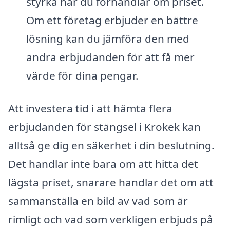
styrka när du förhandlar om priset.
Om ett företag erbjuder en bättre
lösning kan du jämföra den med
andra erbjudanden för att få mer
värde för dina pengar.
Att investera tid i att hämta flera
erbjudanden för stängsel i Krokek kan
alltså ge dig en säkerhet i din beslutning.
Det handlar inte bara om att hitta det
lägsta priset, snarare handlar det om att
sammanställa en bild av vad som är
rimligt och vad som verkligen erbjuds på