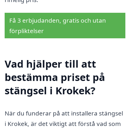
Få 3 erbjudanden, gratis och utan
förpliktelser
Vad hjälper till att
bestämma priset på
stängsel i Krokek?
När du funderar på att installera stängsel
i Krokek, är det viktigt att förstå vad som