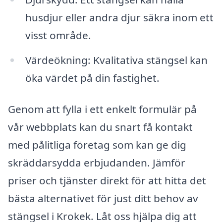
husdjur eller andra djur säkra inom ett
visst område.
Värdeökning: Kvalitativa stängsel kan
öka värdet på din fastighet.
Genom att fylla i ett enkelt formulär på
vår webbplats kan du snart få kontakt
med pålitliga företag som kan ge dig
skräddarsydda erbjudanden. Jämför
priser och tjänster direkt för att hitta det
bästa alternativet för just ditt behov av
stängsel i Krokek. Låt oss hjälpa dig att