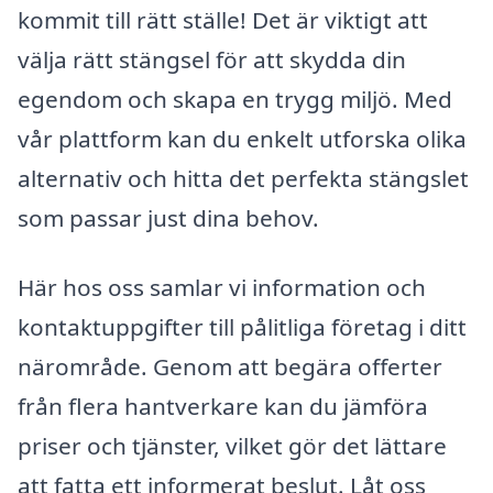
kommit till rätt ställe! Det är viktigt att
välja rätt stängsel för att skydda din
egendom och skapa en trygg miljö. Med
vår plattform kan du enkelt utforska olika
alternativ och hitta det perfekta stängslet
som passar just dina behov.
Här hos oss samlar vi information och
kontaktuppgifter till pålitliga företag i ditt
närområde. Genom att begära offerter
från flera hantverkare kan du jämföra
priser och tjänster, vilket gör det lättare
att fatta ett informerat beslut. Låt oss