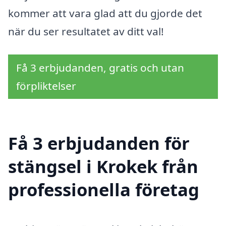
kommer att vara glad att du gjorde det
när du ser resultatet av ditt val!
Få 3 erbjudanden, gratis och utan
förpliktelser
Få 3 erbjudanden för
stängsel i Krokek från
professionella företag