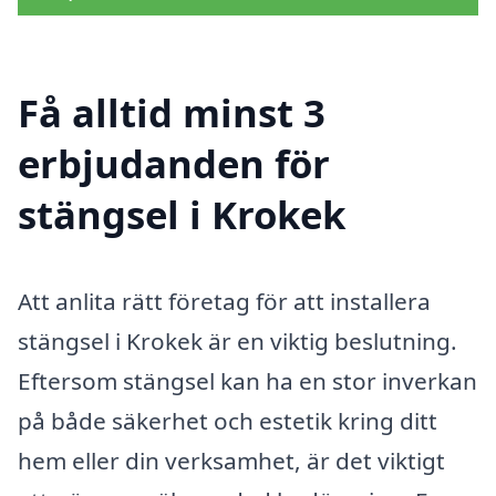
Få alltid minst 3
erbjudanden för
stängsel i Krokek
Att anlita rätt företag för att installera
stängsel i Krokek är en viktig beslutning.
Eftersom stängsel kan ha en stor inverkan
på både säkerhet och estetik kring ditt
hem eller din verksamhet, är det viktigt