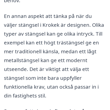
behov.
En annan aspekt att tänka på när du
väljer stängsel i Krokek är designen. Olika
typer av stängsel kan ge olika intryck. Till
exempel kan ett högt trästängsel ge en
mer traditionell känsla, medan ett lågt
metallstängsel kan ge ett modernt
utseende. Det är viktigt att välja ett
stängsel som inte bara uppfyller
funktionella krav, utan också passar in i
din fastighets stil.