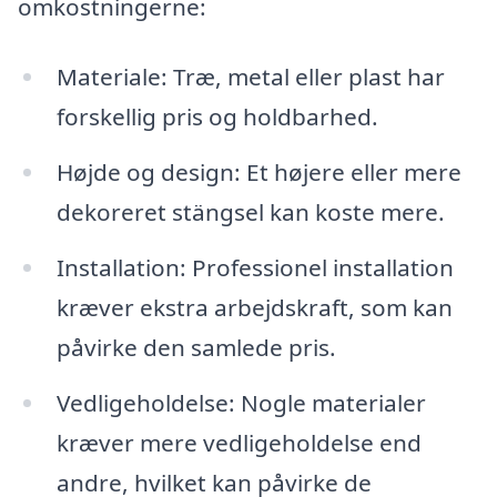
omkostningerne:
Materiale: Træ, metal eller plast har
forskellig pris og holdbarhed.
Højde og design: Et højere eller mere
dekoreret stängsel kan koste mere.
Installation: Professionel installation
kræver ekstra arbejdskraft, som kan
påvirke den samlede pris.
Vedligeholdelse: Nogle materialer
kræver mere vedligeholdelse end
andre, hvilket kan påvirke de