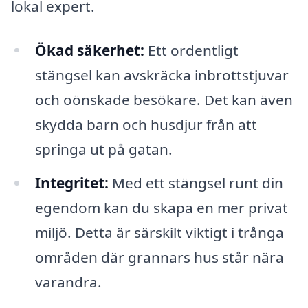
lokal expert.
Ökad säkerhet:
Ett ordentligt
stängsel kan avskräcka inbrottstjuvar
och oönskade besökare. Det kan även
skydda barn och husdjur från att
springa ut på gatan.
Integritet:
Med ett stängsel runt din
egendom kan du skapa en mer privat
miljö. Detta är särskilt viktigt i trånga
områden där grannars hus står nära
varandra.