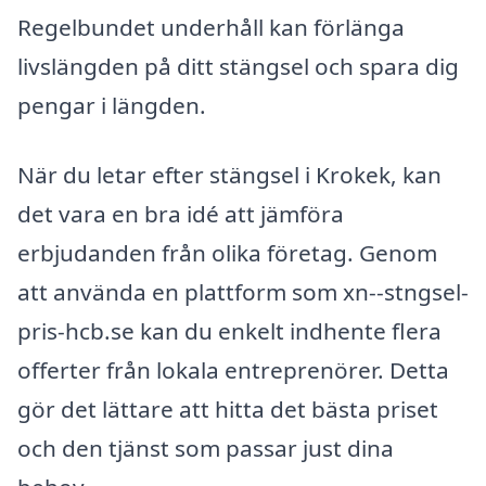
Regelbundet underhåll kan förlänga
livslängden på ditt stängsel och spara dig
pengar i längden.
När du letar efter stängsel i Krokek, kan
det vara en bra idé att jämföra
erbjudanden från olika företag. Genom
att använda en plattform som xn--stngsel-
pris-hcb.se kan du enkelt indhente flera
offerter från lokala entreprenörer. Detta
gör det lättare att hitta det bästa priset
och den tjänst som passar just dina