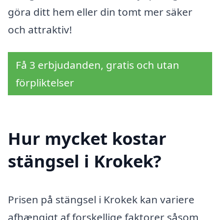
göra ditt hem eller din tomt mer säker
och attraktiv!
Få 3 erbjudanden, gratis och utan
förpliktelser
Hur mycket kostar
stängsel i Krokek?
Prisen på stängsel i Krokek kan variere
afhængigt af forskellige faktorer såsom