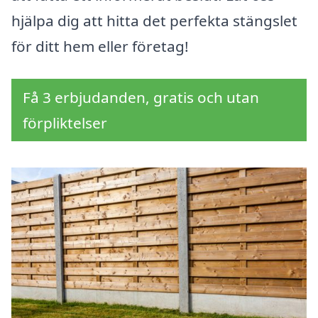
hjälpa dig att hitta det perfekta stängslet
för ditt hem eller företag!
Få 3 erbjudanden, gratis och utan
förpliktelser