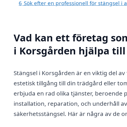
6
Sök efter en professionell för stängsel 
Vad kan ett företag som
i Korsgården hjälpa til
Stängsel i Korsgården är en viktig del a
estetisk tillgång till din trädgård eller t
erbjuda en rad olika tjänster, beroende
installation, reparation, och underhåll av
säkerhetsstängsel. Här är några av de o