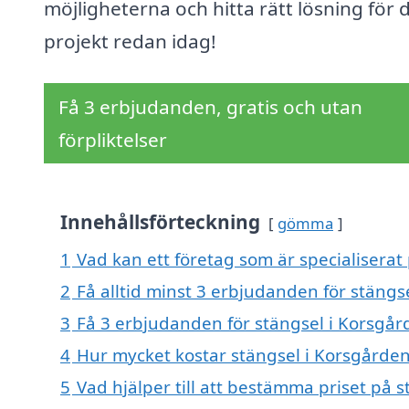
möjligheterna och hitta rätt lösning för d
projekt redan idag!
Få 3 erbjudanden, gratis och utan
förpliktelser
Innehållsförteckning
gömma
1
Vad kan ett företag som är specialiserat 
2
Få alltid minst 3 erbjudanden för stängs
3
Få 3 erbjudanden för stängsel i Korsgård
4
Hur mycket kostar stängsel i Korsgårde
5
Vad hjälper till att bestämma priset på 