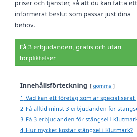
priser och tjänster, så att du kan fatta et
informerat beslut som passar just dina
behov.
Få 3 erbjudanden, gratis och utan
förpliktelser
Innehållsförteckning
gömma
1
Vad kan ett företag som är specialiserat 
2
Få alltid minst 3 erbjudanden för stängs
3
Få 3 erbjudanden för stängsel i Klutmark
4
Hur mycket kostar stängsel i Klutmark?