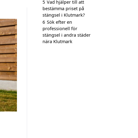
5
Vad hjälper till att
bestämma priset på
stängsel i Klutmark?
6
Sök efter en
professionell för
stängsel i andra städer
nära Klutmark