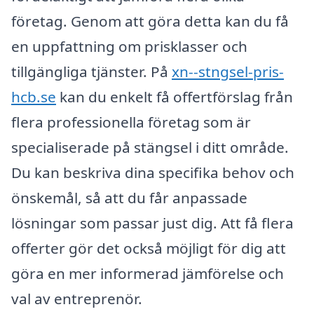
företag. Genom att göra detta kan du få
en uppfattning om prisklasser och
tillgängliga tjänster. På
xn--stngsel-pris-
hcb.se
kan du enkelt få offertförslag från
flera professionella företag som är
specialiserade på stängsel i ditt område.
Du kan beskriva dina specifika behov och
önskemål, så att du får anpassade
lösningar som passar just dig. Att få flera
offerter gör det också möjligt för dig att
göra en mer informerad jämförelse och
val av entreprenör.