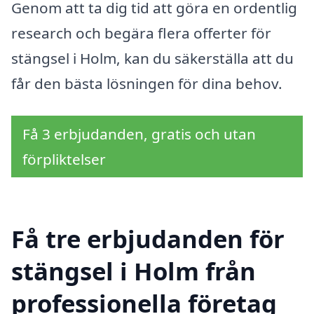
Genom att ta dig tid att göra en ordentlig
research och begära flera offerter för
stängsel i Holm, kan du säkerställa att du
får den bästa lösningen för dina behov.
Få 3 erbjudanden, gratis och utan
förpliktelser
Få tre erbjudanden för
stängsel i Holm från
professionella företag