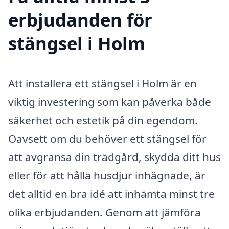
erbjudanden för
stängsel i Holm
Att installera ett stängsel i Holm är en
viktig investering som kan påverka både
säkerhet och estetik på din egendom.
Oavsett om du behöver ett stängsel för
att avgränsa din trädgård, skydda ditt hus
eller för att hålla husdjur inhägnade, är
det alltid en bra idé att inhämta minst tre
olika erbjudanden. Genom att jämföra