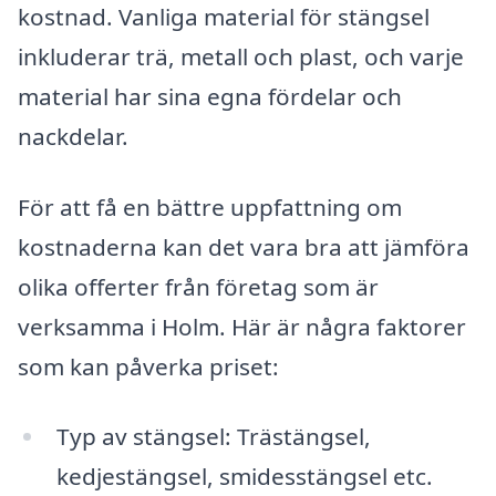
kostnad. Vanliga material för stängsel
inkluderar trä, metall och plast, och varje
material har sina egna fördelar och
nackdelar.
För att få en bättre uppfattning om
kostnaderna kan det vara bra att jämföra
olika offerter från företag som är
verksamma i Holm. Här är några faktorer
som kan påverka priset:
Typ av stängsel: Trästängsel,
kedjestängsel, smidesstängsel etc.