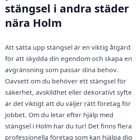
stängsel i andra städer
nära Holm
Att sätta upp stängsel är en viktig åtgärd
för att skydda din egendom och skapa en
avgränsning som passar dina behov.
Oavsett om du behöver ett stängsel för
säkerhet, avskildhet eller dekorativt syfte
är det viktigt att du väljer rätt företag för
jobbet. Om du letar efter hjälp med
stängsel i Holm har du tur! Det finns flera
professionella företag som kan hjälpa dig