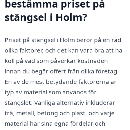
bestämma priset på
stängsel i Holm?
Priset på stängsel i Holm beror på en rad
olika faktorer, och det kan vara bra att ha
koll på vad som påverkar kostnaden
innan du begär offert från olika företag.
En av de mest betydande faktorerna är
typ av material som används för
stängslet. Vanliga alternativ inkluderar
trä, metall, betong och plast, och varje
material har sina egna fördelar och