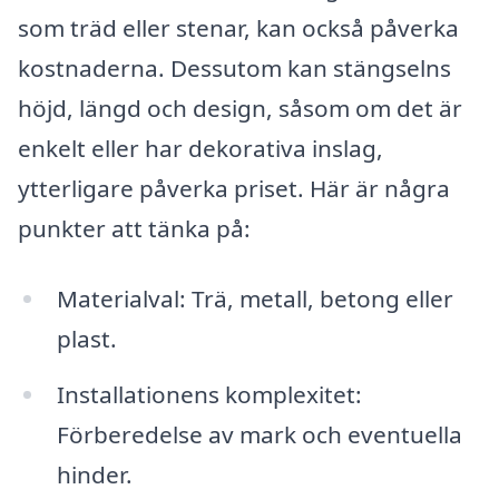
som träd eller stenar, kan också påverka
kostnaderna. Dessutom kan stängselns
höjd, längd och design, såsom om det är
enkelt eller har dekorativa inslag,
ytterligare påverka priset. Här är några
punkter att tänka på:
Materialval: Trä, metall, betong eller
plast.
Installationens komplexitet:
Förberedelse av mark och eventuella
hinder.