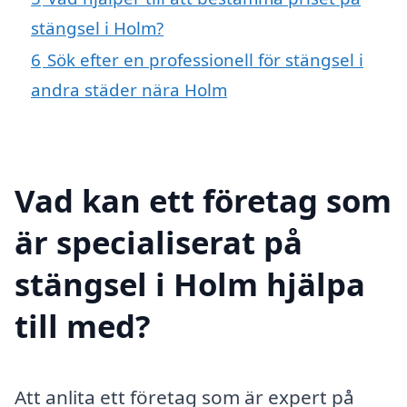
stängsel i Holm?
6
Sök efter en professionell för stängsel i
andra städer nära Holm
Vad kan ett företag som
är specialiserat på
stängsel i Holm hjälpa
till med?
Att anlita ett företag som är expert på