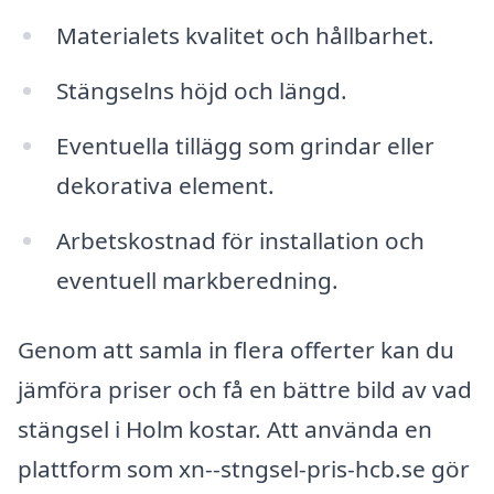
Materialets kvalitet och hållbarhet.
Stängselns höjd och längd.
Eventuella tillägg som grindar eller
dekorativa element.
Arbetskostnad för installation och
eventuell markberedning.
Genom att samla in flera offerter kan du
jämföra priser och få en bättre bild av vad
stängsel i Holm kostar. Att använda en
plattform som xn--stngsel-pris-hcb.se gör