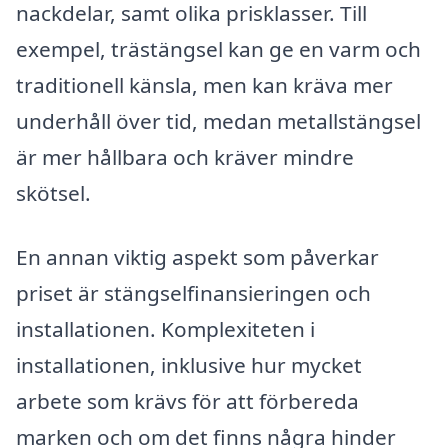
nackdelar, samt olika prisklasser. Till
exempel, trästängsel kan ge en varm och
traditionell känsla, men kan kräva mer
underhåll över tid, medan metallstängsel
är mer hållbara och kräver mindre
skötsel.
En annan viktig aspekt som påverkar
priset är stängselfinansieringen och
installationen. Komplexiteten i
installationen, inklusive hur mycket
arbete som krävs för att förbereda
marken och om det finns några hinder