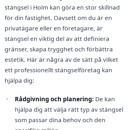
stängsel i Holm kan göra en stor skillnad
för din fastighet. Oavsett om du är en
privatägare eller en företagare, är
stängsel en viktig del av att definiera
gränser, skapa trygghet och förbättra
estetik. Här är några av de sätt på vilket
ett professionellt stängselföretag kan
hjälpa dig:
Rådgivning och planering:
De kan
hjälpa dig att välja rätt typ av stängsel
som passar dina behov och den