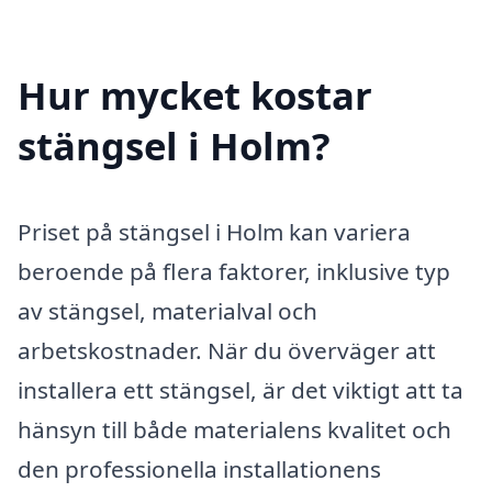
Hur mycket kostar
stängsel i Holm?
Priset på stängsel i Holm kan variera
beroende på flera faktorer, inklusive typ
av stängsel, materialval och
arbetskostnader. När du överväger att
installera ett stängsel, är det viktigt att ta
hänsyn till både materialens kvalitet och
den professionella installationens