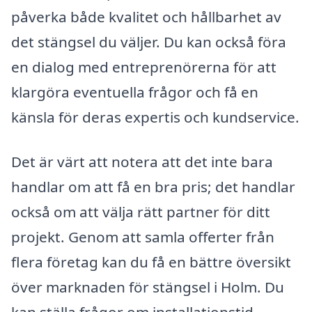
påverka både kvalitet och hållbarhet av
det stängsel du väljer. Du kan också föra
en dialog med entreprenörerna för att
klargöra eventuella frågor och få en
känsla för deras expertis och kundservice.
Det är värt att notera att det inte bara
handlar om att få en bra pris; det handlar
också om att välja rätt partner för ditt
projekt. Genom att samla offerter från
flera företag kan du få en bättre översikt
över marknaden för stängsel i Holm. Du
kan ställa frågor om installationstid,