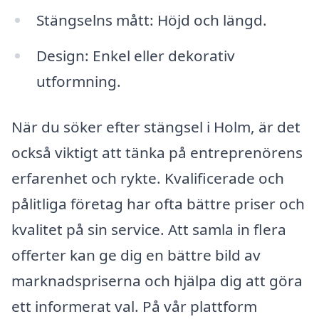
Stängselns mått: Höjd och längd.
Design: Enkel eller dekorativ
utformning.
När du söker efter stängsel i Holm, är det
också viktigt att tänka på entreprenörens
erfarenhet och rykte. Kvalificerade och
pålitliga företag har ofta bättre priser och
kvalitet på sin service. Att samla in flera
offerter kan ge dig en bättre bild av
marknadspriserna och hjälpa dig att göra
ett informerat val. På vår plattform