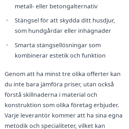
metall- eller betongalternativ
Stängsel för att skydda ditt husdjur,
som hundgårdar eller inhägnader
Smarta stängsellösningar som
kombinerar estetik och funktion
Genom att ha minst tre olika offerter kan
du inte bara jämföra priser, utan också
förstå skillnaderna i material och
konstruktion som olika företag erbjuder.
Varje leverantör kommer att ha sina egna
metodik och specialiteter, vilket kan