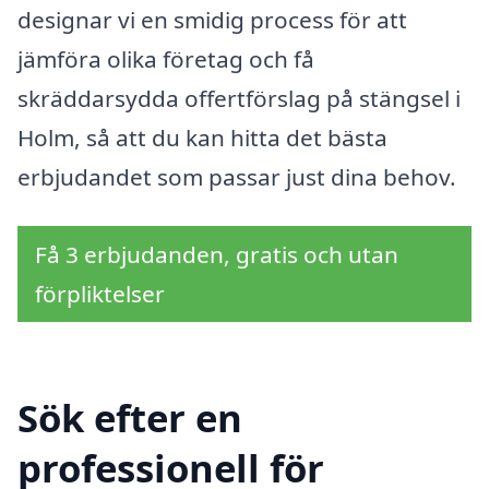
designar vi en smidig process för att
jämföra olika företag och få
skräddarsydda offertförslag på stängsel i
Holm, så att du kan hitta det bästa
erbjudandet som passar just dina behov.
Få 3 erbjudanden, gratis och utan
förpliktelser
Sök efter en
professionell för