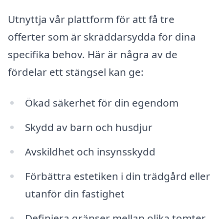
Utnyttja vår plattform för att få tre
offerter som är skräddarsydda för dina
specifika behov. Här är några av de
fördelar ett stängsel kan ge:
Ökad säkerhet för din egendom
Skydd av barn och husdjur
Avskildhet och insynsskydd
Förbättra estetiken i din trädgård eller
utanför din fastighet
Definiera gränser mellan olika tomter