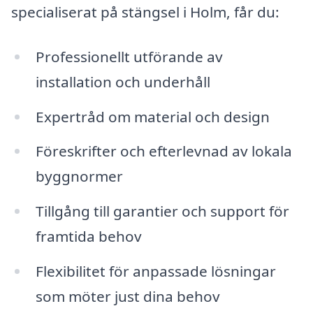
specialiserat på stängsel i Holm, får du:
Professionellt utförande av
installation och underhåll
Expertråd om material och design
Föreskrifter och efterlevnad av lokala
byggnormer
Tillgång till garantier och support för
framtida behov
Flexibilitet för anpassade lösningar
som möter just dina behov