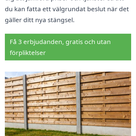
du kan fatta ett välgrundat beslut när det
gäller ditt nya stängsel.
Få 3 erbjudanden, gratis och utan
förpliktelser