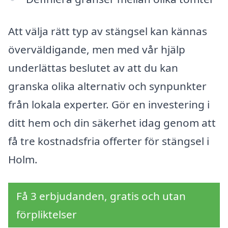
Att välja rätt typ av stängsel kan kännas
överväldigande, men med vår hjälp
underlättas beslutet av att du kan
granska olika alternativ och synpunkter
från lokala experter. Gör en investering i
ditt hem och din säkerhet idag genom att
få tre kostnadsfria offerter för stängsel i
Holm.
Få 3 erbjudanden, gratis och utan
förpliktelser