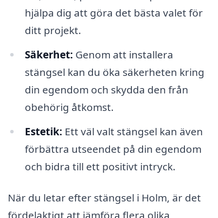
hjälpa dig att göra det bästa valet för
ditt projekt.
Säkerhet:
Genom att installera
stängsel kan du öka säkerheten kring
din egendom och skydda den från
obehörig åtkomst.
Estetik:
Ett väl valt stängsel kan även
förbättra utseendet på din egendom
och bidra till ett positivt intryck.
När du letar efter stängsel i Holm, är det
fördelaktigt att jämföra flera olika