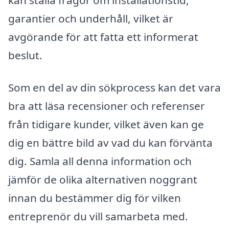
garantier och underhåll, vilket är
avgörande för att fatta ett informerat
beslut.
Som en del av din sökprocess kan det vara
bra att läsa recensioner och referenser
från tidigare kunder, vilket även kan ge
dig en bättre bild av vad du kan förvänta
dig. Samla all denna information och
jämför de olika alternativen noggrant
innan du bestämmer dig för vilken
entreprenör du vill samarbeta med.