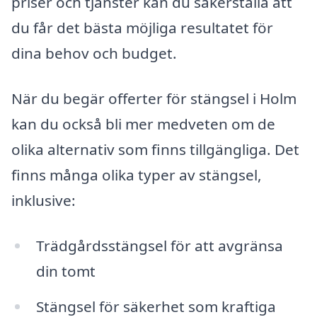
priser och tjänster kan du säkerställa att
du får det bästa möjliga resultatet för
dina behov och budget.
När du begär offerter för stängsel i Holm
kan du också bli mer medveten om de
olika alternativ som finns tillgängliga. Det
finns många olika typer av stängsel,
inklusive:
Trädgårdsstängsel för att avgränsa
din tomt
Stängsel för säkerhet som kraftiga