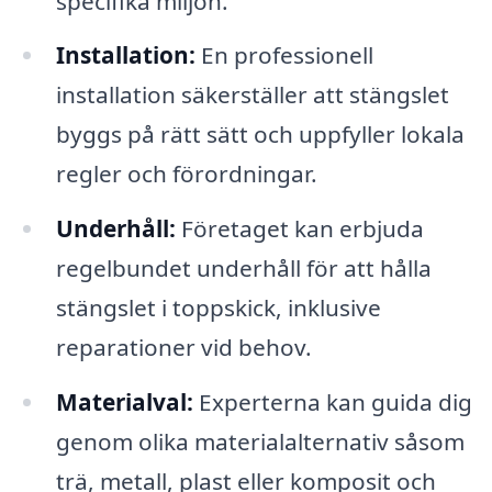
specifika miljön.
Installation:
En professionell
installation säkerställer att stängslet
byggs på rätt sätt och uppfyller lokala
regler och förordningar.
Underhåll:
Företaget kan erbjuda
regelbundet underhåll för att hålla
stängslet i toppskick, inklusive
reparationer vid behov.
Materialval:
Experterna kan guida dig
genom olika materialalternativ såsom
trä, metall, plast eller komposit och