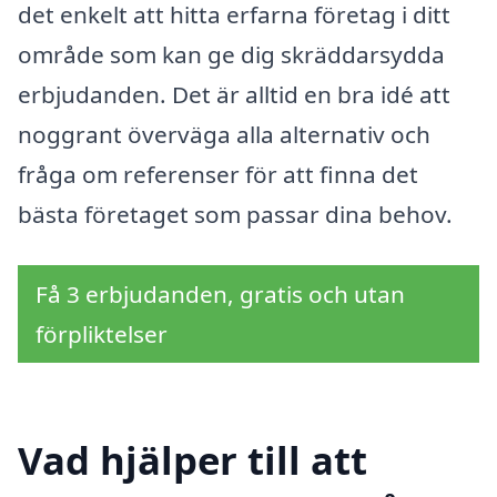
det enkelt att hitta erfarna företag i ditt
område som kan ge dig skräddarsydda
erbjudanden. Det är alltid en bra idé att
noggrant överväga alla alternativ och
fråga om referenser för att finna det
bästa företaget som passar dina behov.
Få 3 erbjudanden, gratis och utan
förpliktelser
Vad hjälper till att