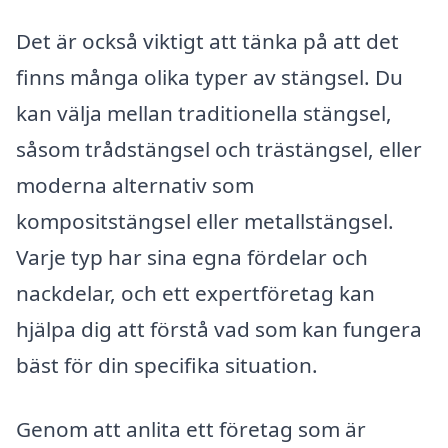
Det är också viktigt att tänka på att det
finns många olika typer av stängsel. Du
kan välja mellan traditionella stängsel,
såsom trådstängsel och trästängsel, eller
moderna alternativ som
kompositstängsel eller metallstängsel.
Varje typ har sina egna fördelar och
nackdelar, och ett expertföretag kan
hjälpa dig att förstå vad som kan fungera
bäst för din specifika situation.
Genom att anlita ett företag som är