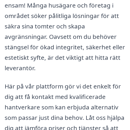
ensam! Många husägare och företag i
området söker pålitliga lösningar för att
säkra sina tomter och skapa
avgränsningar. Oavsett om du behöver
stängsel för ökad integritet, säkerhet eller
estetiskt syfte, är det viktigt att hitta rätt
leverantör.
Här på vår plattform gör vi det enkelt för
dig att få kontakt med kvalificerade
hantverkare som kan erbjuda alternativ
som passar just dina behov. Låt oss hjälpa
dig att jämföra priser och tjänster så att