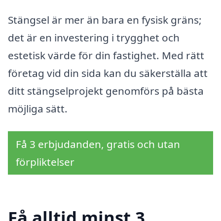
Stängsel är mer än bara en fysisk gräns;
det är en investering i trygghet och
estetisk värde för din fastighet. Med rätt
företag vid din sida kan du säkerställa att
ditt stängselprojekt genomförs på bästa
möjliga sätt.
Få 3 erbjudanden, gratis och utan
förpliktelser
Få alltid minst 3