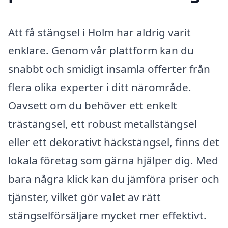
Att få stängsel i Holm har aldrig varit
enklare. Genom vår plattform kan du
snabbt och smidigt insamla offerter från
flera olika experter i ditt närområde.
Oavsett om du behöver ett enkelt
trästängsel, ett robust metallstängsel
eller ett dekorativt häckstängsel, finns det
lokala företag som gärna hjälper dig. Med
bara några klick kan du jämföra priser och
tjänster, vilket gör valet av rätt
stängselförsäljare mycket mer effektivt.