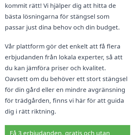
kommit rätt! Vi hjälper dig att hitta de
bästa lösningarna för stängsel som
passar just dina behov och din budget.
Vår plattform gör det enkelt att få flera
erbjudanden från lokala experter, så att
du kan jämföra priser och kvalitet.
Oavsett om du behöver ett stort stängsel
för din gård eller en mindre avgränsning
för trädgården, finns vi här för att guida
dig i rätt riktning.
Få 3 erbjudanden, gratis och utan