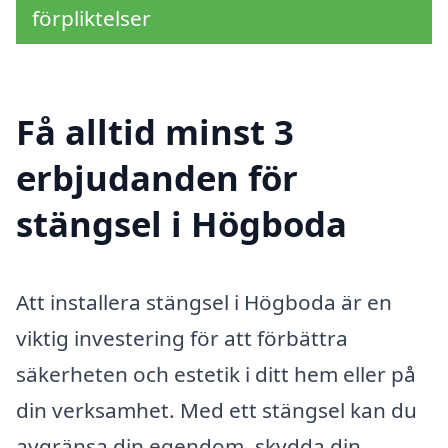
förpliktelser
Få alltid minst 3
erbjudanden för
stängsel i Högboda
Att installera stängsel i Högboda är en
viktig investering för att förbättra
säkerheten och estetik i ditt hem eller på
din verksamhet. Med ett stängsel kan du
avgränsa din egendom, skydda din