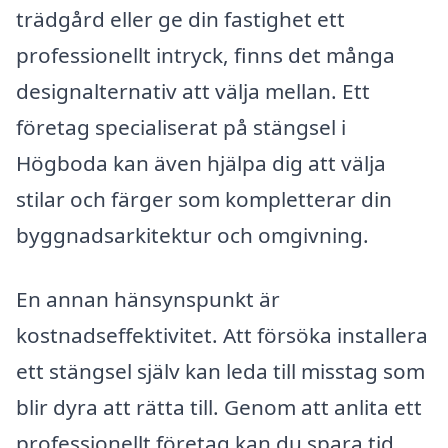
trädgård eller ge din fastighet ett
professionellt intryck, finns det många
designalternativ att välja mellan. Ett
företag specialiserat på stängsel i
Högboda kan även hjälpa dig att välja
stilar och färger som kompletterar din
byggnadsarkitektur och omgivning.
En annan hänsynspunkt är
kostnadseffektivitet. Att försöka installera
ett stängsel själv kan leda till misstag som
blir dyra att rätta till. Genom att anlita ett
professionellt företag kan du spara tid