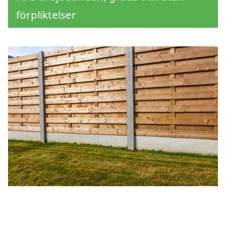
förpliktelser