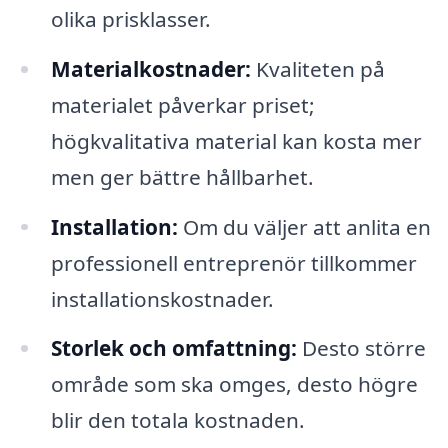
olika prisklasser.
Materialkostnader:
Kvaliteten på
materialet påverkar priset;
högkvalitativa material kan kosta mer
men ger bättre hållbarhet.
Installation:
Om du väljer att anlita en
professionell entreprenör tillkommer
installationskostnader.
Storlek och omfattning:
Desto större
område som ska omges, desto högre
blir den totala kostnaden.