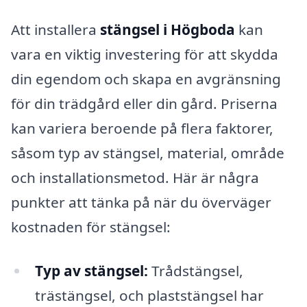
Att installera
stängsel i Högboda
kan
vara en viktig investering för att skydda
din egendom och skapa en avgränsning
för din trädgård eller din gård. Priserna
kan variera beroende på flera faktorer,
såsom typ av stängsel, material, område
och installationsmetod. Här är några
punkter att tänka på när du överväger
kostnaden för stängsel:
Typ av stängsel:
Trådstängsel,
trästängsel, och plaststängsel har