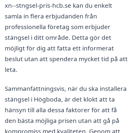
xn--stngsel-pris-hcb.se kan du enkelt
samla in flera erbjudanden från
professionella företag som erbjuder
stängsel i ditt område. Detta gör det
möjligt för dig att fatta ett informerat
beslut utan att spendera mycket tid på att
leta.
Sammanfattningsvis, när du ska installera
stängsel i Högboda, är det klokt att ta
hänsyn till alla dessa faktorer för att få
den bästa möjliga prisen utan att gå på
kompromiss med kvaliteten. Genom att