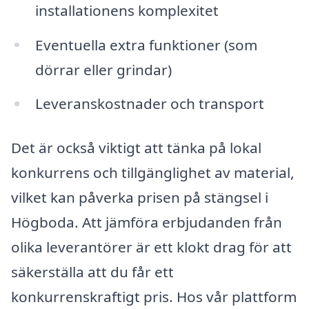
installationens komplexitet
Eventuella extra funktioner (som
dörrar eller grindar)
Leveranskostnader och transport
Det är också viktigt att tänka på lokal
konkurrens och tillgänglighet av material,
vilket kan påverka prisen på stängsel i
Högboda. Att jämföra erbjudanden från
olika leverantörer är ett klokt drag för att
säkerställa att du får ett
konkurrenskraftigt pris. Hos vår plattform