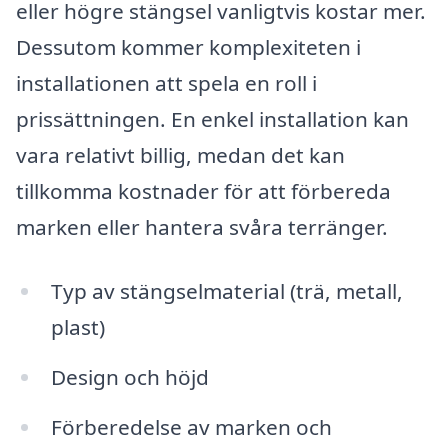
eller högre stängsel vanligtvis kostar mer.
Dessutom kommer komplexiteten i
installationen att spela en roll i
prissättningen. En enkel installation kan
vara relativt billig, medan det kan
tillkomma kostnader för att förbereda
marken eller hantera svåra terränger.
Typ av stängselmaterial (trä, metall,
plast)
Design och höjd
Förberedelse av marken och