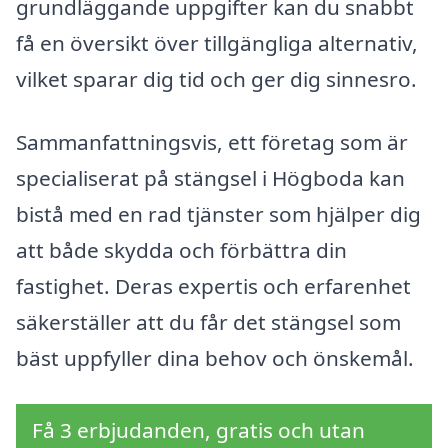
grundläggande uppgifter kan du snabbt
få en översikt över tillgängliga alternativ,
vilket sparar dig tid och ger dig sinnesro.
Sammanfattningsvis, ett företag som är
specialiserat på stängsel i Högboda kan
bistå med en rad tjänster som hjälper dig
att både skydda och förbättra din
fastighet. Deras expertis och erfarenhet
säkerställer att du får det stängsel som
bäst uppfyller dina behov och önskemål.
Få 3 erbjudanden, gratis och utan