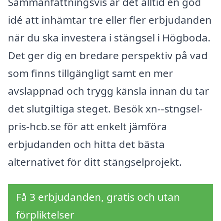
Sammanfattningsvis är det alltid en god
idé att inhämtar tre eller fler erbjudanden
när du ska investera i stängsel i Högboda.
Det ger dig en bredare perspektiv på vad
som finns tillgängligt samt en mer
avslappnad och trygg känsla innan du tar
det slutgiltiga steget. Besök xn--stngsel-
pris-hcb.se för att enkelt jämföra
erbjudanden och hitta det bästa
alternativet för ditt stängselprojekt.
Få 3 erbjudanden, gratis och utan
förpliktelser