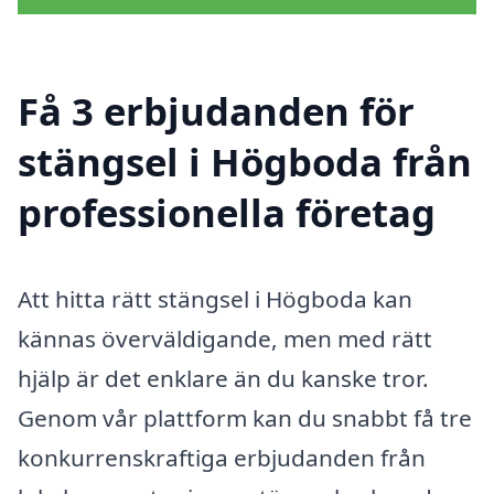
Få 3 erbjudanden för
stängsel i Högboda från
professionella företag
Att hitta rätt stängsel i Högboda kan
kännas överväldigande, men med rätt
hjälp är det enklare än du kanske tror.
Genom vår plattform kan du snabbt få tre
konkurrenskraftiga erbjudanden från