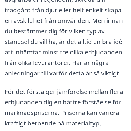
trädgård från djur eller helt enkelt skapa
en avskildhet från omvärlden. Men innan
du bestämmer dig för vilken typ av
stängsel du vill ha, är det alltid en bra idé
att inhämtar minst tre olika erbjudanden
från olika leverantörer. Här är några
anledningar till varför detta är så viktigt.
För det första ger jämförelse mellan flera
erbjudanden dig en bättre förståelse för
marknadspriserna. Priserna kan variera
kraftigt beroende på materialtyp,