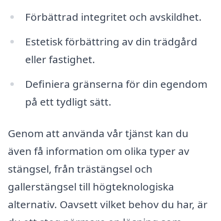
Förbättrad integritet och avskildhet.
Estetisk förbättring av din trädgård
eller fastighet.
Definiera gränserna för din egendom
på ett tydligt sätt.
Genom att använda vår tjänst kan du
även få information om olika typer av
stängsel, från trästängsel och
gallerstängsel till högteknologiska
alternativ. Oavsett vilket behov du har, är