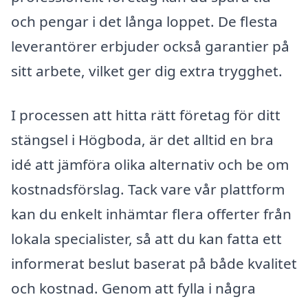
och pengar i det långa loppet. De flesta
leverantörer erbjuder också garantier på
sitt arbete, vilket ger dig extra trygghet.
I processen att hitta rätt företag för ditt
stängsel i Högboda, är det alltid en bra
idé att jämföra olika alternativ och be om
kostnadsförslag. Tack vare vår plattform
kan du enkelt inhämtar flera offerter från
lokala specialister, så att du kan fatta ett
informerat beslut baserat på både kvalitet
och kostnad. Genom att fylla i några