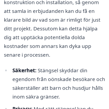
konstruktion och installation, så genom
att samla in erbjudanden kan du få en
klarare bild av vad som är rimligt för just
ditt projekt. Dessutom kan detta hjälpa
dig att upptäcka potentiella dolda
kostnader som annars kan dyka upp
senare i processen.
Säkerhet:
Stängsel skyddar din
egendom från oönskade besökare och
säkerställer att barn och husdjur hålls
inom säkra gränser.
Privacy:
Med rätt stängsel kan du