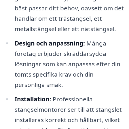
bäst passar ditt behov, oavsett om det
handlar om ett trästängsel, ett
metallstängsel eller ett nätstängsel.
Design och anpassning:
Många
företag erbjuder skräddarsydda
lösningar som kan anpassas efter din
tomts specifika krav och din
personliga smak.
Installation:
Professionella
stängselmontörer ser till att stängslet
installeras korrekt och hållbart, vilket