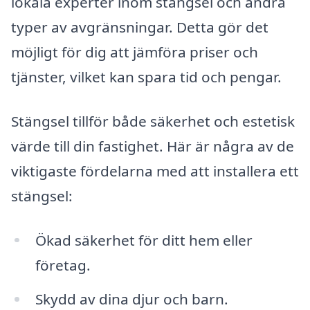
lokala experter inom stängsel och andra
typer av avgränsningar. Detta gör det
möjligt för dig att jämföra priser och
tjänster, vilket kan spara tid och pengar.
Stängsel tillför både säkerhet och estetisk
värde till din fastighet. Här är några av de
viktigaste fördelarna med att installera ett
stängsel:
Ökad säkerhet för ditt hem eller
företag.
Skydd av dina djur och barn.