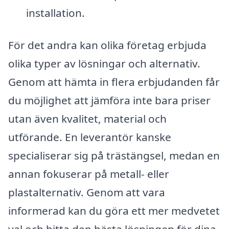
installation.
För det andra kan olika företag erbjuda
olika typer av lösningar och alternativ.
Genom att hämta in flera erbjudanden får
du möjlighet att jämföra inte bara priser
utan även kvalitet, material och
utförande. En leverantör kanske
specialiserar sig på trästängsel, medan en
annan fokuserar på metall- eller
plastalternativ. Genom att vara
informerad kan du göra ett mer medvetet