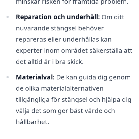
minskar risken för framtida problem.
Reparation och underhåll:
Om ditt
nuvarande stängsel behöver
repareras eller underhållas kan
experter inom området säkerställa att
det alltid är i bra skick.
Materialval:
De kan guida dig genom
de olika materialalternativen
tillgängliga för stängsel och hjälpa dig
välja det som ger bäst värde och
hållbarhet.