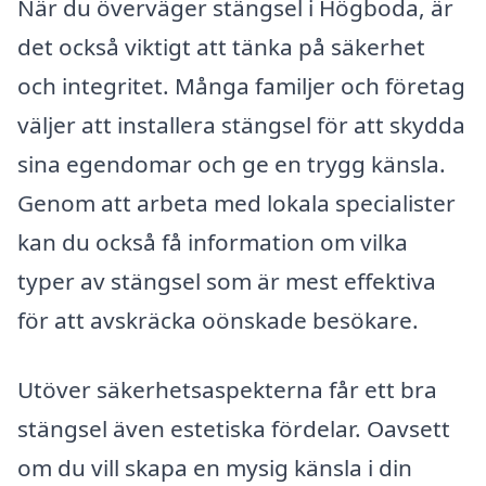
När du överväger stängsel i Högboda, är
det också viktigt att tänka på säkerhet
och integritet. Många familjer och företag
väljer att installera stängsel för att skydda
sina egendomar och ge en trygg känsla.
Genom att arbeta med lokala specialister
kan du också få information om vilka
typer av stängsel som är mest effektiva
för att avskräcka oönskade besökare.
Utöver säkerhetsaspekterna får ett bra
stängsel även estetiska fördelar. Oavsett
om du vill skapa en mysig känsla i din