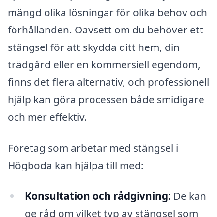
mängd olika lösningar för olika behov och
förhållanden. Oavsett om du behöver ett
stängsel för att skydda ditt hem, din
trädgård eller en kommersiell egendom,
finns det flera alternativ, och professionell
hjälp kan göra processen både smidigare
och mer effektiv.
Företag som arbetar med stängsel i
Högboda kan hjälpa till med:
Konsultation och rådgivning:
De kan
ge råd om vilket typ av stängsel som