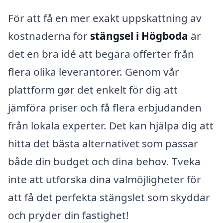
För att få en mer exakt uppskattning av
kostnaderna för
stängsel i Högboda
är
det en bra idé att begära offerter från
flera olika leverantörer. Genom vår
plattform gør det enkelt för dig att
jämföra priser och få flera erbjudanden
från lokala experter. Det kan hjälpa dig att
hitta det bästa alternativet som passar
både din budget och dina behov. Tveka
inte att utforska dina valmöjligheter för
att få det perfekta stängslet som skyddar
och pryder din fastighet!