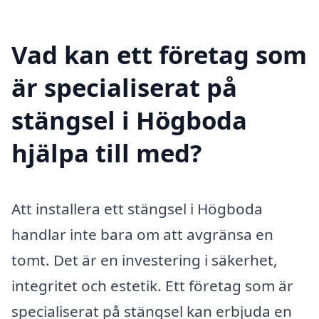
Vad kan ett företag som
är specialiserat på
stängsel i Högboda
hjälpa till med?
Att installera ett stängsel i Högboda
handlar inte bara om att avgränsa en
tomt. Det är en investering i säkerhet,
integritet och estetik. Ett företag som är
specialiserat på stängsel kan erbjuda en