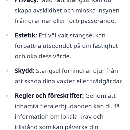
skapa avskildhet och minska insynen
från grannar eller förbipasserande.
Estetik:
Ett väl valt stängsel kan
förbättra utseendet på din fastighet
och öka dess värde.
Skydd:
Stängsel förhindrar djur från
att skada dina växter eller trädgårdar.
Regler och föreskrifter:
Genom att
inhämta flera erbjudanden kan du få
information om lokala krav och
tillstånd som kan påverka din