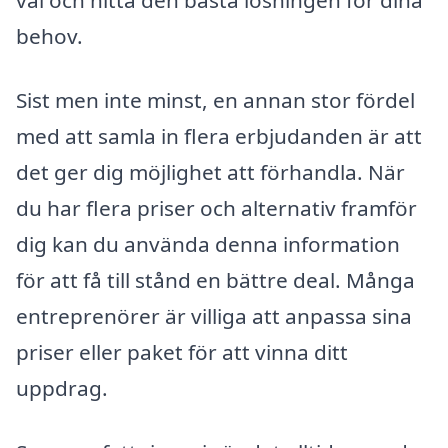
val och hitta den bästa lösningen för dina
behov.
Sist men inte minst, en annan stor fördel
med att samla in flera erbjudanden är att
det ger dig möjlighet att förhandla. När
du har flera priser och alternativ framför
dig kan du använda denna information
för att få till stånd en bättre deal. Många
entreprenörer är villiga att anpassa sina
priser eller paket för att vinna ditt
uppdrag.