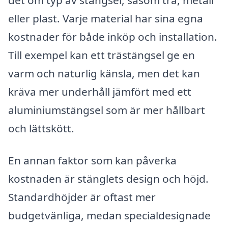
eller plast. Varje material har sina egna
kostnader för både inköp och installation.
Till exempel kan ett trästängsel ge en
varm och naturlig känsla, men det kan
kräva mer underhåll jämfört med ett
aluminiumstängsel som är mer hållbart
och lättskött.
En annan faktor som kan påverka
kostnaden är stänglets design och höjd.
Standardhöjder är oftast mer
budgetvänliga, medan specialdesignade