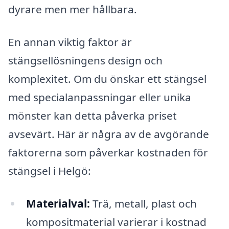
dyrare men mer hållbara.
En annan viktig faktor är
stängsellösningens design och
komplexitet. Om du önskar ett stängsel
med specialanpassningar eller unika
mönster kan detta påverka priset
avsevärt. Här är några av de avgörande
faktorerna som påverkar kostnaden för
stängsel i Helgö:
Materialval:
Trä, metall, plast och
kompositmaterial varierar i kostnad