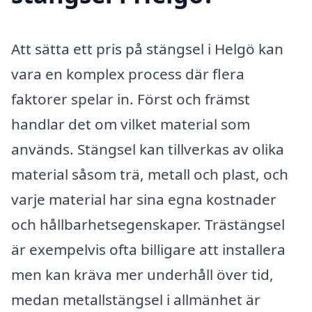
Att sätta ett pris på stängsel i Helgö kan
vara en komplex process där flera
faktorer spelar in. Först och främst
handlar det om vilket material som
används. Stängsel kan tillverkas av olika
material såsom trä, metall och plast, och
varje material har sina egna kostnader
och hållbarhetsegenskaper. Trästängsel
är exempelvis ofta billigare att installera
men kan kräva mer underhåll över tid,
medan metallstängsel i allmänhet är