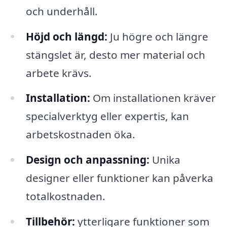
och underhåll.
Höjd och längd:
Ju högre och längre
stängslet är, desto mer material och
arbete krävs.
Installation:
Om installationen kräver
specialverktyg eller expertis, kan
arbetskostnaden öka.
Design och anpassning:
Unika
designer eller funktioner kan påverka
totalkostnaden.
Tillbehör:
ytterligare funktioner som