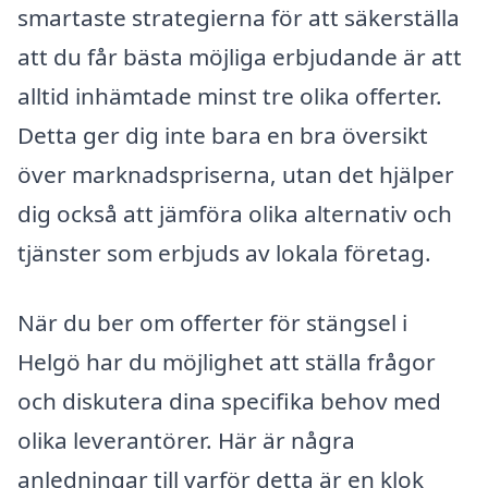
smartaste strategierna för att säkerställa
att du får bästa möjliga erbjudande är att
alltid inhämtade minst tre olika offerter.
Detta ger dig inte bara en bra översikt
över marknadspriserna, utan det hjälper
dig också att jämföra olika alternativ och
tjänster som erbjuds av lokala företag.
När du ber om offerter för stängsel i
Helgö har du möjlighet att ställa frågor
och diskutera dina specifika behov med
olika leverantörer. Här är några
anledningar till varför detta är en klok