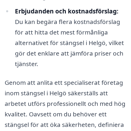
Erbjudanden och kostnadsförslag:
Du kan begära flera kostnadsförslag
för att hitta det mest förmånliga
alternativet för stängsel i Helgö, vilket
gör det enklare att jämföra priser och
tjänster.
Genom att anlita ett specialiserat företag
inom stängsel i Helgö säkerställs att
arbetet utförs professionellt och med hög
kvalitet. Oavsett om du behöver ett
stängsel för att öka säkerheten, definiera