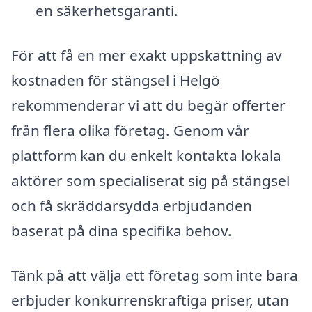
en säkerhetsgaranti.
För att få en mer exakt uppskattning av
kostnaden för stängsel i Helgö
rekommenderar vi att du begär offerter
från flera olika företag. Genom vår
plattform kan du enkelt kontakta lokala
aktörer som specialiserat sig på stängsel
och få skräddarsydda erbjudanden
baserat på dina specifika behov.
Tänk på att välja ett företag som inte bara
erbjuder konkurrenskraftiga priser, utan