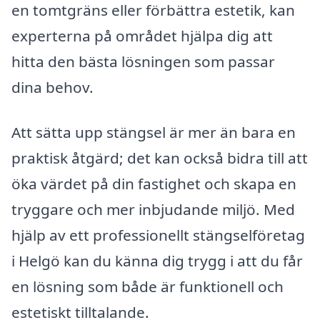
en tomtgräns eller förbättra estetik, kan
experterna på området hjälpa dig att
hitta den bästa lösningen som passar
dina behov.
Att sätta upp stängsel är mer än bara en
praktisk åtgärd; det kan också bidra till att
öka värdet på din fastighet och skapa en
tryggare och mer inbjudande miljö. Med
hjälp av ett professionellt stängselföretag
i Helgö kan du känna dig trygg i att du får
en lösning som både är funktionell och
estetiskt tilltalande.