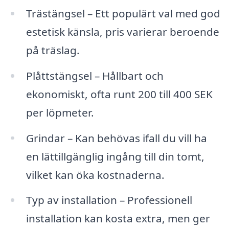
Trästängsel – Ett populärt val med god
estetisk känsla, pris varierar beroende
på träslag.
Plåttstängsel – Hållbart och
ekonomiskt, ofta runt 200 till 400 SEK
per löpmeter.
Grindar – Kan behövas ifall du vill ha
en lättillgänglig ingång till din tomt,
vilket kan öka kostnaderna.
Typ av installation – Professionell
installation kan kosta extra, men ger