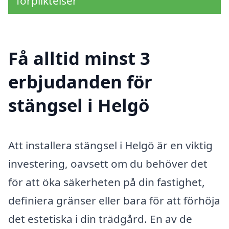
förpliktelser
Få alltid minst 3
erbjudanden för
stängsel i Helgö
Att installera stängsel i Helgö är en viktig
investering, oavsett om du behöver det
för att öka säkerheten på din fastighet,
definiera gränser eller bara för att förhöja
det estetiska i din trädgård. En av de