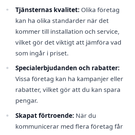
Tjänsternas kvalitet:
Olika företag
kan ha olika standarder när det
kommer till installation och service,
vilket gör det viktigt att jämföra vad
som ingår i priset.
Specialerbjudanden och rabatter:
Vissa företag kan ha kampanjer eller
rabatter, vilket gör att du kan spara
pengar.
Skapat förtroende:
När du
kommunicerar med flera företag får