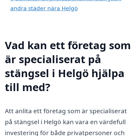
andra städer nära Helgö
Vad kan ett företag som
är specialiserat på
stängsel i Helgö hjälpa
till med?
Att anlita ett företag som är specialiserat
på stängsel i Helgö kan vara en värdefull
investering för både privatpersoner och