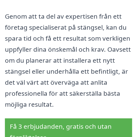
Genom att ta del av expertisen från ett
företag specialiserat på stängsel, kan du
spara tid och få ett resultat som verkligen
uppfyller dina önskemål och krav. Oavsett
om du planerar att installera ett nytt
stängsel eller underhålla ett befintligt, är
det väl värt att överväga att anlita
professionella för att säkerställa bästa
möjliga resultat.
Få 3 erbjudanden, gratis och utan