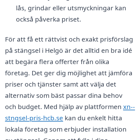
lås, grindar eller utsmyckningar kan
också påverka priset.
För att få ett rättvist och exakt prisförslag
på stängsel i Helgö är det alltid en bra idé
att begära flera offerter från olika
företag. Det ger dig möjlighet att jämföra
priser och tjänster samt att välja det
alternativ som bäst passar dina behov
och budget. Med hjälp av plattformen
xn--
stngsel-pris-hcb.se
kan du enkelt hitta
lokala företag som erbjuder installation