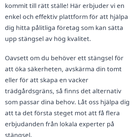
kommit till rätt ställe! Här erbjuder vi en
enkel och effektiv plattform för att hjälpa
dig hitta pålitliga företag som kan sätta
upp stängsel av hög kvalitet.
Oavsett om du behöver ett stängsel för
att öka säkerheten, avskärma din tomt
eller för att skapa en vacker
trädgårdsgräns, så finns det alternativ
som passar dina behov. Låt oss hjälpa dig
att ta det första steget mot att få flera
erbjudanden från lokala experter på
stängsel.