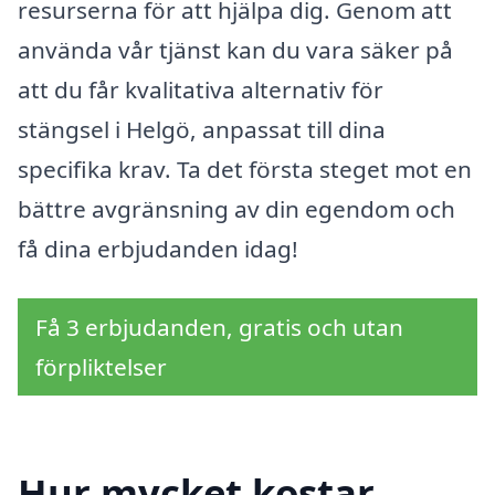
resurserna för att hjälpa dig. Genom att
använda vår tjänst kan du vara säker på
att du får kvalitativa alternativ för
stängsel i Helgö, anpassat till dina
specifika krav. Ta det första steget mot en
bättre avgränsning av din egendom och
få dina erbjudanden idag!
Få 3 erbjudanden, gratis och utan
förpliktelser
Hur mycket kostar