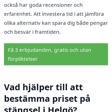
också har goda recensioner och
erfarenhet. Att investera tid i att jämföra
olika alternativ kan spara dig både pengar
och besvär i framtiden.
Få 3 erbjudanden, gratis och utan
förpliktelser
Vad hjälper till att
bestämma priset på
stängsel i Helgö?