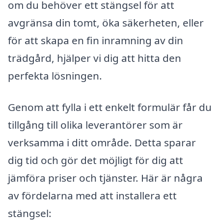
om du behöver ett stängsel för att
avgränsa din tomt, öka säkerheten, eller
för att skapa en fin inramning av din
trädgård, hjälper vi dig att hitta den
perfekta lösningen.
Genom att fylla i ett enkelt formulär får du
tillgång till olika leverantörer som är
verksamma i ditt område. Detta sparar
dig tid och gör det möjligt för dig att
jämföra priser och tjänster. Här är några
av fördelarna med att installera ett
stängsel: