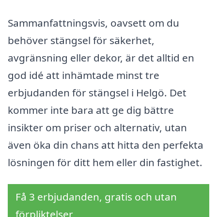
Sammanfattningsvis, oavsett om du
behöver stängsel för säkerhet,
avgränsning eller dekor, är det alltid en
god idé att inhämtade minst tre
erbjudanden för stängsel i Helgö. Det
kommer inte bara att ge dig bättre
insikter om priser och alternativ, utan
även öka din chans att hitta den perfekta
lösningen för ditt hem eller din fastighet.
Få 3 erbjudanden, gratis och utan
förpliktelser