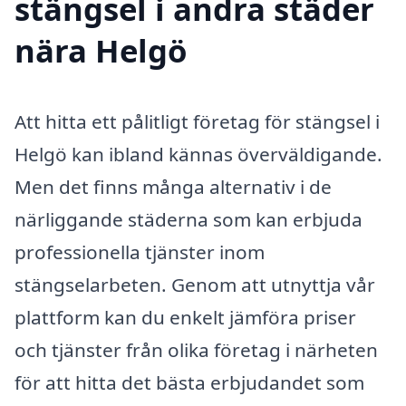
stängsel i andra städer
nära Helgö
Att hitta ett pålitligt företag för stängsel i
Helgö kan ibland kännas överväldigande.
Men det finns många alternativ i de
närliggande städerna som kan erbjuda
professionella tjänster inom
stängselarbeten. Genom att utnyttja vår
plattform kan du enkelt jämföra priser
och tjänster från olika företag i närheten
för att hitta det bästa erbjudandet som