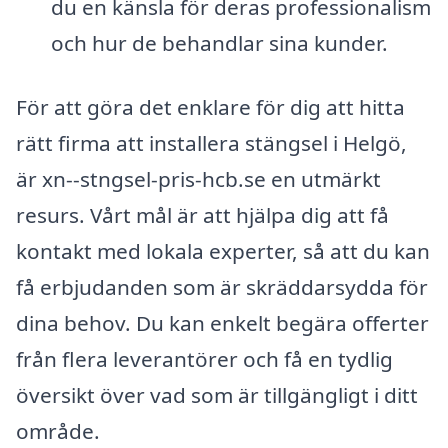
du en känsla för deras professionalism
och hur de behandlar sina kunder.
För att göra det enklare för dig att hitta
rätt firma att installera stängsel i Helgö,
är xn--stngsel-pris-hcb.se en utmärkt
resurs. Vårt mål är att hjälpa dig att få
kontakt med lokala experter, så att du kan
få erbjudanden som är skräddarsydda för
dina behov. Du kan enkelt begära offerter
från flera leverantörer och få en tydlig
översikt över vad som är tillgängligt i ditt
område.