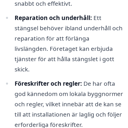
snabbt och effektivt.
Reparation och underhåll:
Ett
stängsel behöver ibland underhåll och
reparation för att förlänga
livslängden. Företaget kan erbjuda
tjänster för att hålla stängslet i gott
skick.
Föreskrifter och regler:
De har ofta
god kännedom om lokala byggnormer
och regler, vilket innebär att de kan se
till att installationen är laglig och följer
erforderliga föreskrifter.