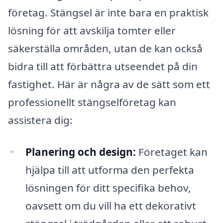
företag. Stängsel är inte bara en praktisk
lösning för att avskilja tomter eller
säkerställa områden, utan de kan också
bidra till att förbättra utseendet på din
fastighet. Här är några av de sätt som ett
professionellt stängselföretag kan
assistera dig:
Planering och design:
Företaget kan
hjälpa till att utforma den perfekta
lösningen för ditt specifika behov,
oavsett om du vill ha ett dekorativt