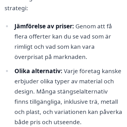
strategi:
Jämförelse av priser:
Genom att få
flera offerter kan du se vad som är
rimligt och vad som kan vara
överprisat på marknaden.
Olika alternativ:
Varje företag kanske
erbjuder olika typer av material och
design. Många stängselalternativ
finns tillgängliga, inklusive trä, metall
och plast, och variationen kan påverka
både pris och utseende.