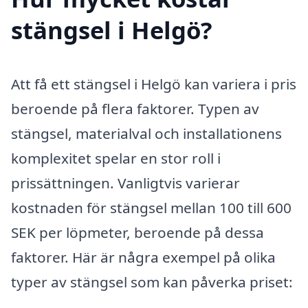
stängsel i Helgö?
Att få ett stängsel i Helgö kan variera i pris
beroende på flera faktorer. Typen av
stängsel, materialval och installationens
komplexitet spelar en stor roll i
prissättningen. Vanligtvis varierar
kostnaden för stängsel mellan 100 till 600
SEK per löpmeter, beroende på dessa
faktorer. Här är några exempel på olika
typer av stängsel som kan påverka priset: