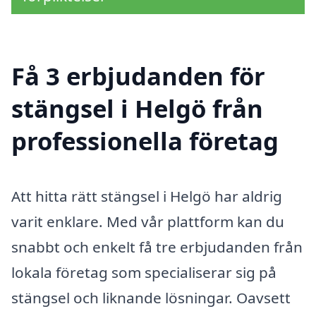
Få 3 erbjudanden för
stängsel i Helgö från
professionella företag
Att hitta rätt stängsel i Helgö har aldrig
varit enklare. Med vår plattform kan du
snabbt och enkelt få tre erbjudanden från
lokala företag som specialiserar sig på
stängsel och liknande lösningar. Oavsett