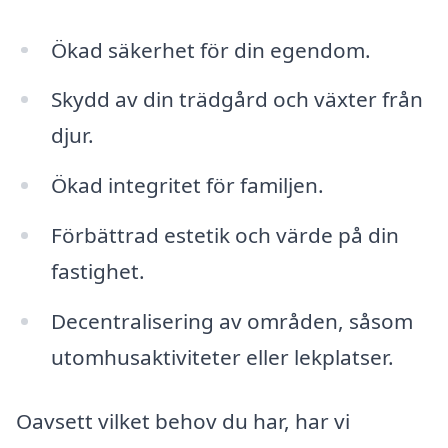
Ökad säkerhet för din egendom.
Skydd av din trädgård och växter från
djur.
Ökad integritet för familjen.
Förbättrad estetik och värde på din
fastighet.
Decentralisering av områden, såsom
utomhusaktiviteter eller lekplatser.
Oavsett vilket behov du har, har vi