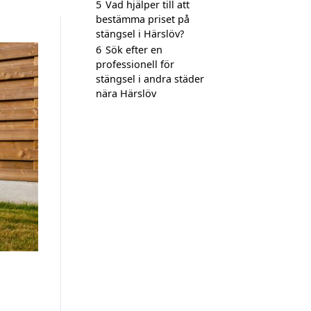
5
Vad hjälper till att
bestämma priset på
stängsel i Härslöv?
6
Sök efter en
professionell för
stängsel i andra städer
nära Härslöv