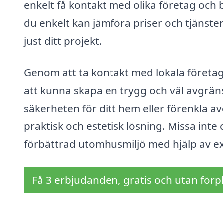
enkelt få kontakt med olika företag och b
du enkelt kan jämföra priser och tjänster, 
just ditt projekt.
Genom att ta kontakt med lokala företag
att kunna skapa en trygg och väl avgrän
säkerheten för ditt hem eller förenkla a
praktisk och estetisk lösning. Missa inte 
förbättrad utomhusmiljö med hjälp av e
Få 3 erbjudanden, gratis och utan förpl