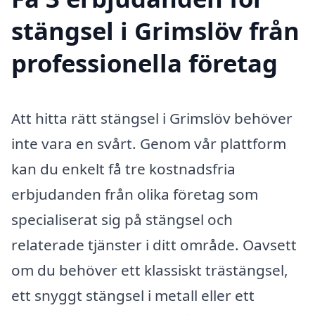
stängsel i Grimslöv från
professionella företag
Att hitta rätt stängsel i Grimslöv behöver
inte vara en svårt. Genom vår plattform
kan du enkelt få tre kostnadsfria
erbjudanden från olika företag som
specialiserat sig på stängsel och
relaterade tjänster i ditt område. Oavsett
om du behöver ett klassiskt trästängsel,
ett snyggt stängsel i metall eller ett