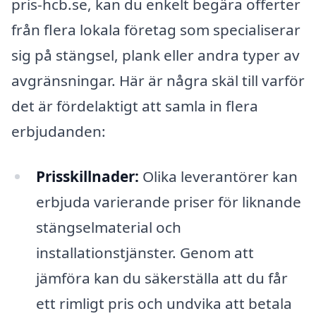
pris-hcb.se, kan du enkelt begära offerter
från flera lokala företag som specialiserar
sig på stängsel, plank eller andra typer av
avgränsningar. Här är några skäl till varför
det är fördelaktigt att samla in flera
erbjudanden:
Prisskillnader:
Olika leverantörer kan
erbjuda varierande priser för liknande
stängselmaterial och
installationstjänster. Genom att
jämföra kan du säkerställa att du får
ett rimligt pris och undvika att betala