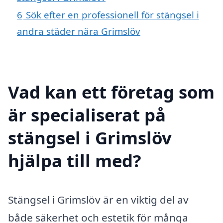
6
Sök efter en professionell för stängsel i
andra städer nära Grimslöv
Vad kan ett företag som
är specialiserat på
stängsel i Grimslöv
hjälpa till med?
Stängsel i Grimslöv är en viktig del av
både säkerhet och estetik för många