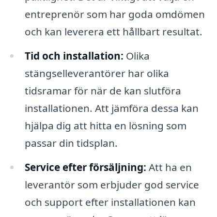
entreprenör som har goda omdömen
och kan leverera ett hållbart resultat.
Tid och installation:
Olika
stängselleverantörer har olika
tidsramar för när de kan slutföra
installationen. Att jämföra dessa kan
hjälpa dig att hitta en lösning som
passar din tidsplan.
Service efter försäljning:
Att ha en
leverantör som erbjuder god service
och support efter installationen kan