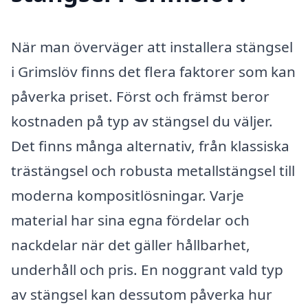
När man överväger att installera stängsel
i Grimslöv finns det flera faktorer som kan
påverka priset. Först och främst beror
kostnaden på typ av stängsel du väljer.
Det finns många alternativ, från klassiska
trästängsel och robusta metallstängsel till
moderna kompositlösningar. Varje
material har sina egna fördelar och
nackdelar när det gäller hållbarhet,
underhåll och pris. En noggrant vald typ
av stängsel kan dessutom påverka hur