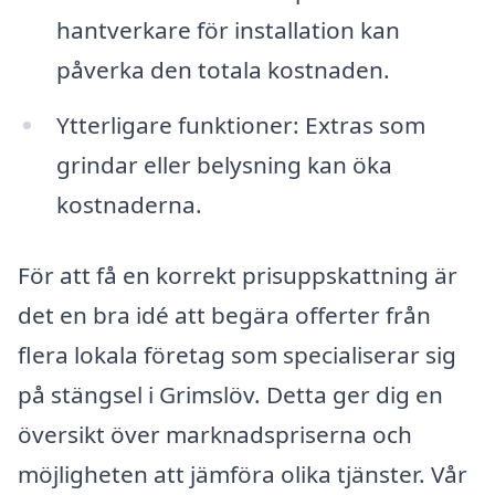
hantverkare för installation kan
påverka den totala kostnaden.
Ytterligare funktioner: Extras som
grindar eller belysning kan öka
kostnaderna.
För att få en korrekt prisuppskattning är
det en bra idé att begära offerter från
flera lokala företag som specialiserar sig
på stängsel i Grimslöv. Detta ger dig en
översikt över marknadspriserna och
möjligheten att jämföra olika tjänster. Vår