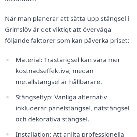
När man planerar att sätta upp stängsel i
Grimslöv är det viktigt att överväga
följande faktorer som kan påverka priset:
Material: Trästängsel kan vara mer
kostnadseffektiva, medan
metallstängsel är hållbarare.
Stängseltyp: Vanliga alternativ
inkluderar panelstängsel, nätstängsel
och dekorativa stängsel.
Installation: Att anlita professionella