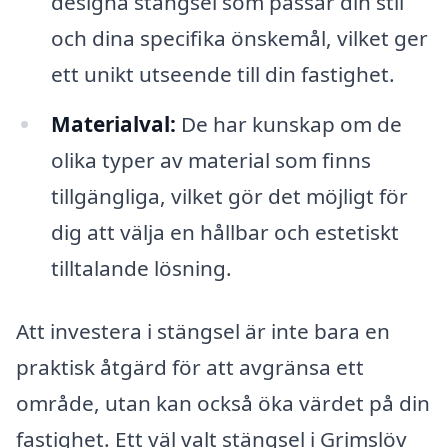
designa stängsel som passar din stil
och dina specifika önskemål, vilket ger
ett unikt utseende till din fastighet.
Materialval:
De har kunskap om de
olika typer av material som finns
tillgängliga, vilket gör det möjligt för
dig att välja en hållbar och estetiskt
tilltalande lösning.
Att investera i stängsel är inte bara en
praktisk åtgärd för att avgränsa ett
område, utan kan också öka värdet på din
fastighet. Ett väl valt stängsel i Grimslöv