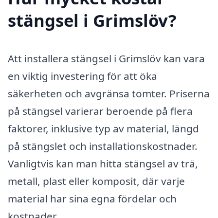
stängsel i Grimslöv?
Att installera stängsel i Grimslöv kan vara
en viktig investering för att öka
säkerheten och avgränsa tomter. Priserna
på stängsel varierar beroende på flera
faktorer, inklusive typ av material, längd
på stängslet och installationskostnader.
Vanligtvis kan man hitta stängsel av trä,
metall, plast eller komposit, där varje
material har sina egna fördelar och
kostnader.