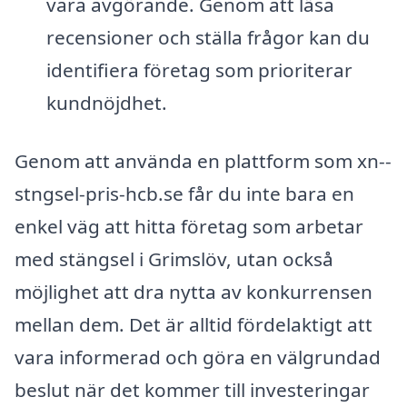
vara avgörande. Genom att läsa
recensioner och ställa frågor kan du
identifiera företag som prioriterar
kundnöjdhet.
Genom att använda en plattform som xn--
stngsel-pris-hcb.se får du inte bara en
enkel väg att hitta företag som arbetar
med stängsel i Grimslöv, utan också
möjlighet att dra nytta av konkurrensen
mellan dem. Det är alltid fördelaktigt att
vara informerad och göra en välgrundad
beslut när det kommer till investeringar