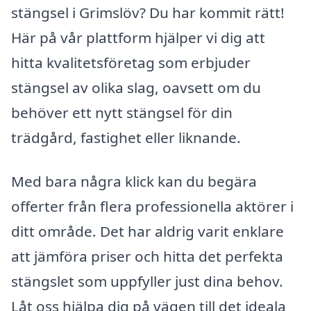
stängsel i Grimslöv? Du har kommit rätt!
Här på vår plattform hjälper vi dig att
hitta kvalitetsföretag som erbjuder
stängsel av olika slag, oavsett om du
behöver ett nytt stängsel för din
trädgård, fastighet eller liknande.
Med bara några klick kan du begära
offerter från flera professionella aktörer i
ditt område. Det har aldrig varit enklare
att jämföra priser och hitta det perfekta
stängslet som uppfyller just dina behov.
Låt oss hjälpa dig på vägen till det ideala