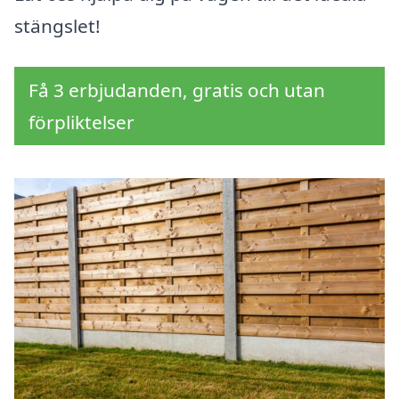
stängslet!
Få 3 erbjudanden, gratis och utan
förpliktelser