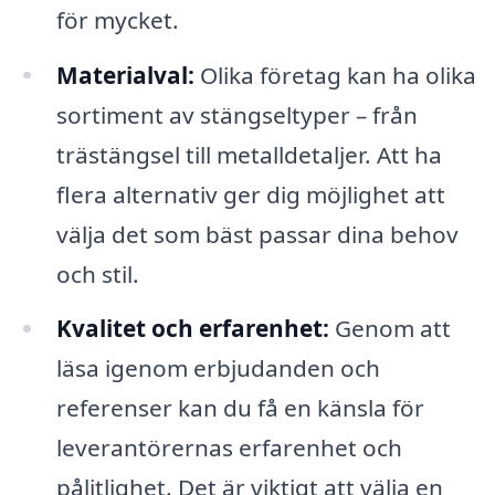
för mycket.
Materialval:
Olika företag kan ha olika
sortiment av stängseltyper – från
trästängsel till metalldetaljer. Att ha
flera alternativ ger dig möjlighet att
välja det som bäst passar dina behov
och stil.
Kvalitet och erfarenhet:
Genom att
läsa igenom erbjudanden och
referenser kan du få en känsla för
leverantörernas erfarenhet och
pålitlighet. Det är viktigt att välja en