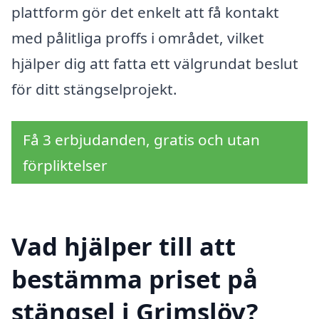
plattform gör det enkelt att få kontakt
med pålitliga proffs i området, vilket
hjälper dig att fatta ett välgrundat beslut
för ditt stängselprojekt.
Få 3 erbjudanden, gratis och utan
förpliktelser
Vad hjälper till att
bestämma priset på
stängsel i Grimslöv?