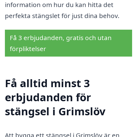
information om hur du kan hitta det
perfekta stängslet för just dina behov.
Få 3 erbjudanden, gratis och utan
förpliktelser
Få alltid minst 3
erbjudanden för
stängsel i Grimslöv
Att bygga ett stängsel i Grimslöv är en