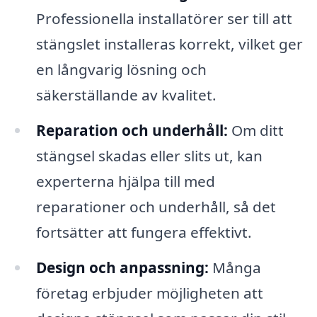
Professionella installatörer ser till att
stängslet installeras korrekt, vilket ger
en långvarig lösning och
säkerställande av kvalitet.
Reparation och underhåll:
Om ditt
stängsel skadas eller slits ut, kan
experterna hjälpa till med
reparationer och underhåll, så det
fortsätter att fungera effektivt.
Design och anpassning:
Många
företag erbjuder möjligheten att