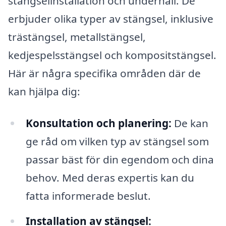
stängselinstallation och underhåll. De
erbjuder olika typer av stängsel, inklusive
trästängsel, metallstängsel,
kedjespelsstängsel och kompositstängsel.
Här är några specifika områden där de
kan hjälpa dig:
Konsultation och planering:
De kan
ge råd om vilken typ av stängsel som
passar bäst för din egendom och dina
behov. Med deras expertis kan du
fatta informerade beslut.
Installation av stängsel: