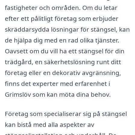
fastigheter och områden. Om du letar
efter ett pålitligt företag som erbjuder
skräddarsydda lösningar för stängsel, kan
de hjälpa dig med en rad olika tjänster.
Oavsett om du vill ha ett stängsel för din
trädgård, en säkerhetslösning runt ditt
företag eller en dekorativ avgränsning,
finns det experter med erfarenhet i
Grimslöv som kan möta dina behov.
Företag som specialiserar sig på stängsel
kan bistå med alla aspekter av