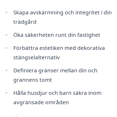
Skapa avskärmning och integritet i din
trädgård
Öka säkerheten runt din fastighet
Förbättra estetiken med dekorativa
stängselalternativ
Definiera gränser mellan din och
grannens tomt
Hålla husdjur och barn säkra inom
avgränsade områden