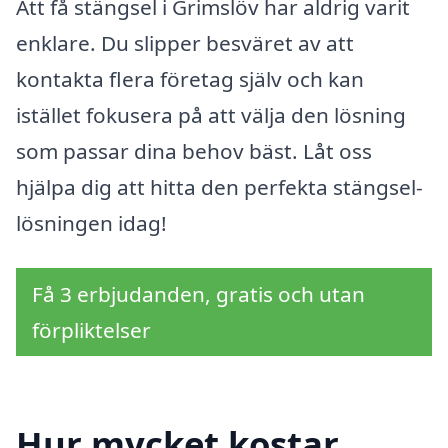
Att få stängsel i Grimslöv har aldrig varit
enklare. Du slipper besväret av att
kontakta flera företag själv och kan
istället fokusera på att välja den lösning
som passar dina behov bäst. Låt oss
hjälpa dig att hitta den perfekta stängsel-
lösningen idag!
Få 3 erbjudanden, gratis och utan
förpliktelser
Hur mycket kostar