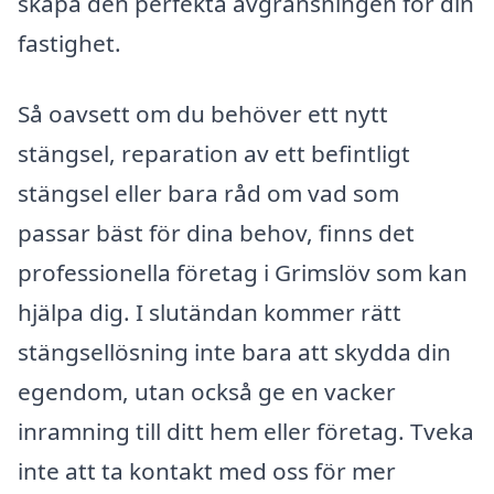
skapa den perfekta avgränsningen för din
fastighet.
Så oavsett om du behöver ett nytt
stängsel, reparation av ett befintligt
stängsel eller bara råd om vad som
passar bäst för dina behov, finns det
professionella företag i Grimslöv som kan
hjälpa dig. I slutändan kommer rätt
stängsellösning inte bara att skydda din
egendom, utan också ge en vacker
inramning till ditt hem eller företag. Tveka
inte att ta kontakt med oss för mer