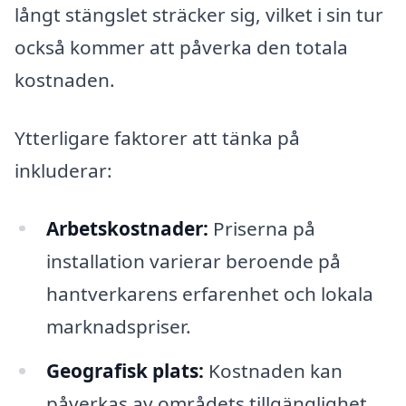
långt stängslet sträcker sig, vilket i sin tur
också kommer att påverka den totala
kostnaden.
Ytterligare faktorer att tänka på
inkluderar:
Arbetskostnader:
Priserna på
installation varierar beroende på
hantverkarens erfarenhet och lokala
marknadspriser.
Geografisk plats:
Kostnaden kan
påverkas av områdets tillgänglighet