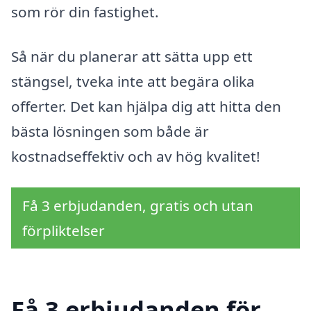
som rör din fastighet.
Så när du planerar att sätta upp ett
stängsel, tveka inte att begära olika
offerter. Det kan hjälpa dig att hitta den
bästa lösningen som både är
kostnadseffektiv och av hög kvalitet!
Få 3 erbjudanden, gratis och utan
förpliktelser
Få 3 erbjudanden för