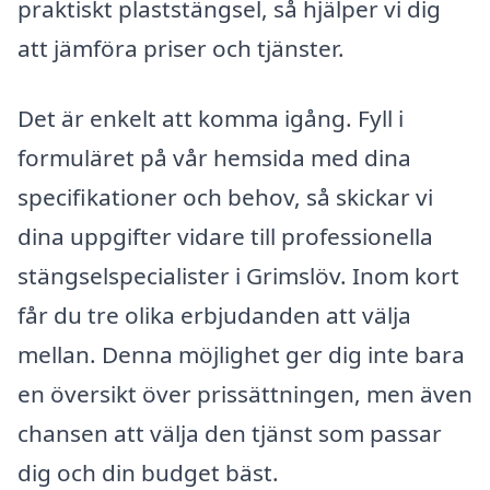
praktiskt plaststängsel, så hjälper vi dig
att jämföra priser och tjänster.
Det är enkelt att komma igång. Fyll i
formuläret på vår hemsida med dina
specifikationer och behov, så skickar vi
dina uppgifter vidare till professionella
stängselspecialister i Grimslöv. Inom kort
får du tre olika erbjudanden att välja
mellan. Denna möjlighet ger dig inte bara
en översikt över prissättningen, men även
chansen att välja den tjänst som passar
dig och din budget bäst.