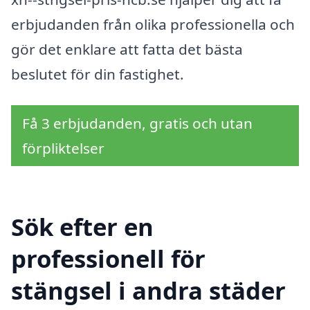
erbjudanden från olika professionella och
gör det enklare att fatta det bästa
beslutet för din fastighet.
Få 3 erbjudanden, gratis och utan
förpliktelser
Sök efter en
professionell för
stängsel i andra städer