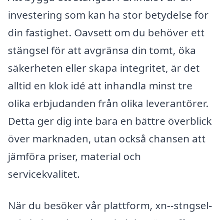
investering som kan ha stor betydelse för
din fastighet. Oavsett om du behöver ett
stängsel för att avgränsa din tomt, öka
säkerheten eller skapa integritet, är det
alltid en klok idé att inhandla minst tre
olika erbjudanden från olika leverantörer.
Detta ger dig inte bara en bättre överblick
över marknaden, utan också chansen att
jämföra priser, material och
servicekvalitet.
När du besöker vår plattform, xn--stngsel-