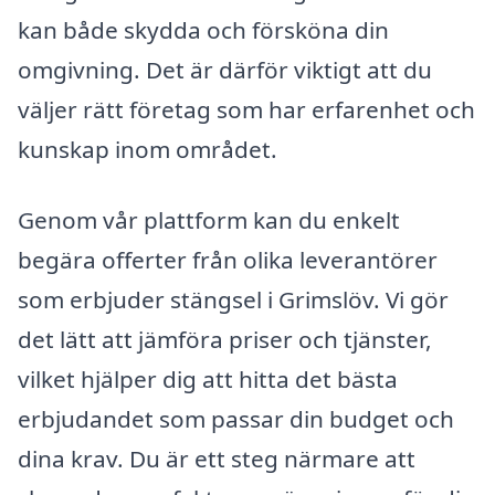
kan både skydda och försköna din
omgivning. Det är därför viktigt att du
väljer rätt företag som har erfarenhet och
kunskap inom området.
Genom vår plattform kan du enkelt
begära offerter från olika leverantörer
som erbjuder stängsel i Grimslöv. Vi gör
det lätt att jämföra priser och tjänster,
vilket hjälper dig att hitta det bästa
erbjudandet som passar din budget och
dina krav. Du är ett steg närmare att