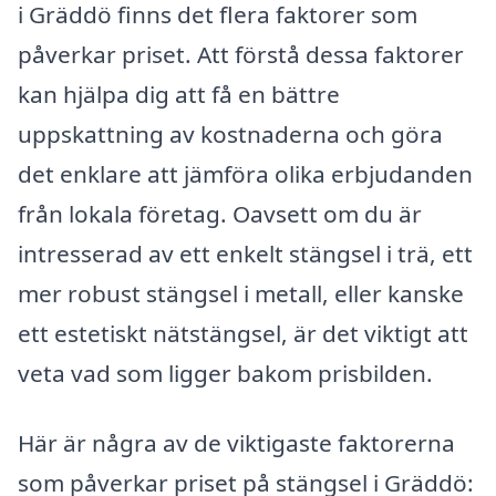
i Gräddö finns det flera faktorer som
påverkar priset. Att förstå dessa faktorer
kan hjälpa dig att få en bättre
uppskattning av kostnaderna och göra
det enklare att jämföra olika erbjudanden
från lokala företag. Oavsett om du är
intresserad av ett enkelt stängsel i trä, ett
mer robust stängsel i metall, eller kanske
ett estetiskt nätstängsel, är det viktigt att
veta vad som ligger bakom prisbilden.
Här är några av de viktigaste faktorerna
som påverkar priset på stängsel i Gräddö: