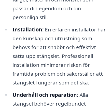
passar din egendom och din
personliga stil.
Installation:
En erfaren installatör har
den kunskap och utrustning som
behövs för att snabbt och effektivt
sätta upp stängslet. Professionell
installation minimerar risken för
framtida problem och säkerställer att
stängslet fungerar som det ska.
Underhåll och reparation:
Alla
stängsel behöver regelbundet