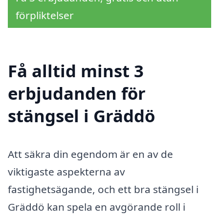
förpliktelser
Få alltid minst 3
erbjudanden för
stängsel i Gräddö
Att säkra din egendom är en av de
viktigaste aspekterna av
fastighetsägande, och ett bra stängsel i
Gräddö kan spela en avgörande roll i