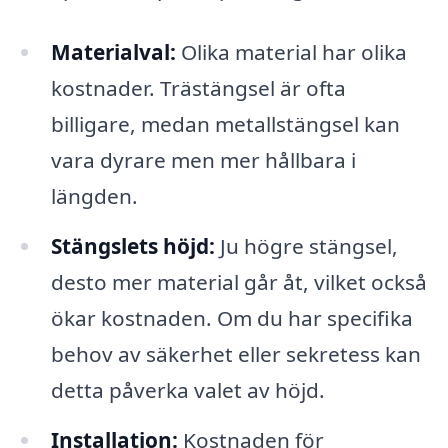
Materialval:
Olika material har olika
kostnader. Trästängsel är ofta
billigare, medan metallstängsel kan
vara dyrare men mer hållbara i
längden.
Stängslets höjd:
Ju högre stängsel,
desto mer material går åt, vilket också
ökar kostnaden. Om du har specifika
behov av säkerhet eller sekretess kan
detta påverka valet av höjd.
Installation:
Kostnaden för