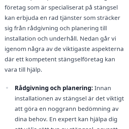
företag som är specialiserat på stängsel
kan erbjuda en rad tjänster som sträcker
sig från rådgivning och planering till
installation och underhåll. Nedan går vi
igenom några av de viktigaste aspekterna
där ett kompetent stängselföretag kan
vara till hjälp.
Rådgivning och planering:
Innan
installationen av stängsel är det viktigt
att göra en noggrann bedömning av
dina behov. En expert kan hjälpa dig