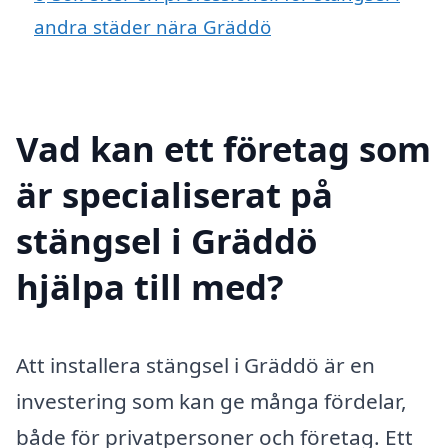
andra städer nära Gräddö
Vad kan ett företag som
är specialiserat på
stängsel i Gräddö
hjälpa till med?
Att installera stängsel i Gräddö är en
investering som kan ge många fördelar,
både för privatpersoner och företag. Ett