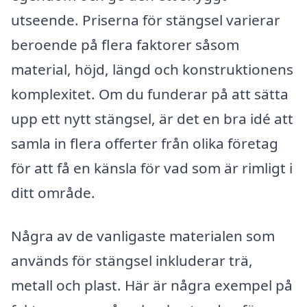
utseende. Priserna för stängsel varierar
beroende på flera faktorer såsom
material, höjd, längd och konstruktionens
komplexitet. Om du funderar på att sätta
upp ett nytt stängsel, är det en bra idé att
samla in flera offerter från olika företag
för att få en känsla för vad som är rimligt i
ditt område.
Några av de vanligaste materialen som
används för stängsel inkluderar trä,
metall och plast. Här är några exempel på