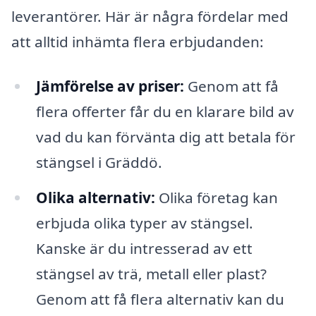
leverantörer. Här är några fördelar med
att alltid inhämta flera erbjudanden:
Jämförelse av priser:
Genom att få
flera offerter får du en klarare bild av
vad du kan förvänta dig att betala för
stängsel i Gräddö.
Olika alternativ:
Olika företag kan
erbjuda olika typer av stängsel.
Kanske är du intresserad av ett
stängsel av trä, metall eller plast?
Genom att få flera alternativ kan du