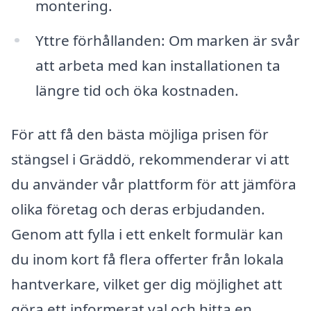
montering.
Yttre förhållanden: Om marken är svår
att arbeta med kan installationen ta
längre tid och öka kostnaden.
För att få den bästa möjliga prisen för
stängsel i Gräddö, rekommenderar vi att
du använder vår plattform för att jämföra
olika företag och deras erbjudanden.
Genom att fylla i ett enkelt formulär kan
du inom kort få flera offerter från lokala
hantverkare, vilket ger dig möjlighet att
göra ett informerat val och hitta en