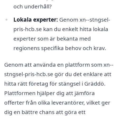
och underhåll?
Lokala experter:
Genom xn--stngsel-
pris-hcb.se kan du enkelt hitta lokala
experter som är bekanta med
regionens specifika behov och krav.
Genom att använda en plattform som xn--
stngsel-pris-hcb.se gör du det enklare att
hitta rätt företag för stängsel i Gräddö.
Plattformen hjälper dig att jämföra
offerter från olika leverantörer, vilket ger
dig en bättre chans att göra ett