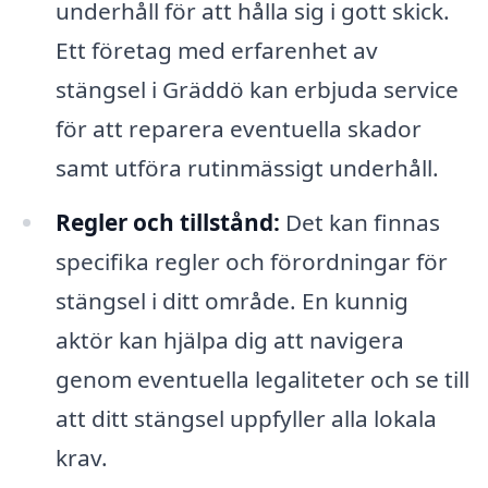
underhåll för att hålla sig i gott skick.
Ett företag med erfarenhet av
stängsel i Gräddö kan erbjuda service
för att reparera eventuella skador
samt utföra rutinmässigt underhåll.
Regler och tillstånd:
Det kan finnas
specifika regler och förordningar för
stängsel i ditt område. En kunnig
aktör kan hjälpa dig att navigera
genom eventuella legaliteter och se till
att ditt stängsel uppfyller alla lokala
krav.