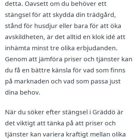
detta. Oavsett om du behöver ett
stängsel för att skydda din trädgård,
stånd för husdjur eller bara för att öka
avskildheten, är det alltid en klok idé att
inhämta minst tre olika erbjudanden.
Genom att jämföra priser och tjänster kan
du få en bättre känsla för vad som finns
på marknaden och vad som passa just
dina behov.
När du söker efter stängsel i Gräddö är
det viktigt att tänka på att priser och
tjänster kan variera kraftigt mellan olika