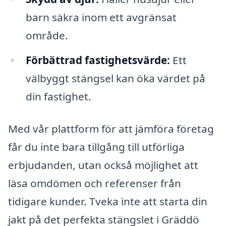
barn säkra inom ett avgränsat
område.
Förbättrad fastighetsvärde:
Ett
välbyggt stängsel kan öka värdet på
din fastighet.
Med vår plattform för att jämföra företag
får du inte bara tillgång till utförliga
erbjudanden, utan också möjlighet att
läsa omdömen och referenser från
tidigare kunder. Tveka inte att starta din
jakt på det perfekta stängslet i Gräddö