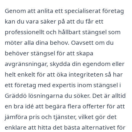
Genom att anlita ett specialiserat företag
kan du vara säker på att du får ett
professionellt och hållbart stängsel som
möter alla dina behov. Oavsett om du
behöver stängsel för att skapa
avgränsningar, skydda din egendom eller
helt enkelt för att öka integriteten så har
ett företag med expertis inom stängsel i
Gräddö lösningarna du söker. Det är alltid
en bra idé att begära flera offerter för att
jämföra pris och tjänster, vilket gör det
enklare att hitta det bästa alternativet för