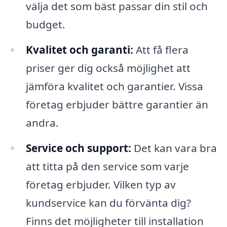
välja det som bäst passar din stil och
budget.
Kvalitet och garanti:
Att få flera
priser ger dig också möjlighet att
jämföra kvalitet och garantier. Vissa
företag erbjuder bättre garantier än
andra.
Service och support:
Det kan vara bra
att titta på den service som varje
företag erbjuder. Vilken typ av
kundservice kan du förvänta dig?
Finns det möjligheter till installation