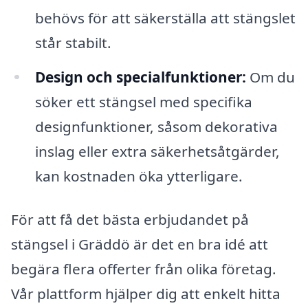
behövs för att säkerställa att stängslet
står stabilt.
Design och specialfunktioner:
Om du
söker ett stängsel med specifika
designfunktioner, såsom dekorativa
inslag eller extra säkerhetsåtgärder,
kan kostnaden öka ytterligare.
För att få det bästa erbjudandet på
stängsel i Gräddö är det en bra idé att
begära flera offerter från olika företag.
Vår plattform hjälper dig att enkelt hitta