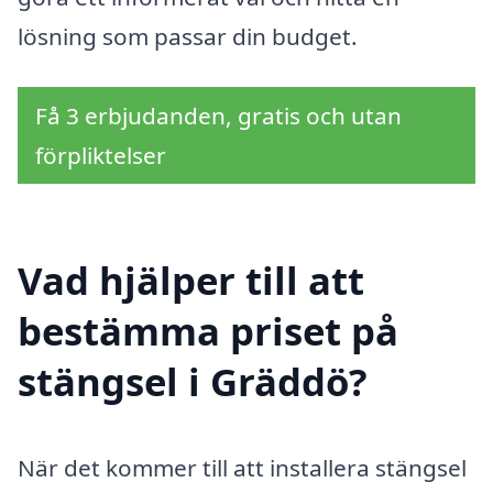
lösning som passar din budget.
Få 3 erbjudanden, gratis och utan
förpliktelser
Vad hjälper till att
bestämma priset på
stängsel i Gräddö?
När det kommer till att installera stängsel