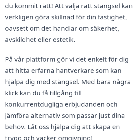
du kommit rätt! Att välja rätt stängsel kan
verkligen göra skillnad för din fastighet,
oavsett om det handlar om säkerhet,
avskildhet eller estetik.
På vår plattform gör vi det enkelt för dig
att hitta erfarna hantverkare som kan
hjälpa dig med stängsel. Med bara några
klick kan du få tillgång till
konkurrentdugliga erbjudanden och
jämföra alternativ som passar just dina
behov. Låt oss hjälpa dig att skapa en
trygg och vacker omgivning!