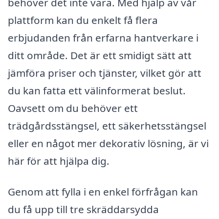
behöver det inte vara. Med hjälp av vår
plattform kan du enkelt få flera
erbjudanden från erfarna hantverkare i
ditt område. Det är ett smidigt sätt att
jämföra priser och tjänster, vilket gör att
du kan fatta ett välinformerat beslut.
Oavsett om du behöver ett
trädgårdsstängsel, ett säkerhetsstängsel
eller en något mer dekorativ lösning, är vi
här för att hjälpa dig.
Genom att fylla i en enkel förfrågan kan
du få upp till tre skräddarsydda