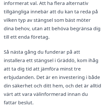
informerat val. Att ha flera alternativ
tillgängliga innebär att du kan ta reda på
vilken typ av stängsel som bäst möter
dina behov, utan att behöva begränsa dig
till ett enda företag.
Så nästa gång du funderar på att
installera ett stängsel i Gräddö, kom ihåg
att ta dig tid att jämföra minst tre
erbjudanden. Det är en investering i både
din säkerhet och ditt hem, och det är alltid
värt att vara välinformerad innan du
fattar beslut.