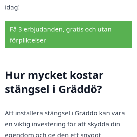
idag!
Få 3 erbjudanden, gratis och utan
förpliktelser
Hur mycket kostar
stängsel i Gräddö?
Att installera stängsel i Gräddö kan vara
en viktig investering för att skydda din
egendom och ge den ett snyggt