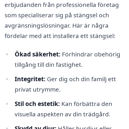
erbjudanden från professionella företag
som specialiserar sig på stängsel och
avgränsningslösningar. Här är några
fördelar med att installera ett stängsel:
Ökad säkerhet:
Förhindrar obehörig
tillgång till din fastighet.
Integritet:
Ger dig och din familj ett
privat utrymme.
Stil och estetik:
Kan förbättra den
visuella aspekten av din trädgård.
Skydd av djur:
Håller husdjur eller