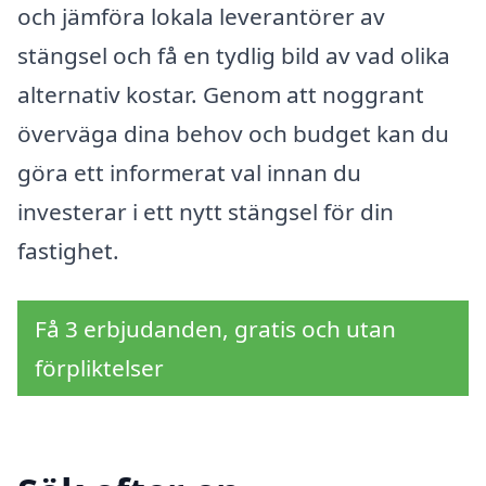
och jämföra lokala leverantörer av
stängsel och få en tydlig bild av vad olika
alternativ kostar. Genom att noggrant
överväga dina behov och budget kan du
göra ett informerat val innan du
investerar i ett nytt stängsel för din
fastighet.
Få 3 erbjudanden, gratis och utan
förpliktelser