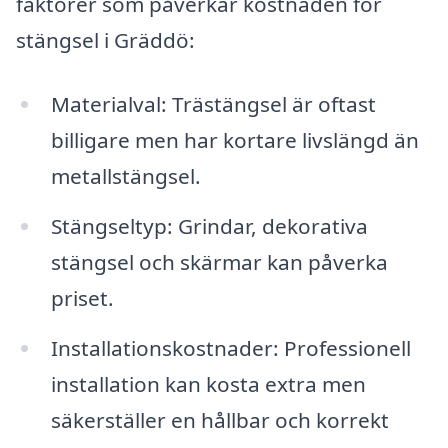
faktorer som påverkar kostnaden för
stängsel i Gräddö:
Materialval: Trästängsel är oftast
billigare men har kortare livslängd än
metallstängsel.
Stängseltyp: Grindar, dekorativa
stängsel och skärmar kan påverka
priset.
Installationskostnader: Professionell
installation kan kosta extra men
säkerställer en hållbar och korrekt