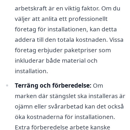
arbetskraft är en viktig faktor. Om du
väljer att anlita ett professionellt
företag för installationen, kan detta
addera till den totala kostnaden. Vissa
företag erbjuder paketpriser som
inkluderar både material och
installation.
Terräng och förberedelse:
Om
marken där stängslet ska installeras är
ojämn eller svårarbetad kan det också
öka kostnaderna för installationen.
Extra förberedelse arbete kanske