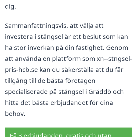
dig.
Sammanfattningsvis, att välja att
investera i stängsel är ett beslut som kan
ha stor inverkan på din fastighet. Genom
att använda en plattform som xn--stngsel-
pris-hcb.se kan du säkerställa att du får
tillgång till de bästa företagen
specialiserade på stängsel i Gräddö och
hitta det bästa erbjudandet för dina
behov.
Få 3 erbjudanden, gratis och utan