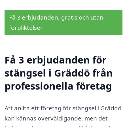
Få 3 erbjudanden, gratis och utan
förpliktelser
Få 3 erbjudanden för
stängsel i Gräddö från
professionella företag
Att anlita ett företag för stängsel i Gräddö
kan kännas överväldigande, men det