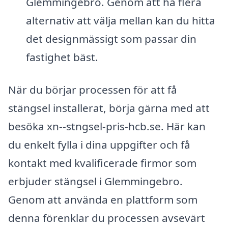
Glemmingebro. Genom att ha flera
alternativ att välja mellan kan du hitta
det designmässigt som passar din
fastighet bäst.
När du börjar processen för att få
stängsel installerat, börja gärna med att
besöka xn--stngsel-pris-hcb.se. Här kan
du enkelt fylla i dina uppgifter och få
kontakt med kvalificerade firmor som
erbjuder stängsel i Glemmingebro.
Genom att använda en plattform som
denna förenklar du processen avsevärt