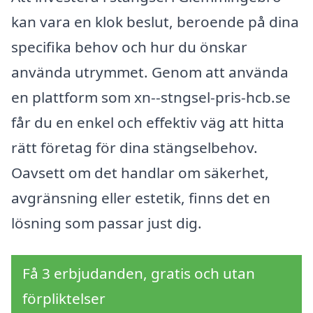
kan vara en klok beslut, beroende på dina
specifika behov och hur du önskar
använda utrymmet. Genom att använda
en plattform som xn--stngsel-pris-hcb.se
får du en enkel och effektiv väg att hitta
rätt företag för dina stängselbehov.
Oavsett om det handlar om säkerhet,
avgränsning eller estetik, finns det en
lösning som passar just dig.
Få 3 erbjudanden, gratis och utan
förpliktelser