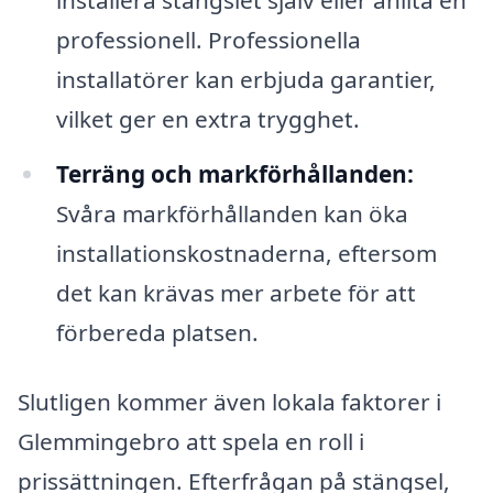
professionell. Professionella
installatörer kan erbjuda garantier,
vilket ger en extra trygghet.
Terräng och markförhållanden:
Svåra markförhållanden kan öka
installationskostnaderna, eftersom
det kan krävas mer arbete för att
förbereda platsen.
Slutligen kommer även lokala faktorer i
Glemmingebro att spela en roll i
prissättningen. Efterfrågan på stängsel,