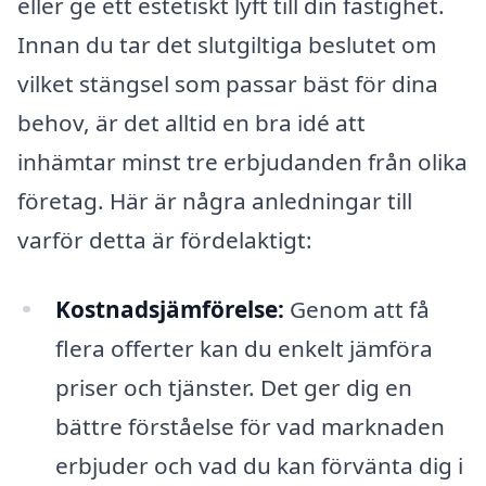
eller ge ett estetiskt lyft till din fastighet.
Innan du tar det slutgiltiga beslutet om
vilket stängsel som passar bäst för dina
behov, är det alltid en bra idé att
inhämtar minst tre erbjudanden från olika
företag. Här är några anledningar till
varför detta är fördelaktigt:
Kostnadsjämförelse:
Genom att få
flera offerter kan du enkelt jämföra
priser och tjänster. Det ger dig en
bättre förståelse för vad marknaden
erbjuder och vad du kan förvänta dig i