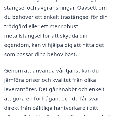
stängsel och avgränsningar. Oavsett om
du behöver ett enkelt trästängsel för din
trädgård eller ett mer robust
metallstängsel för att skydda din
egendom, kan vi hjälpa dig att hitta det
som passar dina behov bäst.
Genom att använda vår tjänst kan du
jämföra priser och kvalitet från olika
leverantörer. Det går snabbt och enkelt
att göra en förfrågan, och du får svar
direkt från pålitliga hantverkare i ditt