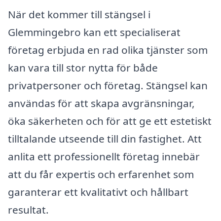
När det kommer till stängsel i
Glemmingebro kan ett specialiserat
företag erbjuda en rad olika tjänster som
kan vara till stor nytta för både
privatpersoner och företag. Stängsel kan
användas för att skapa avgränsningar,
öka säkerheten och för att ge ett estetiskt
tilltalande utseende till din fastighet. Att
anlita ett professionellt företag innebär
att du får expertis och erfarenhet som
garanterar ett kvalitativt och hållbart
resultat.