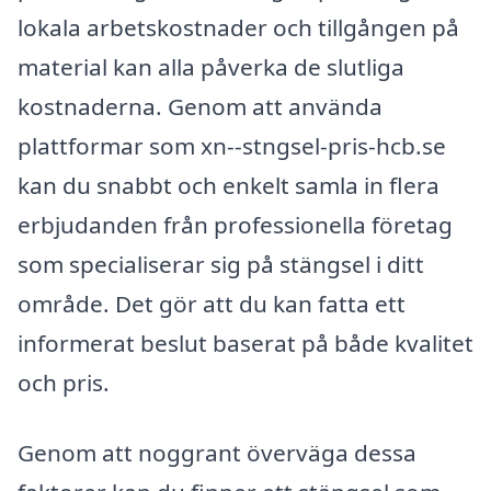
lokala arbetskostnader och tillgången på
material kan alla påverka de slutliga
kostnaderna. Genom att använda
plattformar som xn--stngsel-pris-hcb.se
kan du snabbt och enkelt samla in flera
erbjudanden från professionella företag
som specialiserar sig på stängsel i ditt
område. Det gör att du kan fatta ett
informerat beslut baserat på både kvalitet
och pris.
Genom att noggrant överväga dessa