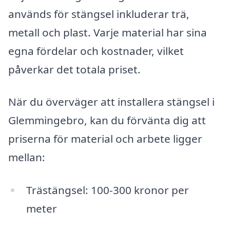
används för stängsel inkluderar trä,
metall och plast. Varje material har sina
egna fördelar och kostnader, vilket
påverkar det totala priset.
När du överväger att installera stängsel i
Glemmingebro, kan du förvänta dig att
priserna för material och arbete ligger
mellan:
Trästängsel: 100-300 kronor per
meter