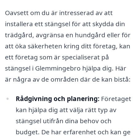
Oavsett om du är intresserad av att
installera ett stängsel för att skydda din
trädgård, avgränsa en hundgård eller för
att öka säkerheten kring ditt företag, kan
ett företag som är specialiserat på
stängsel i Glemmingebro hjälpa dig. Här
är några av de områden där de kan bistå:
Rådgivning och planering:
Företaget
kan hjälpa dig att välja rätt typ av
stängsel utifrån dina behov och
budget. De har erfarenhet och kan ge