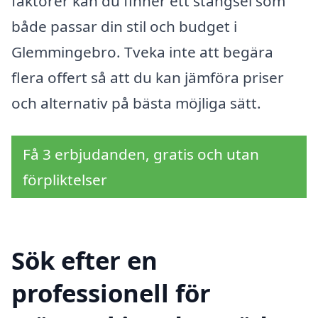
faktorer kan du finner ett stängsel som
både passar din stil och budget i
Glemmingebro. Tveka inte att begära
flera offert så att du kan jämföra priser
och alternativ på bästa möjliga sätt.
Få 3 erbjudanden, gratis och utan
förpliktelser
Sök efter en
professionell för