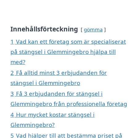
Innehållsförteckning
gömma
1
Vad kan ett företag som är specialiserat
på stängsel i Glemmingebro hjälpa till
med?
2
Få alltid minst 3 erbjudanden för
stängsel i Glemmingebro
3
Få 3 erbjudanden för stängsel i
Glemmingebro från professionella företag
4
Hur mycket kostar stängsel i
Glemmingebro?
5
Vad hjälper till att bestämma priset på