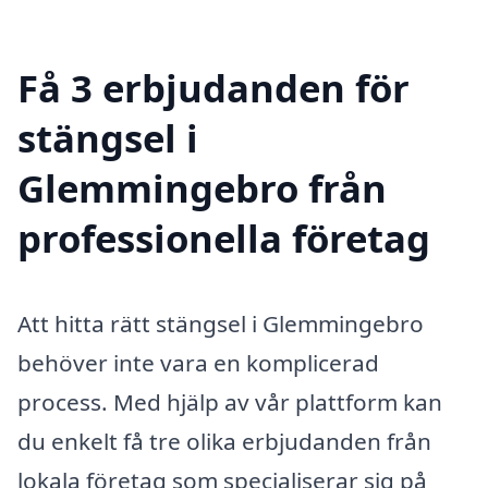
Få 3 erbjudanden för
stängsel i
Glemmingebro från
professionella företag
Att hitta rätt stängsel i Glemmingebro
behöver inte vara en komplicerad
process. Med hjälp av vår plattform kan
du enkelt få tre olika erbjudanden från
lokala företag som specialiserar sig på