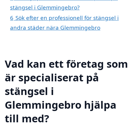
stängsel i Glemmingebro?
6
Sök efter en professionell för stängsel i
andra städer nära Glemmingebro
Vad kan ett företag som
är specialiserat på
stängsel i
Glemmingebro hjälpa
till med?