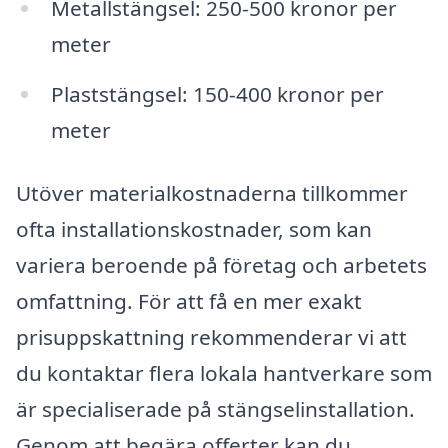
Metallstängsel: 250-500 kronor per
meter
Plaststängsel: 150-400 kronor per
meter
Utöver materialkostnaderna tillkommer
ofta installationskostnader, som kan
variera beroende på företag och arbetets
omfattning. För att få en mer exakt
prisuppskattning rekommenderar vi att
du kontaktar flera lokala hantverkare som
är specialiserade på stängselinstallation.
Genom att begära offerter kan du