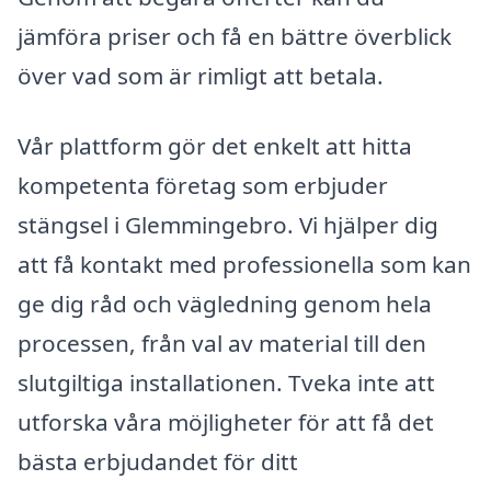
jämföra priser och få en bättre överblick
över vad som är rimligt att betala.
Vår plattform gör det enkelt att hitta
kompetenta företag som erbjuder
stängsel i Glemmingebro. Vi hjälper dig
att få kontakt med professionella som kan
ge dig råd och vägledning genom hela
processen, från val av material till den
slutgiltiga installationen. Tveka inte att
utforska våra möjligheter för att få det
bästa erbjudandet för ditt