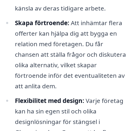
känsla av deras tidigare arbete.
Skapa förtroende:
Att inhämtar flera
offerter kan hjälpa dig att bygga en
relation med företagen. Du får
chansen att ställa frågor och diskutera
olika alternativ, vilket skapar
förtroende inför det eventualiteten av
att anlita dem.
Flexibilitet med design:
Varje företag
kan ha sin egen stil och olika
designlösningar för stängsel i