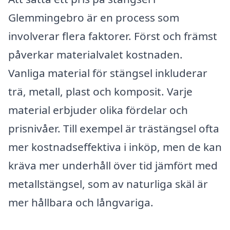
Glemmingebro är en process som
involverar flera faktorer. Först och främst
påverkar materialvalet kostnaden.
Vanliga material för stängsel inkluderar
trä, metall, plast och komposit. Varje
material erbjuder olika fördelar och
prisnivåer. Till exempel är trästängsel ofta
mer kostnadseffektiva i inköp, men de kan
kräva mer underhåll över tid jämfört med
metallstängsel, som av naturliga skäl är
mer hållbara och långvariga.