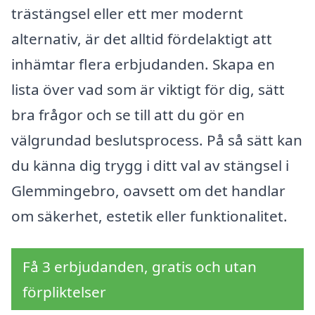
trästängsel eller ett mer modernt
alternativ, är det alltid fördelaktigt att
inhämtar flera erbjudanden. Skapa en
lista över vad som är viktigt för dig, sätt
bra frågor och se till att du gör en
välgrundad beslutsprocess. På så sätt kan
du känna dig trygg i ditt val av stängsel i
Glemmingebro, oavsett om det handlar
om säkerhet, estetik eller funktionalitet.
Få 3 erbjudanden, gratis och utan
förpliktelser