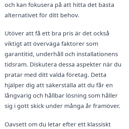
och kan fokusera på att hitta det bästa
alternativet för ditt behov.
Utöver att få ett bra pris är det också
viktigt att överväga faktorer som
garantitid, underhåll och installationens
tidsram. Diskutera dessa aspekter när du
pratar med ditt valda företag. Detta
hjälper dig att säkerställa att du får en
långvarig och hållbar lösning som håller
sig i gott skick under många år framöver.
Oavsett om du letar efter ett klassiskt