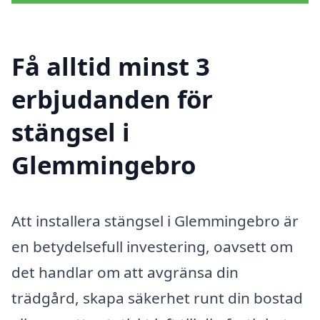
Få alltid minst 3
erbjudanden för
stängsel i
Glemmingebro
Att installera stängsel i Glemmingebro är
en betydelsefull investering, oavsett om
det handlar om att avgränsa din
trädgård, skapa säkerhet runt din bostad