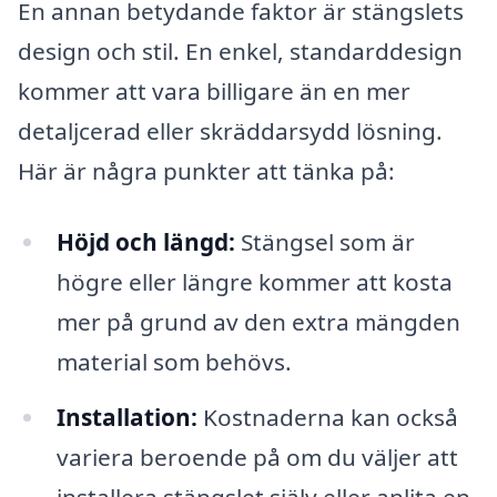
En annan betydande faktor är stängslets
design och stil. En enkel, standarddesign
kommer att vara billigare än en mer
detaljcerad eller skräddarsydd lösning.
Här är några punkter att tänka på:
Höjd och längd:
Stängsel som är
högre eller längre kommer att kosta
mer på grund av den extra mängden
material som behövs.
Installation:
Kostnaderna kan också
variera beroende på om du väljer att
installera stängslet själv eller anlita en