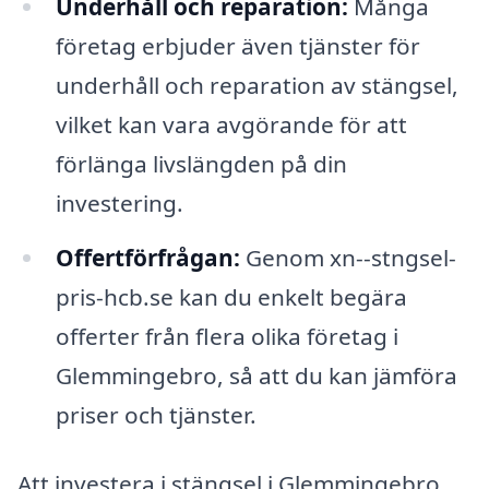
Underhåll och reparation:
Många
företag erbjuder även tjänster för
underhåll och reparation av stängsel,
vilket kan vara avgörande för att
förlänga livslängden på din
investering.
Offertförfrågan:
Genom xn--stngsel-
pris-hcb.se kan du enkelt begära
offerter från flera olika företag i
Glemmingebro, så att du kan jämföra
priser och tjänster.
Att investera i stängsel i Glemmingebro