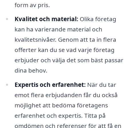
form av pris.
Kvalitet och material:
Olika företag
kan ha varierande material och
kvalitetsnivåer. Genom att ta in flera
offerter kan du se vad varje företag
erbjuder och välja det som bäst passar
dina behov.
Expertis och erfarenhet:
När du tar
emot flera erbjudanden får du också
möjlighet att bedöma företagens
erfarenhet och expertis. Titta på
omdömen och referenser för att få en