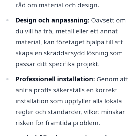
råd om material och design.
Design och anpassning:
Oavsett om
du vill ha trä, metall eller ett annat
material, kan företaget hjälpa till att
skapa en skräddarsydd lösning som
passar ditt specifika projekt.
Professionell installation:
Genom att
anlita proffs säkerställs en korrekt
installation som uppfyller alla lokala
regler och standarder, vilket minskar
risken för framtida problem.