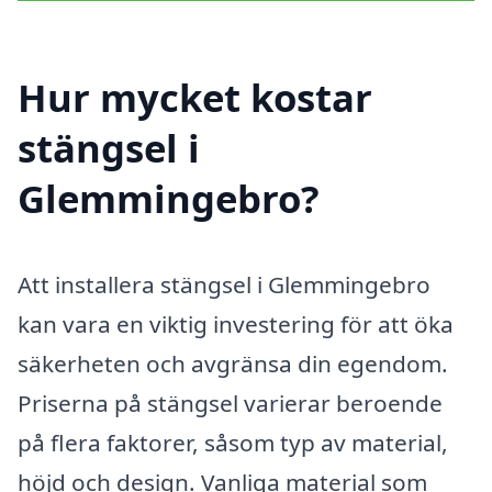
Hur mycket kostar
stängsel i
Glemmingebro?
Att installera stängsel i Glemmingebro
kan vara en viktig investering för att öka
säkerheten och avgränsa din egendom.
Priserna på stängsel varierar beroende
på flera faktorer, såsom typ av material,
höjd och design. Vanliga material som