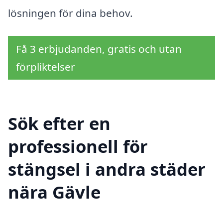
lösningen för dina behov.
Få 3 erbjudanden, gratis och utan
förpliktelser
Sök efter en
professionell för
stängsel i andra städer
nära Gävle