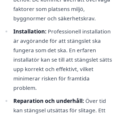
faktorer som platsens miljö,
byggnormer och säkerhetskrav.
Installation:
Professionell installation
är avgörande för att stängslet ska
fungera som det ska. En erfaren
installatör kan se till att stängslet sätts
upp korrekt och effektivt, vilket
minimerar risken för framtida
problem.
Reparation och underhåll:
Över tid
kan stängsel utsättas för slitage. Ett