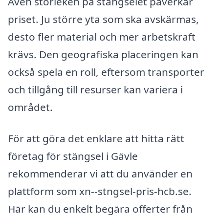
Även storleken på stängselet påverkar
priset. Ju större yta som ska avskärmas,
desto fler material och mer arbetskraft
krävs. Den geografiska placeringen kan
också spela en roll, eftersom transporter
och tillgång till resurser kan variera i
området.
För att göra det enklare att hitta rätt
företag för stängsel i Gävle
rekommenderar vi att du använder en
plattform som xn--stngsel-pris-hcb.se.
Här kan du enkelt begära offerter från