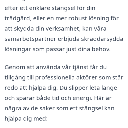
efter ett enklare stängsel för din
trädgård, eller en mer robust lösning för
att skydda din verksamhet, kan våra
samarbetspartner erbjuda skräddarsydda
lösningar som passar just dina behov.
Genom att använda vår tjänst får du
tillgång till professionella aktörer som står
redo att hjälpa dig. Du slipper leta länge
och sparar både tid och energi. Här är
några av de saker som ett stängsel kan
hjälpa dig med: