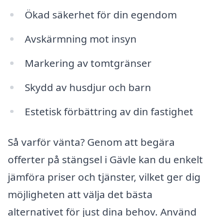
Ökad säkerhet för din egendom
Avskärmning mot insyn
Markering av tomtgränser
Skydd av husdjur och barn
Estetisk förbättring av din fastighet
Så varför vänta? Genom att begära
offerter på stängsel i Gävle kan du enkelt
jämföra priser och tjänster, vilket ger dig
möjligheten att välja det bästa
alternativet för just dina behov. Använd