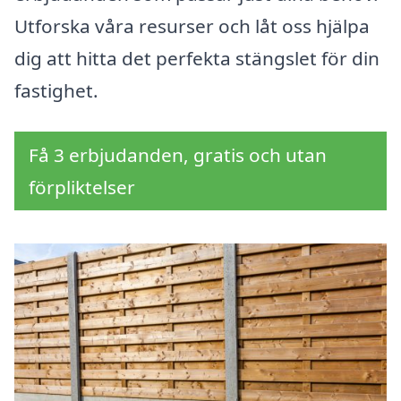
Utforska våra resurser och låt oss hjälpa
dig att hitta det perfekta stängslet för din
fastighet.
Få 3 erbjudanden, gratis och utan
förpliktelser