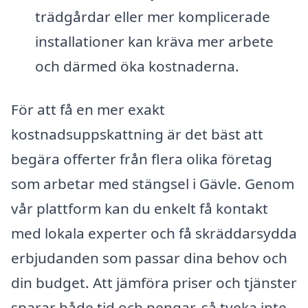
trädgårdar eller mer komplicerade
installationer kan kräva mer arbete
och därmed öka kostnaderna.
För att få en mer exakt
kostnadsuppskattning är det bäst att
begära offerter från flera olika företag
som arbetar med stängsel i Gävle. Genom
vår plattform kan du enkelt få kontakt
med lokala experter och få skräddarsydda
erbjudanden som passar dina behov och
din budget. Att jämföra priser och tjänster
sparar både tid och pengar, så tveka inte