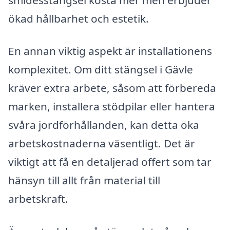
ökad hållbarhet och estetik.
En annan viktig aspekt är installationens
komplexitet. Om ditt stängsel i Gävle
kräver extra arbete, såsom att förbereda
marken, installera stödpilar eller hantera
svåra jordförhållanden, kan detta öka
arbetskostnaderna väsentligt. Det är
viktigt att få en detaljerad offert som tar
hänsyn till allt från material till
arbetskraft.