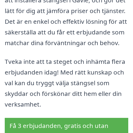
lätt för dig att jämföra priser och tjänster.
Det är en enkel och effektiv lösning för att
säkerställa att du får ett erbjudande som
matchar dina förväntningar och behov.
Tveka inte att ta steget och inhämta flera
erbjudanden idag! Med rätt kunskap och
val kan du tryggt välja stängsel som
skyddar och förskönar ditt hem eller din
verksamhet.
Få 3 erbjudanden, gratis och utan