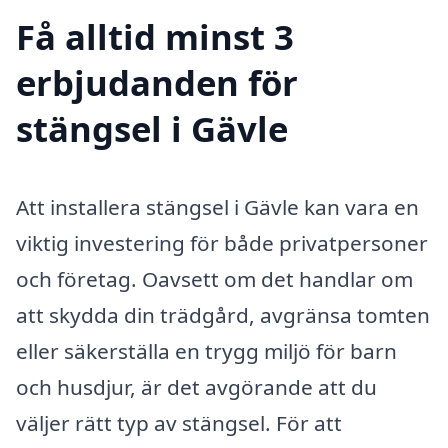
Få alltid minst 3
erbjudanden för
stängsel i Gävle
Att installera stängsel i Gävle kan vara en
viktig investering för både privatpersoner
och företag. Oavsett om det handlar om
att skydda din trädgård, avgränsa tomten
eller säkerställa en trygg miljö för barn
och husdjur, är det avgörande att du
väljer rätt typ av stängsel. För att