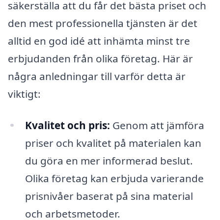
säkerställa att du får det bästa priset och
den mest professionella tjänsten är det
alltid en god idé att inhämta minst tre
erbjudanden från olika företag. Här är
några anledningar till varför detta är
viktigt:
Kvalitet och pris:
Genom att jämföra
priser och kvalitet på materialen kan
du göra en mer informerad beslut.
Olika företag kan erbjuda varierande
prisnivåer baserat på sina material
och arbetsmetoder.