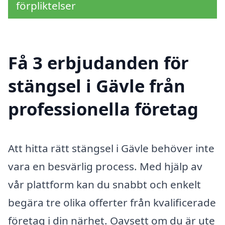
förpliktelser
Få 3 erbjudanden för
stängsel i Gävle från
professionella företag
Att hitta rätt stängsel i Gävle behöver inte
vara en besvärlig process. Med hjälp av
vår plattform kan du snabbt och enkelt
begära tre olika offerter från kvalificerade
företag i din närhet. Oavsett om du är ute