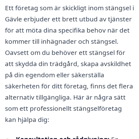
Ett företag som är skickligt inom stängsel i
Gävle erbjuder ett brett utbud av tjänster
för att möta dina specifika behov när det
kommer till inhägnader och stängsel.
Oavsett om du behöver ett stängsel för
att skydda din trädgård, skapa avskildhet
på din egendom eller säkerställa
säkerheten för ditt företag, finns det flera
alternativ tillgängliga. Här är några sätt
som ett professionellt stängselföretag
kan hjälpa dig: