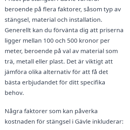
beroende på flera faktorer, såsom typ av
stängsel, material och installation.
Generellt kan du förvänta dig att priserna
ligger mellan 100 och 500 kronor per
meter, beroende på val av material som
trä, metall eller plast. Det är viktigt att
jämföra olika alternativ för att få det
bästa erbjudandet för ditt specifika
behov.
Några faktorer som kan påverka
kostnaden för stängsel i Gävle inkluderar: