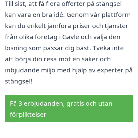
Till sist, att få flera offerter på stängsel
kan vara en bra idé. Genom vår plattform
kan du enkelt jämföra priser och tjänster
från olika företag i Gävle och välja den
lösning som passar dig bäst. Tveka inte
att börja din resa mot en säker och
inbjudande miljö med hjälp av experter på
stängsel!
Få 3 erbjudanden, gratis och utan
förpliktelser