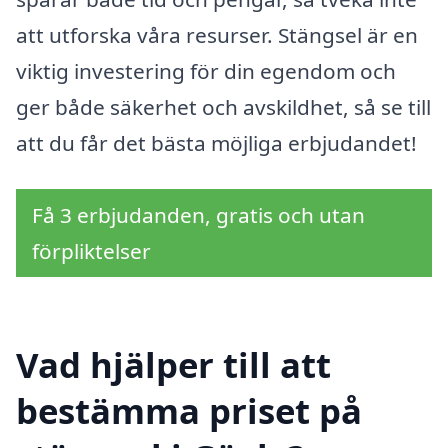
att utforska våra resurser. Stängsel är en
viktig investering för din egendom och
ger både säkerhet och avskildhet, så se till
att du får det bästa möjliga erbjudandet!
Få 3 erbjudanden, gratis och utan
förpliktelser
Vad hjälper till att
bestämma priset på