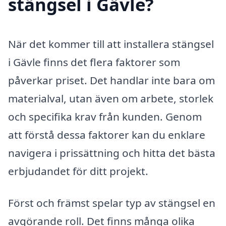
stängsel i Gävle?
När det kommer till att installera stängsel
i Gävle finns det flera faktorer som
påverkar priset. Det handlar inte bara om
materialval, utan även om arbete, storlek
och specifika krav från kunden. Genom
att förstå dessa faktorer kan du enklare
navigera i prissättning och hitta det bästa
erbjudandet för ditt projekt.
Först och främst spelar typ av stängsel en
avgörande roll. Det finns många olika