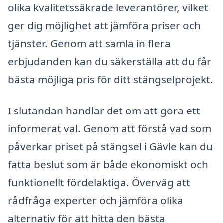
olika kvalitetssäkrade leverantörer, vilket
ger dig möjlighet att jämföra priser och
tjänster. Genom att samla in flera
erbjudanden kan du säkerställa att du får
bästa möjliga pris för ditt stängselprojekt.
I slutändan handlar det om att göra ett
informerat val. Genom att förstå vad som
påverkar priset på stängsel i Gävle kan du
fatta beslut som är både ekonomiskt och
funktionellt fördelaktiga. Överväg att
rådfråga experter och jämföra olika
alternativ för att hitta den bästa