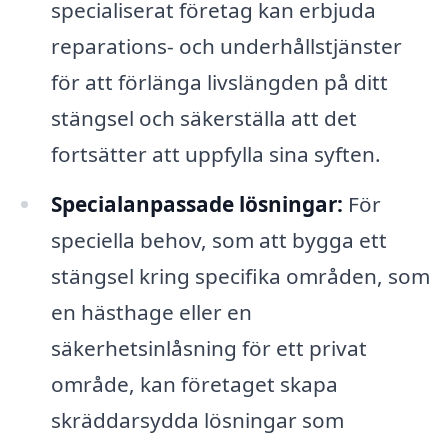
specialiserat företag kan erbjuda
reparations- och underhållstjänster
för att förlänga livslängden på ditt
stängsel och säkerställa att det
fortsätter att uppfylla sina syften.
Specialanpassade lösningar:
För
speciella behov, som att bygga ett
stängsel kring specifika områden, som
en hästhage eller en
säkerhetsinlåsning för ett privat
område, kan företaget skapa
skräddarsydda lösningar som