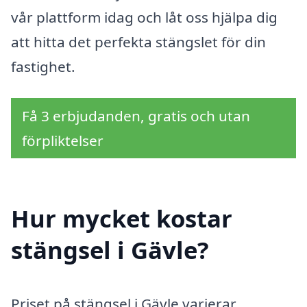
vår plattform idag och låt oss hjälpa dig
att hitta det perfekta stängslet för din
fastighet.
Få 3 erbjudanden, gratis och utan
förpliktelser
Hur mycket kostar
stängsel i Gävle?
Priset på stängsel i Gävle varierar