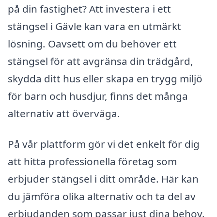
på din fastighet? Att investera i ett
stängsel i Gävle kan vara en utmärkt
lösning. Oavsett om du behöver ett
stängsel för att avgränsa din trädgård,
skydda ditt hus eller skapa en trygg miljö
för barn och husdjur, finns det många
alternativ att överväga.
På vår plattform gör vi det enkelt för dig
att hitta professionella företag som
erbjuder stängsel i ditt område. Här kan
du jämföra olika alternativ och ta del av
erbjudanden som passar just dina behov.