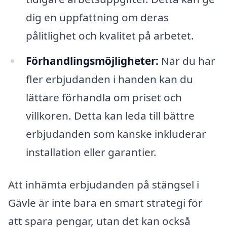
dig en uppfattning om deras
pålitlighet och kvalitet på arbetet.
Förhandlingsmöjligheter:
När du har
fler erbjudanden i handen kan du
lättare förhandla om priset och
villkoren. Detta kan leda till bättre
erbjudanden som kanske inkluderar
installation eller garantier.
Att inhämta erbjudanden på stängsel i
Gävle är inte bara en smart strategi för
att spara pengar, utan det kan också