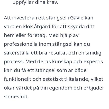
uppfyller dina krav.
Att investera i ett stängsel i Gävle kan
vara en klok åtgärd för att skydda ditt
hem eller företag. Med hjälp av
professionella inom stängsel kan du
säkerställa ett bra resultat och en smidig
process. Med deras kunskap och expertis
kan du få ett stängsel som är både
funktionellt och estetiskt tilltalande, vilket
ökar värdet på din egendom och erbjuder
sinnesfrid.