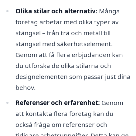
Olika stilar och alternativ:
Många
företag arbetar med olika typer av
stängsel – från trä och metall till
stängsel med säkerhetselement.
Genom att få flera erbjudanden kan
du utforska de olika stilarna och
designelementen som passar just dina
behov.
Referenser och erfarenhet:
Genom
att kontakta flera företag kan du
också fråga om referenser och
tidigare arbetsuppgifter. Detta kan ge