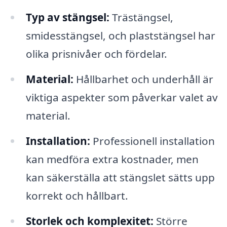
Typ av stängsel:
Trästängsel,
smidesstängsel, och plaststängsel har
olika prisnivåer och fördelar.
Material:
Hållbarhet och underhåll är
viktiga aspekter som påverkar valet av
material.
Installation:
Professionell installation
kan medföra extra kostnader, men
kan säkerställa att stängslet sätts upp
korrekt och hållbart.
Storlek och komplexitet:
Större