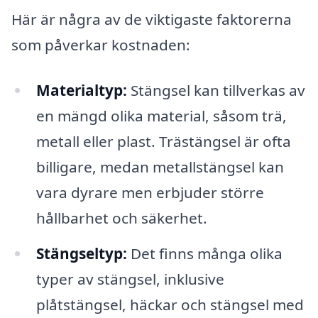
Här är några av de viktigaste faktorerna
som påverkar kostnaden:
Materialtyp:
Stängsel kan tillverkas av
en mängd olika material, såsom trä,
metall eller plast. Trästängsel är ofta
billigare, medan metallstängsel kan
vara dyrare men erbjuder större
hållbarhet och säkerhet.
Stängseltyp:
Det finns många olika
typer av stängsel, inklusive
plåtstängsel, häckar och stängsel med