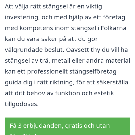
Att välja rätt stängsel är en viktig
investering, och med hjälp av ett företag
med kompetens inom stängsel i Folkärna
kan du vara säker på att du gör
välgrundade beslut. Oavsett thy du vill ha
stängsel av trä, metall eller andra material
kan ett professionellt stängselföretag
guida dig i rätt riktning, för att säkerställa
att ditt behov av funktion och estetik
tillgodoses.
Få 3 erbjudanden, gratis och utan