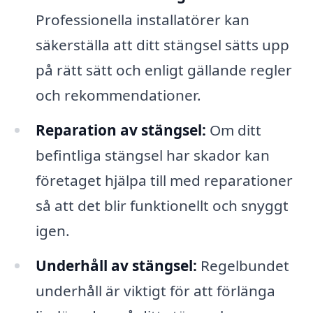
Professionella installatörer kan
säkerställa att ditt stängsel sätts upp
på rätt sätt och enligt gällande regler
och rekommendationer.
Reparation av stängsel:
Om ditt
befintliga stängsel har skador kan
företaget hjälpa till med reparationer
så att det blir funktionellt och snyggt
igen.
Underhåll av stängsel:
Regelbundet
underhåll är viktigt för att förlänga