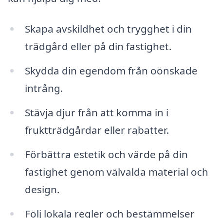
Skapa avskildhet och trygghet i din
trädgård eller på din fastighet.
Skydda din egendom från oönskade
intrång.
Stävja djur från att komma in i
fruktträdgårdar eller rabatter.
Förbättra estetik och värde på din
fastighet genom välvalda material och
design.
Följ lokala regler och bestämmelser