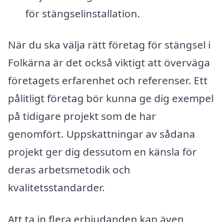
för stängselinstallation.
När du ska välja rätt företag för stängsel i
Folkärna är det också viktigt att överväga
företagets erfarenhet och referenser. Ett
pålitligt företag bör kunna ge dig exempel
på tidigare projekt som de har
genomfört. Uppskattningar av sådana
projekt ger dig dessutom en känsla för
deras arbetsmetodik och
kvalitetsstandarder.
Att ta in flera erbjudanden kan även