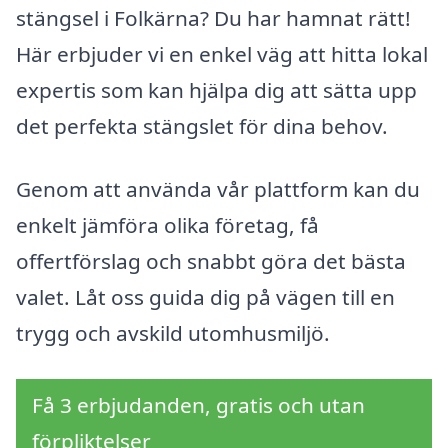
stängsel i Folkärna? Du har hamnat rätt!
Här erbjuder vi en enkel väg att hitta lokal
expertis som kan hjälpa dig att sätta upp
det perfekta stängslet för dina behov.
Genom att använda vår plattform kan du
enkelt jämföra olika företag, få
offertförslag och snabbt göra det bästa
valet. Låt oss guida dig på vägen till en
trygg och avskild utomhusmiljö.
Få 3 erbjudanden, gratis och utan
förpliktelser