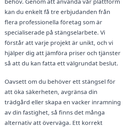
behov. Genom att använda vår plattform
kan du enkelt få tre erbjudanden från
flera professionella företag som är
specialiserade på stängselarbete. Vi
förstår att varje projekt är unikt, och vi
hjälper dig att jämföra priser och tjänster
så att du kan fatta ett välgrundat beslut.
Oavsett om du behöver ett stängsel för
att öka säkerheten, avgränsa din
trädgård eller skapa en vacker inramning
av din fastighet, så finns det många
alternativ att överväga. Ett korrekt