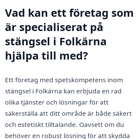
Vad kan ett företag som
är specialiserat på
stängsel i Folkärna
hjälpa till med?
Ett företag med spetskompetens inom
stängsel i Folkärna kan erbjuda en rad
olika tjänster och lösningar för att
säkerställa att ditt område är både säkert
och estetiskt tilltalande. Oavsett om du
behöver en robust lösning för att skydda