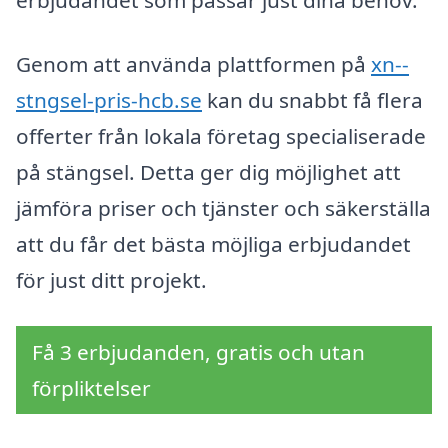
erbjudandet som passar just dina behov.
Genom att använda plattformen på
xn--
stngsel-pris-hcb.se
kan du snabbt få flera
offerter från lokala företag specialiserade
på stängsel. Detta ger dig möjlighet att
jämföra priser och tjänster och säkerställa
att du får det bästa möjliga erbjudandet
för just ditt projekt.
Få 3 erbjudanden, gratis och utan
förpliktelser