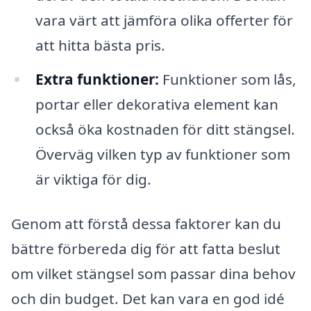
vara värt att jämföra olika offerter för
att hitta bästa pris.
Extra funktioner:
Funktioner som lås,
portar eller dekorativa element kan
också öka kostnaden för ditt stängsel.
Överväg vilken typ av funktioner som
är viktiga för dig.
Genom att förstå dessa faktorer kan du
bättre förbereda dig för att fatta beslut
om vilket stängsel som passar dina behov
och din budget. Det kan vara en god idé