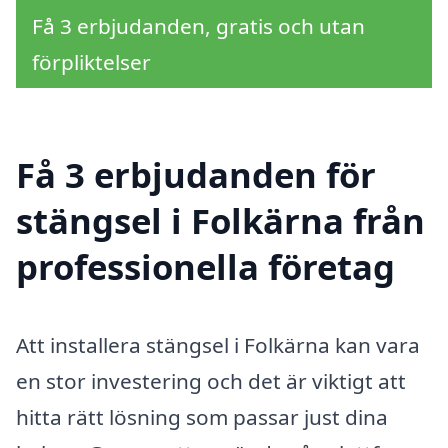
Få 3 erbjudanden, gratis och utan
förpliktelser
Få 3 erbjudanden för
stängsel i Folkärna från
professionella företag
Att installera stängsel i Folkärna kan vara
en stor investering och det är viktigt att
hitta rätt lösning som passar just dina