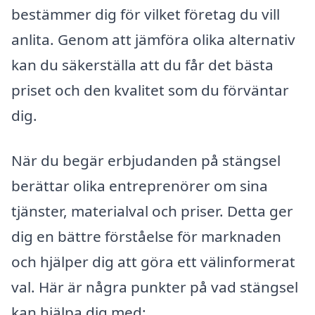
bestämmer dig för vilket företag du vill
anlita. Genom att jämföra olika alternativ
kan du säkerställa att du får det bästa
priset och den kvalitet som du förväntar
dig.
När du begär erbjudanden på stängsel
berättar olika entreprenörer om sina
tjänster, materialval och priser. Detta ger
dig en bättre förståelse för marknaden
och hjälper dig att göra ett välinformerat
val. Här är några punkter på vad stängsel
kan hjälpa dig med: