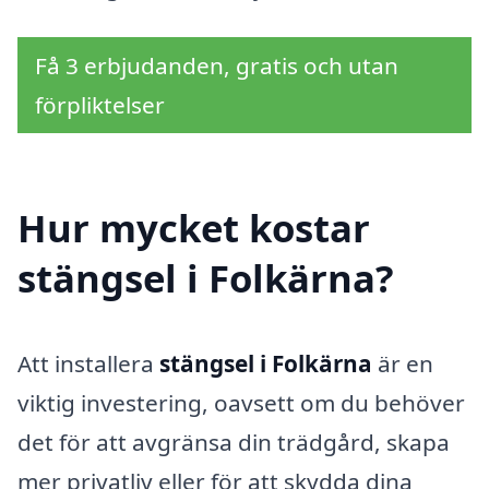
Få 3 erbjudanden, gratis och utan
förpliktelser
Hur mycket kostar
stängsel i Folkärna?
Att installera
stängsel i Folkärna
är en
viktig investering, oavsett om du behöver
det för att avgränsa din trädgård, skapa
mer privatliv eller för att skydda dina