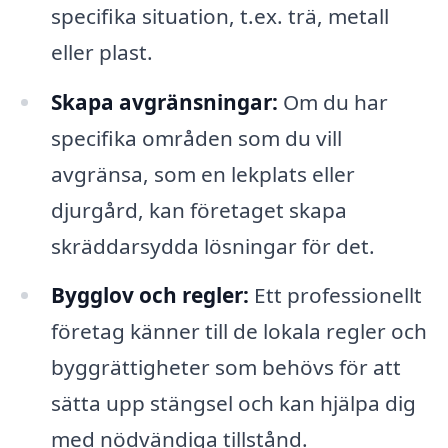
specifika situation, t.ex. trä, metall
eller plast.
Skapa avgränsningar:
Om du har
specifika områden som du vill
avgränsa, som en lekplats eller
djurgård, kan företaget skapa
skräddarsydda lösningar för det.
Bygglov och regler:
Ett professionellt
företag känner till de lokala regler och
byggrättigheter som behövs för att
sätta upp stängsel och kan hjälpa dig
med nödvändiga tillstånd.