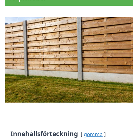
Innehållsförteckning
gömma