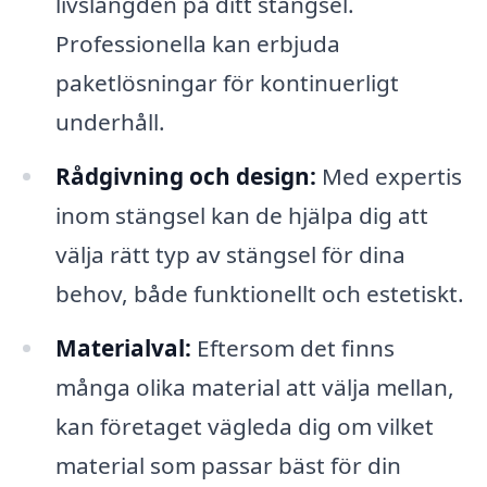
livslängden på ditt stängsel.
Professionella kan erbjuda
paketlösningar för kontinuerligt
underhåll.
Rådgivning och design:
Med expertis
inom stängsel kan de hjälpa dig att
välja rätt typ av stängsel för dina
behov, både funktionellt och estetiskt.
Materialval:
Eftersom det finns
många olika material att välja mellan,
kan företaget vägleda dig om vilket
material som passar bäst för din