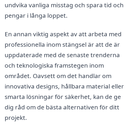
undvika vanliga misstag och spara tid och
pengar i långa loppet.
En annan viktig aspekt av att arbeta med
professionella inom stängsel är att de är
uppdaterade med de senaste trenderna
och teknologiska framstegen inom
området. Oavsett om det handlar om
innovativa designs, hållbara material eller
smarta lösningar för säkerhet, kan de ge
dig råd om de bästa alternativen för ditt
projekt.