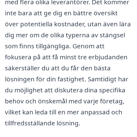
med flera olika leverantörer. Det kommer
inte bara att ge dig en bättre översikt
över potentiella kostnader, utan även lära
dig mer om de olika typerna av stängsel
som finns tillgängliga. Genom att
fokusera på att få minst tre erbjudanden
säkerställer du att du får den bästa
lösningen för din fastighet. Samtidigt har
du möjlighet att diskutera dina specifika
behov och önskemål med varje företag,
vilket kan leda till en mer anpassad och
tillfredsställande lösning.