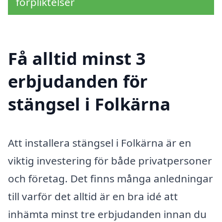
förpliktelser
Få alltid minst 3
erbjudanden för
stängsel i Folkärna
Att installera stängsel i Folkärna är en
viktig investering för både privatpersoner
och företag. Det finns många anledningar
till varför det alltid är en bra idé att
inhämta minst tre erbjudanden innan du