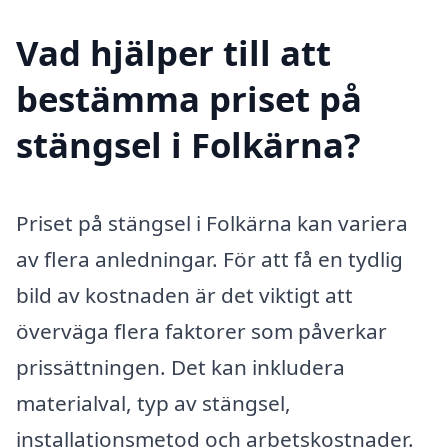
Vad hjälper till att
bestämma priset på
stängsel i Folkärna?
Priset på stängsel i Folkärna kan variera
av flera anledningar. För att få en tydlig
bild av kostnaden är det viktigt att
överväga flera faktorer som påverkar
prissättningen. Det kan inkludera
materialval, typ av stängsel,
installationsmetod och arbetskostnader.