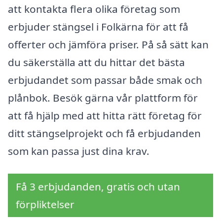
att kontakta flera olika företag som
erbjuder stängsel i Folkärna för att få
offerter och jämföra priser. På så sätt kan
du säkerställa att du hittar det bästa
erbjudandet som passar både smak och
plånbok. Besök gärna vår plattform för
att få hjälp med att hitta rätt företag för
ditt stängselprojekt och få erbjudanden
som kan passa just dina krav.
Få 3 erbjudanden, gratis och utan
förpliktelser