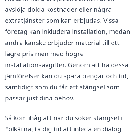
avslöja dolda kostnader eller några
extratjänster som kan erbjudas. Vissa
företag kan inkludera installation, medan
andra kanske erbjuder material till ett
lägre pris men med högre
installationsavgifter. Genom att ha dessa
jämförelser kan du spara pengar och tid,
samtidigt som du får ett stängsel som
passar just dina behov.
Så kom ihåg att när du söker stängsel i
Folkärna, ta dig tid att inleda en dialog