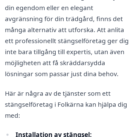
din egendom eller en elegant
avgränsning för din trädgård, finns det
många alternativ att utforska. Att anlita
ett professionellt stängselföretag ger dig
inte bara tillgång till expertis, utan även
möjligheten att få skräddarsydda
lösningar som passar just dina behov.
Här är några av de tjänster som ett
stängselföretag i Folkärna kan hjälpa dig
med:
Installation av stängsel: