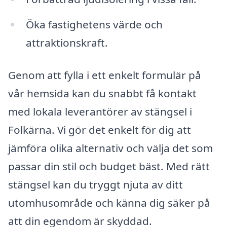
Öka fastighetens värde och
attraktionskraft.
Genom att fylla i ett enkelt formulär på
vår hemsida kan du snabbt få kontakt
med lokala leverantörer av stängsel i
Folkärna. Vi gör det enkelt för dig att
jämföra olika alternativ och välja det som
passar din stil och budget bäst. Med rätt
stängsel kan du tryggt njuta av ditt
utomhusområde och känna dig säker på
att din egendom är skyddad.