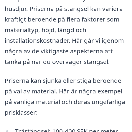
husdjur. Priserna på stängsel kan variera
kraftigt beroende på flera faktorer som
materialtyp, höjd, längd och
installationskostnader. Här går vi igenom
några av de viktigaste aspekterna att
tänka på när du överväger stängsel.
Priserna kan sjunka eller stiga beroende
på val av material. Här är några exempel
på vanliga material och deras ungefärliga
prisklasser:
Trästängsel: 100-400 SEK per meter