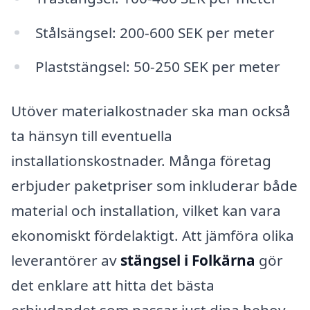
Stålsängsel: 200-600 SEK per meter
Plaststängsel: 50-250 SEK per meter
Utöver materialkostnader ska man också
ta hänsyn till eventuella
installationskostnader. Många företag
erbjuder paketpriser som inkluderar både
material och installation, vilket kan vara
ekonomiskt fördelaktigt. Att jämföra olika
leverantörer av
stängsel i Folkärna
gör
det enklare att hitta det bästa