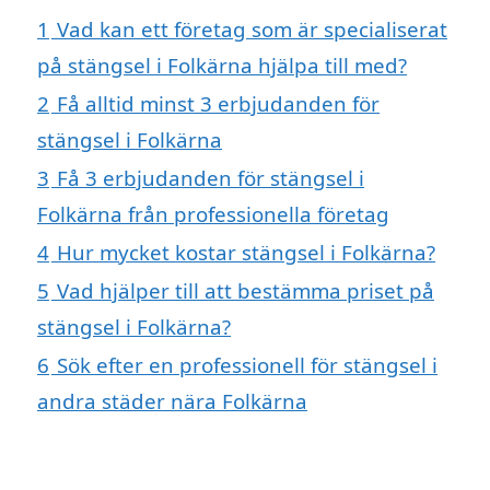
1
Vad kan ett företag som är specialiserat
på stängsel i Folkärna hjälpa till med?
2
Få alltid minst 3 erbjudanden för
stängsel i Folkärna
3
Få 3 erbjudanden för stängsel i
Folkärna från professionella företag
4
Hur mycket kostar stängsel i Folkärna?
5
Vad hjälper till att bestämma priset på
stängsel i Folkärna?
6
Sök efter en professionell för stängsel i
andra städer nära Folkärna