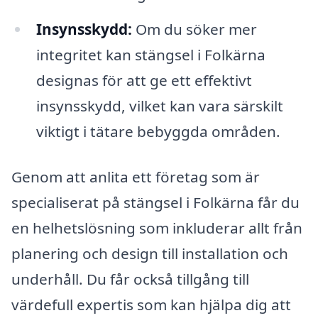
Insynsskydd:
Om du söker mer
integritet kan stängsel i Folkärna
designas för att ge ett effektivt
insynsskydd, vilket kan vara särskilt
viktigt i tätare bebyggda områden.
Genom att anlita ett företag som är
specialiserat på stängsel i Folkärna får du
en helhetslösning som inkluderar allt från
planering och design till installation och
underhåll. Du får också tillgång till
värdefull expertis som kan hjälpa dig att