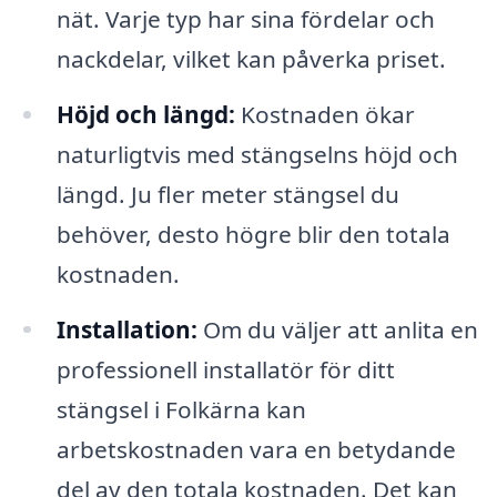
nät. Varje typ har sina fördelar och
nackdelar, vilket kan påverka priset.
Höjd och längd:
Kostnaden ökar
naturligtvis med stängselns höjd och
längd. Ju fler meter stängsel du
behöver, desto högre blir den totala
kostnaden.
Installation:
Om du väljer att anlita en
professionell installatör för ditt
stängsel i Folkärna kan
arbetskostnaden vara en betydande
del av den totala kostnaden. Det kan