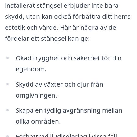
installerat stängsel erbjuder inte bara
skydd, utan kan också förbättra ditt hems
estetik och värde. Här är några av de
fördelar ett stängsel kan ge:
Ökad trygghet och säkerhet för din
egendom.
Skydd av växter och djur från
omgivningen.
Skapa en tydlig avgränsning mellan
olika områden.
Förbättrad ljudisolering i vissa fall.