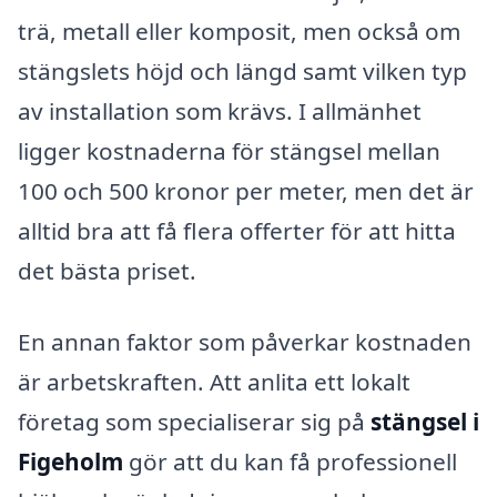
trä, metall eller komposit, men också om
stängslets höjd och längd samt vilken typ
av installation som krävs. I allmänhet
ligger kostnaderna för stängsel mellan
100 och 500 kronor per meter, men det är
alltid bra att få flera offerter för att hitta
det bästa priset.
En annan faktor som påverkar kostnaden
är arbetskraften. Att anlita ett lokalt
företag som specialiserar sig på
stängsel i
Figeholm
gör att du kan få professionell