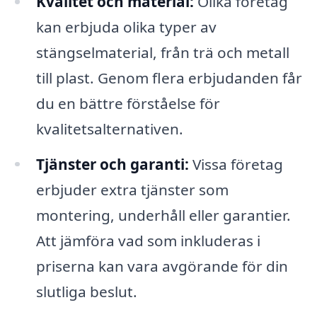
Kvalitet och material:
Olika företag
kan erbjuda olika typer av
stängselmaterial, från trä och metall
till plast. Genom flera erbjudanden får
du en bättre förståelse för
kvalitetsalternativen.
Tjänster och garanti:
Vissa företag
erbjuder extra tjänster som
montering, underhåll eller garantier.
Att jämföra vad som inkluderas i
priserna kan vara avgörande för din
slutliga beslut.