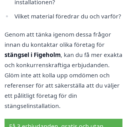
installationen?
Vilket material föredrar du och varför?
Genom att tänka igenom dessa frågor
innan du kontaktar olika företag för
stängsel i Figeholm
, kan du få mer exakta
och konkurrenskraftiga erbjudanden.
Glöm inte att kolla upp omdömen och
referenser för att säkerställa att du väljer
ett pålitligt företag för din
stängselinstallation.
Få 3 erbjudanden, gratis och utan