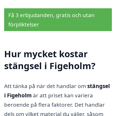
Få 3 erbjudanden, gratis och utan
förpliktelser
Hur mycket kostar
stängsel i Figeholm?
Att tänka på när det handlar om
stängsel
i Figeholm
är att priset kan variera
beroende på flera faktorer. Det handlar
dels om vilket material du väljer, såsom