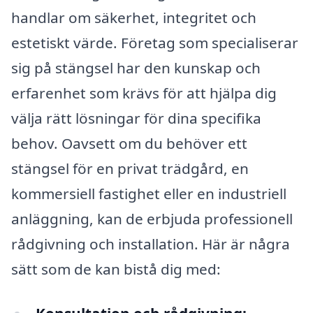
handlar om säkerhet, integritet och
estetiskt värde. Företag som specialiserar
sig på stängsel har den kunskap och
erfarenhet som krävs för att hjälpa dig
välja rätt lösningar för dina specifika
behov. Oavsett om du behöver ett
stängsel för en privat trädgård, en
kommersiell fastighet eller en industriell
anläggning, kan de erbjuda professionell
rådgivning och installation. Här är några
sätt som de kan bistå dig med: