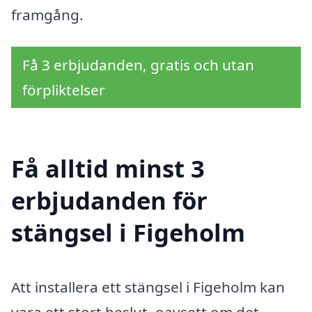
framgång.
Få 3 erbjudanden, gratis och utan
förpliktelser
Få alltid minst 3
erbjudanden för
stängsel i Figeholm
Att installera ett stängsel i Figeholm kan