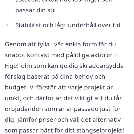
passar din stil
Stabilitet och lågt underhåll över tid
Genom att fylla i vår enkla form får du
snabbt kontakt med pålitliga aktörer i
Figeholm som kan ge dig skräddarsydda
förslag baserat på dina behov och
budget. Vi förstår att varje projekt är
unikt, och därför är det viktigt att du får
erbjudanden som är anpassade just för
dig. Jämför priser och välj det alternativ
som passar bäst för ditt stängselprojekt!