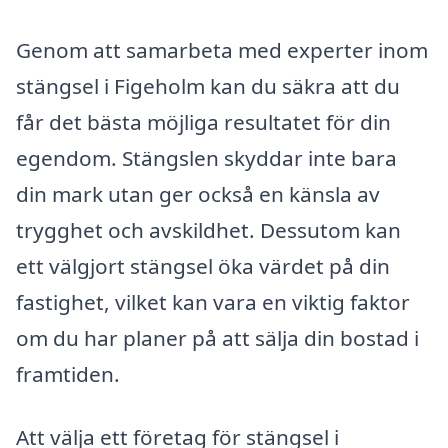
Genom att samarbeta med experter inom
stängsel i Figeholm kan du säkra att du
får det bästa möjliga resultatet för din
egendom. Stängslen skyddar inte bara
din mark utan ger också en känsla av
trygghet och avskildhet. Dessutom kan
ett välgjort stängsel öka värdet på din
fastighet, vilket kan vara en viktig faktor
om du har planer på att sälja din bostad i
framtiden.
Att välja ett företag för stängsel i