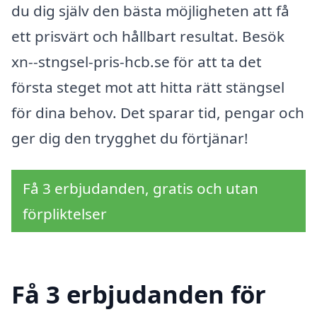
du dig själv den bästa möjligheten att få
ett prisvärt och hållbart resultat. Besök
xn--stngsel-pris-hcb.se för att ta det
första steget mot att hitta rätt stängsel
för dina behov. Det sparar tid, pengar och
ger dig den trygghet du förtjänar!
Få 3 erbjudanden, gratis och utan
förpliktelser
Få 3 erbjudanden för