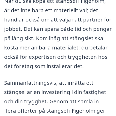
När du ska köpa ett stängsel i Figeholm,
är det inte bara ett materiellt val; det
handlar också om att välja rätt partner för
jobbet. Det kan spara både tid och pengar
på lång sikt. Kom ihåg att stängslet ska
kosta mer än bara materialet; du betalar
också för expertisen och tryggheten hos
det företag som installerar det.
Sammanfattningsvis, att inrätta ett
stängsel är en investering i din fastighet
och din trygghet. Genom att samla in
flera offerter på stängsel i Figeholm ger