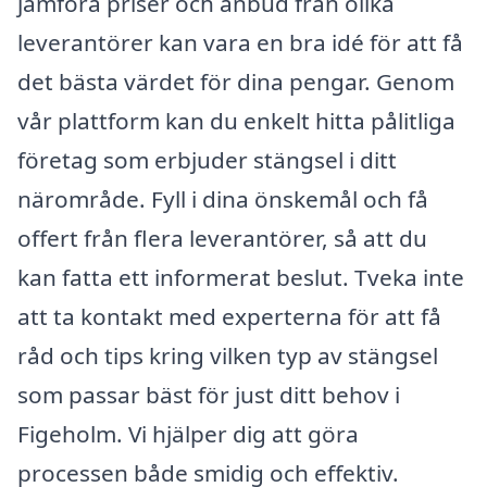
jämföra priser och anbud från olika
leverantörer kan vara en bra idé för att få
det bästa värdet för dina pengar. Genom
vår plattform kan du enkelt hitta pålitliga
företag som erbjuder stängsel i ditt
närområde. Fyll i dina önskemål och få
offert från flera leverantörer, så att du
kan fatta ett informerat beslut. Tveka inte
att ta kontakt med experterna för att få
råd och tips kring vilken typ av stängsel
som passar bäst för just ditt behov i
Figeholm. Vi hjälper dig att göra
processen både smidig och effektiv.