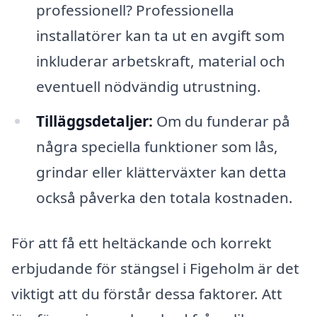
professionell? Professionella
installatörer kan ta ut en avgift som
inkluderar arbetskraft, material och
eventuell nödvändig utrustning.
Tilläggsdetaljer:
Om du funderar på
några speciella funktioner som lås,
grindar eller klätterväxter kan detta
också påverka den totala kostnaden.
För att få ett heltäckande och korrekt
erbjudande för stängsel i Figeholm är det
viktigt att du förstår dessa faktorer. Att