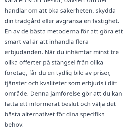
vara ett stort beslut, oavsett om det
handlar om att öka säkerheten, skydda
din trädgård eller avgränsa en fastighet.
En av de bästa metoderna för att göra ett
smart val är att inhandla flera
erbjudanden. När du inhämtar minst tre
olika offerter på stängsel från olika
företag, får du en tydlig bild av priser,
tjänster och kvaliteter som erbjuds i ditt
område. Denna jämförelse gör att du kan
fatta ett informerat beslut och välja det
bästa alternativet för dina specifika
behov.