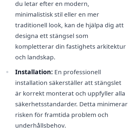
du letar efter en modern,
minimalistisk stil eller en mer
traditionell look, kan de hjälpa dig att
designa ett stängsel som
kompletterar din fastighets arkitektur
och landskap.
Installation:
En professionell
installation säkerställer att stängslet
är korrekt monterat och uppfyller alla
säkerhetsstandarder. Detta minimerar
risken för framtida problem och
underhållsbehov.