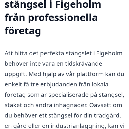
stängsel i Figeholm
från professionella
företag
Att hitta det perfekta stängslet i Figeholm
behöver inte vara en tidskrävande
uppgift. Med hjälp av vår plattform kan du
enkelt få tre erbjudanden från lokala
företag som är specialiserade på stängsel,
staket och andra inhägnader. Oavsett om
du behöver ett stängsel för din trädgård,
en gård eller en industrianläggning, kan vi