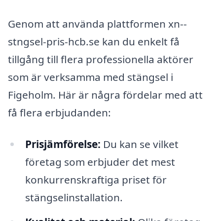
Genom att använda plattformen xn--
stngsel-pris-hcb.se kan du enkelt få
tillgång till flera professionella aktörer
som är verksamma med stängsel i
Figeholm. Här är några fördelar med att
få flera erbjudanden:
Prisjämförelse:
Du kan se vilket
företag som erbjuder det mest
konkurrenskraftiga priset för
stängselinstallation.