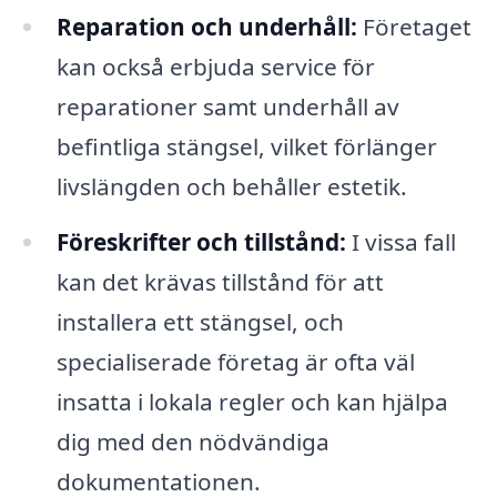
Reparation och underhåll:
Företaget
kan också erbjuda service för
reparationer samt underhåll av
befintliga stängsel, vilket förlänger
livslängden och behåller estetik.
Föreskrifter och tillstånd:
I vissa fall
kan det krävas tillstånd för att
installera ett stängsel, och
specialiserade företag är ofta väl
insatta i lokala regler och kan hjälpa
dig med den nödvändiga
dokumentationen.