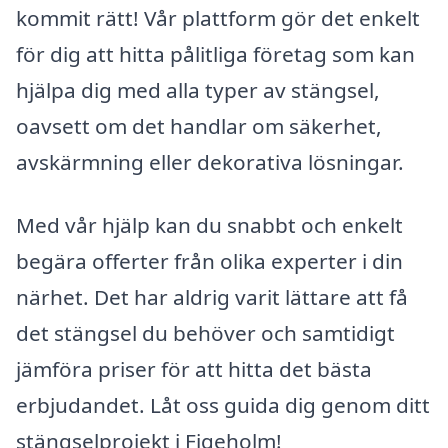
kommit rätt! Vår plattform gör det enkelt
för dig att hitta pålitliga företag som kan
hjälpa dig med alla typer av stängsel,
oavsett om det handlar om säkerhet,
avskärmning eller dekorativa lösningar.
Med vår hjälp kan du snabbt och enkelt
begära offerter från olika experter i din
närhet. Det har aldrig varit lättare att få
det stängsel du behöver och samtidigt
jämföra priser för att hitta det bästa
erbjudandet. Låt oss guida dig genom ditt
stängselprojekt i Figeholm!