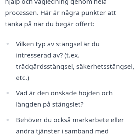
hjälp och vägledning genom hela
processen. Här är några punkter att
tänka på när du begär offert:
Vilken typ av stängsel är du
intresserad av? (t.ex.
trädgårdsstängsel, säkerhetsstängsel,
etc.)
Vad är den önskade höjden och
längden på stängslet?
Behöver du också markarbete eller
andra tjänster i samband med