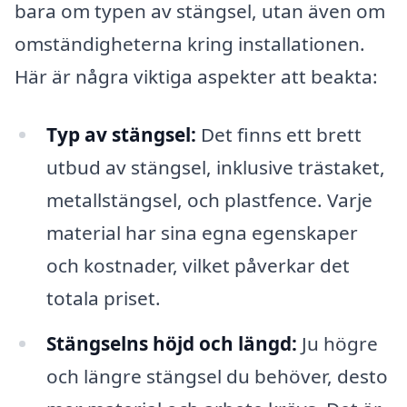
bara om typen av stängsel, utan även om
omständigheterna kring installationen.
Här är några viktiga aspekter att beakta:
Typ av stängsel:
Det finns ett brett
utbud av stängsel, inklusive trästaket,
metallstängsel, och plastfence. Varje
material har sina egna egenskaper
och kostnader, vilket påverkar det
totala priset.
Stängselns höjd och längd:
Ju högre
och längre stängsel du behöver, desto