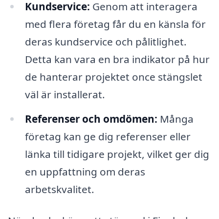
Kundservice:
Genom att interagera
med flera företag får du en känsla för
deras kundservice och pålitlighet.
Detta kan vara en bra indikator på hur
de hanterar projektet once stängslet
väl är installerat.
Referenser och omdömen:
Många
företag kan ge dig referenser eller
länka till tidigare projekt, vilket ger dig
en uppfattning om deras
arbetskvalitet.