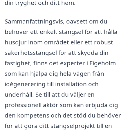
din tryghet och ditt hem.
Sammanfattningsvis, oavsett om du
behöver ett enkelt stängsel för att hålla
husdjur inom området eller ett robust
säkerhetsstängsel för att skydda din
fastighet, finns det experter i Figeholm
som kan hjälpa dig hela vägen från
idégenerering till installation och
underhåll. Se till att du väljer en
professionell aktör som kan erbjuda dig
den kompetens och det stöd du behöver
för att göra ditt stängselprojekt till en