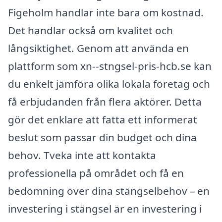
Figeholm handlar inte bara om kostnad.
Det handlar också om kvalitet och
långsiktighet. Genom att använda en
plattform som xn--stngsel-pris-hcb.se kan
du enkelt jämföra olika lokala företag och
få erbjudanden från flera aktörer. Detta
gör det enklare att fatta ett informerat
beslut som passar din budget och dina
behov. Tveka inte att kontakta
professionella på området och få en
bedömning över dina stängselbehov – en
investering i stängsel är en investering i