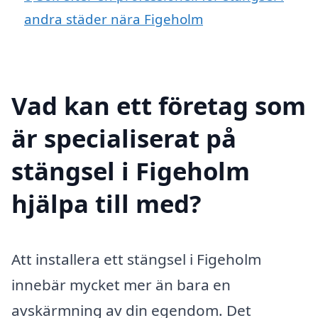
andra städer nära Figeholm
Vad kan ett företag som
är specialiserat på
stängsel i Figeholm
hjälpa till med?
Att installera ett stängsel i Figeholm
innebär mycket mer än bara en
avskärmning av din egendom. Det