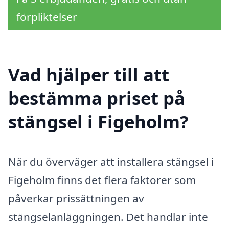
förpliktelser
Vad hjälper till att
bestämma priset på
stängsel i Figeholm?
När du överväger att installera stängsel i
Figeholm finns det flera faktorer som
påverkar prissättningen av
stängselanläggningen. Det handlar inte