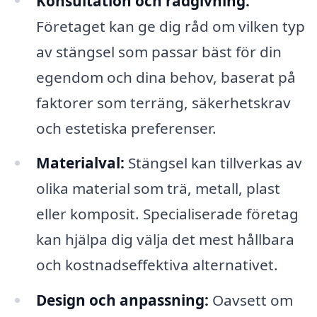
Konsultation och rådgivning:
Företaget kan ge dig råd om vilken typ
av stängsel som passar bäst för din
egendom och dina behov, baserat på
faktorer som terräng, säkerhetskrav
och estetiska preferenser.
Materialval:
Stängsel kan tillverkas av
olika material som trä, metall, plast
eller komposit. Specialiserade företag
kan hjälpa dig välja det mest hållbara
och kostnadseffektiva alternativet.
Design och anpassning:
Oavsett om