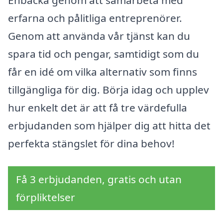
Enbacka genom att samarbeta med
erfarna och pålitliga entreprenörer.
Genom att använda vår tjänst kan du
spara tid och pengar, samtidigt som du
får en idé om vilka alternativ som finns
tillgängliga för dig. Börja idag och upplev
hur enkelt det är att få tre värdefulla
erbjudanden som hjälper dig att hitta det
perfekta stängslet för dina behov!
Få 3 erbjudanden, gratis och utan
förpliktelser