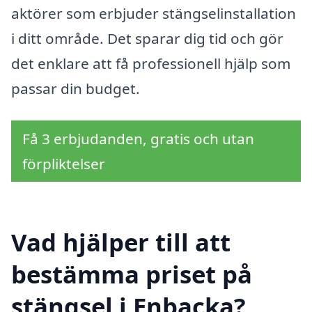
aktörer som erbjuder stängselinstallation
i ditt område. Det sparar dig tid och gör
det enklare att få professionell hjälp som
passar din budget.
Få 3 erbjudanden, gratis och utan
förpliktelser
Vad hjälper till att
bestämma priset på
stängsel i Enbacka?