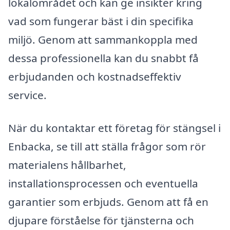
lokalområdet och kan ge insikter kring
vad som fungerar bäst i din specifika
miljö. Genom att sammankoppla med
dessa professionella kan du snabbt få
erbjudanden och kostnadseffektiv
service.
När du kontaktar ett företag för stängsel i
Enbacka, se till att ställa frågor som rör
materialens hållbarhet,
installationsprocessen och eventuella
garantier som erbjuds. Genom att få en
djupare förståelse för tjänsterna och