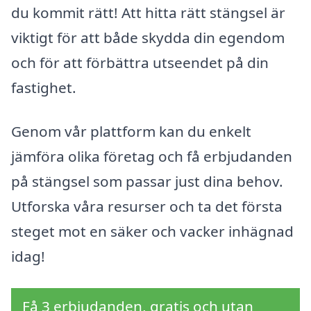
du kommit rätt! Att hitta rätt stängsel är
viktigt för att både skydda din egendom
och för att förbättra utseendet på din
fastighet.
Genom vår plattform kan du enkelt
jämföra olika företag och få erbjudanden
på stängsel som passar just dina behov.
Utforska våra resurser och ta det första
steget mot en säker och vacker inhägnad
idag!
Få 3 erbjudanden, gratis och utan