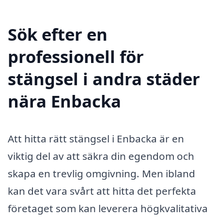
Sök efter en
professionell för
stängsel i andra städer
nära Enbacka
Att hitta rätt stängsel i Enbacka är en
viktig del av att säkra din egendom och
skapa en trevlig omgivning. Men ibland
kan det vara svårt att hitta det perfekta
företaget som kan leverera högkvalitativa