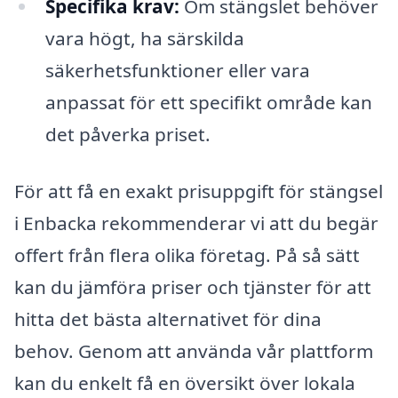
Specifika krav:
Om stängslet behöver
vara högt, ha särskilda
säkerhetsfunktioner eller vara
anpassat för ett specifikt område kan
det påverka priset.
För att få en exakt prisuppgift för stängsel
i Enbacka rekommenderar vi att du begär
offert från flera olika företag. På så sätt
kan du jämföra priser och tjänster för att
hitta det bästa alternativet för dina
behov. Genom att använda vår plattform
kan du enkelt få en översikt över lokala