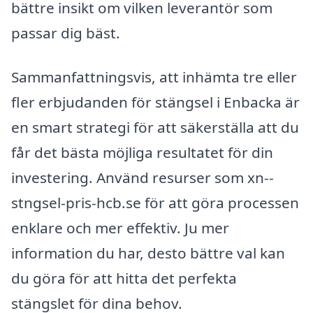
bättre insikt om vilken leverantör som
passar dig bäst.
Sammanfattningsvis, att inhämta tre eller
fler erbjudanden för stängsel i Enbacka är
en smart strategi för att säkerställa att du
får det bästa möjliga resultatet för din
investering. Använd resurser som xn--
stngsel-pris-hcb.se för att göra processen
enklare och mer effektiv. Ju mer
information du har, desto bättre val kan
du göra för att hitta det perfekta
stängslet för dina behov.