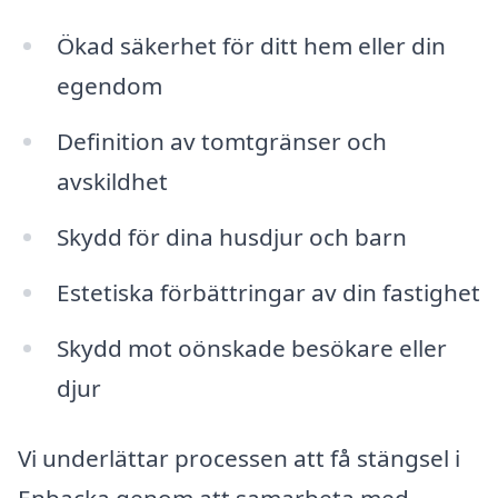
Ökad säkerhet för ditt hem eller din
egendom
Definition av tomtgränser och
avskildhet
Skydd för dina husdjur och barn
Estetiska förbättringar av din fastighet
Skydd mot oönskade besökare eller
djur
Vi underlättar processen att få stängsel i