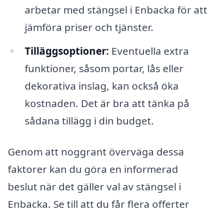
arbetar med stängsel i Enbacka för att
jämföra priser och tjänster.
Tilläggsoptioner:
Eventuella extra
funktioner, såsom portar, lås eller
dekorativa inslag, kan också öka
kostnaden. Det är bra att tänka på
sådana tillägg i din budget.
Genom att noggrant överväga dessa
faktorer kan du göra en informerad
beslut när det gäller val av stängsel i
Enbacka. Se till att du får flera offerter