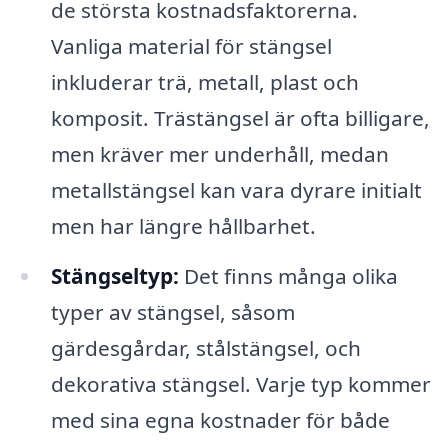
de största kostnadsfaktorerna.
Vanliga material för stängsel
inkluderar trä, metall, plast och
komposit. Trästängsel är ofta billigare,
men kräver mer underhåll, medan
metallstängsel kan vara dyrare initialt
men har längre hållbarhet.
Stängseltyp:
Det finns många olika
typer av stängsel, såsom
gärdesgårdar, stålstängsel, och
dekorativa stängsel. Varje typ kommer
med sina egna kostnader för både