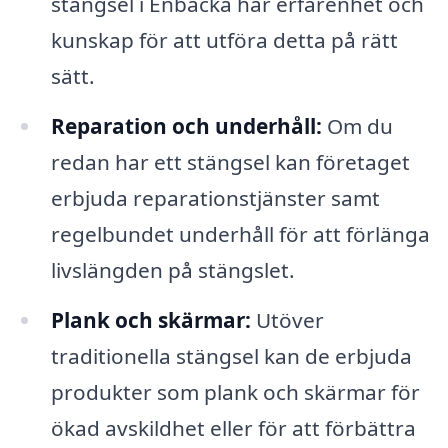
stängsel i Enbacka har erfarenhet och
kunskap för att utföra detta på rätt
sätt.
Reparation och underhåll:
Om du
redan har ett stängsel kan företaget
erbjuda reparationstjänster samt
regelbundet underhåll för att förlänga
livslängden på stängslet.
Plank och skärmar:
Utöver
traditionella stängsel kan de erbjuda
produkter som plank och skärmar för
ökad avskildhet eller för att förbättra