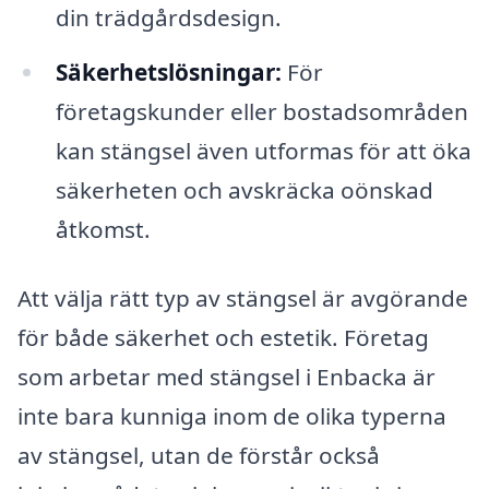
din trädgårdsdesign.
Säkerhetslösningar:
För
företagskunder eller bostadsområden
kan stängsel även utformas för att öka
säkerheten och avskräcka oönskad
åtkomst.
Att välja rätt typ av stängsel är avgörande
för både säkerhet och estetik. Företag
som arbetar med stängsel i Enbacka är
inte bara kunniga inom de olika typerna
av stängsel, utan de förstår också