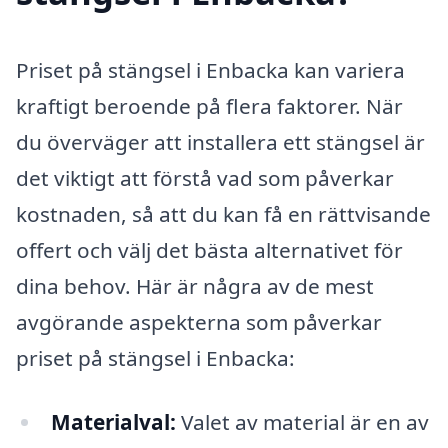
Priset på stängsel i Enbacka kan variera
kraftigt beroende på flera faktorer. När
du överväger att installera ett stängsel är
det viktigt att förstå vad som påverkar
kostnaden, så att du kan få en rättvisande
offert och välj det bästa alternativet för
dina behov. Här är några av de mest
avgörande aspekterna som påverkar
priset på stängsel i Enbacka:
Materialval:
Valet av material är en av