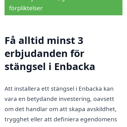
förpliktelser
Få alltid minst 3
erbjudanden för
stängsel i Enbacka
Att installera ett stängsel i Enbacka kan
vara en betydande investering, oavsett
om det handlar om att skapa avskildhet,
trygghet eller att definiera egendomens