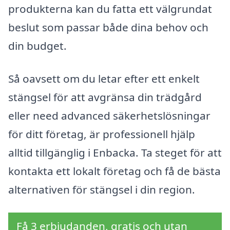
produkterna kan du fatta ett välgrundat
beslut som passar både dina behov och
din budget.
Så oavsett om du letar efter ett enkelt
stängsel för att avgränsa din trädgård
eller need advanced säkerhetslösningar
för ditt företag, är professionell hjälp
alltid tillgänglig i Enbacka. Ta steget för att
kontakta ett lokalt företag och få de bästa
alternativen för stängsel i din region.
Få 3 erbjudanden, gratis och utan