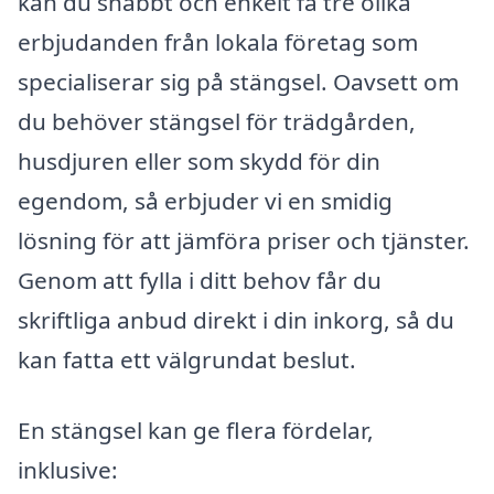
kan du snabbt och enkelt få tre olika
erbjudanden från lokala företag som
specialiserar sig på stängsel. Oavsett om
du behöver stängsel för trädgården,
husdjuren eller som skydd för din
egendom, så erbjuder vi en smidig
lösning för att jämföra priser och tjänster.
Genom att fylla i ditt behov får du
skriftliga anbud direkt i din inkorg, så du
kan fatta ett välgrundat beslut.
En stängsel kan ge flera fördelar,
inklusive: