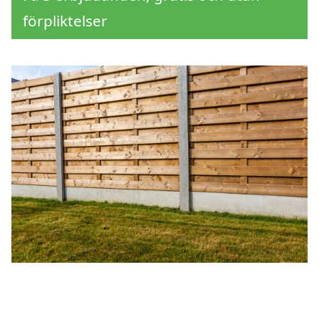
förpliktelser