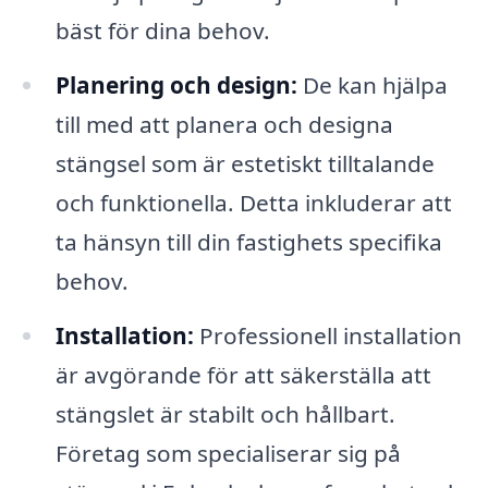
bäst för dina behov.
Planering och design:
De kan hjälpa
till med att planera och designa
stängsel som är estetiskt tilltalande
och funktionella. Detta inkluderar att
ta hänsyn till din fastighets specifika
behov.
Installation:
Professionell installation
är avgörande för att säkerställa att
stängslet är stabilt och hållbart.
Företag som specialiserar sig på