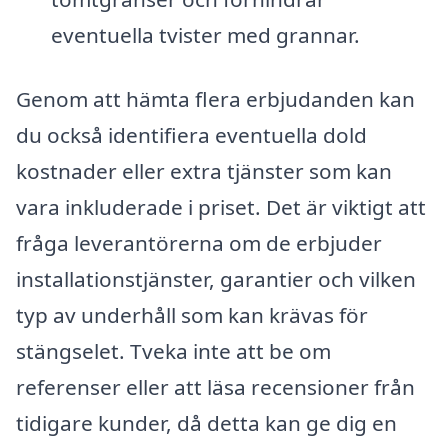
eventuella tvister med grannar.
Genom att hämta flera erbjudanden kan
du också identifiera eventuella dold
kostnader eller extra tjänster som kan
vara inkluderade i priset. Det är viktigt att
fråga leverantörerna om de erbjuder
installationstjänster, garantier och vilken
typ av underhåll som kan krävas för
stängselet. Tveka inte att be om
referenser eller att läsa recensioner från
tidigare kunder, då detta kan ge dig en