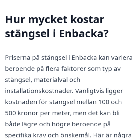
Hur mycket kostar
stängsel i Enbacka?
Priserna på stängsel i Enbacka kan variera
beroende på flera faktorer som typ av
stängsel, materialval och
installationskostnader. Vanligtvis ligger
kostnaden för stängsel mellan 100 och
500 kronor per meter, men det kan bli
både lägre och högre beroende på
specifika krav och önskemål. Här är några