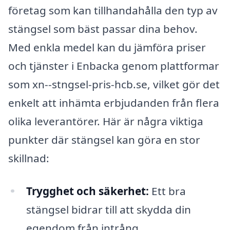
företag som kan tillhandahålla den typ av
stängsel som bäst passar dina behov.
Med enkla medel kan du jämföra priser
och tjänster i Enbacka genom plattformar
som xn--stngsel-pris-hcb.se, vilket gör det
enkelt att inhämta erbjudanden från flera
olika leverantörer. Här är några viktiga
punkter där stängsel kan göra en stor
skillnad:
Trygghet och säkerhet:
Ett bra
stängsel bidrar till att skydda din
egendom från intrång.