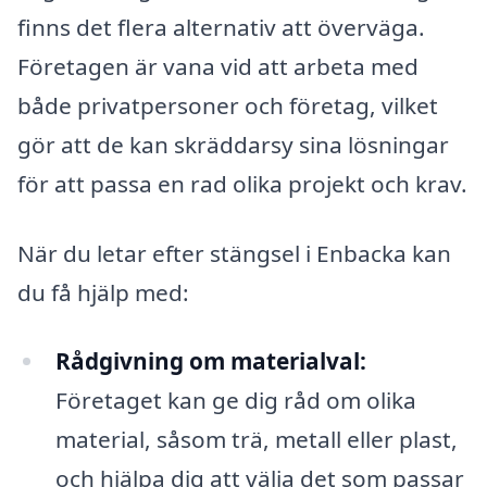
finns det flera alternativ att överväga.
Företagen är vana vid att arbeta med
både privatpersoner och företag, vilket
gör att de kan skräddarsy sina lösningar
för att passa en rad olika projekt och krav.
När du letar efter stängsel i Enbacka kan
du få hjälp med:
Rådgivning om materialval:
Företaget kan ge dig råd om olika
material, såsom trä, metall eller plast,
och hjälpa dig att välja det som passar