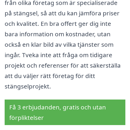
från olika företag som är specialiserade
på stängsel, så att du kan jämföra priser
och kvalitet. En bra offert ger dig inte
bara information om kostnader, utan
också en klar bild av vilka tjänster som
ingår. Tveka inte att fråga om tidigare
projekt och referenser för att säkerställa
att du väljer rätt företag för ditt
stängselprojekt.
Få 3 erbjudanden, gratis och utan
förpliktelser