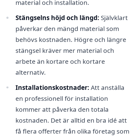
material och installation.
Stängselns höjd och längd:
Självklart
påverkar den mängd material som
behövs kostnaden. Högre och längre
stängsel kräver mer material och
arbete än kortare och kortare
alternativ.
Installationskostnader:
Att anställa
en professionell för installation
kommer att påverka den totala
kostnaden. Det är alltid en bra idé att
få flera offerter från olika företag som