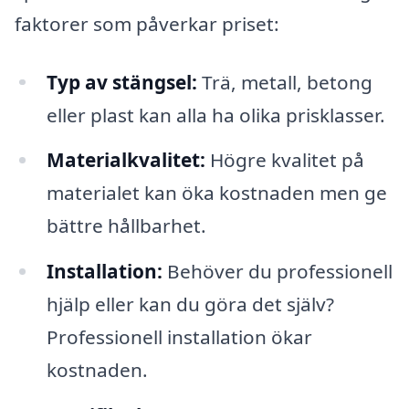
faktorer som påverkar priset:
Typ av stängsel:
Trä, metall, betong
eller plast kan alla ha olika prisklasser.
Materialkvalitet:
Högre kvalitet på
materialet kan öka kostnaden men ge
bättre hållbarhet.
Installation:
Behöver du professionell
hjälp eller kan du göra det själv?
Professionell installation ökar
kostnaden.