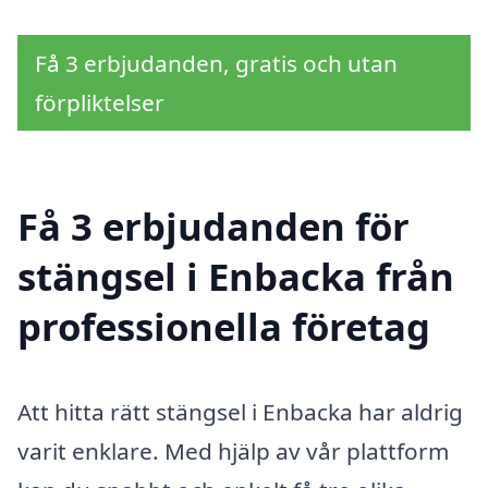
Få 3 erbjudanden, gratis och utan
förpliktelser
Få 3 erbjudanden för
stängsel i Enbacka från
professionella företag
Att hitta rätt stängsel i Enbacka har aldrig
varit enklare. Med hjälp av vår plattform