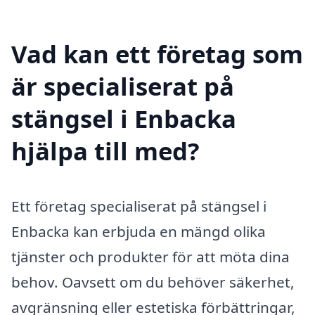
Vad kan ett företag som
är specialiserat på
stängsel i Enbacka
hjälpa till med?
Ett företag specialiserat på stängsel i
Enbacka kan erbjuda en mängd olika
tjänster och produkter för att möta dina
behov. Oavsett om du behöver säkerhet,
avgränsning eller estetiska förbättringar,