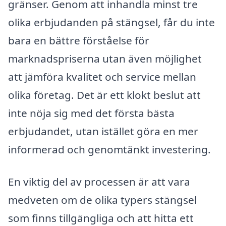
gränser. Genom att inhandla minst tre
olika erbjudanden på stängsel, får du inte
bara en bättre förståelse för
marknadspriserna utan även möjlighet
att jämföra kvalitet och service mellan
olika företag. Det är ett klokt beslut att
inte nöja sig med det första bästa
erbjudandet, utan istället göra en mer
informerad och genomtänkt investering.
En viktig del av processen är att vara
medveten om de olika typers stängsel
som finns tillgängliga och att hitta ett