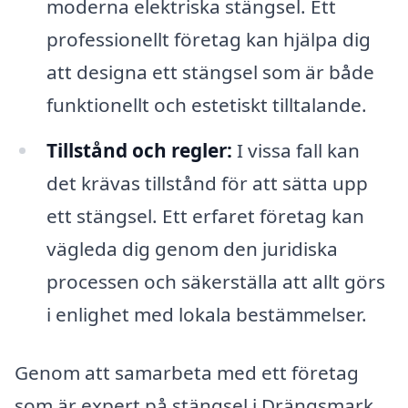
moderna elektriska stängsel. Ett
professionellt företag kan hjälpa dig
att designa ett stängsel som är både
funktionellt och estetiskt tilltalande.
Tillstånd och regler:
I vissa fall kan
det krävas tillstånd för att sätta upp
ett stängsel. Ett erfaret företag kan
vägleda dig genom den juridiska
processen och säkerställa att allt görs
i enlighet med lokala bestämmelser.
Genom att samarbeta med ett företag
som är expert på stängsel i Drängsmark,