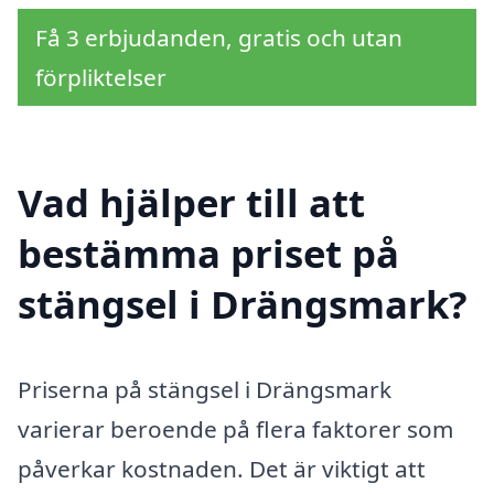
Få 3 erbjudanden, gratis och utan
förpliktelser
Vad hjälper till att
bestämma priset på
stängsel i Drängsmark?
Priserna på stängsel i Drängsmark
varierar beroende på flera faktorer som
påverkar kostnaden. Det är viktigt att