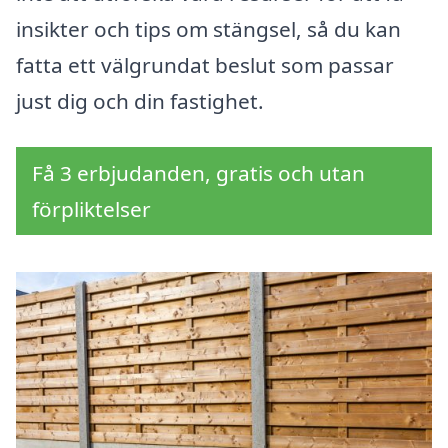
insikter och tips om stängsel, så du kan
fatta ett välgrundat beslut som passar
just dig och din fastighet.
Få 3 erbjudanden, gratis och utan
förpliktelser