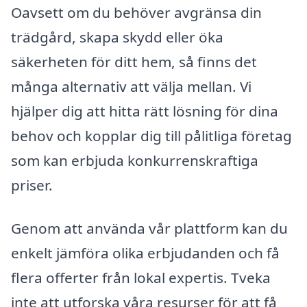
Oavsett om du behöver avgränsa din
trädgård, skapa skydd eller öka
säkerheten för ditt hem, så finns det
många alternativ att välja mellan. Vi
hjälper dig att hitta rätt lösning för dina
behov och kopplar dig till pålitliga företag
som kan erbjuda konkurrenskraftiga
priser.
Genom att använda vår plattform kan du
enkelt jämföra olika erbjudanden och få
flera offerter från lokal expertis. Tveka
inte att utforska våra resurser för att få