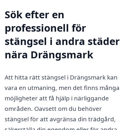
Sök efter en
professionell för
stängsel i andra städer
nära Drängsmark
Att hitta rätt stängsel i Drängsmark kan
vara en utmaning, men det finns många
möjligheter att få hjälp i närliggande
områden. Oavsett om du behöver
stängsel för att avgränsa din trädgård,
säkerställa din egendom eller för andra