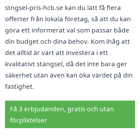
stngsel-pris-hcb.se kan du lätt få flera
offerter från lokala företag, så att du kan
göra ett informerat val som passar både
din budget och dina behov. Kom ihåg att
det alltid är värt att investera i ett
kvalitativt stängsel, då det inte bara ger
säkerhet utan även kan öka värdet på din
fastighet.
Få 3 erbjudanden, gratis och utan
förpliktelser