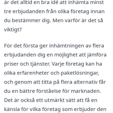
är det alltid en bra idé att inhämta minst
tre erbjudanden från olika företag innan
du bestämmer dig. Men varför är det så
viktigt?
För det första ger inhämtningen av flera
erbjudanden dig en möjlighet att jämföra
priser och tjänster. Varje företag kan ha
olika erfarenheter och paketlösningar,
och genom att titta på flera alternativ får
du en bättre förståelse för marknaden.
Det är också ett utmärkt sätt att få en
känsla för vilka företag som erbjuder den