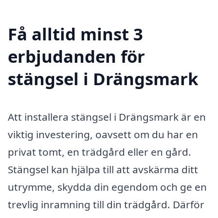
Få alltid minst 3
erbjudanden för
stängsel i Drängsmark
Att installera stängsel i Drängsmark är en
viktig investering, oavsett om du har en
privat tomt, en trädgård eller en gård.
Stängsel kan hjälpa till att avskärma ditt
utrymme, skydda din egendom och ge en
trevlig inramning till din trädgård. Därför