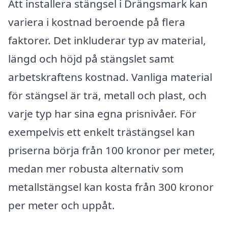
Att installera stängsel i Drängsmark kan
variera i kostnad beroende på flera
faktorer. Det inkluderar typ av material,
längd och höjd på stängslet samt
arbetskraftens kostnad. Vanliga material
för stängsel är trä, metall och plast, och
varje typ har sina egna prisnivåer. För
exempelvis ett enkelt trästängsel kan
priserna börja från 100 kronor per meter,
medan mer robusta alternativ som
metallstängsel kan kosta från 300 kronor
per meter och uppåt.