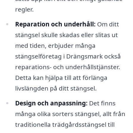
regler.
Reparation och underhåll:
Om ditt
stängsel skulle skadas eller slitas ut
med tiden, erbjuder många
stängselföretag i Drängsmark också
reparations- och underhållstjänster.
Detta kan hjälpa till att förlänga
livslängden på ditt stängsel.
Design och anpassning:
Det finns
många olika sorters stängsel, allt från
traditionella trädgårdsstängsel till