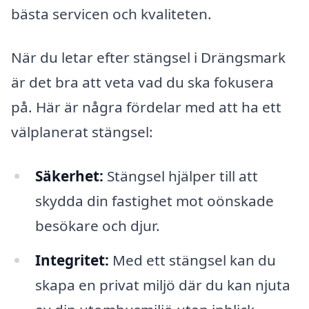
bästa servicen och kvaliteten.
När du letar efter stängsel i Drängsmark
är det bra att veta vad du ska fokusera
på. Här är några fördelar med att ha ett
välplanerat stängsel:
Säkerhet:
Stängsel hjälper till att
skydda din fastighet mot oönskade
besökare och djur.
Integritet:
Med ett stängsel kan du
skapa en privat miljö där du kan njuta