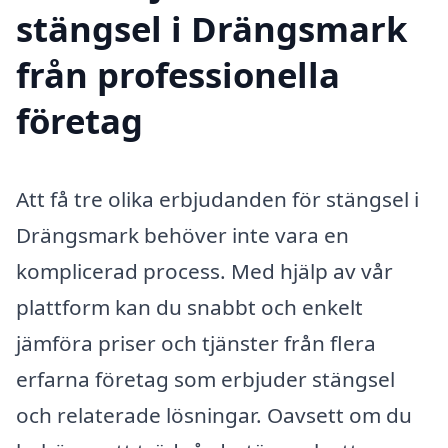
stängsel i Drängsmark
från professionella
företag
Att få tre olika erbjudanden för stängsel i
Drängsmark behöver inte vara en
komplicerad process. Med hjälp av vår
plattform kan du snabbt och enkelt
jämföra priser och tjänster från flera
erfarna företag som erbjuder stängsel
och relaterade lösningar. Oavsett om du