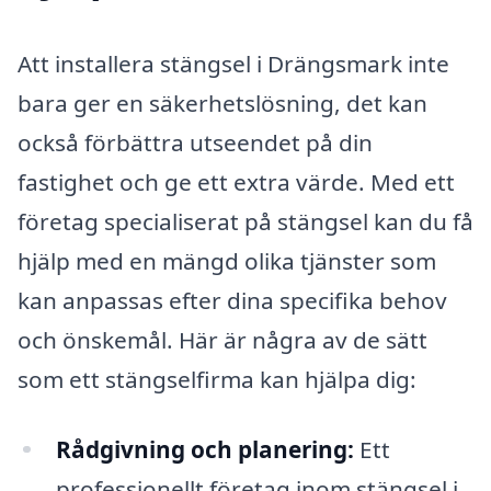
Att installera stängsel i Drängsmark inte
bara ger en säkerhetslösning, det kan
också förbättra utseendet på din
fastighet och ge ett extra värde. Med ett
företag specialiserat på stängsel kan du få
hjälp med en mängd olika tjänster som
kan anpassas efter dina specifika behov
och önskemål. Här är några av de sätt
som ett stängselfirma kan hjälpa dig:
Rådgivning och planering:
Ett
professionellt företag inom stängsel i