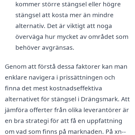
kommer större stängsel eller högre
stängsel att kosta mer än mindre
alternativ. Det är viktigt att noga
överväga hur mycket av området som
behöver avgränsas.
Genom att förstå dessa faktorer kan man
enklare navigera i prissättningen och
finna det mest kostnadseffektiva
alternativet för stängsel i Drängsmark. Att
jämföra offerter från olika leverantörer är
en bra strategi för att få en uppfattning
om vad som finns på marknaden. På xn--