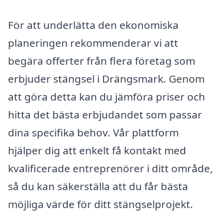
För att underlätta den ekonomiska
planeringen rekommenderar vi att
begära offerter från flera företag som
erbjuder stängsel i Drängsmark. Genom
att göra detta kan du jämföra priser och
hitta det bästa erbjudandet som passar
dina specifika behov. Vår plattform
hjälper dig att enkelt få kontakt med
kvalificerade entreprenörer i ditt område,
så du kan säkerställa att du får bästa
möjliga värde för ditt stängselprojekt.