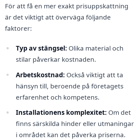
För att få en mer exakt prisuppskattning
är det viktigt att överväga följande
faktorer:
Typ av stängsel:
Olika material och
stilar påverkar kostnaden.
Arbetskostnad:
Också viktigt att ta
hänsyn till, beroende på företagets
erfarenhet och kompetens.
Installationens komplexitet:
Om det
finns särskilda hinder eller utmaningar
i området kan det påverka priserna.