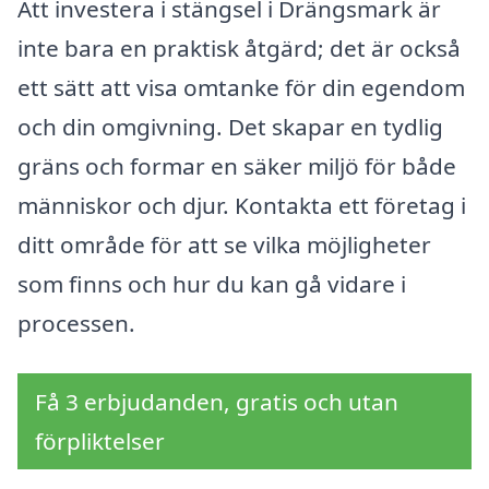
Att investera i stängsel i Drängsmark är
inte bara en praktisk åtgärd; det är också
ett sätt att visa omtanke för din egendom
och din omgivning. Det skapar en tydlig
gräns och formar en säker miljö för både
människor och djur. Kontakta ett företag i
ditt område för att se vilka möjligheter
som finns och hur du kan gå vidare i
processen.
Få 3 erbjudanden, gratis och utan
förpliktelser