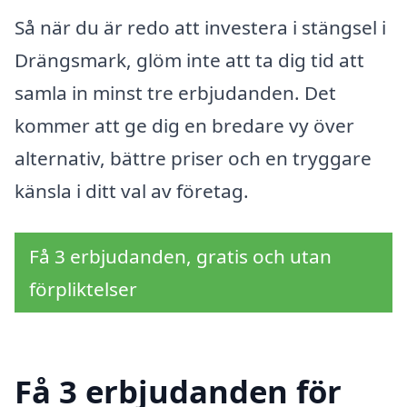
Så när du är redo att investera i stängsel i
Drängsmark, glöm inte att ta dig tid att
samla in minst tre erbjudanden. Det
kommer att ge dig en bredare vy över
alternativ, bättre priser och en tryggare
känsla i ditt val av företag.
Få 3 erbjudanden, gratis och utan
förpliktelser
Få 3 erbjudanden för