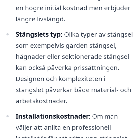
en högre initial kostnad men erbjuder
längre livslängd.
Stängslets typ:
Olika typer av stängsel
som exempelvis garden stängsel,
hägnader eller sektionerade stängsel
kan också påverka prissättningen.
Designen och komplexiteten i
stängslet påverkar både material- och
arbetskostnader.
Installationskostnader:
Om man
väljer att anlita en professionell