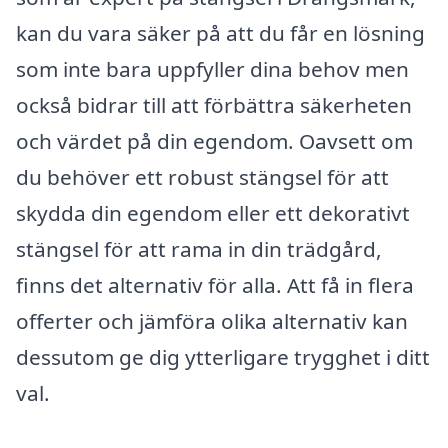
kan du vara säker på att du får en lösning
som inte bara uppfyller dina behov men
också bidrar till att förbättra säkerheten
och värdet på din egendom. Oavsett om
du behöver ett robust stängsel för att
skydda din egendom eller ett dekorativt
stängsel för att rama in din trädgård,
finns det alternativ för alla. Att få in flera
offerter och jämföra olika alternativ kan
dessutom ge dig ytterligare trygghet i ditt
val.