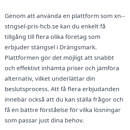
Genom att använda en plattform som xn--
stngsel-pris-hcb.se kan du enkelt få
tillgång till flera olika företag som
erbjuder stängsel i Drängsmark.
Plattformen gör det möjligt att snabbt
och effektivt inhämta priser och jämföra
alternativ, vilket underlättar din
beslutsprocess. Att få flera erbjudanden
innebär också att du kan ställa frågor och
få en bättre förståelse för vilka lösningar
som passar just dina behov.