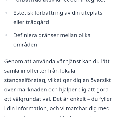
Estetisk förbättring av din uteplats
eller trädgård
Definiera gränser mellan olika
områden
Genom att använda vår tjänst kan du lätt
samla in offerter från lokala
stängselföretag, vilket ger dig en översikt
över marknaden och hjälper dig att göra
ett välgrundat val. Det är enkelt – du fyller
i din information, och vi matchar dig med