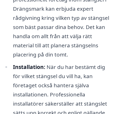
Drängsmark kan erbjuda expert
rådgivning kring vilken typ av stängsel
som bäst passar dina behov. Det kan
handla om allt från att välja rätt
material till att planera stängselns
placering på din tomt.
Installation:
När du har bestämt dig
för vilket stängsel du vill ha, kan
företaget också hantera själva
installationen. Professionella
installatörer säkerställer att stängslet
sätts upp korrekt och enligt gällande