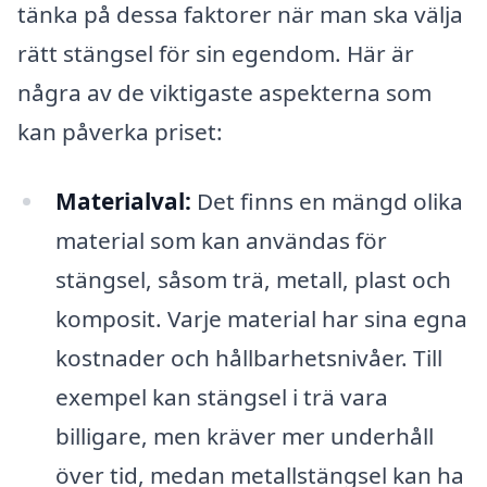
tänka på dessa faktorer när man ska välja
rätt stängsel för sin egendom. Här är
några av de viktigaste aspekterna som
kan påverka priset:
Materialval:
Det finns en mängd olika
material som kan användas för
stängsel, såsom trä, metall, plast och
komposit. Varje material har sina egna
kostnader och hållbarhetsnivåer. Till
exempel kan stängsel i trä vara
billigare, men kräver mer underhåll
över tid, medan metallstängsel kan ha