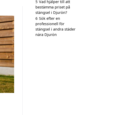
5
Vad hjälper till att
bestämma priset på
stängsel i Djurön?
6
Sök efter en
professionell för
stängsel i andra städer
nära Djurön