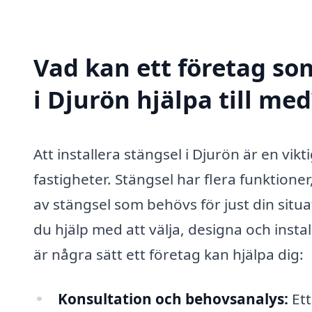
Vad kan ett företag som
i Djurön hjälpa till med
Att installera stängsel i Djurön är en vi
fastigheter. Stängsel har flera funktione
av stängsel som behövs för just din situa
du hjälp med att välja, designa och inst
är några sätt ett företag kan hjälpa dig:
Konsultation och behovsanalys:
Ett