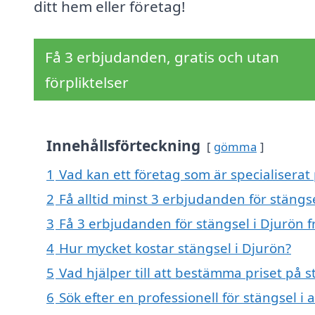
ditt hem eller företag!
Få 3 erbjudanden, gratis och utan
förpliktelser
Innehållsförteckning
gömma
1
Vad kan ett företag som är specialiserat 
2
Få alltid minst 3 erbjudanden för stängs
3
Få 3 erbjudanden för stängsel i Djurön f
4
Hur mycket kostar stängsel i Djurön?
5
Vad hjälper till att bestämma priset på s
6
Sök efter en professionell för stängsel i