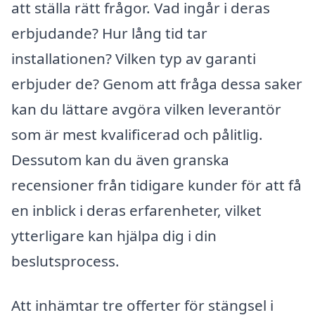
att ställa rätt frågor. Vad ingår i deras
erbjudande? Hur lång tid tar
installationen? Vilken typ av garanti
erbjuder de? Genom att fråga dessa saker
kan du lättare avgöra vilken leverantör
som är mest kvalificerad och pålitlig.
Dessutom kan du även granska
recensioner från tidigare kunder för att få
en inblick i deras erfarenheter, vilket
ytterligare kan hjälpa dig i din
beslutsprocess.
Att inhämtar tre offerter för stängsel i