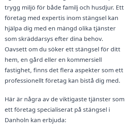
trygg miljö för både familj och husdjur. Ett
företag med expertis inom stängsel kan
hjälpa dig med en mängd olika tjänster
som skräddarsys efter dina behov.
Oavsett om du söker ett stängsel för ditt
hem, en gård eller en kommersiell
fastighet, finns det flera aspekter som ett
professionellt företag kan bistå dig med.
Här är några av de viktigaste tjänster som
ett företag specialiserat på stängsel i
Danholn kan erbjuda: