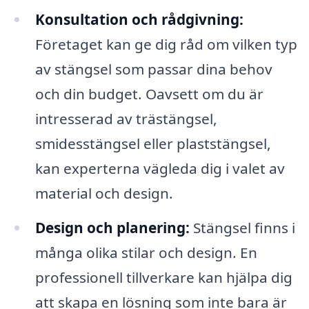
Konsultation och rådgivning:
Företaget kan ge dig råd om vilken typ
av stängsel som passar dina behov
och din budget. Oavsett om du är
intresserad av trästängsel,
smidesstängsel eller plaststängsel,
kan experterna vägleda dig i valet av
material och design.
Design och planering:
Stängsel finns i
många olika stilar och design. En
professionell tillverkare kan hjälpa dig
att skapa en lösning som inte bara är