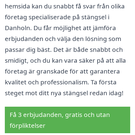
hemsida kan du snabbt få svar från olika
företag specialiserade på stängsel i
Danholn. Du får möjlighet att jämföra
erbjudanden och välja den lösning som
passar dig bäst. Det är både snabbt och
smidigt, och du kan vara säker på att alla
företag är granskade för att garantera
kvalitet och professionalism. Ta första
steget mot ditt nya stängsel redan idag!
Få 3 erbjudanden, gratis och utan
förpliktelser