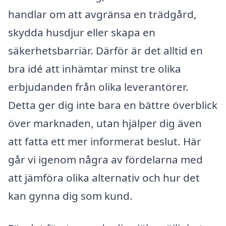
handlar om att avgränsa en trädgård,
skydda husdjur eller skapa en
säkerhetsbarriär. Därför är det alltid en
bra idé att inhämtar minst tre olika
erbjudanden från olika leverantörer.
Detta ger dig inte bara en bättre överblick
över marknaden, utan hjälper dig även
att fatta ett mer informerat beslut. Här
går vi igenom några av fördelarna med
att jämföra olika alternativ och hur det
kan gynna dig som kund.