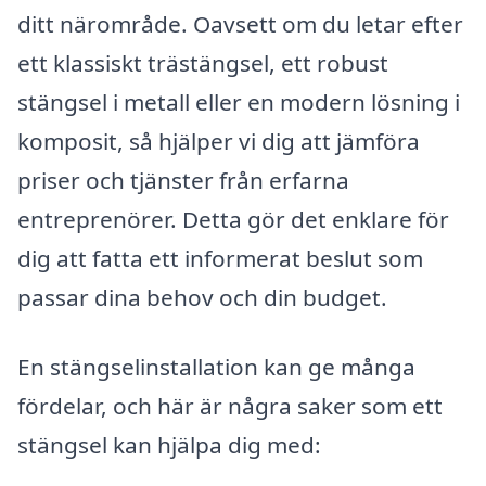
ditt närområde. Oavsett om du letar efter
ett klassiskt trästängsel, ett robust
stängsel i metall eller en modern lösning i
komposit, så hjälper vi dig att jämföra
priser och tjänster från erfarna
entreprenörer. Detta gör det enklare för
dig att fatta ett informerat beslut som
passar dina behov och din budget.
En stängselinstallation kan ge många
fördelar, och här är några saker som ett
stängsel kan hjälpa dig med: