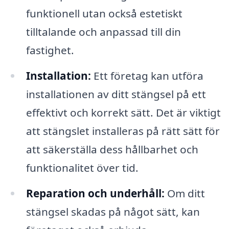
funktionell utan också estetiskt
tilltalande och anpassad till din
fastighet.
Installation:
Ett företag kan utföra
installationen av ditt stängsel på ett
effektivt och korrekt sätt. Det är viktigt
att stängslet installeras på rätt sätt för
att säkerställa dess hållbarhet och
funktionalitet över tid.
Reparation och underhåll:
Om ditt
stängsel skadas på något sätt, kan