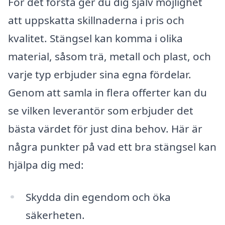
För det första ger du dig själv möjlighet
att uppskatta skillnaderna i pris och
kvalitet. Stängsel kan komma i olika
material, såsom trä, metall och plast, och
varje typ erbjuder sina egna fördelar.
Genom att samla in flera offerter kan du
se vilken leverantör som erbjuder det
bästa värdet för just dina behov. Här är
några punkter på vad ett bra stängsel kan
hjälpa dig med:
Skydda din egendom och öka
säkerheten.