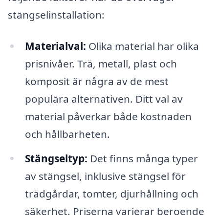
stängselinstallation:
Materialval:
Olika material har olika
prisnivåer. Trä, metall, plast och
komposit är några av de mest
populära alternativen. Ditt val av
material påverkar både kostnaden
och hållbarheten.
Stängseltyp:
Det finns många typer
av stängsel, inklusive stängsel för
trädgårdar, tomter, djurhållning och
säkerhet. Priserna varierar beroende