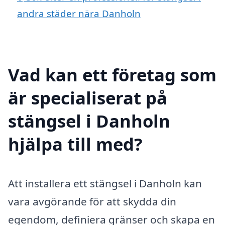
andra städer nära Danholn
Vad kan ett företag som
är specialiserat på
stängsel i Danholn
hjälpa till med?
Att installera ett stängsel i Danholn kan
vara avgörande för att skydda din
egendom, definiera gränser och skapa en