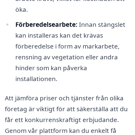
öka.
Förberedelsearbete:
Innan stängslet
kan installeras kan det krävas
förberedelse i form av markarbete,
rensning av vegetation eller andra
hinder som kan påverka
installationen.
Att jämföra priser och tjänster från olika
företag är viktigt för att säkerställa att du
får ett konkurrenskraftigt erbjudande.
Genom vår plattform kan du enkelt få