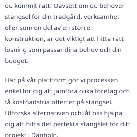
du kommit rätt! Oavsett om du behöver
stängsel för din trädgård, verksamhet
eller som en del av en större
konstruktion, är det viktigt att hitta rätt
lösning som passar dina behov och din
budget.
Här på vår plattform gör vi processen
enkel för dig att jämföra olika företag och
få kostnadsfria offerter på stängsel.
Utforska alternativen och låt oss hjälpa
dig att hitta det perfekta stängslet för ditt
projekt i Danholn.