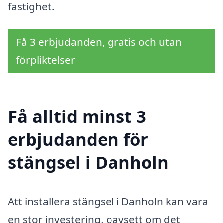
fastighet.
Få 3 erbjudanden, gratis och utan
förpliktelser
Få alltid minst 3
erbjudanden för
stängsel i Danholn
Att installera stängsel i Danholn kan vara
en stor investering, oavsett om det