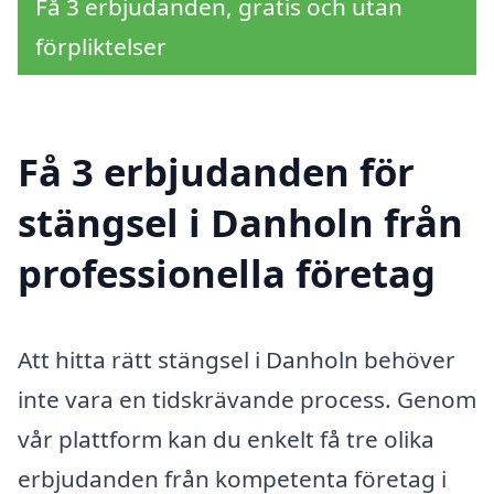
Få 3 erbjudanden, gratis och utan
förpliktelser
Få 3 erbjudanden för
stängsel i Danholn från
professionella företag
Att hitta rätt stängsel i Danholn behöver
inte vara en tidskrävande process. Genom
vår plattform kan du enkelt få tre olika
erbjudanden från kompetenta företag i