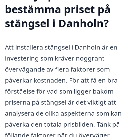
bestämma priset på
stängsel i Danholn?
Att installera stängsel i Danholn är en
investering som kräver noggrant
övervägande av flera faktorer som
påverkar kostnaden. För att få en bra
förståelse för vad som ligger bakom
priserna på stängsel är det viktigt att
analysera de olika aspekterna som kan
påverka den totala prisbilden. Tänk på
följande faktorer när du överväger