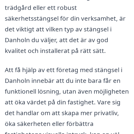
trädgård eller ett robust
säkerhetsstängsel för din verksamhet, är
det viktigt att vilken typ av stängsel i
Danholn du väljer, att det är av god
kvalitet och installerat på rätt sätt.
Att få hjälp av ett företag med stängsel i
Danholn innebär att du inte bara får en
funktionell lösning, utan även möjligheten
att öka värdet på din fastighet. Vare sig
det handlar om att skapa mer privatliv,
öka säkerheten eller förbättra