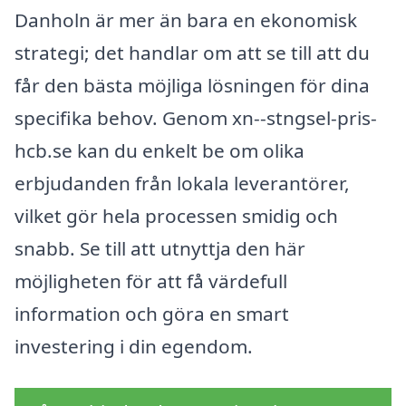
Danholn är mer än bara en ekonomisk
strategi; det handlar om att se till att du
får den bästa möjliga lösningen för dina
specifika behov. Genom xn--stngsel-pris-
hcb.se kan du enkelt be om olika
erbjudanden från lokala leverantörer,
vilket gör hela processen smidig och
snabb. Se till att utnyttja den här
möjligheten för att få värdefull
information och göra en smart
investering i din egendom.