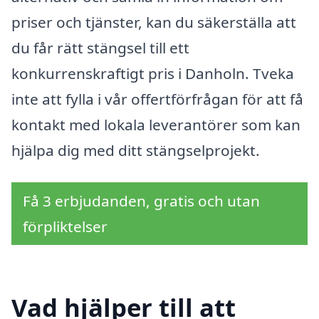
priser och tjänster, kan du säkerställa att
du får rätt stängsel till ett
konkurrenskraftigt pris i Danholn. Tveka
inte att fylla i vår offertförfrågan för att få
kontakt med lokala leverantörer som kan
hjälpa dig med ditt stängselprojekt.
Få 3 erbjudanden, gratis och utan
förpliktelser
Vad hjälper till att