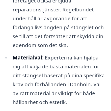
företaget också erbjuda
reparationstjänster. Regelbundet
underhåll är avgörande för att
förlänga livslängden på stängslet och
se till att det fortsätter att skydda din
egendom som det ska.
Materialval:
Experterna kan hjälpa
dig att välja de bästa materialen för
ditt stängsel baserat på dina specifika
krav och förhållanden i Danholn. Val
av rätt material är viktigt för både
hållbarhet och estetik.