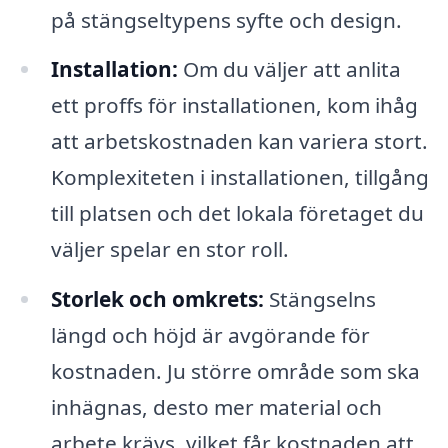
på stängseltypens syfte och design.
Installation:
Om du väljer att anlita
ett proffs för installationen, kom ihåg
att arbetskostnaden kan variera stort.
Komplexiteten i installationen, tillgång
till platsen och det lokala företaget du
väljer spelar en stor roll.
Storlek och omkrets:
Stängselns
längd och höjd är avgörande för
kostnaden. Ju större område som ska
inhägnas, desto mer material och
arbete krävs, vilket får kostnaden att