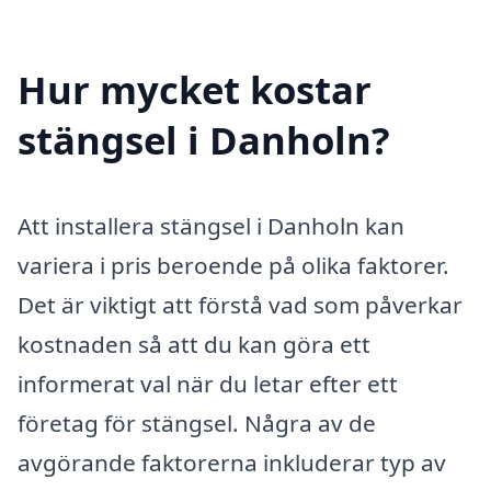
Hur mycket kostar
stängsel i Danholn?
Att installera stängsel i Danholn kan
variera i pris beroende på olika faktorer.
Det är viktigt att förstå vad som påverkar
kostnaden så att du kan göra ett
informerat val när du letar efter ett
företag för stängsel. Några av de
avgörande faktorerna inkluderar typ av