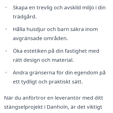
Skapa en trevlig och avskild miljö i din
trädgård.
Hålla husdjur och barn säkra inom
avgränsade områden.
Öka estetiken på din fastighet med
rätt design och material.
Ändra gränserna för din egendom på
ett tydligt och praktiskt sätt.
När du anförtror en leverantör med ditt
stängselprojekt i Danholn, är det viktigt