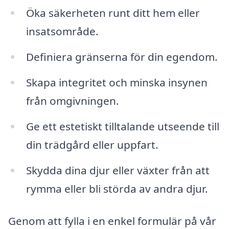
Öka säkerheten runt ditt hem eller
insatsområde.
Definiera gränserna för din egendom.
Skapa integritet och minska insynen
från omgivningen.
Ge ett estetiskt tilltalande utseende till
din trädgård eller uppfart.
Skydda dina djur eller växter från att
rymma eller bli störda av andra djur.
Genom att fylla i en enkel formulär på vår