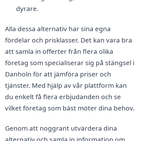
dyrare.
Alla dessa alternativ har sina egna
fördelar och prisklasser. Det kan vara bra
att samla in offerter från flera olika
företag som specialiserar sig på stängsel i
Danholn för att jämföra priser och
tjänster. Med hjälp av vår plattform kan
du enkelt få flera erbjudanden och se
vilket företag som bäst möter dina behov.
Genom att noggrant utvärdera dina
alternativ och samla in information om