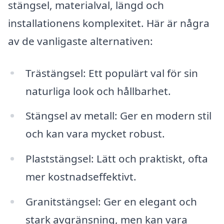
stängsel, materialval, längd och
installationens komplexitet. Här är några
av de vanligaste alternativen:
Trästängsel: Ett populärt val för sin
naturliga look och hållbarhet.
Stängsel av metall: Ger en modern stil
och kan vara mycket robust.
Plaststängsel: Lätt och praktiskt, ofta
mer kostnadseffektivt.
Granitstängsel: Ger en elegant och
stark avgränsning, men kan vara