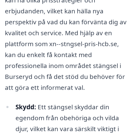
kan ha olika prisstrategier och
erbjudanden, vilket kan hälla nya
perspektiv på vad du kan förvänta dig av
kvalitet och service. Med hjälp av en
plattform som xn--stngsel-pris-hcb.se,
kan du enkelt få kontakt med
professionella inom området stängsel i
Burseryd och få det stöd du behöver för
att göra ett informerat val.
Skydd:
Ett stängsel skyddar din
egendom från obehöriga och vilda
djur, vilket kan vara särskilt viktigt i