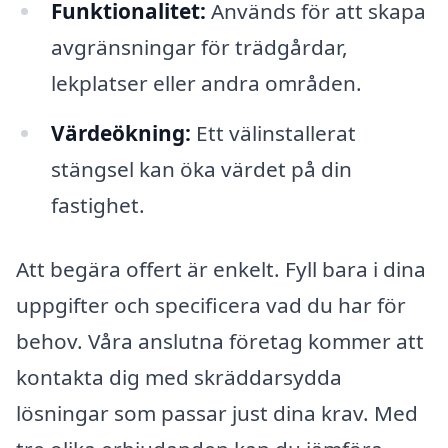
Funktionalitet:
Används för att skapa
avgränsningar för trädgårdar,
lekplatser eller andra områden.
Värdeökning:
Ett välinstallerat
stängsel kan öka värdet på din
fastighet.
Att begära offert är enkelt. Fyll bara i dina
uppgifter och specificera vad du har för
behov. Våra anslutna företag kommer att
kontakta dig med skräddarsydda
lösningar som passar just dina krav. Med