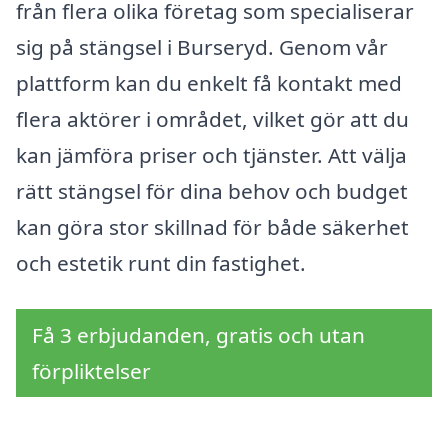
från flera olika företag som specialiserar
sig på stängsel i Burseryd. Genom vår
plattform kan du enkelt få kontakt med
flera aktörer i området, vilket gör att du
kan jämföra priser och tjänster. Att välja
rätt stängsel för dina behov och budget
kan göra stor skillnad för både säkerhet
och estetik runt din fastighet.
Få 3 erbjudanden, gratis och utan
förpliktelser