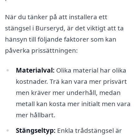
När du tänker på att installera ett
stängsel i Burseryd, är det viktigt att ta
hänsyn till följande faktorer som kan
påverka prissättningen:
Materialval:
Olika material har olika
kostnader. Trä kan vara mer prisvärt
men kräver mer underhåll, medan
metall kan kosta mer initialt men vara
mer hållbart.
Stängseltyp:
Enkla trådstängsel är