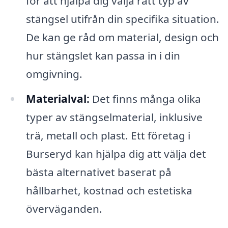
för att hjälpa dig välja rätt typ av
stängsel utifrån din specifika situation.
De kan ge råd om material, design och
hur stängslet kan passa in i din
omgivning.
Materialval:
Det finns många olika
typer av stängselmaterial, inklusive
trä, metall och plast. Ett företag i
Burseryd kan hjälpa dig att välja det
bästa alternativet baserat på
hållbarhet, kostnad och estetiska
överväganden.