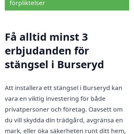
förpliktelser
Få alltid minst 3
erbjudanden för
stängsel i Burseryd
Att installera ett stängsel i Burseryd kan
vara en viktig investering för både
privatpersoner och företag. Oavsett om
du vill skydda din trädgård, avgränsa en
mark, eller öka säkerheten runt ditt hem,