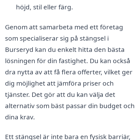
höjd, stil eller färg.
Genom att samarbeta med ett företag
som specialiserar sig på stängsel i
Burseryd kan du enkelt hitta den bästa
lösningen för din fastighet. Du kan också
dra nytta av att få flera offerter, vilket ger
dig möjlighet att jämföra priser och
tjänster. Det gör att du kan välja det
alternativ som bäst passar din budget och
dina krav.
Ett stängsel är inte bara en fysisk barriär,