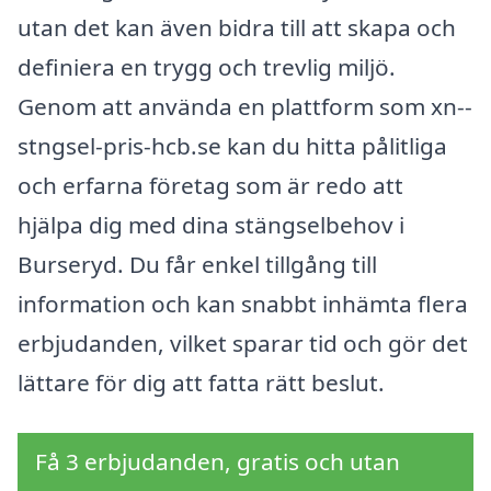
utan det kan även bidra till att skapa och
definiera en trygg och trevlig miljö.
Genom att använda en plattform som xn--
stngsel-pris-hcb.se kan du hitta pålitliga
och erfarna företag som är redo att
hjälpa dig med dina stängselbehov i
Burseryd. Du får enkel tillgång till
information och kan snabbt inhämta flera
erbjudanden, vilket sparar tid och gör det
lättare för dig att fatta rätt beslut.
Få 3 erbjudanden, gratis och utan