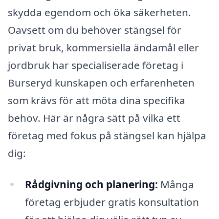
skydda egendom och öka säkerheten.
Oavsett om du behöver stängsel för
privat bruk, kommersiella ändamål eller
jordbruk har specialiserade företag i
Burseryd kunskapen och erfarenheten
som krävs för att möta dina specifika
behov. Här är några sätt på vilka ett
företag med fokus på stängsel kan hjälpa
dig:
Rådgivning och planering:
Många
företag erbjuder gratis konsultation