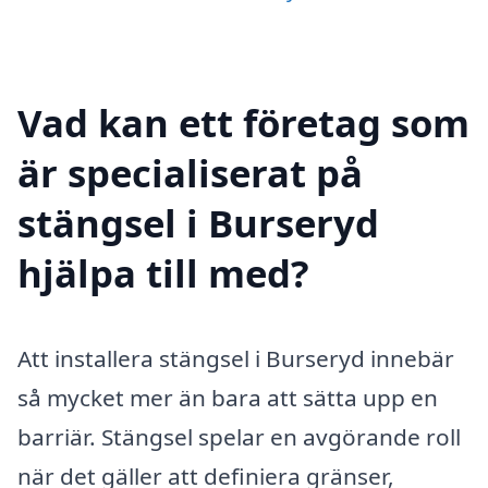
Vad kan ett företag som
är specialiserat på
stängsel i Burseryd
hjälpa till med?
Att installera stängsel i Burseryd innebär
så mycket mer än bara att sätta upp en
barriär. Stängsel spelar en avgörande roll
när det gäller att definiera gränser,