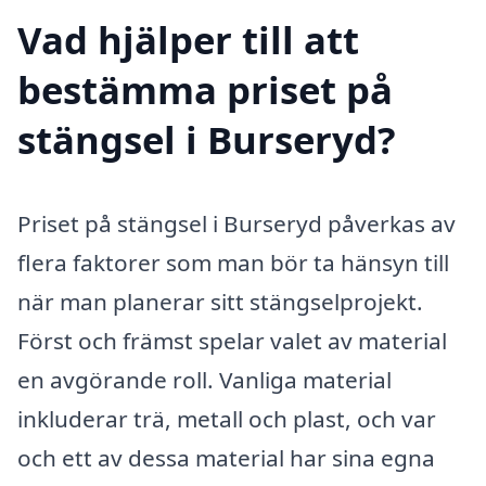
Vad hjälper till att
bestämma priset på
stängsel i Burseryd?
Priset på stängsel i Burseryd påverkas av
flera faktorer som man bör ta hänsyn till
när man planerar sitt stängselprojekt.
Först och främst spelar valet av material
en avgörande roll. Vanliga material
inkluderar trä, metall och plast, och var
och ett av dessa material har sina egna