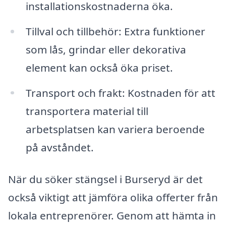
installationskostnaderna öka.
Tillval och tillbehör: Extra funktioner
som lås, grindar eller dekorativa
element kan också öka priset.
Transport och frakt: Kostnaden för att
transportera material till
arbetsplatsen kan variera beroende
på avståndet.
När du söker stängsel i Burseryd är det
också viktigt att jämföra olika offerter från
lokala entreprenörer. Genom att hämta in