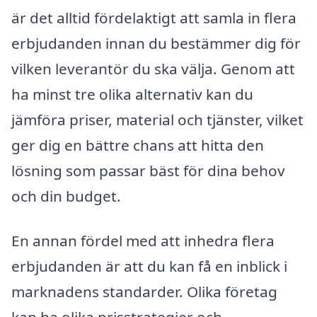
är det alltid fördelaktigt att samla in flera
erbjudanden innan du bestämmer dig för
vilken leverantör du ska välja. Genom att
ha minst tre olika alternativ kan du
jämföra priser, material och tjänster, vilket
ger dig en bättre chans att hitta den
lösning som passar bäst för dina behov
och din budget.
En annan fördel med att inhedra flera
erbjudanden är att du kan få en inblick i
marknadens standarder. Olika företag