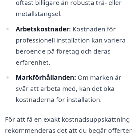
oftast billigare än robusta trä- eller
metallstängsel.
Arbetskostnader:
Kostnaden för
professionell installation kan variera
beroende på företag och deras
erfarenhet.
Markförhållanden:
Om marken är
svår att arbeta med, kan det öka
kostnaderna för installation.
För att få en exakt kostnadsuppskattning
rekommenderas det att du begär offerter