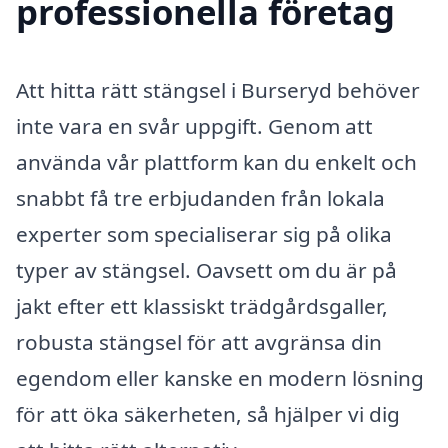
professionella företag
Att hitta rätt stängsel i Burseryd behöver
inte vara en svår uppgift. Genom att
använda vår plattform kan du enkelt och
snabbt få tre erbjudanden från lokala
experter som specialiserar sig på olika
typer av stängsel. Oavsett om du är på
jakt efter ett klassiskt trädgårdsgaller,
robusta stängsel för att avgränsa din
egendom eller kanske en modern lösning
för att öka säkerheten, så hjälper vi dig