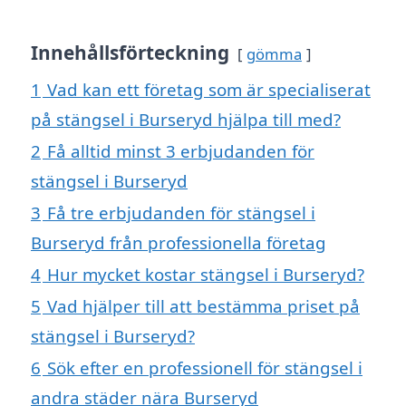
Innehållsförteckning
gömma
1
Vad kan ett företag som är specialiserat
på stängsel i Burseryd hjälpa till med?
2
Få alltid minst 3 erbjudanden för
stängsel i Burseryd
3
Få tre erbjudanden för stängsel i
Burseryd från professionella företag
4
Hur mycket kostar stängsel i Burseryd?
5
Vad hjälper till att bestämma priset på
stängsel i Burseryd?
6
Sök efter en professionell för stängsel i
andra städer nära Burseryd