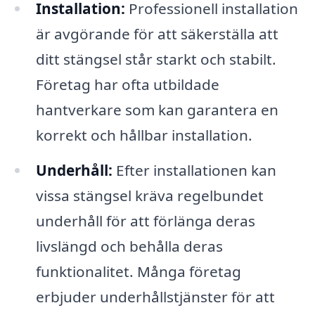
Installation:
Professionell installation
är avgörande för att säkerställa att
ditt stängsel står starkt och stabilt.
Företag har ofta utbildade
hantverkare som kan garantera en
korrekt och hållbar installation.
Underhåll:
Efter installationen kan
vissa stängsel kräva regelbundet
underhåll för att förlänga deras
livslängd och behålla deras
funktionalitet. Många företag
erbjuder underhållstjänster för att