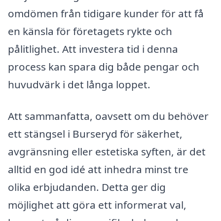
omdömen från tidigare kunder för att få
en känsla för företagets rykte och
pålitlighet. Att investera tid i denna
process kan spara dig både pengar och
huvudvärk i det långa loppet.
Att sammanfatta, oavsett om du behöver
ett stängsel i Burseryd för säkerhet,
avgränsning eller estetiska syften, är det
alltid en god idé att inhedra minst tre
olika erbjudanden. Detta ger dig
möjlighet att göra ett informerat val,