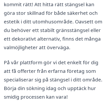
kommit rätt! Att hitta rätt stängsel kan
göra stor skillnad för både säkerhet och
estetik i ditt utomhusområde. Oavsett om
du behöver ett stabilt gränsstängsel eller
ett dekorativt alternativ, finns det många
valmöjligheter att överväga.
På vår plattform gör vi det enkelt för dig
att få offerter från erfarna företag som
specialiserar sig på stängsel i ditt område.
Börja din sökning idag och upptäck hur
smidig processen kan vara!