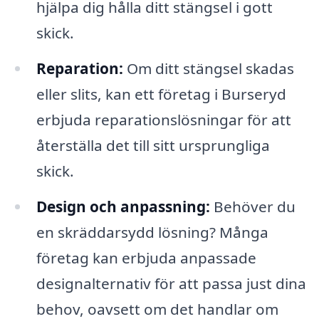
hjälpa dig hålla ditt stängsel i gott
skick.
Reparation:
Om ditt stängsel skadas
eller slits, kan ett företag i Burseryd
erbjuda reparationslösningar för att
återställa det till sitt ursprungliga
skick.
Design och anpassning:
Behöver du
en skräddarsydd lösning? Många
företag kan erbjuda anpassade
designalternativ för att passa just dina
behov, oavsett om det handlar om