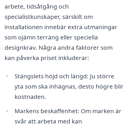
arbete, tidsåtgång och
specialistkunskaper, särskilt om
installationen innebär extra utmaningar
som ojämn terräng eller speciella
designkrav. Några andra faktorer som
kan påverka priset inkluderar:
Stängslets höjd och längd: Ju större
yta som ska inhägnas, desto högre blir
kostnaden.
Markens beskaffenhet: Om marken är
svår att arbeta med kan