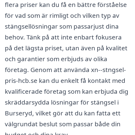
flera priser kan du få en bättre förståelse
för vad som är rimligt och vilken typ av
stängsellösningar som passarjust dina
behov. Tänk på att inte enbart fokusera
på det lägsta priset, utan även på kvalitet
och garantier som erbjuds av olika
företag. Genom att använda xn--stngsel-
pris-hcb.se kan du enkelt få kontakt med
kvalificerade företag som kan erbjuda dig
skräddarsydda lösningar för stängsel i
Burseryd, vilket gör att du kan fatta ett
välgrundat beslut som passar både din
budget och dina krav.