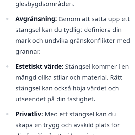
glesbygdsområden.
Avgränsning:
Genom att sätta upp ett
stängsel kan du tydligt definiera din
mark och undvika gränskonflikter med
grannar.
Estetiskt värde:
Stängsel kommer i en
mängd olika stilar och material. Rätt
stängsel kan också höja värdet och
utseendet på din fastighet.
Privatliv:
Med ett stängsel kan du
skapa en trygg och avskild plats för