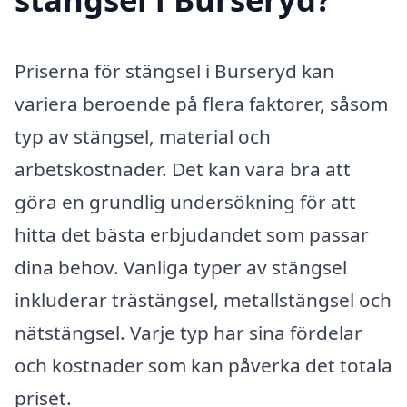
Priserna för stängsel i Burseryd kan
variera beroende på flera faktorer, såsom
typ av stängsel, material och
arbetskostnader. Det kan vara bra att
göra en grundlig undersökning för att
hitta det bästa erbjudandet som passar
dina behov. Vanliga typer av stängsel
inkluderar trästängsel, metallstängsel och
nätstängsel. Varje typ har sina fördelar
och kostnader som kan påverka det totala
priset.