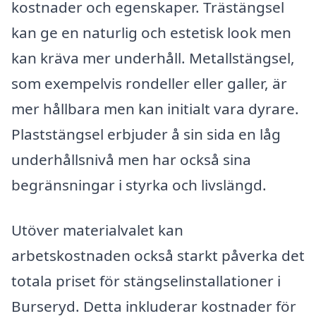
kostnader och egenskaper. Trästängsel
kan ge en naturlig och estetisk look men
kan kräva mer underhåll. Metallstängsel,
som exempelvis rondeller eller galler, är
mer hållbara men kan initialt vara dyrare.
Plaststängsel erbjuder å sin sida en låg
underhållsnivå men har också sina
begränsningar i styrka och livslängd.
Utöver materialvalet kan
arbetskostnaden också starkt påverka det
totala priset för stängselinstallationer i
Burseryd. Detta inkluderar kostnader för