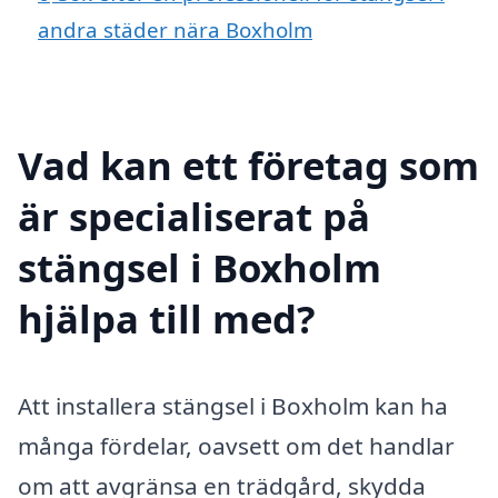
andra städer nära Boxholm
Vad kan ett företag som
är specialiserat på
stängsel i Boxholm
hjälpa till med?
Att installera stängsel i Boxholm kan ha
många fördelar, oavsett om det handlar
om att avgränsa en trädgård, skydda