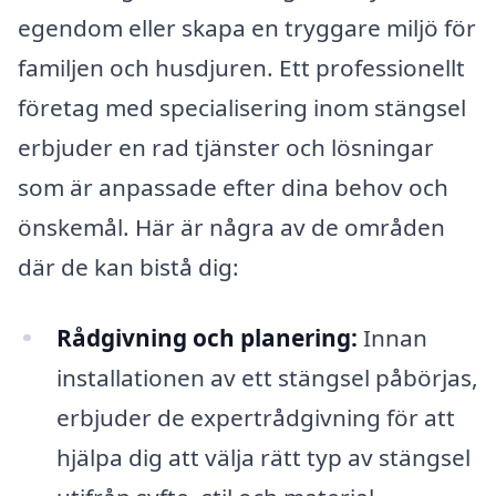
egendom eller skapa en tryggare miljö för
familjen och husdjuren. Ett professionellt
företag med specialisering inom stängsel
erbjuder en rad tjänster och lösningar
som är anpassade efter dina behov och
önskemål. Här är några av de områden
där de kan bistå dig:
Rådgivning och planering:
Innan
installationen av ett stängsel påbörjas,
erbjuder de expertrådgivning för att
hjälpa dig att välja rätt typ av stängsel