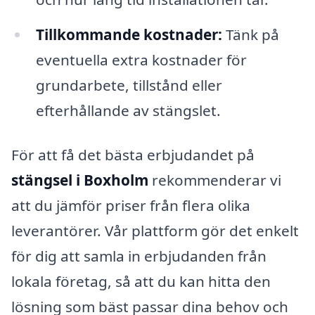
Tillkommande kostnader:
Tänk på
eventuella extra kostnader för
grundarbete, tillstånd eller
efterhållande av stängslet.
För att få det bästa erbjudandet på
stängsel i Boxholm
rekommenderar vi
att du jämför priser från flera olika
leverantörer. Vår plattform gör det enkelt
för dig att samla in erbjudanden från
lokala företag, så att du kan hitta den
lösning som bäst passar dina behov och