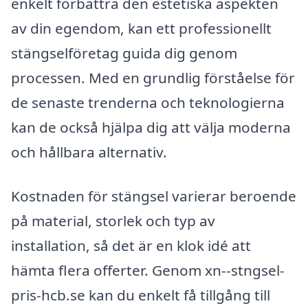
enkelt förbättra den estetiska aspekten
av din egendom, kan ett professionellt
stängselföretag guida dig genom
processen. Med en grundlig förståelse för
de senaste trenderna och teknologierna
kan de också hjälpa dig att välja moderna
och hållbara alternativ.
Kostnaden för stängsel varierar beroende
på material, storlek och typ av
installation, så det är en klok idé att
hämta flera offerter. Genom xn--stngsel-
pris-hcb.se kan du enkelt få tillgång till