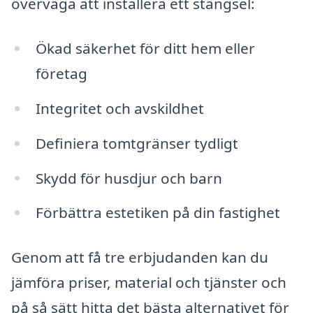
överväga att installera ett stängsel:
Ökad säkerhet för ditt hem eller
företag
Integritet och avskildhet
Definiera tomtgränser tydligt
Skydd för husdjur och barn
Förbättra estetiken på din fastighet
Genom att få tre erbjudanden kan du
jämföra priser, material och tjänster och
på så sätt hitta det bästa alternativet för