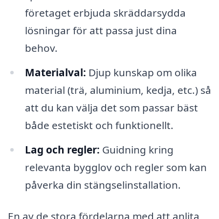
företaget erbjuda skräddarsydda
lösningar för att passa just dina
behov.
Materialval:
Djup kunskap om olika
material (trä, aluminium, kedja, etc.) så
att du kan välja det som passar bäst
både estetiskt och funktionellt.
Lag och regler:
Guidning kring
relevanta bygglov och regler som kan
påverka din stängselinstallation.
En av de stora fördelarna med att anlita