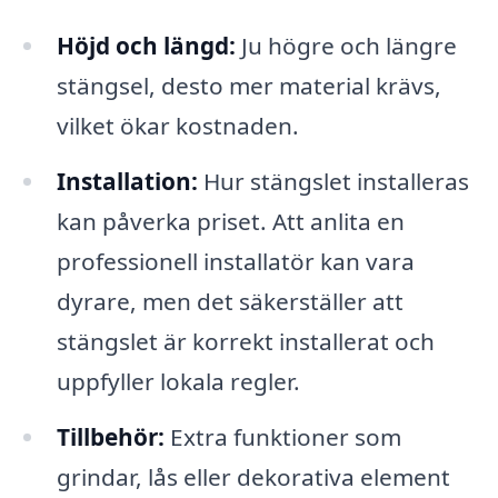
Höjd och längd:
Ju högre och längre
stängsel, desto mer material krävs,
vilket ökar kostnaden.
Installation:
Hur stängslet installeras
kan påverka priset. Att anlita en
professionell installatör kan vara
dyrare, men det säkerställer att
stängslet är korrekt installerat och
uppfyller lokala regler.
Tillbehör:
Extra funktioner som
grindar, lås eller dekorativa element