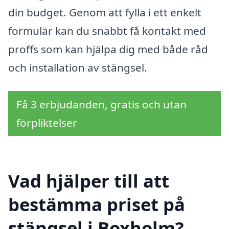
din budget. Genom att fylla i ett enkelt
formulär kan du snabbt få kontakt med
proffs som kan hjälpa dig med både råd
och installation av stängsel.
Få 3 erbjudanden, gratis och utan
förpliktelser
Vad hjälper till att
bestämma priset på
stängsel i Boxholm?