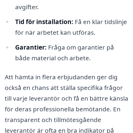
avgifter.
Tid för installation:
Få en klar tidslinje
för när arbetet kan utföras.
Garantier:
Fråga om garantier på
både material och arbete.
Att hämta in flera erbjudanden ger dig
också en chans att ställa specifika frågor
till varje leverantör och få en bättre känsla
för deras professionella bemötande. En
transparent och tillmötesgående
leverantör är ofta en bra indikator på