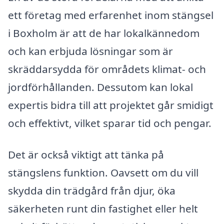
ett företag med erfarenhet inom stängsel
i Boxholm är att de har lokalkännedom
och kan erbjuda lösningar som är
skräddarsydda för områdets klimat- och
jordförhållanden. Dessutom kan lokal
expertis bidra till att projektet går smidigt
och effektivt, vilket sparar tid och pengar.
Det är också viktigt att tänka på
stängslens funktion. Oavsett om du vill
skydda din trädgård från djur, öka
säkerheten runt din fastighet eller helt