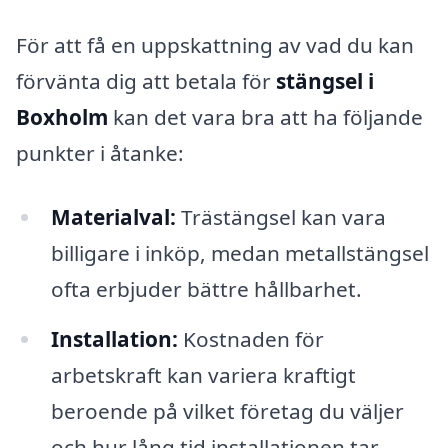
För att få en uppskattning av vad du kan
förvänta dig att betala för
stängsel i
Boxholm
kan det vara bra att ha följande
punkter i åtanke:
Materialval:
Trästängsel kan vara
billigare i inköp, medan metallstängsel
ofta erbjuder bättre hållbarhet.
Installation:
Kostnaden för
arbetskraft kan variera kraftigt
beroende på vilket företag du väljer
och hur lång tid installationen tar.