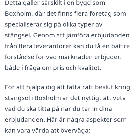
Detta gäller särskilt i en bygd som
Boxholm, där det finns flera företag som
specialiserar sig på olika typer av
stängsel. Genom att jämföra erbjudanden
från flera leverantörer kan du få en bättre
förståelse för vad marknaden erbjuder,
både i fråga om pris och kvalitet.
För att hjälpa dig att fatta rätt beslut kring
stängsel i Boxholm är det nyttigt att veta
vad du ska titta på när du tar in dina
erbjudanden. Här är några aspekter som
kan vara värda att överväga: