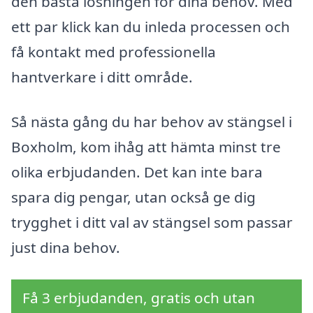
den bästa lösningen för dina behov. Med
ett par klick kan du inleda processen och
få kontakt med professionella
hantverkare i ditt område.
Så nästa gång du har behov av stängsel i
Boxholm, kom ihåg att hämta minst tre
olika erbjudanden. Det kan inte bara
spara dig pengar, utan också ge dig
trygghet i ditt val av stängsel som passar
just dina behov.
Få 3 erbjudanden, gratis och utan