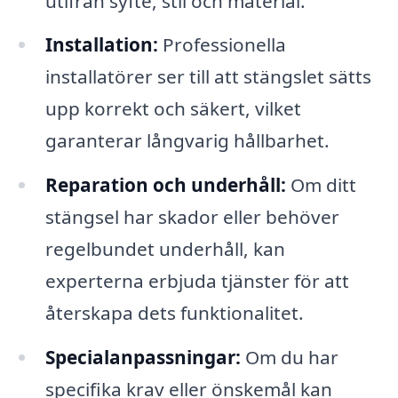
utifrån syfte, stil och material.
Installation:
Professionella
installatörer ser till att stängslet sätts
upp korrekt och säkert, vilket
garanterar långvarig hållbarhet.
Reparation och underhåll:
Om ditt
stängsel har skador eller behöver
regelbundet underhåll, kan
experterna erbjuda tjänster för att
återskapa dets funktionalitet.
Specialanpassningar:
Om du har
specifika krav eller önskemål kan