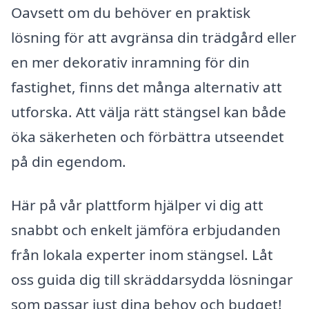
Oavsett om du behöver en praktisk
lösning för att avgränsa din trädgård eller
en mer dekorativ inramning för din
fastighet, finns det många alternativ att
utforska. Att välja rätt stängsel kan både
öka säkerheten och förbättra utseendet
på din egendom.
Här på vår plattform hjälper vi dig att
snabbt och enkelt jämföra erbjudanden
från lokala experter inom stängsel. Låt
oss guida dig till skräddarsydda lösningar
som passar just dina behov och budget!