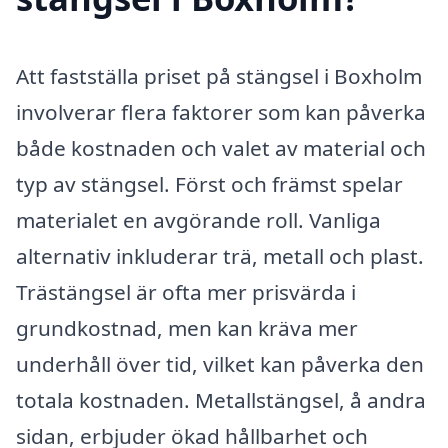
Att fastställa priset på stängsel i Boxholm
involverar flera faktorer som kan påverka
både kostnaden och valet av material och
typ av stängsel. Först och främst spelar
materialet en avgörande roll. Vanliga
alternativ inkluderar trä, metall och plast.
Trästängsel är ofta mer prisvärda i
grundkostnad, men kan kräva mer
underhåll över tid, vilket kan påverka den
totala kostnaden. Metallstängsel, å andra
sidan, erbjuder ökad hållbarhet och