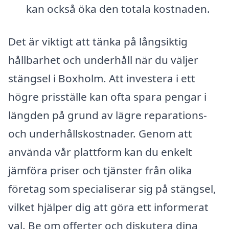
kan också öka den totala kostnaden.
Det är viktigt att tänka på långsiktig
hållbarhet och underhåll när du väljer
stängsel i Boxholm. Att investera i ett
högre prisställe kan ofta spara pengar i
längden på grund av lägre reparations-
och underhållskostnader. Genom att
använda vår plattform kan du enkelt
jämföra priser och tjänster från olika
företag som specialiserar sig på stängsel,
vilket hjälper dig att göra ett informerat
val. Be om offerter och diskutera dina