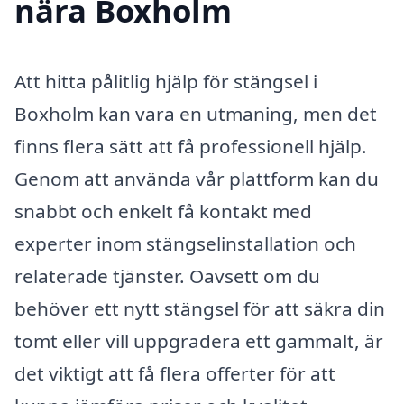
nära Boxholm
Att hitta pålitlig hjälp för stängsel i
Boxholm kan vara en utmaning, men det
finns flera sätt att få professionell hjälp.
Genom att använda vår plattform kan du
snabbt och enkelt få kontakt med
experter inom stängselinstallation och
relaterade tjänster. Oavsett om du
behöver ett nytt stängsel för att säkra din
tomt eller vill uppgradera ett gammalt, är
det viktigt att få flera offerter för att