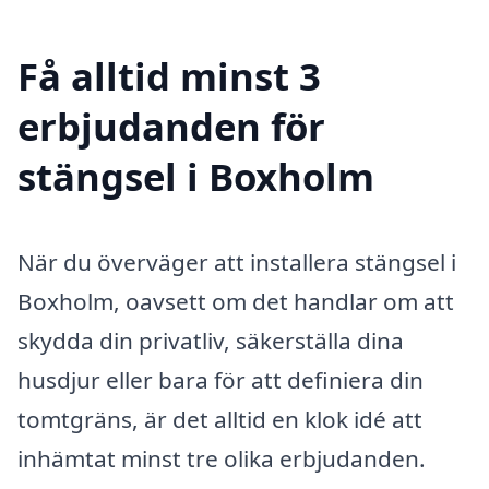
Få alltid minst 3
erbjudanden för
stängsel i Boxholm
När du överväger att installera stängsel i
Boxholm, oavsett om det handlar om att
skydda din privatliv, säkerställa dina
husdjur eller bara för att definiera din
tomtgräns, är det alltid en klok idé att
inhämtat minst tre olika erbjudanden.