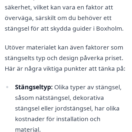
säkerhet, vilket kan vara en faktor att
överväga, särskilt om du behöver ett
stängsel för att skydda guider i Boxholm.
Utöver materialet kan även faktorer som
stängselts typ och design påverka priset.
Här är några viktiga punkter att tänka på:
Stängseltyp:
Olika typer av stängsel,
såsom nätstängsel, dekorativa
stängsel eller jordstängsel, har olika
kostnader för installation och
material.