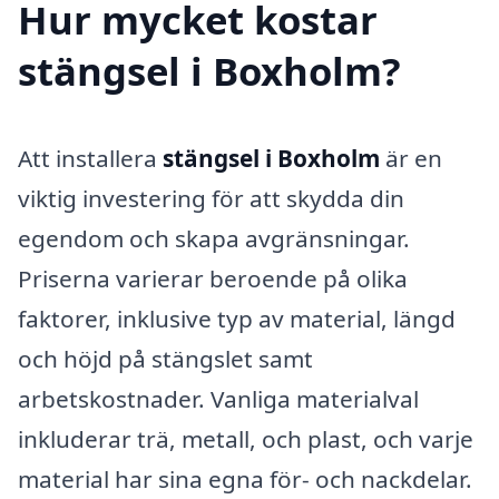
Hur mycket kostar
stängsel i Boxholm?
Att installera
stängsel i Boxholm
är en
viktig investering för att skydda din
egendom och skapa avgränsningar.
Priserna varierar beroende på olika
faktorer, inklusive typ av material, längd
och höjd på stängslet samt
arbetskostnader. Vanliga materialval
inkluderar trä, metall, och plast, och varje
material har sina egna för- och nackdelar.