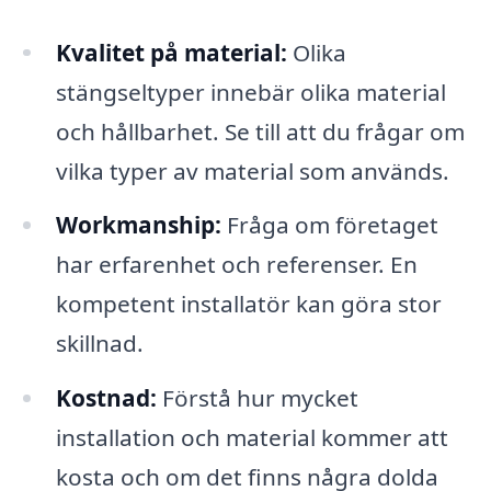
Kvalitet på material:
Olika
stängseltyper innebär olika material
och hållbarhet. Se till att du frågar om
vilka typer av material som används.
Workmanship:
Fråga om företaget
har erfarenhet och referenser. En
kompetent installatör kan göra stor
skillnad.
Kostnad:
Förstå hur mycket
installation och material kommer att
kosta och om det finns några dolda