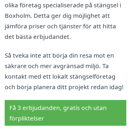
olika företag specialiserade på stängsel i
Boxholm. Detta ger dig möjlighet att
jämföra priser och tjänster för att hitta
det bästa erbjudandet.
Så tveka inte att börja din resa mot en
säkrare och mer avgränsad miljö. Ta
kontakt med ett lokalt stängselföretag
och börja planera ditt projekt redan idag!
Få 3 erbjudanden, gratis och utan
förpliktelser