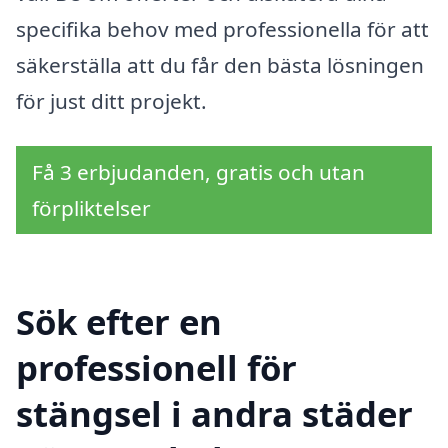
specifika behov med professionella för att
säkerställa att du får den bästa lösningen
för just ditt projekt.
Få 3 erbjudanden, gratis och utan
förpliktelser
Sök efter en
professionell för
stängsel i andra städer