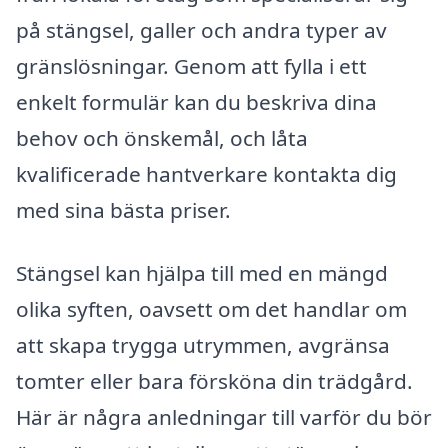
på stängsel, galler och andra typer av
gränslösningar. Genom att fylla i ett
enkelt formulär kan du beskriva dina
behov och önskemål, och låta
kvalificerade hantverkare kontakta dig
med sina bästa priser.
Stängsel kan hjälpa till med en mängd
olika syften, oavsett om det handlar om
att skapa trygga utrymmen, avgränsa
tomter eller bara försköna din trädgård.
Här är några anledningar till varför du bör