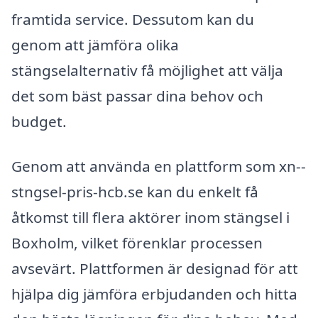
framtida service. Dessutom kan du
genom att jämföra olika
stängselalternativ få möjlighet att välja
det som bäst passar dina behov och
budget.
Genom att använda en plattform som xn--
stngsel-pris-hcb.se kan du enkelt få
åtkomst till flera aktörer inom stängsel i
Boxholm, vilket förenklar processen
avsevärt. Plattformen är designad för att
hjälpa dig jämföra erbjudanden och hitta