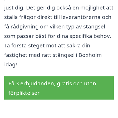
just dig. Det ger dig också en möjlighet att
ställa frågor direkt till leverantörerna och
få rådgivning om vilken typ av stängsel
som passar bäst för dina specifika behov.
Ta första steget mot att säkra din
fastighet med rätt stängsel i Boxholm
idag!
Få 3 erbjudanden, gratis och utan
förpliktelser