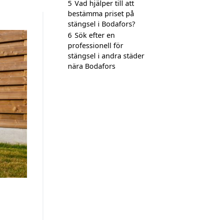
5
Vad hjälper till att
bestämma priset på
stängsel i Bodafors?
6
Sök efter en
professionell för
stängsel i andra städer
nära Bodafors