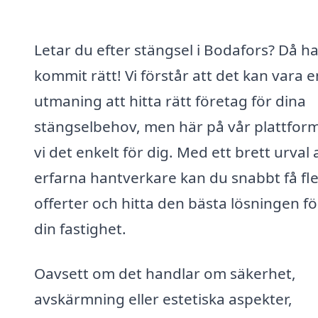
Letar du efter stängsel i Bodafors? Då h
kommit rätt! Vi förstår att det kan vara e
utmaning att hitta rätt företag för dina
stängselbehov, men här på vår plattfor
vi det enkelt för dig. Med ett brett urval 
erfarna hantverkare kan du snabbt få fl
offerter och hitta den bästa lösningen fö
din fastighet.
Oavsett om det handlar om säkerhet,
avskärmning eller estetiska aspekter,