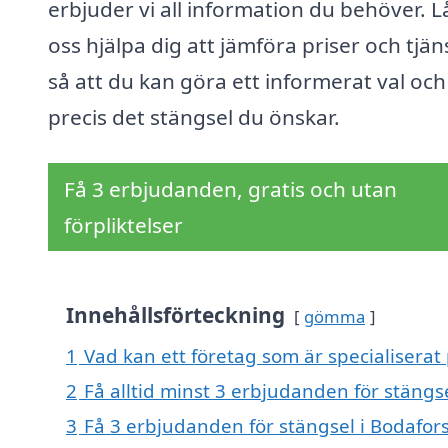
erbjuder vi all information du behöver. L
oss hjälpa dig att jämföra priser och tjän
så att du kan göra ett informerat val och
precis det stängsel du önskar.
Få 3 erbjudanden, gratis och utan
förpliktelser
Innehållsförteckning
gömma
1
Vad kan ett företag som är specialiserat 
2
Få alltid minst 3 erbjudanden för stängs
3
Få 3 erbjudanden för stängsel i Bodafors