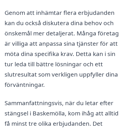
Genom att inhämtar flera erbjudanden
kan du också diskutera dina behov och
önskemål mer detaljerat. Många företag
är villiga att anpassa sina tjänster för att
möta dina specifika krav. Detta kan i sin
tur leda till bättre lösningar och ett
slutresultat som verkligen uppfyller dina
förväntningar.
Sammanfattningsvis, när du letar efter
stängsel i Baskemölla, kom ihåg att alltid
få minst tre olika erbjudanden. Det