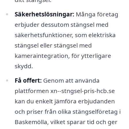
Säkerhetslösningar:
Många företag
erbjuder dessutom stängsel med
säkerhetsfunktioner, som elektriska
stängsel eller stängsel med
kameraintegration, för ytterligare
skydd.
Få offert:
Genom att använda
plattformen xn--stngsel-pris-hcb.se
kan du enkelt jämföra erbjudanden
och priser från olika stängselföretag i
Baskemölla, vilket sparar tid och ger