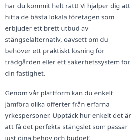
har du kommit helt rätt! Vi hjälper dig att
hitta de bästa lokala företagen som
erbjuder ett brett utbud av
stängselalternativ, oavsett om du
behöver ett praktiskt lösning för
trädgården eller ett säkerhetssystem för
din fastighet.
Genom vår plattform kan du enkelt
jämföra olika offerter från erfarna
yrkespersoner. Upptäck hur enkelt det är
att få det perfekta stängslet som passar
just dina behov och budget!