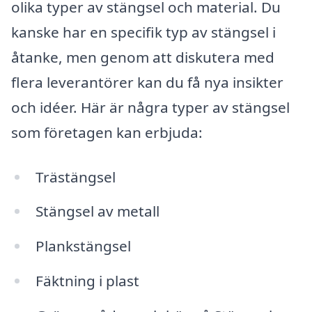
olika typer av stängsel och material. Du
kanske har en specifik typ av stängsel i
åtanke, men genom att diskutera med
flera leverantörer kan du få nya insikter
och idéer. Här är några typer av stängsel
som företagen kan erbjuda:
Trästängsel
Stängsel av metall
Plankstängsel
Fäktning i plast