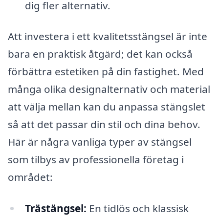
dig fler alternativ.
Att investera i ett kvalitetsstängsel är inte
bara en praktisk åtgärd; det kan också
förbättra estetiken på din fastighet. Med
många olika designalternativ och material
att välja mellan kan du anpassa stängslet
så att det passar din stil och dina behov.
Här är några vanliga typer av stängsel
som tilbys av professionella företag i
området:
Trästängsel:
En tidlös och klassisk