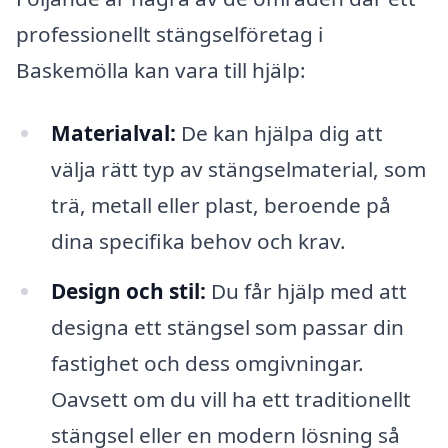
professionellt stängselföretag i
Baskemölla kan vara till hjälp:
Materialval:
De kan hjälpa dig att
välja rätt typ av stängselmaterial, som
trä, metall eller plast, beroende på
dina specifika behov och krav.
Design och stil:
Du får hjälp med att
designa ett stängsel som passar din
fastighet och dess omgivningar.
Oavsett om du vill ha ett traditionellt
stängsel eller en modern lösning så