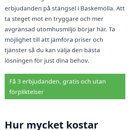
erbjudanden på stängsel i Baskemölla. Att
ta steget mot en tryggare och mer
avgränsad utomhusmiljö börjar här. Ta
möjlighet till att jämföra priser och
tjänster så du kan välja den bästa
lösningen för just dina behov.
Få 3 erbjudanden, gratis och utan
förpliktelser
Hur mycket kostar