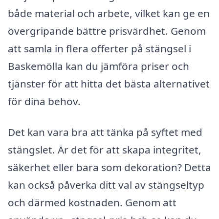
både material och arbete, vilket kan ge en
övergripande bättre prisvärdhet. Genom
att samla in flera offerter på stängsel i
Baskemölla kan du jämföra priser och
tjänster för att hitta det bästa alternativet
för dina behov.
Det kan vara bra att tänka på syftet med
stängslet. Är det för att skapa integritet,
säkerhet eller bara som dekoration? Detta
kan också påverka ditt val av stängseltyp
och därmed kostnaden. Genom att