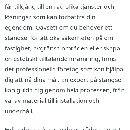
får tillgång till en rad olika tjänster och
lösningar som kan förbättra din
egendom. Oavsett om du behöver ett
stängsel för att öka säkerheten på din
fastighet, avgränsa områden eller skapa
en estetiskt tilltalande inramning, finns
det professionella företag som kan hjälpa
dig att nå dina mål. En expert på stängsel
kan guida dig genom hela processen, från
val av material till installation och
underhåll.
Följande är några av de områden där ett