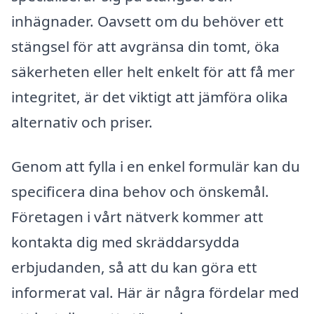
inhägnader. Oavsett om du behöver ett
stängsel för att avgränsa din tomt, öka
säkerheten eller helt enkelt för att få mer
integritet, är det viktigt att jämföra olika
alternativ och priser.
Genom att fylla i en enkel formulär kan du
specificera dina behov och önskemål.
Företagen i vårt nätverk kommer att
kontakta dig med skräddarsydda
erbjudanden, så att du kan göra ett
informerat val. Här är några fördelar med