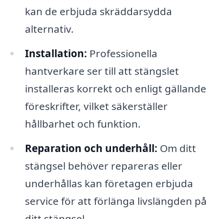
kan de erbjuda skräddarsydda
alternativ.
Installation:
Professionella
hantverkare ser till att stängslet
installeras korrekt och enligt gällande
föreskrifter, vilket säkerställer
hållbarhet och funktion.
Reparation och underhåll:
Om ditt
stängsel behöver repareras eller
underhållas kan företagen erbjuda
service för att förlänga livslängden på
ditt stängsel.