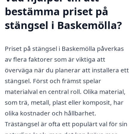
bestämma priset på
stängsel i Baskemölla?
Priset på stängsel i Baskemölla påverkas
av flera faktorer som är viktiga att
överväga när du planerar att installera ett
stängsel. Först och främst spelar
materialval en central roll. Olika material,
som trä, metall, plast eller komposit, har
olika kostnader och hållbarhet.
Trästängsel är ofta ett populärt val för sin