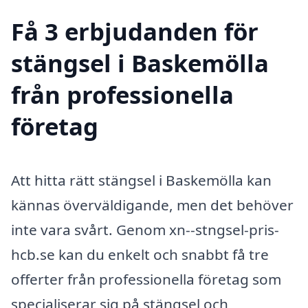
Få 3 erbjudanden för
stängsel i Baskemölla
från professionella
företag
Att hitta rätt stängsel i Baskemölla kan
kännas överväldigande, men det behöver
inte vara svårt. Genom xn--stngsel-pris-
hcb.se kan du enkelt och snabbt få tre
offerter från professionella företag som
specialiserar sig på stängsel och