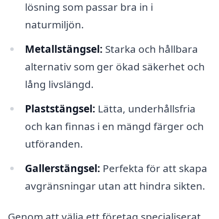
lösning som passar bra in i
naturmiljön.
Metallstängsel:
Starka och hållbara
alternativ som ger ökad säkerhet och
lång livslängd.
Plaststängsel:
Lätta, underhållsfria
och kan finnas i en mängd färger och
utföranden.
Gallerstängsel:
Perfekta för att skapa
avgränsningar utan att hindra sikten.
Genom att välja ett företag specialiserat