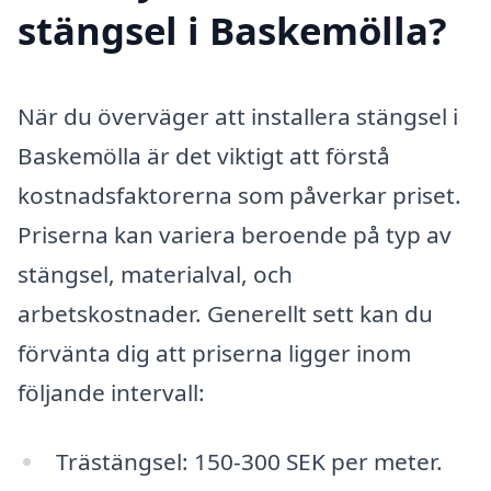
stängsel i Baskemölla?
När du överväger att installera stängsel i
Baskemölla är det viktigt att förstå
kostnadsfaktorerna som påverkar priset.
Priserna kan variera beroende på typ av
stängsel, materialval, och
arbetskostnader. Generellt sett kan du
förvänta dig att priserna ligger inom
följande intervall:
Trästängsel: 150-300 SEK per meter.