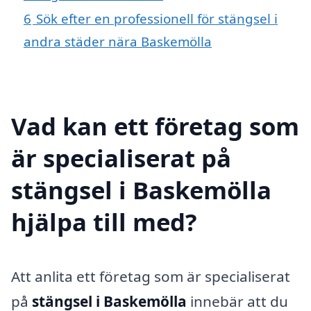
6
Sök efter en professionell för stängsel i
andra städer nära Baskemölla
Vad kan ett företag som
är specialiserat på
stängsel i Baskemölla
hjälpa till med?
Att anlita ett företag som är specialiserat
på
stängsel i Baskemölla
innebär att du