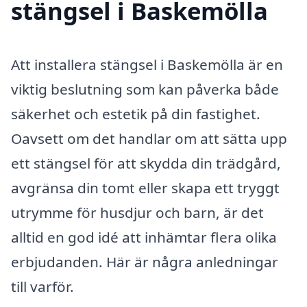
stängsel i Baskemölla
Att installera stängsel i Baskemölla är en
viktig beslutning som kan påverka både
säkerhet och estetik på din fastighet.
Oavsett om det handlar om att sätta upp
ett stängsel för att skydda din trädgård,
avgränsa din tomt eller skapa ett tryggt
utrymme för husdjur och barn, är det
alltid en god idé att inhämtar flera olika
erbjudanden. Här är några anledningar
till varför.