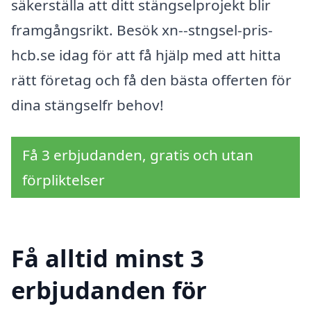
säkerställa att ditt stängselprojekt blir
framgångsrikt. Besök xn--stngsel-pris-
hcb.se idag för att få hjälp med att hitta
rätt företag och få den bästa offerten för
dina stängselfr behov!
Få 3 erbjudanden, gratis och utan
förpliktelser
Få alltid minst 3
erbjudanden för