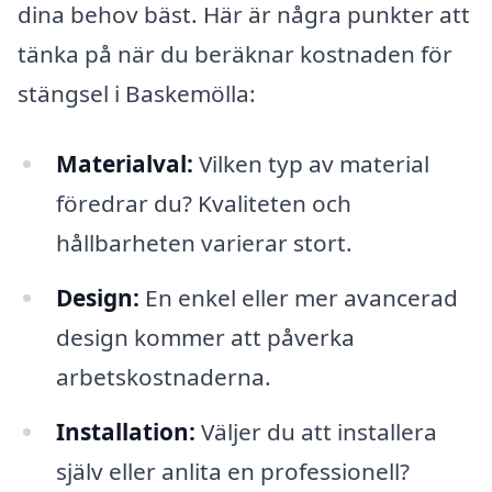
dina behov bäst. Här är några punkter att
tänka på när du beräknar kostnaden för
stängsel i Baskemölla:
Materialval:
Vilken typ av material
föredrar du? Kvaliteten och
hållbarheten varierar stort.
Design:
En enkel eller mer avancerad
design kommer att påverka
arbetskostnaderna.
Installation:
Väljer du att installera
själv eller anlita en professionell?