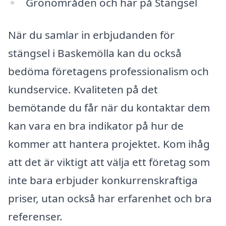
Grönområden och här på Stängsel
När du samlar in erbjudanden för
stängsel i Baskemölla kan du också
bedöma företagens professionalism och
kundservice. Kvaliteten på det
bemötande du får när du kontaktar dem
kan vara en bra indikator på hur de
kommer att hantera projektet. Kom ihåg
att det är viktigt att välja ett företag som
inte bara erbjuder konkurrenskraftiga
priser, utan också har erfarenhet och bra
referenser.