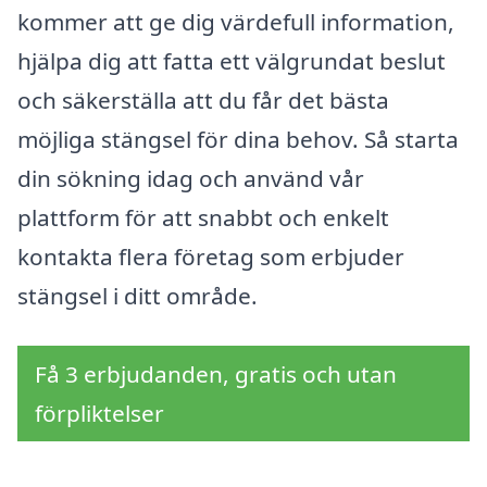
kommer att ge dig värdefull information,
hjälpa dig att fatta ett välgrundat beslut
och säkerställa att du får det bästa
möjliga stängsel för dina behov. Så starta
din sökning idag och använd vår
plattform för att snabbt och enkelt
kontakta flera företag som erbjuder
stängsel i ditt område.
Få 3 erbjudanden, gratis och utan
förpliktelser