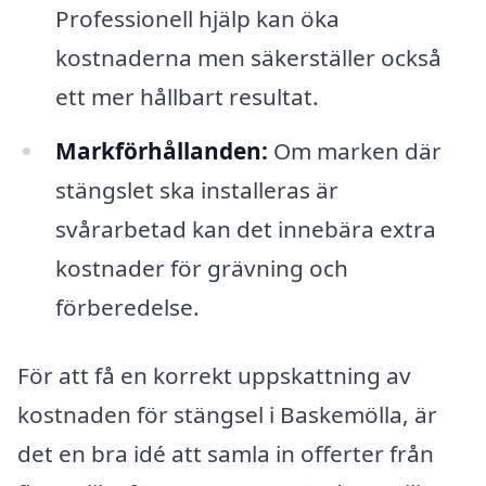
Professionell hjälp kan öka
kostnaderna men säkerställer också
ett mer hållbart resultat.
Markförhållanden:
Om marken där
stängslet ska installeras är
svårarbetad kan det innebära extra
kostnader för grävning och
förberedelse.
För att få en korrekt uppskattning av
kostnaden för stängsel i Baskemölla, är
det en bra idé att samla in offerter från