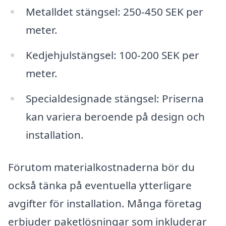
Metalldet stängsel: 250-450 SEK per
meter.
Kedjehjulstängsel: 100-200 SEK per
meter.
Specialdesignade stängsel: Priserna
kan variera beroende på design och
installation.
Förutom materialkostnaderna bör du
också tänka på eventuella ytterligare
avgifter för installation. Många företag
erbjuder paketlösningar som inkluderar