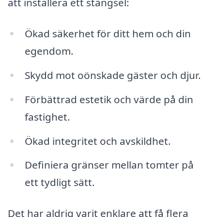
att installera ett stängsel:
Ökad säkerhet för ditt hem och din
egendom.
Skydd mot oönskade gäster och djur.
Förbättrad estetik och värde på din
fastighet.
Ökad integritet och avskildhet.
Definiera gränser mellan tomter på
ett tydligt sätt.
Det har aldrig varit enklare att få flera