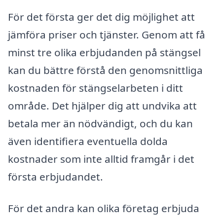
För det första ger det dig möjlighet att
jämföra priser och tjänster. Genom att få
minst tre olika erbjudanden på stängsel
kan du bättre förstå den genomsnittliga
kostnaden för stängselarbeten i ditt
område. Det hjälper dig att undvika att
betala mer än nödvändigt, och du kan
även identifiera eventuella dolda
kostnader som inte alltid framgår i det
första erbjudandet.
För det andra kan olika företag erbjuda