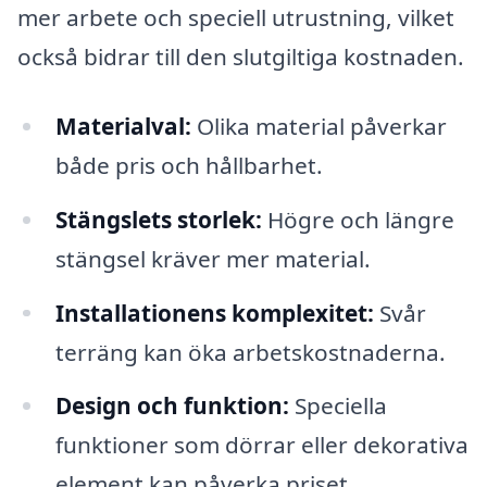
mer arbete och speciell utrustning, vilket
också bidrar till den slutgiltiga kostnaden.
Materialval:
Olika material påverkar
både pris och hållbarhet.
Stängslets storlek:
Högre och längre
stängsel kräver mer material.
Installationens komplexitet:
Svår
terräng kan öka arbetskostnaderna.
Design och funktion:
Speciella
funktioner som dörrar eller dekorativa
element kan påverka priset.