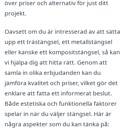
över priser och alternativ för just ditt
projekt.
Oavsett om du är intresserad av att sätta
upp ett trästängsel, ett metallstängsel
eller kanske ett kompositstängsel, så kan
vi hjälpa dig att hitta rätt. Genom att
samla in olika erbjudanden kan du
jämföra kvalitet och priser, vilket gör det
enklare att fatta ett informerat beslut.
Både estetiska och funktionella faktorer
spelar in när du väljer stängsel. Här är
några aspekter som du kan tänka på: