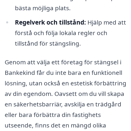
bästa möjliga plats.
Regelverk och tillstånd:
Hjälp med att
förstå och följa lokala regler och
tillstånd för stängsling.
Genom att välja ett företag för stängsel i
Bankekind får du inte bara en funktionell
lösning, utan också en estetisk förbättring
av din egendom. Oavsett om du vill skapa
en säkerhetsbarriär, avskilja en trädgård
eller bara förbättra din fastighets
utseende, finns det en mängd olika