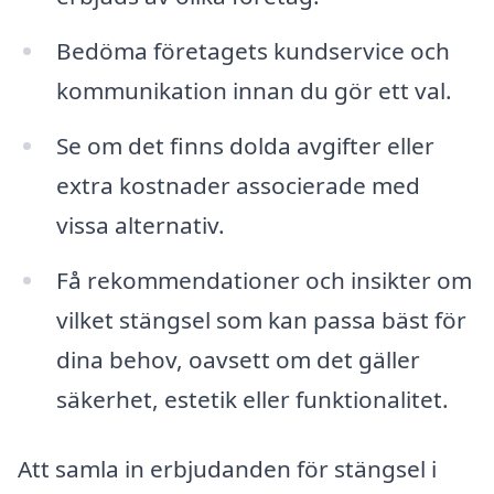
Bedöma företagets kundservice och
kommunikation innan du gör ett val.
Se om det finns dolda avgifter eller
extra kostnader associerade med
vissa alternativ.
Få rekommendationer och insikter om
vilket stängsel som kan passa bäst för
dina behov, oavsett om det gäller
säkerhet, estetik eller funktionalitet.
Att samla in erbjudanden för stängsel i