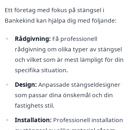
Ett företag med fokus på stängsel i
Bankekind kan hjälpa dig med följande:
Rådgivning:
Få professionell
rådgivning om olika typer av stängsel
och vilket som är mest lämpligt för din
specifika situation.
Design:
Anpassade stängseldesigner
som passar dina önskemål och din
fastighets stil.
Installation:
Professionell installation