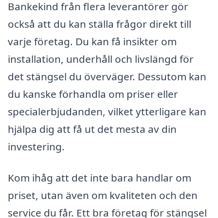
Bankekind från flera leverantörer gör
också att du kan ställa frågor direkt till
varje företag. Du kan få insikter om
installation, underhåll och livslängd för
det stängsel du överväger. Dessutom kan
du kanske förhandla om priser eller
specialerbjudanden, vilket ytterligare kan
hjälpa dig att få ut det mesta av din
investering.
Kom ihåg att det inte bara handlar om
priset, utan även om kvaliteten och den
service du får. Ett bra företag för stängsel