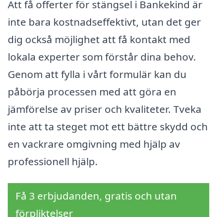
Att få offerter för stängsel i Bankekind är
inte bara kostnadseffektivt, utan det ger
dig också möjlighet att få kontakt med
lokala experter som förstår dina behov.
Genom att fylla i vårt formulär kan du
påbörja processen med att göra en
jämförelse av priser och kvaliteter. Tveka
inte att ta steget mot ett bättre skydd och
en vackrare omgivning med hjälp av
professionell hjälp.
Få 3 erbjudanden, gratis och utan
förpliktelser