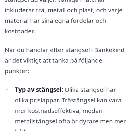
inkluderar trä, metall och plast, och varje
material har sina egna fördelar och
kostnader.
När du handlar efter stängsel i Bankekind
är det viktigt att tänka på följande
punkter:
Typ av stängsel:
Olika stängsel har
olika prislappar. Trästängsel kan vara
mer kostnadseffektiva, medan
metallstängsel ofta är dyrare men mer