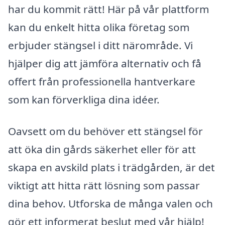
har du kommit rätt! Här på vår plattform
kan du enkelt hitta olika företag som
erbjuder stängsel i ditt närområde. Vi
hjälper dig att jämföra alternativ och få
offert från professionella hantverkare
som kan förverkliga dina idéer.
Oavsett om du behöver ett stängsel för
att öka din gårds säkerhet eller för att
skapa en avskild plats i trädgården, är det
viktigt att hitta rätt lösning som passar
dina behov. Utforska de många valen och
gör ett informerat beslut med vår hjälp!