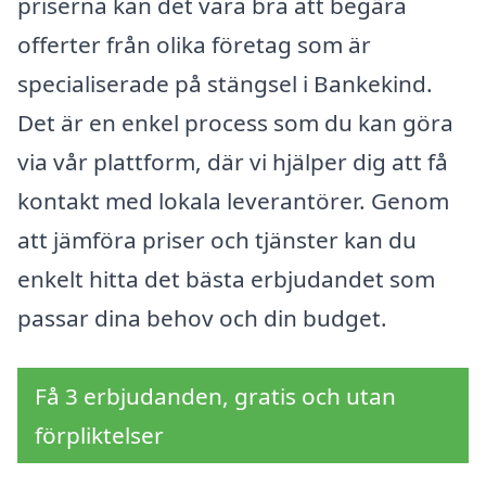
priserna kan det vara bra att begära
offerter från olika företag som är
specialiserade på stängsel i Bankekind.
Det är en enkel process som du kan göra
via vår plattform, där vi hjälper dig att få
kontakt med lokala leverantörer. Genom
att jämföra priser och tjänster kan du
enkelt hitta det bästa erbjudandet som
passar dina behov och din budget.
Få 3 erbjudanden, gratis och utan
förpliktelser