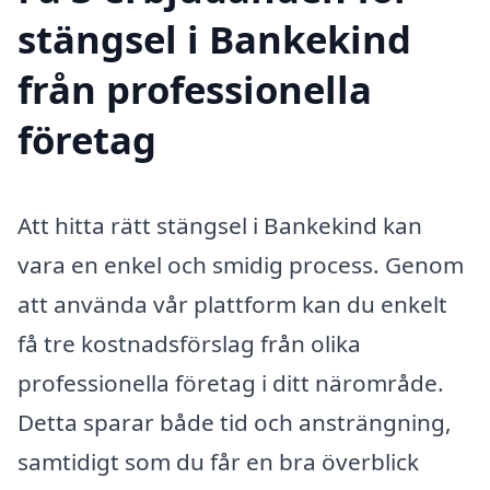
stängsel i Bankekind
från professionella
företag
Att hitta rätt stängsel i Bankekind kan
vara en enkel och smidig process. Genom
att använda vår plattform kan du enkelt
få tre kostnadsförslag från olika
professionella företag i ditt närområde.
Detta sparar både tid och ansträngning,
samtidigt som du får en bra överblick