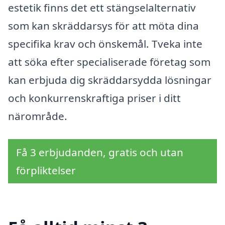
estetik finns det ett stängselalternativ
som kan skräddarsys för att möta dina
specifika krav och önskemål. Tveka inte
att söka efter specialiserade företag som
kan erbjuda dig skräddarsydda lösningar
och konkurrenskraftiga priser i ditt
närområde.
Få 3 erbjudanden, gratis och utan
förpliktelser