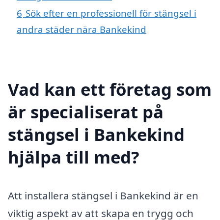
6
Sök efter en professionell för stängsel i
andra städer nära Bankekind
Vad kan ett företag som
är specialiserat på
stängsel i Bankekind
hjälpa till med?
Att installera stängsel i Bankekind är en
viktig aspekt av att skapa en trygg och