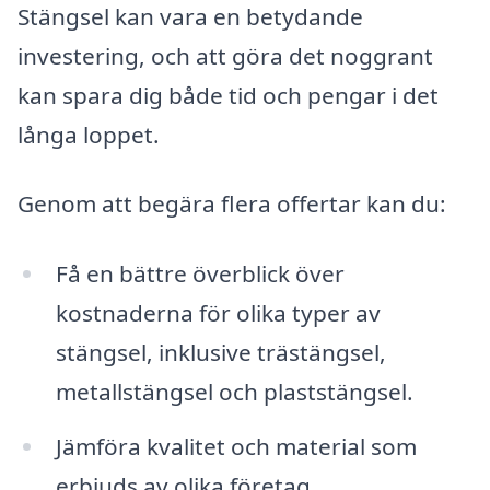
Stängsel kan vara en betydande
investering, och att göra det noggrant
kan spara dig både tid och pengar i det
långa loppet.
Genom att begära flera offertar kan du:
Få en bättre överblick över
kostnaderna för olika typer av
stängsel, inklusive trästängsel,
metallstängsel och plaststängsel.
Jämföra kvalitet och material som
erbjuds av olika företag.