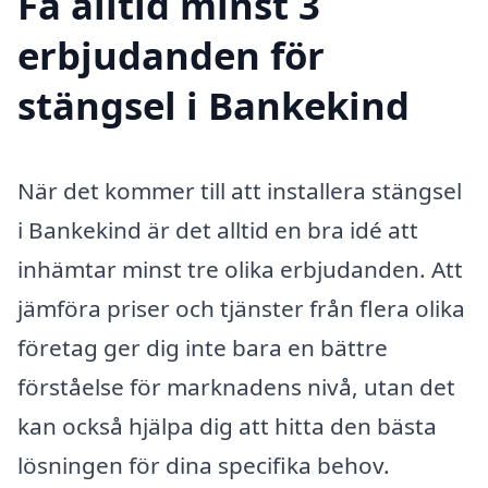
Få alltid minst 3
erbjudanden för
stängsel i Bankekind
När det kommer till att installera stängsel
i Bankekind är det alltid en bra idé att
inhämtar minst tre olika erbjudanden. Att
jämföra priser och tjänster från flera olika
företag ger dig inte bara en bättre
förståelse för marknadens nivå, utan det
kan också hjälpa dig att hitta den bästa
lösningen för dina specifika behov.