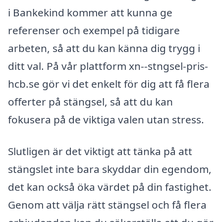
i Bankekind kommer att kunna ge
referenser och exempel på tidigare
arbeten, så att du kan känna dig trygg i
ditt val. På vår plattform xn--stngsel-pris-
hcb.se gör vi det enkelt för dig att få flera
offerter på stängsel, så att du kan
fokusera på de viktiga valen utan stress.
Slutligen är det viktigt att tänka på att
stängslet inte bara skyddar din egendom,
det kan också öka värdet på din fastighet.
Genom att välja rätt stängsel och få flera