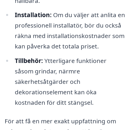
hållbara.
Installation:
Om du väljer att anlita en
professionell installatör, bör du också
räkna med installationskostnader som
kan påverka det totala priset.
Tillbehör:
Ytterligare funktioner
såsom grindar, närmre
säkerhetsåtgärder och
dekorationselement kan öka
kostnaden för ditt stängsel.
För att få en mer exakt uppfattning om