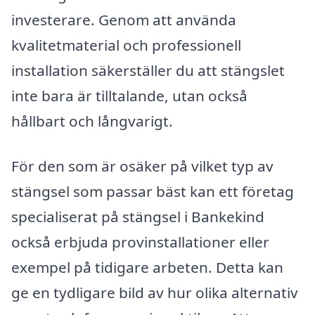
investerare. Genom att använda
kvalitetmaterial och professionell
installation säkerställer du att stängslet
inte bara är tilltalande, utan också
hållbart och långvarigt.
För den som är osäker på vilket typ av
stängsel som passar bäst kan ett företag
specialiserat på stängsel i Bankekind
också erbjuda provinstallationer eller
exempel på tidigare arbeten. Detta kan
ge en tydligare bild av hur olika alternativ