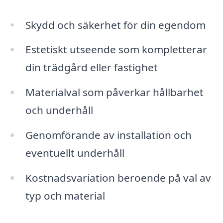
Skydd och säkerhet för din egendom
Estetiskt utseende som kompletterar
din trädgård eller fastighet
Materialval som påverkar hållbarhet
och underhåll
Genomförande av installation och
eventuellt underhåll
Kostnadsvariation beroende på val av
typ och material