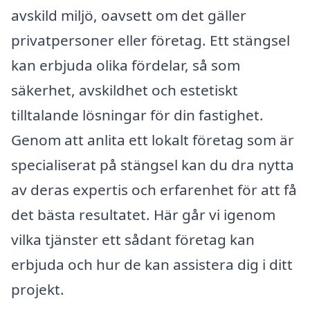
avskild miljö, oavsett om det gäller
privatpersoner eller företag. Ett stängsel
kan erbjuda olika fördelar, så som
säkerhet, avskildhet och estetiskt
tilltalande lösningar för din fastighet.
Genom att anlita ett lokalt företag som är
specialiserat på stängsel kan du dra nytta
av deras expertis och erfarenhet för att få
det bästa resultatet. Här går vi igenom
vilka tjänster ett sådant företag kan
erbjuda och hur de kan assistera dig i ditt
projekt.