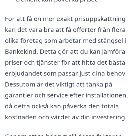
För att få en mer exakt prisuppskattning
kan det vara bra att få offerter från flera
olika företag som arbetar med stängsel i
Bankekind. Detta gör att du kan jämföra
priser och tjänster för att hitta det bästa
erbjudandet som passar just dina behov.
Dessutom är det viktigt att tänka på
garantier och service efter installationen,
då detta också kan påverka den totala
kostnaden och värdet av din investering.