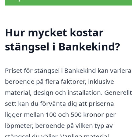
Hur mycket kostar
stängsel i Bankekind?
Priset för stängsel i Bankekind kan variera
beroende på flera faktorer, inklusive
material, design och installation. Generellt
sett kan du förvänta dig att priserna
ligger mellan 100 och 500 kronor per
löpmeter, beroende på vilken typ av
stängsel du väljer. Vanliga material