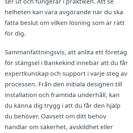
ser ut och fungerar i praktiken. Att se
helheten kan vara avgörande när du ska
fatta beslut om vilken lösning som är rätt
för dig.
Sammanfattningsvis, att anlita ett företag
för stängsel i Bankekind innebär att du får
expertkunskap och support i varje steg av
processen. Från den initiala designen till
installation och framtida underhåll, kan
du känna dig trygg i att du får den hjälp
du behöver. Oavsett om ditt behov
handlar om säkerhet, avskildhet eller