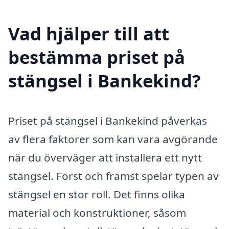
Vad hjälper till att
bestämma priset på
stängsel i Bankekind?
Priset på stängsel i Bankekind påverkas
av flera faktorer som kan vara avgörande
när du överväger att installera ett nytt
stängsel. Först och främst spelar typen av
stängsel en stor roll. Det finns olika
material och konstruktioner, såsom