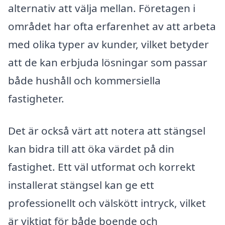
alternativ att välja mellan. Företagen i
området har ofta erfarenhet av att arbeta
med olika typer av kunder, vilket betyder
att de kan erbjuda lösningar som passar
både hushåll och kommersiella
fastigheter.
Det är också värt att notera att stängsel
kan bidra till att öka värdet på din
fastighet. Ett väl utformat och korrekt
installerat stängsel kan ge ett
professionellt och välskött intryck, vilket
är viktigt för både boende och