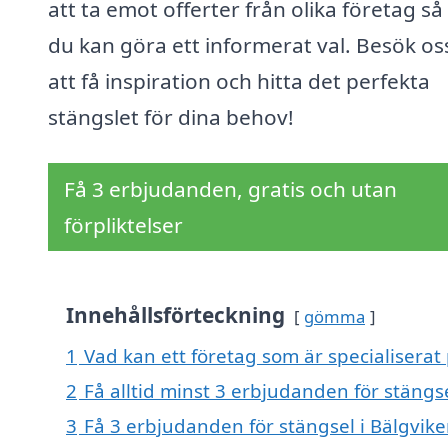
att ta emot offerter från olika företag så
du kan göra ett informerat val. Besök os
att få inspiration och hitta det perfekta
stängslet för dina behov!
Få 3 erbjudanden, gratis och utan
förpliktelser
Innehållsförteckning
gömma
1
Vad kan ett företag som är specialiserat 
2
Få alltid minst 3 erbjudanden för stängse
3
Få 3 erbjudanden för stängsel i Bälgvike