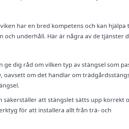
viken har en bred kompetens och kan hjälpa ti
on och underhåll. Här är några av de tjänster 
 ge dig råd om vilken typ av stängsel som pa
, oavsett om det handlar om trädgårdsstängs
ängsel.
n säkerställer att stängslet sätts upp korrekt 
ktyg för att installera allt från trä- och