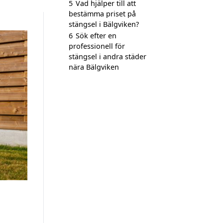
5
Vad hjälper till att
bestämma priset på
stängsel i Bälgviken?
6
Sök efter en
professionell för
stängsel i andra städer
nära Bälgviken