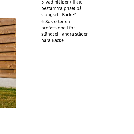
5
Vad hjälper till att
bestämma priset på
stängsel i Backe?
6
Sök efter en
professionell för
stängsel i andra städer
nära Backe