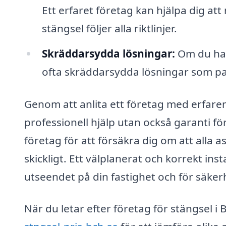
Ett erfaret företag kan hjälpa dig att
stängsel följer alla riktlinjer.
Skräddarsydda lösningar:
Om du har
ofta skräddarsydda lösningar som pa
Genom att anlita ett företag med erfaren
professionell hjälp utan också garanti för 
företag för att försäkra dig om att alla as
skickligt. Ett välplanerat och korrekt ins
utseendet på din fastighet och för säker
När du letar efter företag för stängsel 