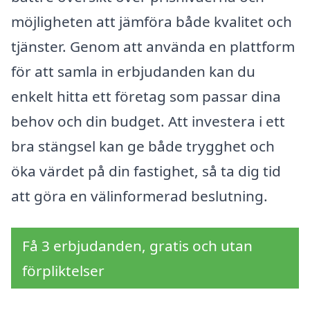
möjligheten att jämföra både kvalitet och
tjänster. Genom att använda en plattform
för att samla in erbjudanden kan du
enkelt hitta ett företag som passar dina
behov och din budget. Att investera i ett
bra stängsel kan ge både trygghet och
öka värdet på din fastighet, så ta dig tid
att göra en välinformerad beslutning.
Få 3 erbjudanden, gratis och utan
förpliktelser