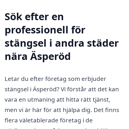
Sök efter en
professionell för
stängsel i andra städer
nära Äsperöd
Letar du efter företag som erbjuder
stängsel i Äsperöd? Vi förstår att det kan
vara en utmaning att hitta rätt tjänst,
men vi är här för att hjälpa dig. Det finns
flera väletablerade företag i de