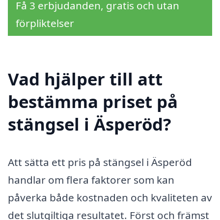
Få 3 erbjudanden, gratis och utan
förpliktelser
Vad hjälper till att
bestämma priset på
stängsel i Äsperöd?
Att sätta ett pris på stängsel i Äsperöd
handlar om flera faktorer som kan
påverka både kostnaden och kvaliteten av
det slutgiltiga resultatet. Först och främst