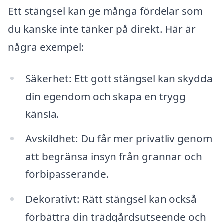
Ett stängsel kan ge många fördelar som
du kanske inte tänker på direkt. Här är
några exempel:
Säkerhet: Ett gott stängsel kan skydda
din egendom och skapa en trygg
känsla.
Avskildhet: Du får mer privatliv genom
att begränsa insyn från grannar och
förbipasserande.
Dekorativt: Rätt stängsel kan också
förbättra din trädgårdsutseende och