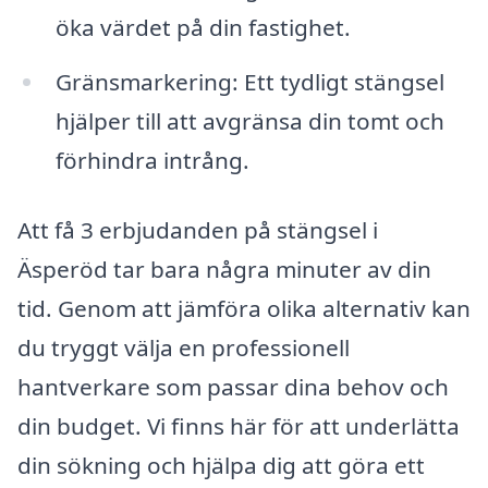
öka värdet på din fastighet.
Gränsmarkering: Ett tydligt stängsel
hjälper till att avgränsa din tomt och
förhindra intrång.
Att få 3 erbjudanden på stängsel i
Äsperöd tar bara några minuter av din
tid. Genom att jämföra olika alternativ kan
du tryggt välja en professionell
hantverkare som passar dina behov och
din budget. Vi finns här för att underlätta
din sökning och hjälpa dig att göra ett