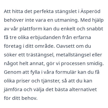
Att hitta det perfekta stängslet i Äsperöd
behöver inte vara en utmaning. Med hjälp
av vår plattform kan du enkelt och snabbt
få tre olika erbjudanden från erfarna
företag i ditt område. Oavsett om du
söker ett trästängsel, metallstängsel eller
något helt annat, gör vi processen smidig.
Genom att fylla i våra formulär kan du få
olika priser och tjänster, så att du kan
jämföra och välja det bästa alternativet
för ditt behov.