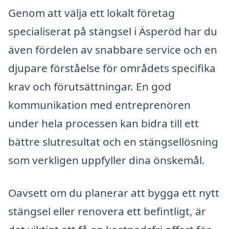
Genom att välja ett lokalt företag
specialiserat på stängsel i Äsperöd har du
även fördelen av snabbare service och en
djupare förståelse för områdets specifika
krav och förutsättningar. En god
kommunikation med entreprenören
under hela processen kan bidra till ett
bättre slutresultat och en stängsellösning
som verkligen uppfyller dina önskemål.
Oavsett om du planerar att bygga ett nytt
stängsel eller renovera ett befintligt, är