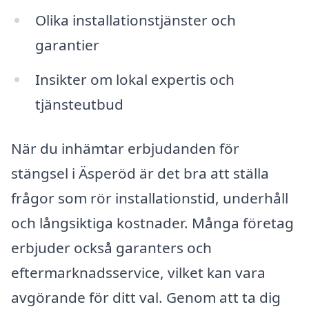
Olika installationstjänster och
garantier
Insikter om lokal expertis och
tjänsteutbud
När du inhämtar erbjudanden för
stängsel i Äsperöd är det bra att ställa
frågor som rör installationstid, underhåll
och långsiktiga kostnader. Många företag
erbjuder också garanters och
eftermarknadsservice, vilket kan vara
avgörande för ditt val. Genom att ta dig