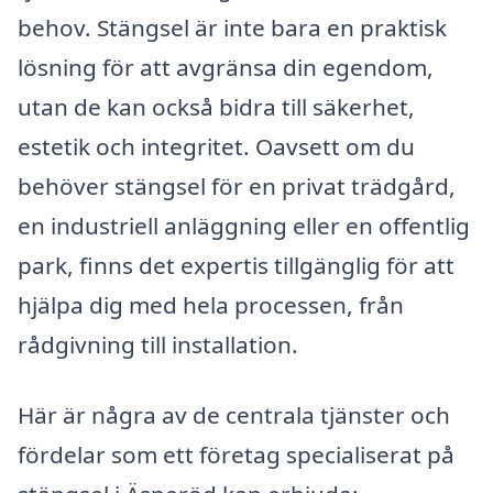
behov. Stängsel är inte bara en praktisk
lösning för att avgränsa din egendom,
utan de kan också bidra till säkerhet,
estetik och integritet. Oavsett om du
behöver stängsel för en privat trädgård,
en industriell anläggning eller en offentlig
park, finns det expertis tillgänglig för att
hjälpa dig med hela processen, från
rådgivning till installation.
Här är några av de centrala tjänster och
fördelar som ett företag specialiserat på