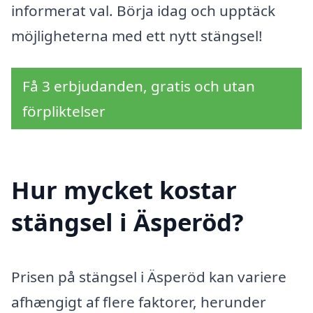
informerat val. Börja idag och upptäck
möjligheterna med ett nytt stängsel!
Få 3 erbjudanden, gratis och utan
förpliktelser
Hur mycket kostar
stängsel i Äsperöd?
Prisen på stängsel i Äsperöd kan variere
afhængigt af flere faktorer, herunder