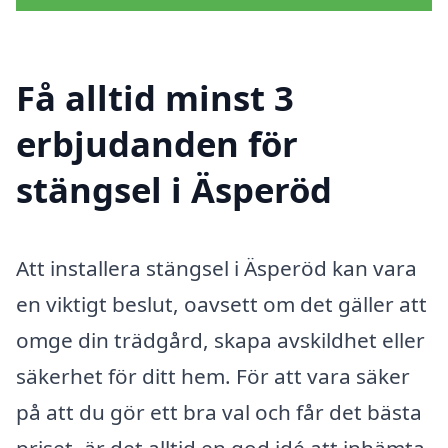
Få alltid minst 3
erbjudanden för
stängsel i Äsperöd
Att installera stängsel i Äsperöd kan vara
en viktigt beslut, oavsett om det gäller att
omge din trädgård, skapa avskildhet eller
säkerhet för ditt hem. För att vara säker
på att du gör ett bra val och får det bästa