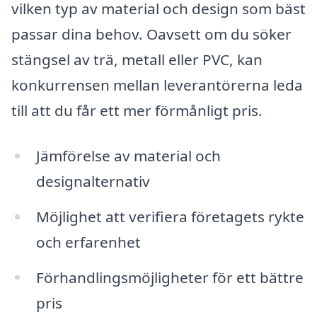
vilken typ av material och design som bäst
passar dina behov. Oavsett om du söker
stängsel av trä, metall eller PVC, kan
konkurrensen mellan leverantörerna leda
till att du får ett mer förmånligt pris.
Jämförelse av material och
designalternativ
Möjlighet att verifiera företagets rykte
och erfarenhet
Förhandlingsmöjligheter för ett bättre
pris