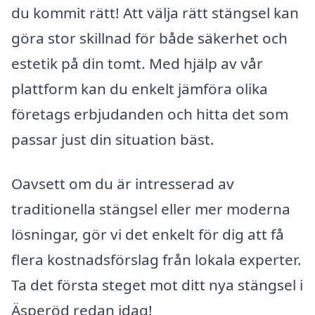
du kommit rätt! Att välja rätt stängsel kan
göra stor skillnad för både säkerhet och
estetik på din tomt. Med hjälp av vår
plattform kan du enkelt jämföra olika
företags erbjudanden och hitta det som
passar just din situation bäst.
Oavsett om du är intresserad av
traditionella stängsel eller mer moderna
lösningar, gör vi det enkelt för dig att få
flera kostnadsförslag från lokala experter.
Ta det första steget mot ditt nya stängsel i
Äsperöd redan idag!