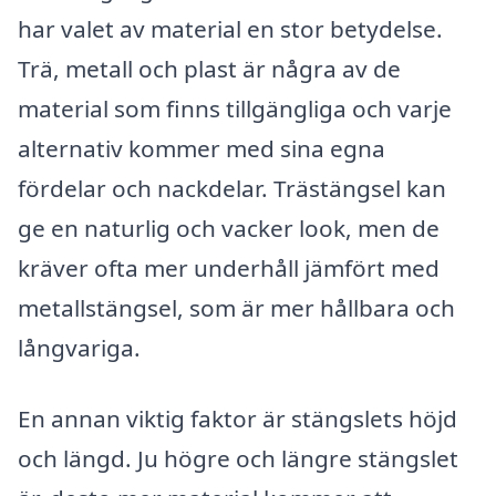
har valet av material en stor betydelse.
Trä, metall och plast är några av de
material som finns tillgängliga och varje
alternativ kommer med sina egna
fördelar och nackdelar. Trästängsel kan
ge en naturlig och vacker look, men de
kräver ofta mer underhåll jämfört med
metallstängsel, som är mer hållbara och
långvariga.
En annan viktig faktor är stängslets höjd
och längd. Ju högre och längre stängslet