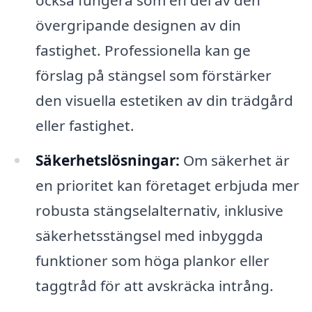
övergripande designen av din
fastighet. Professionella kan ge
förslag på stängsel som förstärker
den visuella estetiken av din trädgård
eller fastighet.
Säkerhetslösningar:
Om säkerhet är
en prioritet kan företaget erbjuda mer
robusta stängselalternativ, inklusive
säkerhetsstängsel med inbyggda
funktioner som höga plankor eller
taggtråd för att avskräcka intrång.