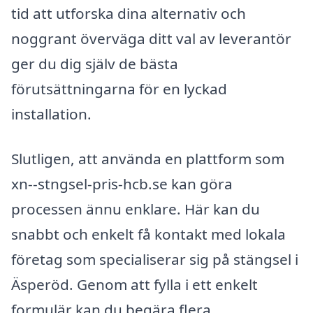
tid att utforska dina alternativ och
noggrant överväga ditt val av leverantör
ger du dig själv de bästa
förutsättningarna för en lyckad
installation.
Slutligen, att använda en plattform som
xn--stngsel-pris-hcb.se kan göra
processen ännu enklare. Här kan du
snabbt och enkelt få kontakt med lokala
företag som specialiserar sig på stängsel i
Äsperöd. Genom att fylla i ett enkelt
formulär kan du begära flera