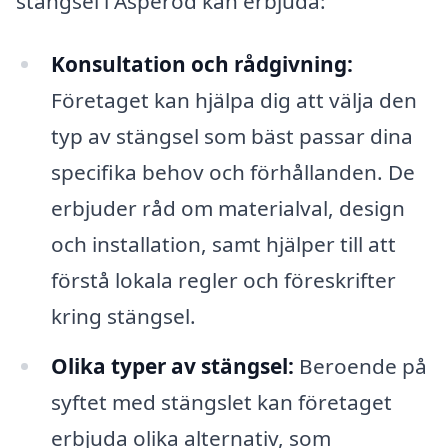
stängsel i Äsperöd kan erbjuda:
Konsultation och rådgivning:
Företaget kan hjälpa dig att välja den
typ av stängsel som bäst passar dina
specifika behov och förhållanden. De
erbjuder råd om materialval, design
och installation, samt hjälper till att
förstå lokala regler och föreskrifter
kring stängsel.
Olika typer av stängsel:
Beroende på
syftet med stängslet kan företaget
erbjuda olika alternativ, som