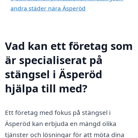
andra städer nära Äsperöd
Vad kan ett företag som
är specialiserat på
stängsel i Äsperöd
hjälpa till med?
Ett företag med fokus på stängsel i
Äsperöd kan erbjuda en mängd olika
tjänster och lösningar för att möta dina