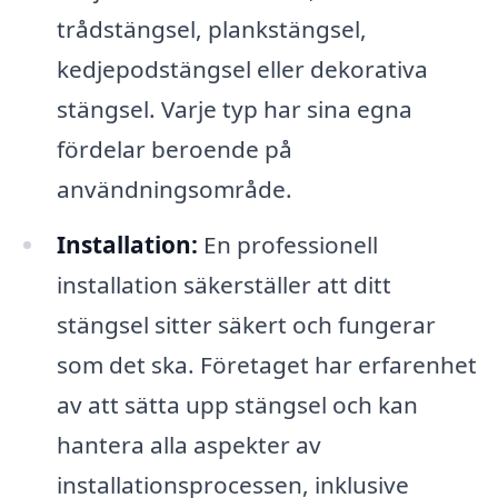
trådstängsel, plankstängsel,
kedjepodstängsel eller dekorativa
stängsel. Varje typ har sina egna
fördelar beroende på
användningsområde.
Installation:
En professionell
installation säkerställer att ditt
stängsel sitter säkert och fungerar
som det ska. Företaget har erfarenhet
av att sätta upp stängsel och kan
hantera alla aspekter av
installationsprocessen, inklusive