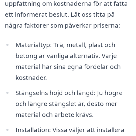
uppfattning om kostnaderna för att fatta
ett informerat beslut. Låt oss titta på
några faktorer som påverkar priserna:
Materialtyp: Trä, metall, plast och
betong är vanliga alternativ. Varje
material har sina egna fördelar och
kostnader.
Stängselns höjd och längd: Ju högre
och längre stängslet är, desto mer
material och arbete krävs.
Installation: Vissa väljer att installera