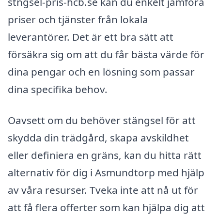
stngsel-pris-hcb.se kan du enkelt jämföra
priser och tjänster från lokala
leverantörer. Det är ett bra sätt att
försäkra sig om att du får bästa värde för
dina pengar och en lösning som passar
dina specifika behov.
Oavsett om du behöver stängsel för att
skydda din trädgård, skapa avskildhet
eller definiera en gräns, kan du hitta rätt
alternativ för dig i Asmundtorp med hjälp
av våra resurser. Tveka inte att nå ut för
att få flera offerter som kan hjälpa dig att