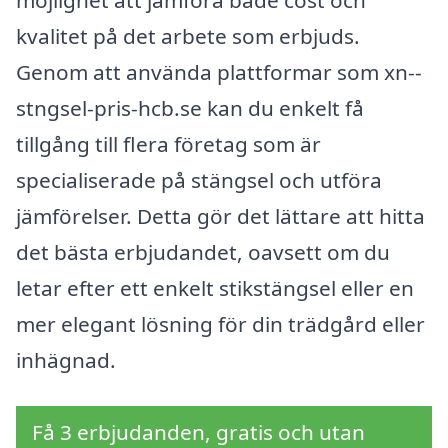
möjlighet att jämföra både cost och
kvalitet på det arbete som erbjuds.
Genom att använda plattformar som xn--
stngsel-pris-hcb.se kan du enkelt få
tillgång till flera företag som är
specialiserade på stängsel och utföra
jämförelser. Detta gör det lättare att hitta
det bästa erbjudandet, oavsett om du
letar efter ett enkelt stikstängsel eller en
mer elegant lösning för din trädgård eller
inhägnad.
Få 3 erbjudanden, gratis och utan