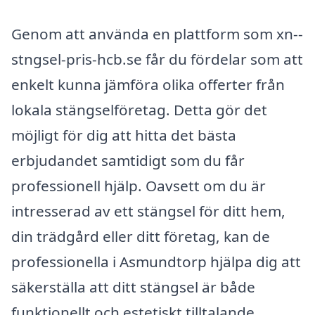
Genom att använda en plattform som xn--
stngsel-pris-hcb.se får du fördelar som att
enkelt kunna jämföra olika offerter från
lokala stängselföretag. Detta gör det
möjligt för dig att hitta det bästa
erbjudandet samtidigt som du får
professionell hjälp. Oavsett om du är
intresserad av ett stängsel för ditt hem,
din trädgård eller ditt företag, kan de
professionella i Asmundtorp hjälpa dig att
säkerställa att ditt stängsel är både
funktionellt och estetiskt tilltalande.