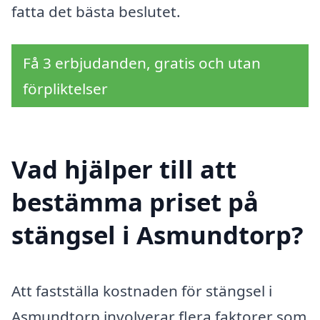
fatta det bästa beslutet.
Få 3 erbjudanden, gratis och utan
förpliktelser
Vad hjälper till att
bestämma priset på
stängsel i Asmundtorp?
Att fastställa kostnaden för stängsel i
Asmundtorp involverar flera faktorer som