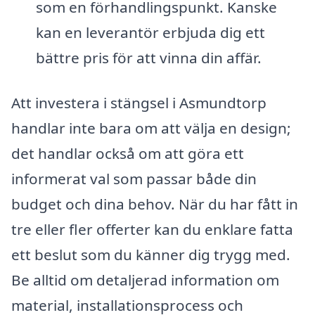
som en förhandlingspunkt. Kanske
kan en leverantör erbjuda dig ett
bättre pris för att vinna din affär.
Att investera i stängsel i Asmundtorp
handlar inte bara om att välja en design;
det handlar också om att göra ett
informerat val som passar både din
budget och dina behov. När du har fått in
tre eller fler offerter kan du enklare fatta
ett beslut som du känner dig trygg med.
Be alltid om detaljerad information om
material, installationsprocess och