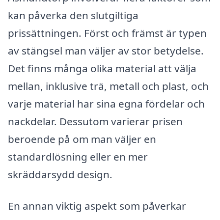
kan påverka den slutgiltiga
prissättningen. Först och främst är typen
av stängsel man väljer av stor betydelse.
Det finns många olika material att välja
mellan, inklusive trä, metall och plast, och
varje material har sina egna fördelar och
nackdelar. Dessutom varierar prisen
beroende på om man väljer en
standardlösning eller en mer
skräddarsydd design.
En annan viktig aspekt som påverkar