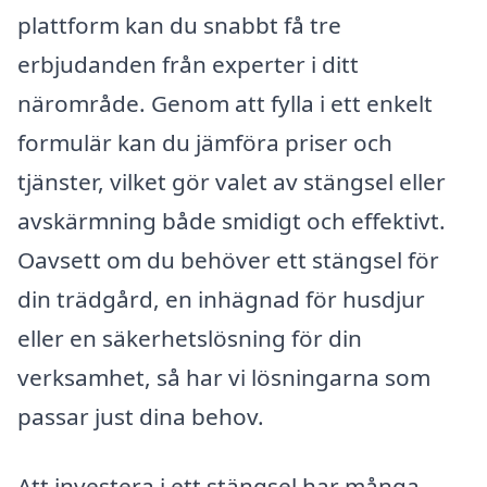
plattform kan du snabbt få tre
erbjudanden från experter i ditt
närområde. Genom att fylla i ett enkelt
formulär kan du jämföra priser och
tjänster, vilket gör valet av stängsel eller
avskärmning både smidigt och effektivt.
Oavsett om du behöver ett stängsel för
din trädgård, en inhägnad för husdjur
eller en säkerhetslösning för din
verksamhet, så har vi lösningarna som
passar just dina behov.
Att investera i ett stängsel har många