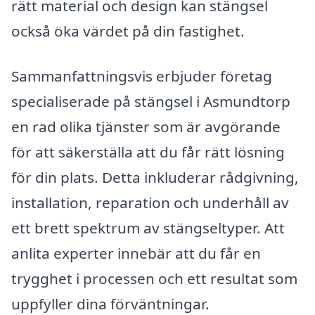
rätt material och design kan stängsel
också öka värdet på din fastighet.
Sammanfattningsvis erbjuder företag
specialiserade på stängsel i Asmundtorp
en rad olika tjänster som är avgörande
för att säkerställa att du får rätt lösning
för din plats. Detta inkluderar rådgivning,
installation, reparation och underhåll av
ett brett spektrum av stängseltyper. Att
anlita experter innebär att du får en
trygghet i processen och ett resultat som
uppfyller dina förväntningar.