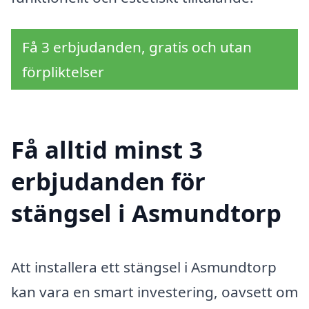
Få 3 erbjudanden, gratis och utan
förpliktelser
Få alltid minst 3
erbjudanden för
stängsel i Asmundtorp
Att installera ett stängsel i Asmundtorp
kan vara en smart investering, oavsett om