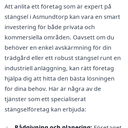
Att anlita ett företag som är expert på
stängsel i Asmundtorp kan vara en smart
investering för både privata och
kommersiella områden. Oavsett om du
behöver en enkel avskärmning för din
trädgård eller ett robust stängsel runt en
industriell anläggning, kan rätt företag
hjälpa dig att hitta den bästa lösningen
för dina behov. Här är några av de
tjänster som ett specialiserat
stängselföretag kan erbjuda:
Rådgivning och planering:
Företaget