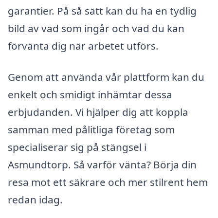
garantier. På så sätt kan du ha en tydlig
bild av vad som ingår och vad du kan
förvänta dig när arbetet utförs.
Genom att använda vår plattform kan du
enkelt och smidigt inhämtar dessa
erbjudanden. Vi hjälper dig att koppla
samman med pålitliga företag som
specialiserar sig på stängsel i
Asmundtorp. Så varför vänta? Börja din
resa mot ett säkrare och mer stilrent hem
redan idag.