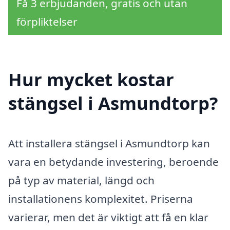
Få 3 erbjudanden, gratis och utan
förpliktelser
Hur mycket kostar
stängsel i Asmundtorp?
Att installera stängsel i Asmundtorp kan
vara en betydande investering, beroende
på typ av material, längd och
installationens komplexitet. Priserna
varierar, men det är viktigt att få en klar