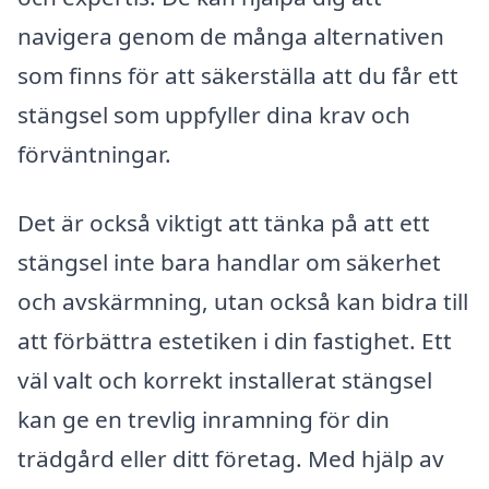
navigera genom de många alternativen
som finns för att säkerställa att du får ett
stängsel som uppfyller dina krav och
förväntningar.
Det är också viktigt att tänka på att ett
stängsel inte bara handlar om säkerhet
och avskärmning, utan också kan bidra till
att förbättra estetiken i din fastighet. Ett
väl valt och korrekt installerat stängsel
kan ge en trevlig inramning för din
trädgård eller ditt företag. Med hjälp av