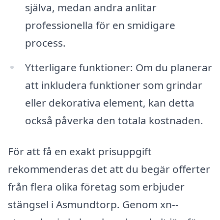
själva, medan andra anlitar
professionella för en smidigare
process.
Ytterligare funktioner: Om du planerar
att inkludera funktioner som grindar
eller dekorativa element, kan detta
också påverka den totala kostnaden.
För att få en exakt prisuppgift
rekommenderas det att du begär offerter
från flera olika företag som erbjuder
stängsel i Asmundtorp. Genom xn--