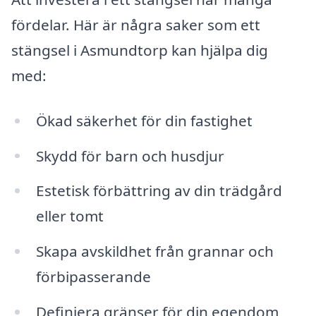
fördelar. Här är några saker som ett
stängsel i Asmundtorp kan hjälpa dig
med:
Ökad säkerhet för din fastighet
Skydd för barn och husdjur
Estetisk förbättring av din trädgård
eller tomt
Skapa avskildhet från grannar och
förbipasserande
Definiera gränser för din egendom