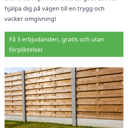
hjälpa dig på vägen till en trygg och
vacker omgivning!
Få 3 erbjudanden, gratis och utan
förpliktelser