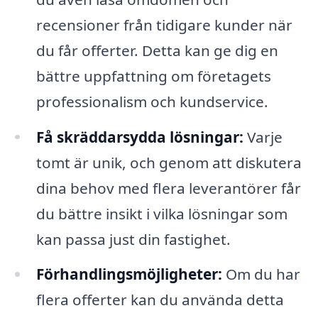
recensioner från tidigare kunder när
du får offerter. Detta kan ge dig en
bättre uppfattning om företagets
professionalism och kundservice.
Få skräddarsydda lösningar:
Varje
tomt är unik, och genom att diskutera
dina behov med flera leverantörer får
du bättre insikt i vilka lösningar som
kan passa just din fastighet.
Förhandlingsmöjligheter:
Om du har
flera offerter kan du använda detta