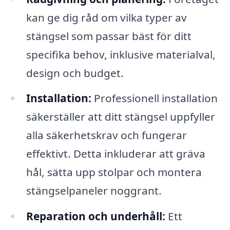
kan ge dig råd om vilka typer av
stängsel som passar bäst för ditt
specifika behov, inklusive materialval,
design och budget.
Installation:
Professionell installation
säkerställer att ditt stängsel uppfyller
alla säkerhetskrav och fungerar
effektivt. Detta inkluderar att gräva
hål, sätta upp stolpar och montera
stängselpaneler noggrant.
Reparation och underhåll:
Ett