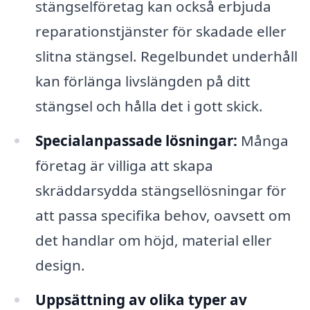
stängselföretag kan också erbjuda
reparationstjänster för skadade eller
slitna stängsel. Regelbundet underhåll
kan förlänga livslängden på ditt
stängsel och hålla det i gott skick.
Specialanpassade lösningar:
Många
företag är villiga att skapa
skräddarsydda stängsellösningar för
att passa specifika behov, oavsett om
det handlar om höjd, material eller
design.
Uppsättning av olika typer av