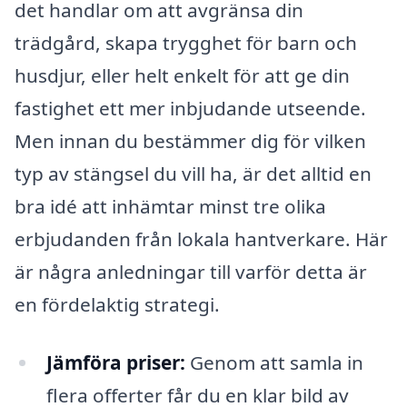
det handlar om att avgränsa din
trädgård, skapa trygghet för barn och
husdjur, eller helt enkelt för att ge din
fastighet ett mer inbjudande utseende.
Men innan du bestämmer dig för vilken
typ av stängsel du vill ha, är det alltid en
bra idé att inhämtar minst tre olika
erbjudanden från lokala hantverkare. Här
är några anledningar till varför detta är
en fördelaktig strategi.
Jämföra priser:
Genom att samla in
flera offerter får du en klar bild av