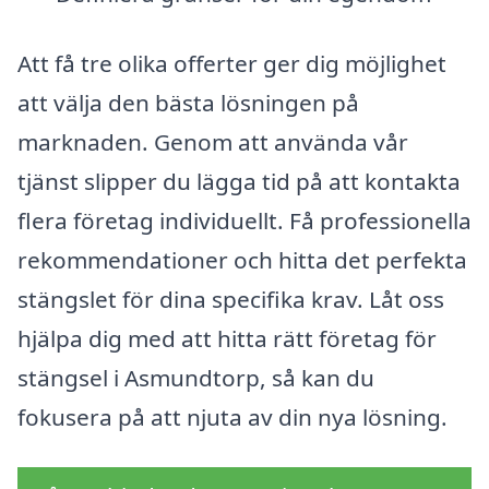
Att få tre olika offerter ger dig möjlighet
att välja den bästa lösningen på
marknaden. Genom att använda vår
tjänst slipper du lägga tid på att kontakta
flera företag individuellt. Få professionella
rekommendationer och hitta det perfekta
stängslet för dina specifika krav. Låt oss
hjälpa dig med att hitta rätt företag för
stängsel i Asmundtorp, så kan du
fokusera på att njuta av din nya lösning.