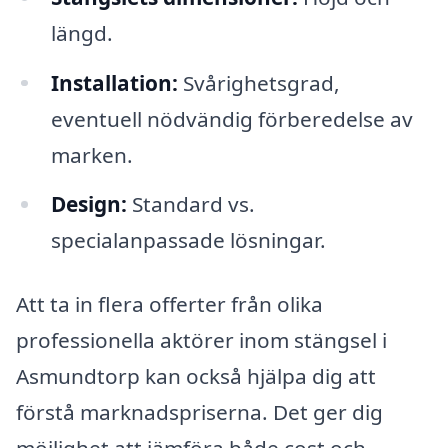
längd.
Installation:
Svårighetsgrad,
eventuell nödvändig förberedelse av
marken.
Design:
Standard vs.
specialanpassade lösningar.
Att ta in flera offerter från olika
professionella aktörer inom stängsel i
Asmundtorp kan också hjälpa dig att
förstå marknadspriserna. Det ger dig