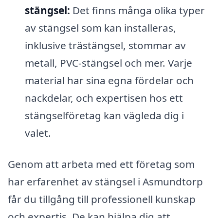
stängsel:
Det finns många olika typer
av stängsel som kan installeras,
inklusive trästängsel, stommar av
metall, PVC-stängsel och mer. Varje
material har sina egna fördelar och
nackdelar, och expertisen hos ett
stängselföretag kan vägleda dig i
valet.
Genom att arbeta med ett företag som
har erfarenhet av stängsel i Asmundtorp
får du tillgång till professionell kunskap
och expertis. De kan hjälpa dig att