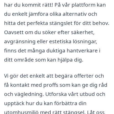
har du kommit rätt! På vår plattform kan
du enkelt jämföra olika alternativ och
hitta det perfekta stängslet för ditt behov.
Oavsett om du söker efter säkerhet,
avgränsning eller estetiska lösningar,
finns det många duktiga hantverkare i
ditt område som kan hjälpa dig.
Vi gör det enkelt att begära offerter och
få kontakt med proffs som kan ge dig råd
och vägledning. Utforska vårt utbud och
upptäck hur du kan förbättra din
utomhusmiljö med rätt stängsel. Låt oss