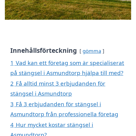
Innehållsförteckning
gömma
1
Vad kan ett företag som är specialiserat
på stängsel i Asmundtorp hjälpa till med?
2
Få alltid minst 3 erbjudanden för
stängsel i Asmundtorp
3
Få 3 erbjudanden för stängsel i
Asmundtorp från professionella företag
4
Hur mycket kostar stängsel i
Asmundtorp?