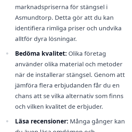
marknadspriserna för stängsel i
Asmundtorp. Detta gör att du kan
identifiera rimliga priser och undvika
alltför dyra lösningar.
Bedöma kvalitet:
Olika företag
använder olika material och metoder
när de installerar stängsel. Genom att
jämföra flera erbjudanden får du en
chans att se vilka alternativ som finns
och vilken kvalitet de erbjuder.
Läsa recensioner:
Många gånger kan
du även läsa omdömen och