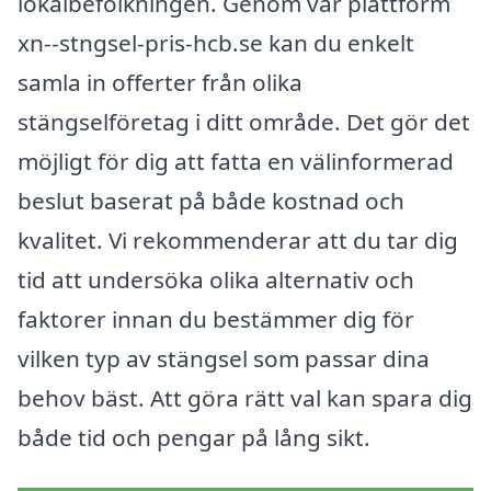
lokalbefolkningen. Genom vår plattform
xn--stngsel-pris-hcb.se kan du enkelt
samla in offerter från olika
stängselföretag i ditt område. Det gör det
möjligt för dig att fatta en välinformerad
beslut baserat på både kostnad och
kvalitet. Vi rekommenderar att du tar dig
tid att undersöka olika alternativ och
faktorer innan du bestämmer dig för
vilken typ av stängsel som passar dina
behov bäst. Att göra rätt val kan spara dig
både tid och pengar på lång sikt.