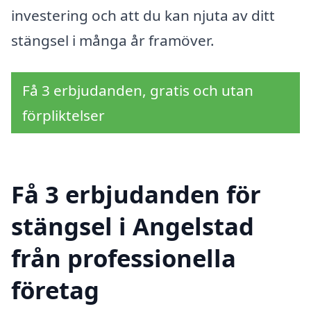
investering och att du kan njuta av ditt
stängsel i många år framöver.
Få 3 erbjudanden, gratis och utan
förpliktelser
Få 3 erbjudanden för
stängsel i Angelstad
från professionella
företag