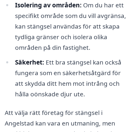
Isolering av områden:
Om du har ett
specifikt område som du vill avgränsa,
kan stängsel användas för att skapa
tydliga gränser och isolera olika
områden på din fastighet.
Säkerhet:
Ett bra stängsel kan också
fungera som en säkerhetsåtgärd för
att skydda ditt hem mot intrång och
hålla oönskade djur ute.
Att välja rätt företag för stängsel i
Angelstad kan vara en utmaning, men