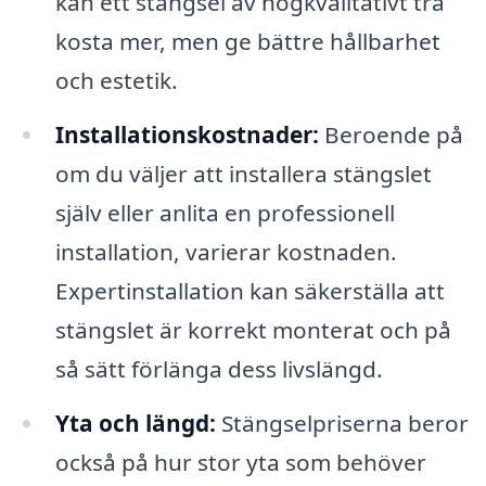
kan ett stängsel av högkvalitativt trä
kosta mer, men ge bättre hållbarhet
och estetik.
Installationskostnader:
Beroende på
om du väljer att installera stängslet
själv eller anlita en professionell
installation, varierar kostnaden.
Expertinstallation kan säkerställa att
stängslet är korrekt monterat och på
så sätt förlänga dess livslängd.
Yta och längd:
Stängselpriserna beror
också på hur stor yta som behöver