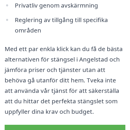
Privatliv genom avskärmning
Reglering av tillgång till specifika
områden
Med ett par enkla klick kan du få de bästa
alternativen för stängsel i Angelstad och
jämföra priser och tjänster utan att
behöva gå utanför ditt hem. Tveka inte
att använda vår tjänst för att säkerställa
att du hittar det perfekta stängslet som
uppfyller dina krav och budget.