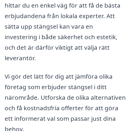
hittar du en enkel väg för att få de bästa
erbjudandena från lokala experter. Att
sätta upp stängsel kan vara en
investering i både säkerhet och estetik,
och det är därför viktigt att välja rätt
leverantör.
Vi gör det lätt för dig att jämföra olika
företag som erbjuder stängsel i ditt
närområde. Utforska de olika alternativen
och få kostnadsfria offerter för att göra
ett informerat val som passar just dina
behov.