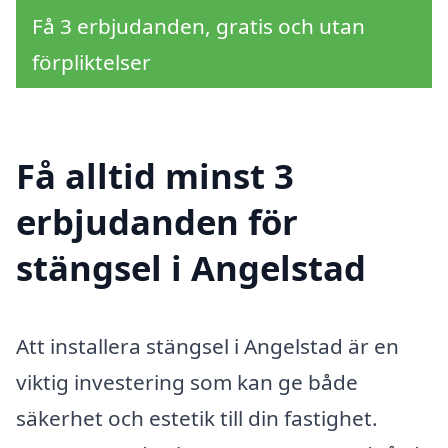
Få 3 erbjudanden, gratis och utan
förpliktelser
Få alltid minst 3
erbjudanden för
stängsel i Angelstad
Att installera stängsel i Angelstad är en
viktig investering som kan ge både
säkerhet och estetik till din fastighet.