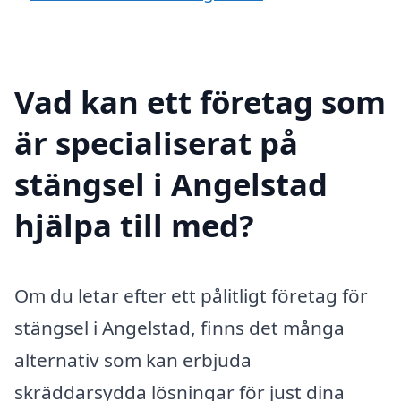
Vad kan ett företag som
är specialiserat på
stängsel i Angelstad
hjälpa till med?
Om du letar efter ett pålitligt företag för
stängsel i Angelstad, finns det många
alternativ som kan erbjuda
skräddarsydda lösningar för just dina