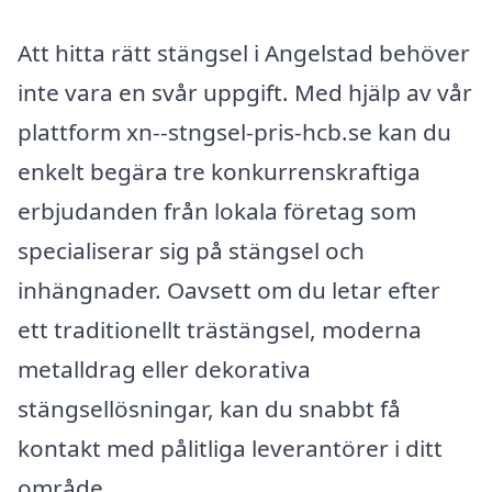
Att hitta rätt stängsel i Angelstad behöver
inte vara en svår uppgift. Med hjälp av vår
plattform xn--stngsel-pris-hcb.se kan du
enkelt begära tre konkurrenskraftiga
erbjudanden från lokala företag som
specialiserar sig på stängsel och
inhängnader. Oavsett om du letar efter
ett traditionellt trästängsel, moderna
metalldrag eller dekorativa
stängsellösningar, kan du snabbt få
kontakt med pålitliga leverantörer i ditt
område.