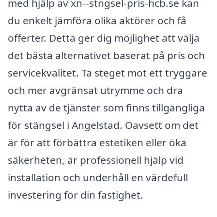
med hjälp av xn--stngsel-pris-hcb.se kan
du enkelt jämföra olika aktörer och få
offerter. Detta ger dig möjlighet att välja
det bästa alternativet baserat på pris och
servicekvalitet. Ta steget mot ett tryggare
och mer avgränsat utrymme och dra
nytta av de tjänster som finns tillgängliga
för stängsel i Angelstad. Oavsett om det
är för att förbättra estetiken eller öka
säkerheten, är professionell hjälp vid
installation och underhåll en värdefull
investering för din fastighet.