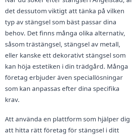
det dessutom viktigt att tänka på vilken
typ av stängsel som bäst passar dina
behov. Det finns många olika alternativ,
såsom trästängsel, stängsel av metall,
eller kanske ett dekorativt stängsel som
kan höja estetiken i din trädgård. Många
företag erbjuder även speciallösningar
som kan anpassas efter dina specifika
krav.
Att använda en plattform som hjälper dig
att hitta rätt företag för stängsel i ditt