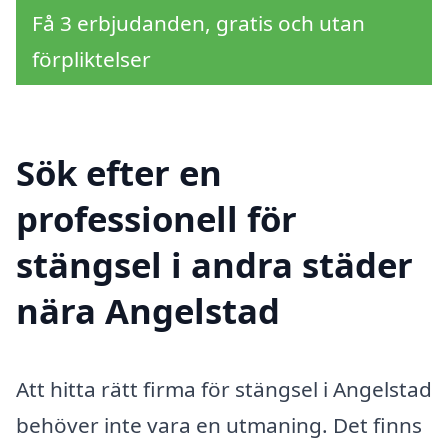
Få 3 erbjudanden, gratis och utan
förpliktelser
Sök efter en
professionell för
stängsel i andra städer
nära Angelstad
Att hitta rätt firma för stängsel i Angelstad
behöver inte vara en utmaning. Det finns