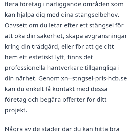
flera företag i närliggande områden som
kan hjälpa dig med dina stängselbehov.
Oavsett om du letar efter ett stängsel för
att öka din säkerhet, skapa avgränsningar
kring din trädgård, eller för att ge ditt
hem ett estetiskt lyft, finns det
professionella hantverkare tillgängliga i
din närhet. Genom xn--stngsel-pris-hcb.se
kan du enkelt få kontakt med dessa
företag och begära offerter för ditt
projekt.
Några av de städer där du kan hitta bra