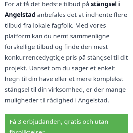
For at få det bedste tilbud på
stängsel i
Angelstad
anbefales det at indhente flere
tilbud fra lokale fagfolk. Med vores
platform kan du nemt sammenligne
forskellige tilbud og finde den mest
konkurrencedygtige pris på stängsel til dit
projekt. Uanset om du søger et enkelt
hegn til din have eller et mere komplekst
stängsel til din virksomhed, er der mange
muligheder til rådighed i Angelstad.
Få 3 erbjudanden, gratis och utan
förpliktelser