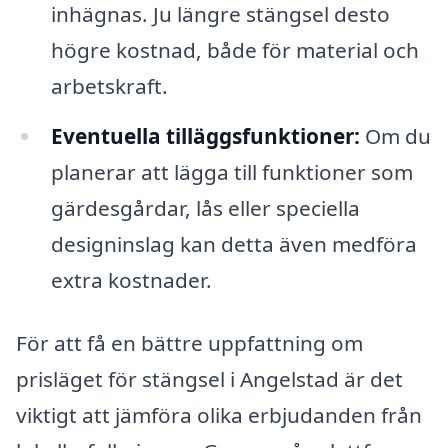
inhägnas. Ju längre stängsel desto
högre kostnad, både för material och
arbetskraft.
Eventuella tilläggsfunktioner:
Om du
planerar att lägga till funktioner som
gärdesgårdar, lås eller speciella
designinslag kan detta även medföra
extra kostnader.
För att få en bättre uppfattning om
prisläget för stängsel i Angelstad är det
viktigt att jämföra olika erbjudanden från