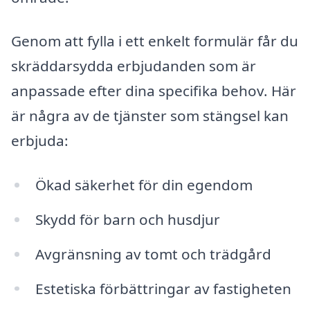
Genom att fylla i ett enkelt formulär får du
skräddarsydda erbjudanden som är
anpassade efter dina specifika behov. Här
är några av de tjänster som stängsel kan
erbjuda:
Ökad säkerhet för din egendom
Skydd för barn och husdjur
Avgränsning av tomt och trädgård
Estetiska förbättringar av fastigheten