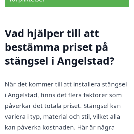
Vad hjälper till att
bestämma priset på
stängsel i Angelstad?
När det kommer till att installera stängsel
i Angelstad, finns det flera faktorer som
påverkar det totala priset. Stängsel kan
variera i typ, material och stil, vilket alla
kan påverka kostnaden. Här är några