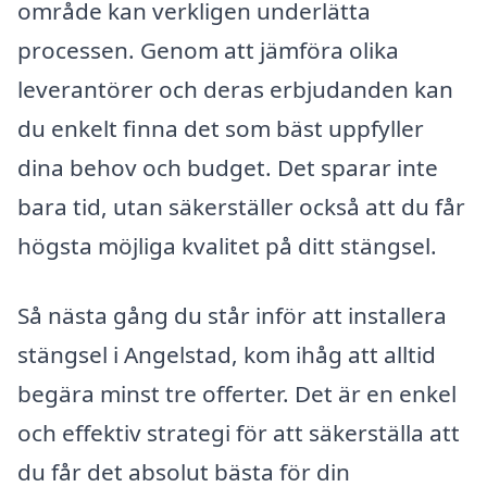
område kan verkligen underlätta
processen. Genom att jämföra olika
leverantörer och deras erbjudanden kan
du enkelt finna det som bäst uppfyller
dina behov och budget. Det sparar inte
bara tid, utan säkerställer också att du får
högsta möjliga kvalitet på ditt stängsel.
Så nästa gång du står inför att installera
stängsel i Angelstad, kom ihåg att alltid
begära minst tre offerter. Det är en enkel
och effektiv strategi för att säkerställa att
du får det absolut bästa för din