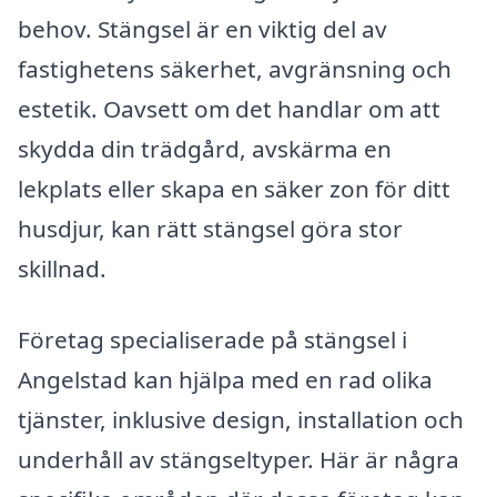
behov. Stängsel är en viktig del av
fastighetens säkerhet, avgränsning och
estetik. Oavsett om det handlar om att
skydda din trädgård, avskärma en
lekplats eller skapa en säker zon för ditt
husdjur, kan rätt stängsel göra stor
skillnad.
Företag specialiserade på stängsel i
Angelstad kan hjälpa med en rad olika
tjänster, inklusive design, installation och
underhåll av stängseltyper. Här är några