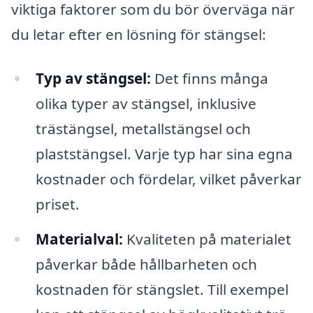
viktiga faktorer som du bör överväga när
du letar efter en lösning för stängsel:
Typ av stängsel:
Det finns många
olika typer av stängsel, inklusive
trästängsel, metallstängsel och
plaststängsel. Varje typ har sina egna
kostnader och fördelar, vilket påverkar
priset.
Materialval:
Kvaliteten på materialet
påverkar både hållbarheten och
kostnaden för stängslet. Till exempel