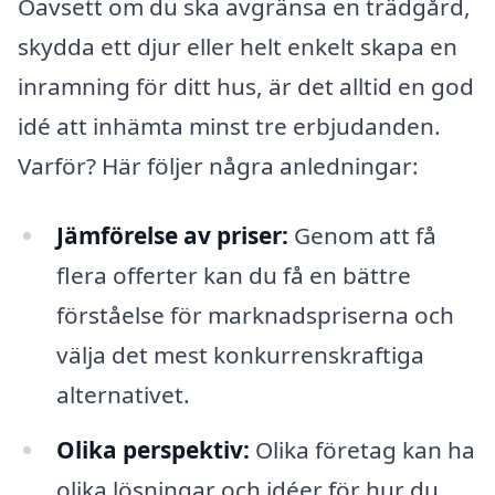
Oavsett om du ska avgränsa en trädgård,
skydda ett djur eller helt enkelt skapa en
inramning för ditt hus, är det alltid en god
idé att inhämta minst tre erbjudanden.
Varför? Här följer några anledningar:
Jämförelse av priser:
Genom att få
flera offerter kan du få en bättre
förståelse för marknadspriserna och
välja det mest konkurrenskraftiga
alternativet.
Olika perspektiv:
Olika företag kan ha
olika lösningar och idéer för hur du