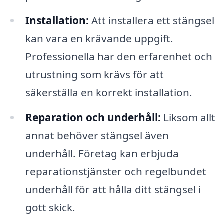
Installation:
Att installera ett stängsel
kan vara en krävande uppgift.
Professionella har den erfarenhet och
utrustning som krävs för att
säkerställa en korrekt installation.
Reparation och underhåll:
Liksom allt
annat behöver stängsel även
underhåll. Företag kan erbjuda
reparationstjänster och regelbundet
underhåll för att hålla ditt stängsel i
gott skick.