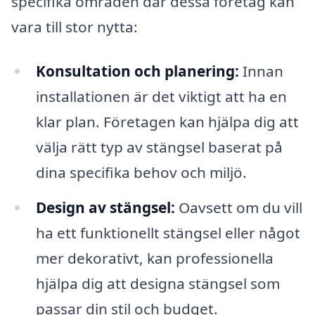
specifika områden där dessa företag kan
vara till stor nytta:
Konsultation och planering:
Innan
installationen är det viktigt att ha en
klar plan. Företagen kan hjälpa dig att
välja rätt typ av stängsel baserat på
dina specifika behov och miljö.
Design av stängsel:
Oavsett om du vill
ha ett funktionellt stängsel eller något
mer dekorativt, kan professionella
hjälpa dig att designa stängsel som
passar din stil och budget.