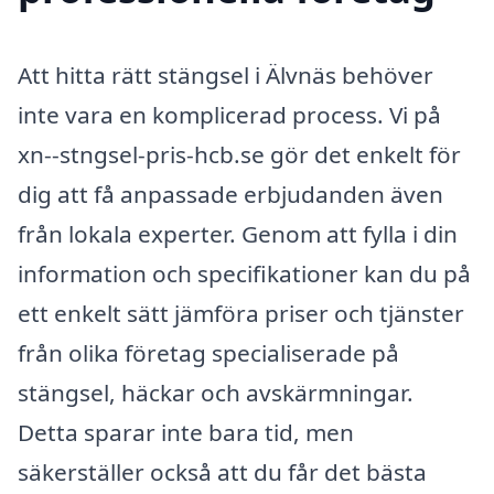
Att hitta rätt stängsel i Älvnäs behöver
inte vara en komplicerad process. Vi på
xn--stngsel-pris-hcb.se gör det enkelt för
dig att få anpassade erbjudanden även
från lokala experter. Genom att fylla i din
information och specifikationer kan du på
ett enkelt sätt jämföra priser och tjänster
från olika företag specialiserade på
stängsel, häckar och avskärmningar.
Detta sparar inte bara tid, men
säkerställer också att du får det bästa