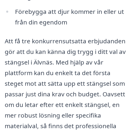
Förebygga att djur kommer in eller ut
från din egendom
Att få tre konkurrensutsatta erbjudanden
gör att du kan känna dig trygg i ditt val av
stängsel i Älvnäs. Med hjälp av vår
plattform kan du enkelt ta det första
steget mot att sätta upp ett stängsel som
passar just dina krav och budget. Oavsett
om du letar efter ett enkelt stängsel, en
mer robust lösning eller specifika
materialval, så finns det professionella