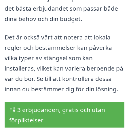
det bästa erbjudandet som passar både
dina behov och din budget.
Det är också värt att notera att lokala
regler och bestämmelser kan påverka
vilka typer av stängsel som kan
installeras, vilket kan variera beroende på
var du bor. Se till att kontrollera dessa
innan du bestämmer dig för din lösning.
Få 3 erbjudanden, gratis och utan
förpliktelser