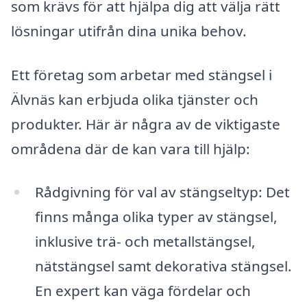
som krävs för att hjälpa dig att välja rätt
lösningar utifrån dina unika behov.
Ett företag som arbetar med stängsel i
Älvnäs kan erbjuda olika tjänster och
produkter. Här är några av de viktigaste
områdena där de kan vara till hjälp:
Rådgivning för val av stängseltyp: Det
finns många olika typer av stängsel,
inklusive trä- och metallstängsel,
nätstängsel samt dekorativa stängsel.
En expert kan väga fördelar och