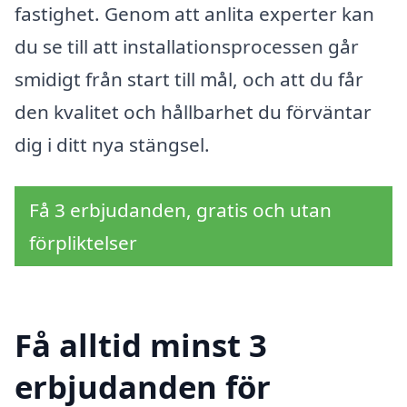
fastighet. Genom att anlita experter kan
du se till att installationsprocessen går
smidigt från start till mål, och att du får
den kvalitet och hållbarhet du förväntar
dig i ditt nya stängsel.
Få 3 erbjudanden, gratis och utan
förpliktelser
Få alltid minst 3
erbjudanden för