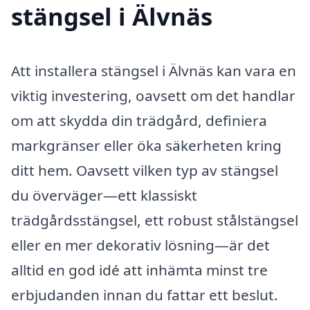
stängsel i Älvnäs
Att installera stängsel i Älvnäs kan vara en
viktig investering, oavsett om det handlar
om att skydda din trädgård, definiera
markgränser eller öka säkerheten kring
ditt hem. Oavsett vilken typ av stängsel
du överväger—ett klassiskt
trädgårdsstängsel, ett robust stålstängsel
eller en mer dekorativ lösning—är det
alltid en god idé att inhämta minst tre
erbjudanden innan du fattar ett beslut.