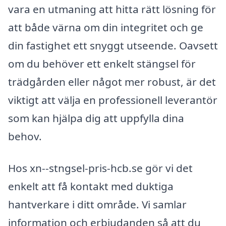
vara en utmaning att hitta rätt lösning för
att både värna om din integritet och ge
din fastighet ett snyggt utseende. Oavsett
om du behöver ett enkelt stängsel för
trädgården eller något mer robust, är det
viktigt att välja en professionell leverantör
som kan hjälpa dig att uppfylla dina
behov.
Hos xn--stngsel-pris-hcb.se gör vi det
enkelt att få kontakt med duktiga
hantverkare i ditt område. Vi samlar
information och erbjudanden så att du