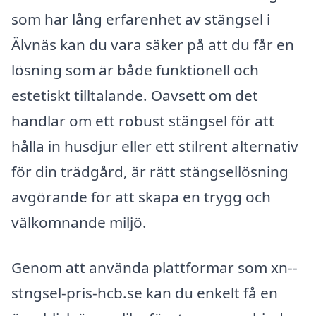
som har lång erfarenhet av stängsel i
Älvnäs kan du vara säker på att du får en
lösning som är både funktionell och
estetiskt tilltalande. Oavsett om det
handlar om ett robust stängsel för att
hålla in husdjur eller ett stilrent alternativ
för din trädgård, är rätt stängsellösning
avgörande för att skapa en trygg och
välkomnande miljö.
Genom att använda plattformar som xn--
stngsel-pris-hcb.se kan du enkelt få en