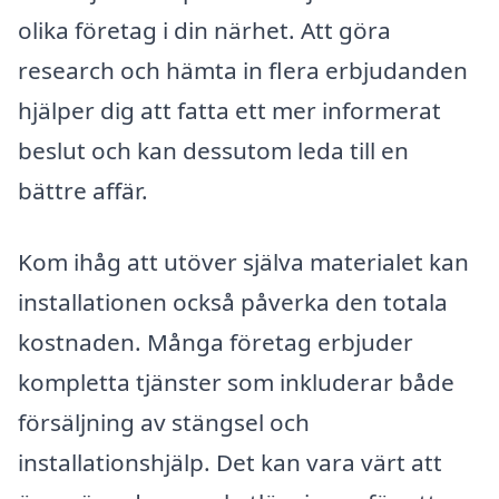
olika företag i din närhet. Att göra
research och hämta in flera erbjudanden
hjälper dig att fatta ett mer informerat
beslut och kan dessutom leda till en
bättre affär.
Kom ihåg att utöver själva materialet kan
installationen också påverka den totala
kostnaden. Många företag erbjuder
kompletta tjänster som inkluderar både
försäljning av stängsel och
installationshjälp. Det kan vara värt att