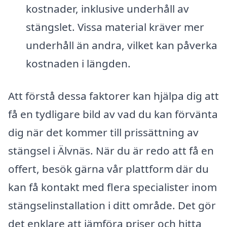
kostnader, inklusive underhåll av
stängslet. Vissa material kräver mer
underhåll än andra, vilket kan påverka
kostnaden i längden.
Att förstå dessa faktorer kan hjälpa dig att
få en tydligare bild av vad du kan förvänta
dig när det kommer till prissättning av
stängsel i Älvnäs. När du är redo att få en
offert, besök gärna vår plattform där du
kan få kontakt med flera specialister inom
stängselinstallation i ditt område. Det gör
det enklare att jämföra priser och hitta