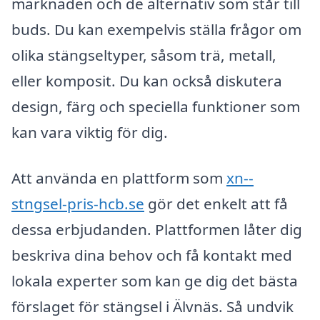
marknaden och de alternativ som står till
buds. Du kan exempelvis ställa frågor om
olika stängseltyper, såsom trä, metall,
eller komposit. Du kan också diskutera
design, färg och speciella funktioner som
kan vara viktig för dig.
Att använda en plattform som
xn--
stngsel-pris-hcb.se
gör det enkelt att få
dessa erbjudanden. Plattformen låter dig
beskriva dina behov och få kontakt med
lokala experter som kan ge dig det bästa
förslaget för stängsel i Älvnäs. Så undvik