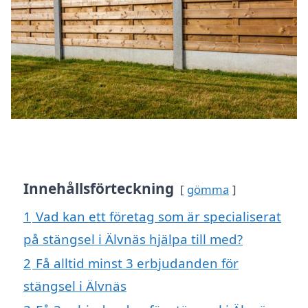
Innehållsförteckning
gömma
1
Vad kan ett företag som är specialiserat
på stängsel i Älvnäs hjälpa till med?
2
Få alltid minst 3 erbjudanden för
stängsel i Älvnäs