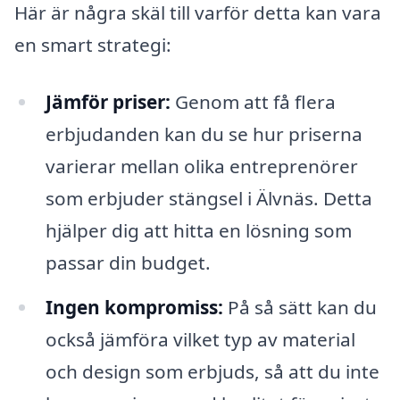
Här är några skäl till varför detta kan vara
en smart strategi:
Jämför priser:
Genom att få flera
erbjudanden kan du se hur priserna
varierar mellan olika entreprenörer
som erbjuder stängsel i Älvnäs. Detta
hjälper dig att hitta en lösning som
passar din budget.
Ingen kompromiss:
På så sätt kan du
också jämföra vilket typ av material
och design som erbjuds, så att du inte