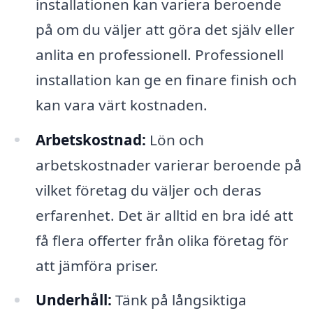
installationen kan variera beroende
på om du väljer att göra det själv eller
anlita en professionell. Professionell
installation kan ge en finare finish och
kan vara värt kostnaden.
Arbetskostnad:
Lön och
arbetskostnader varierar beroende på
vilket företag du väljer och deras
erfarenhet. Det är alltid en bra idé att
få flera offerter från olika företag för
att jämföra priser.
Underhåll:
Tänk på långsiktiga