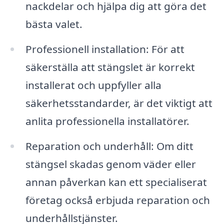
nackdelar och hjälpa dig att göra det
bästa valet.
Professionell installation: För att
säkerställa att stängslet är korrekt
installerat och uppfyller alla
säkerhetsstandarder, är det viktigt att
anlita professionella installatörer.
Reparation och underhåll: Om ditt
stängsel skadas genom väder eller
annan påverkan kan ett specialiserat
företag också erbjuda reparation och
underhållstjänster.