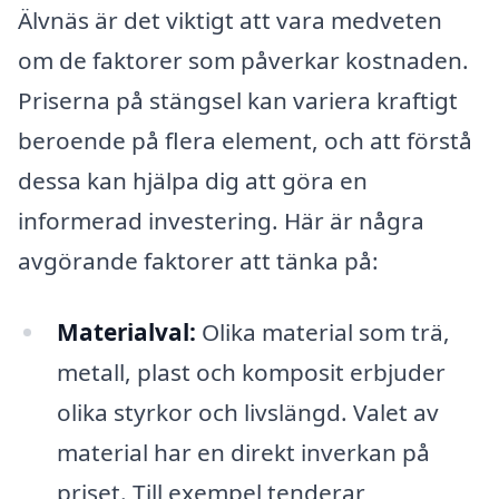
Älvnäs är det viktigt att vara medveten
om de faktorer som påverkar kostnaden.
Priserna på stängsel kan variera kraftigt
beroende på flera element, och att förstå
dessa kan hjälpa dig att göra en
informerad investering. Här är några
avgörande faktorer att tänka på:
Materialval:
Olika material som trä,
metall, plast och komposit erbjuder
olika styrkor och livslängd. Valet av
material har en direkt inverkan på
priset. Till exempel tenderar