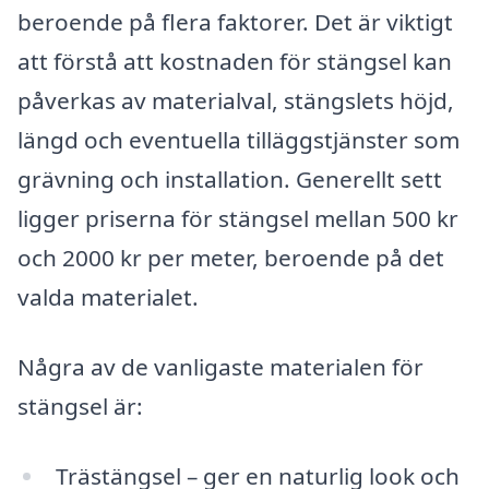
beroende på flera faktorer. Det är viktigt
att förstå att kostnaden för stängsel kan
påverkas av materialval, stängslets höjd,
längd och eventuella tilläggstjänster som
grävning och installation. Generellt sett
ligger priserna för stängsel mellan 500 kr
och 2000 kr per meter, beroende på det
valda materialet.
Några av de vanligaste materialen för
stängsel är:
Trästängsel – ger en naturlig look och