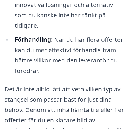
innovativa lösningar och alternativ
som du kanske inte har tänkt på
tidigare.
Förhandling:
När du har flera offerter
kan du mer effektivt förhandla fram
bättre villkor med den leverantör du
föredrar.
Det är inte alltid lätt att veta vilken typ av
stängsel som passar bäst för just dina
behov. Genom att inhä hämta tre eller fler
offerter får du en klarare bild av