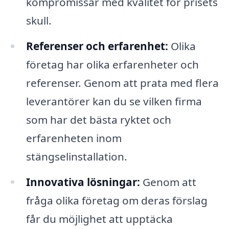
kompromissar med kvalitet för prisets
skull.
Referenser och erfarenhet:
Olika
företag har olika erfarenheter och
referenser. Genom att prata med flera
leverantörer kan du se vilken firma
som har det bästa ryktet och
erfarenheten inom
stängselinstallation.
Innovativa lösningar:
Genom att
fråga olika företag om deras förslag
får du möjlighet att upptäcka