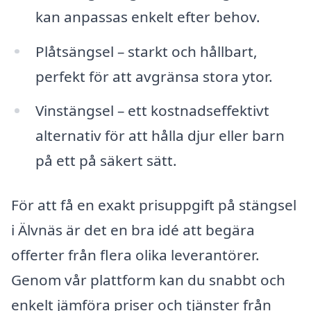
kan anpassas enkelt efter behov.
Plåtsängsel – starkt och hållbart,
perfekt för att avgränsa stora ytor.
Vinstängsel – ett kostnadseffektivt
alternativ för att hålla djur eller barn
på ett på säkert sätt.
För att få en exakt prisuppgift på stängsel
i Älvnäs är det en bra idé att begära
offerter från flera olika leverantörer.
Genom vår plattform kan du snabbt och
enkelt jämföra priser och tjänster från