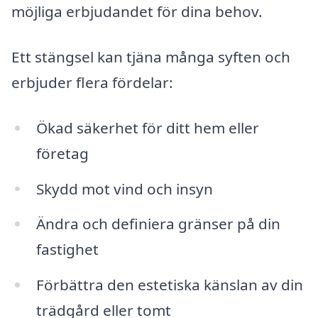
möjliga erbjudandet för dina behov.
Ett stängsel kan tjäna många syften och
erbjuder flera fördelar:
Ökad säkerhet för ditt hem eller
företag
Skydd mot vind och insyn
Ändra och definiera gränser på din
fastighet
Förbättra den estetiska känslan av din
trädgård eller tomt