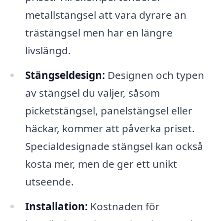
metallstängsel att vara dyrare än
trästängsel men har en längre
livslängd.
Stängseldesign:
Designen och typen
av stängsel du väljer, såsom
picketstängsel, panelstängsel eller
häckar, kommer att påverka priset.
Specialdesignade stängsel kan också
kosta mer, men de ger ett unikt
utseende.
Installation:
Kostnaden för