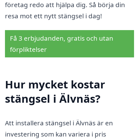
företag redo att hjälpa dig. Så börja din
resa mot ett nytt stängsel i dag!
Få 3 erbjudanden, gratis och utan
förpliktelser
Hur mycket kostar
stängsel i Älvnäs?
Att installera stängsel i Älvnäs är en
investering som kan variera i pris