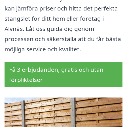
kan jämföra priser och hitta det perfekta
stängslet för ditt hem eller företag i
Älvnäs. Låt oss guida dig genom
processen och säkerställa att du får bästa
möjliga service och kvalitet.
Få 3 erbjudanden, gratis och utan
förpliktelser