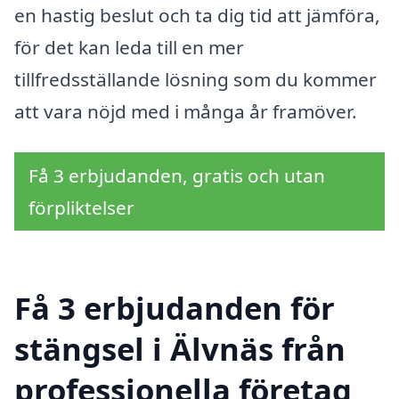
en hastig beslut och ta dig tid att jämföra,
för det kan leda till en mer
tillfredsställande lösning som du kommer
att vara nöjd med i många år framöver.
Få 3 erbjudanden, gratis och utan
förpliktelser
Få 3 erbjudanden för
stängsel i Älvnäs från
professionella företag