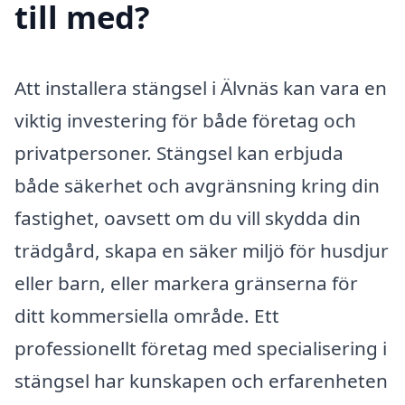
till med?
Att installera stängsel i Älvnäs kan vara en
viktig investering för både företag och
privatpersoner. Stängsel kan erbjuda
både säkerhet och avgränsning kring din
fastighet, oavsett om du vill skydda din
trädgård, skapa en säker miljö för husdjur
eller barn, eller markera gränserna för
ditt kommersiella område. Ett
professionellt företag med specialisering i
stängsel har kunskapen och erfarenheten